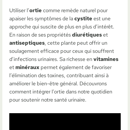
Utiliser l’
ortie
comme remède naturel pour
apaiser les symptômes de la
cystite
est une
approche qui suscite de plus en plus d’intérêt.
En raison de ses propriétés
diurétiques
et
antiseptiques
, cette plante peut offrir un
soulagement efficace pour ceux qui souffrent
d’infections urinaires. Sa richesse en
vitamines
et
minéraux
permet également de favoriser
l’élimination des toxines, contribuant ainsi à
améliorer le bien-être général. Découvrons
comment intégrer l’ortie dans notre quotidien
pour soutenir notre santé urinaire.