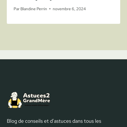
Par
Blandine Perrin
novembre 6, 2024
Blog de conseils et d'astuces dans tous les