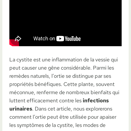
La cystite est une inflammation de la vessie qui
peut causer une gêne considérable. Parmi les
remèdes naturels, l’ortie se distingue par ses
propriétés bénéfiques. Cette plante, souvent
méconnue, renferme de nombreux bienfaits qui
luttent efficacement contre les
infections
urinaires
. Dans cet article, nous explorerons
comment l’ortie peut être utilisée pour apaiser
les symptômes de la cystite, les modes de