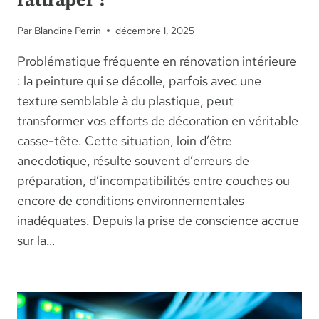
rattraper ?
Par
Blandine Perrin
décembre 1, 2025
Problématique fréquente en rénovation intérieure
: la peinture qui se décolle, parfois avec une
texture semblable à du plastique, peut
transformer vos efforts de décoration en véritable
casse-tête. Cette situation, loin d’être
anecdotique, résulte souvent d’erreurs de
préparation, d’incompatibilités entre couches ou
encore de conditions environnementales
inadéquates. Depuis la prise de conscience accrue
sur la…