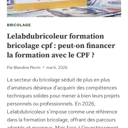
BRICOLAGE
Lelabdubricoleur formation
bricolage cpf : peut-on financer
la formation avec le CPF ?
Par
Blandine Perrin
mai 6, 2026
Le secteur du bricolage séduit de plus en plus
d’amateurs désireux d’acquérir des compétences
techniques solides pour mener à bien leurs projets
personnels ou professionnels. En 2026,
Lelabdubricoleur s’impose comme une référence
dans la formation bricolage, offrant des parcours
adaptés et reconnus. Mais face à l’investissement