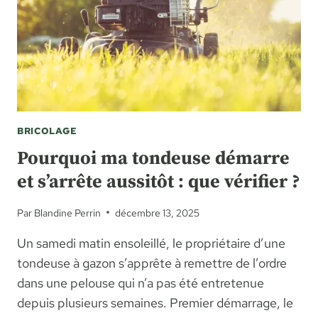
BRICOLAGE
Pourquoi ma tondeuse démarre
et s’arrête aussitôt : que vérifier ?
Par
Blandine Perrin
décembre 13, 2025
Un samedi matin ensoleillé, le propriétaire d’une
tondeuse à gazon s’apprête à remettre de l’ordre
dans une pelouse qui n’a pas été entretenue
depuis plusieurs semaines. Premier démarrage, le