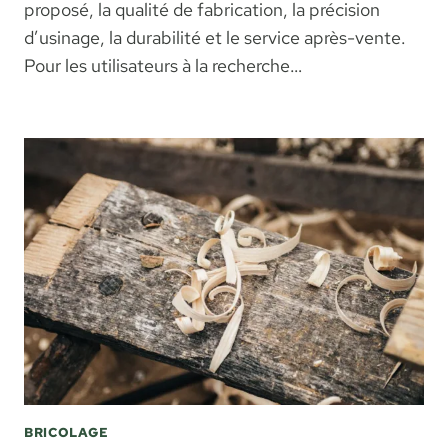
proposé, la qualité de fabrication, la précision
d’usinage, la durabilité et le service après-vente.
Pour les utilisateurs à la recherche…
BRICOLAGE