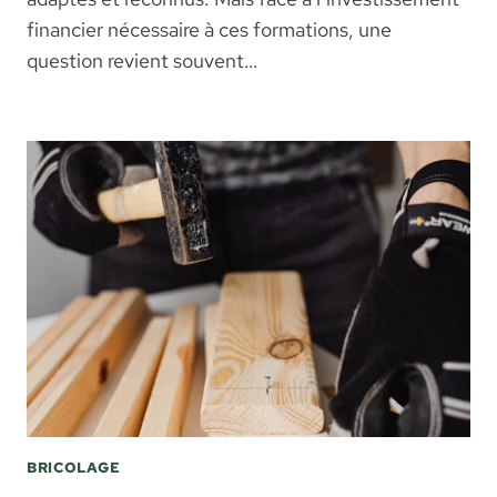
financier nécessaire à ces formations, une
question revient souvent…
BRICOLAGE