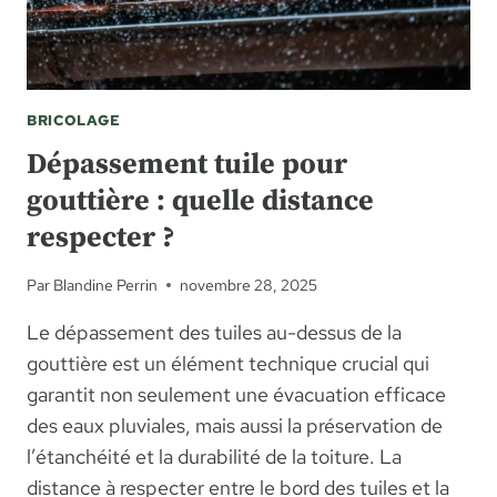
BRICOLAGE
Dépassement tuile pour
gouttière : quelle distance
respecter ?
Par
Blandine Perrin
novembre 28, 2025
Le dépassement des tuiles au-dessus de la
gouttière est un élément technique crucial qui
garantit non seulement une évacuation efficace
des eaux pluviales, mais aussi la préservation de
l’étanchéité et la durabilité de la toiture. La
distance à respecter entre le bord des tuiles et la