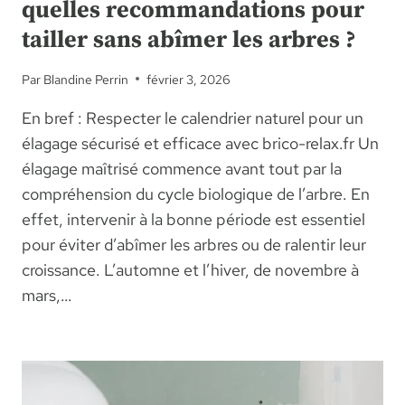
quelles recommandations pour
tailler sans abîmer les arbres ?
Par
Blandine Perrin
février 3, 2026
En bref : Respecter le calendrier naturel pour un
élagage sécurisé et efficace avec brico-relax.fr Un
élagage maîtrisé commence avant tout par la
compréhension du cycle biologique de l’arbre. En
effet, intervenir à la bonne période est essentiel
pour éviter d’abîmer les arbres ou de ralentir leur
croissance. L’automne et l’hiver, de novembre à
mars,…