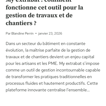
fonctionne cet outil pour la
gestion de travaux et de
chantiers ?
Par
Blandine Perrin
janvier 23, 2026
Dans un secteur du bâtiment en constante
évolution, la maîtrise parfaite de la gestion de
travaux et de chantiers devient un enjeu capital
pour les artisans et les PME. My extrabat s’impose
comme un outil de gestion incontournable capable
de transformer les pratiques traditionnelles en
processus fluides et hautement productifs. Cette
plateforme innovante centralise l’ensemble…