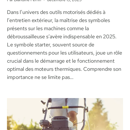
Dans l’univers des outils motorisés dédiés à
l’entretien extérieur, la maîtrise des symboles
présents sur les machines comme la
débroussailleuse s’avère indispensable en 2025.
Le symbole starter, souvent source de
questionnements pour les utilisateurs, joue un rôle
crucial dans le démarrage et le fonctionnement
optimal des moteurs thermiques. Comprendre son
importance ne se limite pas…