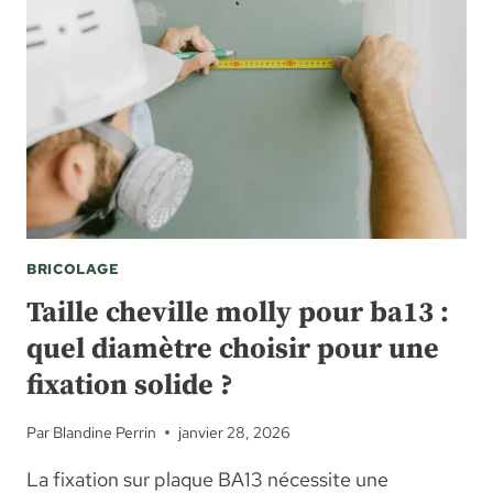
BRICOLAGE
Taille cheville molly pour ba13 :
quel diamètre choisir pour une
fixation solide ?
Par
Blandine Perrin
janvier 28, 2026
La fixation sur plaque BA13 nécessite une