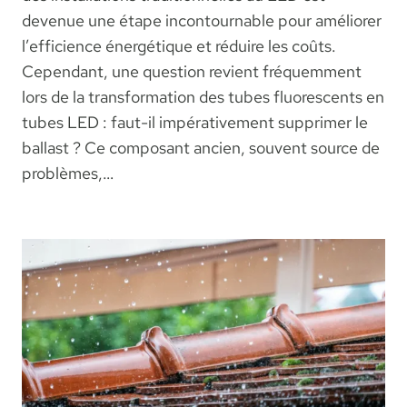
devenue une étape incontournable pour améliorer
l’efficience énergétique et réduire les coûts.
Cependant, une question revient fréquemment
lors de la transformation des tubes fluorescents en
tubes LED : faut-il impérativement supprimer le
ballast ? Ce composant ancien, souvent source de
problèmes,…