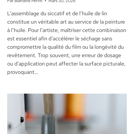
Par
Blandine Perrin
mars 30, 2026
L’assemblage du siccatif et de l’huile de lin
constitue un véritable art au service de la peinture
à l’huile. Pour l’artiste, maîtriser cette combinaison
est essentiel afin d’accélérer le séchage sans
compromettre la qualité du film ou la longévité du
revêtement. Trop souvent, une erreur de dosage
ou d’application peut affecter la surface picturale,
provoquant…