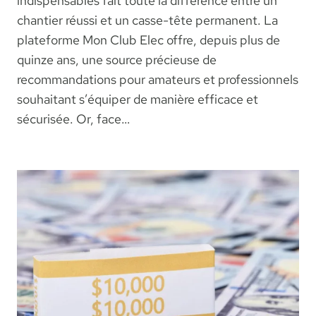
indispensables fait toute la différence entre un
chantier réussi et un casse-tête permanent. La
plateforme Mon Club Elec offre, depuis plus de
quinze ans, une source précieuse de
recommandations pour amateurs et professionnels
souhaitant s’équiper de manière efficace et
sécurisée. Or, face…