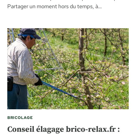
Partager un moment hors du temps, à…
BRICOLAGE
Conseil élagage brico-relax.fr :