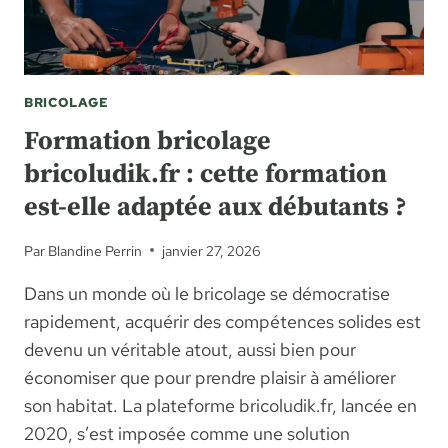
BRICOLAGE
Formation bricolage
bricoludik.fr : cette formation
est-elle adaptée aux débutants ?
Par
Blandine Perrin
janvier 27, 2026
Dans un monde où le bricolage se démocratise
rapidement, acquérir des compétences solides est
devenu un véritable atout, aussi bien pour
économiser que pour prendre plaisir à améliorer
son habitat. La plateforme bricoludik.fr, lancée en
2020, s’est imposée comme une solution