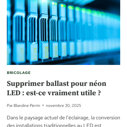
BRICOLAGE
Supprimer ballast pour néon
LED : est-ce vraiment utile ?
Par
Blandine Perrin
novembre 30, 2025
Dans le paysage actuel de l’éclairage, la conversion
des installations traditionnelles au LED est