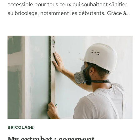
accessible pour tous ceux qui souhaitent s’initier
au bricolage, notamment les débutants. Grâce à…
BRICOLAGE
My extrabat : comment