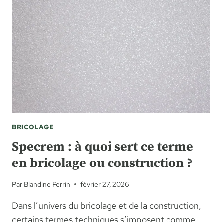
BRICOLAGE
Specrem : à quoi sert ce terme
en bricolage ou construction ?
Par
Blandine Perrin
février 27, 2026
Dans l’univers du bricolage et de la construction,
certains termes techniques s’imposent comme