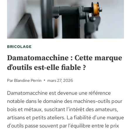
BRICOLAGE
Damatomacchine : Cette marque
d’outils est-elle fiable ?
Par
Blandine Perrin
mars 27, 2026
Damatomacchine est devenue une référence
notable dans le domaine des machines-outils pour
bois et métaux, suscitant l’intérêt des amateurs,
artisans et petits ateliers. La fiabilité d’une marque
d’outils passe souvent par l’équilibre entre le prix