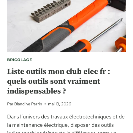
BRICOLAGE
Liste outils mon club elec fr :
quels outils sont vraiment
indispensables ?
Par
Blandine Perrin
mai 13, 2026
Dans l’univers des travaux électrotechniques et de
la maintenance électrique, disposer des outils