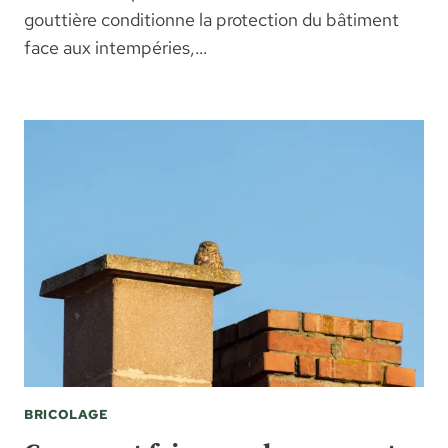
gouttière conditionne la protection du bâtiment
face aux intempéries,…
BRICOLAGE