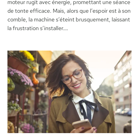
moteur rugit avec énergie, promettant une séance
de tonte efficace. Mais, alors que l’espoir est à son
comble, la machine s’éteint brusquement, laissant
la frustration s’installer….