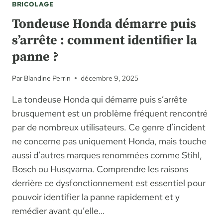
BRICOLAGE
Tondeuse Honda démarre puis
s’arrête : comment identifier la
panne ?
Par
Blandine Perrin
décembre 9, 2025
La tondeuse Honda qui démarre puis s’arrête
brusquement est un problème fréquent rencontré
par de nombreux utilisateurs. Ce genre d’incident
ne concerne pas uniquement Honda, mais touche
aussi d’autres marques renommées comme Stihl,
Bosch ou Husqvarna. Comprendre les raisons
derrière ce dysfonctionnement est essentiel pour
pouvoir identifier la panne rapidement et y
remédier avant qu’elle…