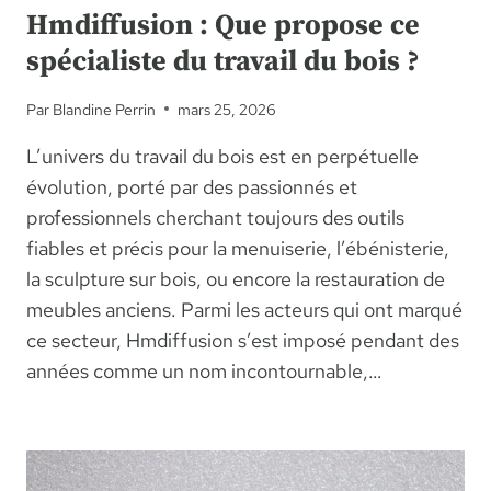
Hmdiffusion : Que propose ce
spécialiste du travail du bois ?
Par
Blandine Perrin
mars 25, 2026
L’univers du travail du bois est en perpétuelle
évolution, porté par des passionnés et
professionnels cherchant toujours des outils
fiables et précis pour la menuiserie, l’ébénisterie,
la sculpture sur bois, ou encore la restauration de
meubles anciens. Parmi les acteurs qui ont marqué
ce secteur, Hmdiffusion s’est imposé pendant des
années comme un nom incontournable,…