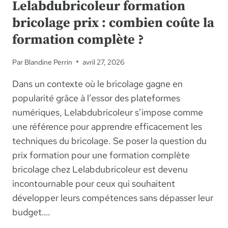
Lelabdubricoleur formation
bricolage prix : combien coûte la
formation complète ?
Par
Blandine Perrin
avril 27, 2026
Dans un contexte où le bricolage gagne en
popularité grâce à l’essor des plateformes
numériques, Lelabdubricoleur s’impose comme
une référence pour apprendre efficacement les
techniques du bricolage. Se poser la question du
prix formation pour une formation complète
bricolage chez Lelabdubricoleur est devenu
incontournable pour ceux qui souhaitent
développer leurs compétences sans dépasser leur
budget….