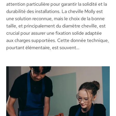
attention particulière pour garantir la solidité et la
durabilité des installations. La cheville Molly est
une solution reconnue, mais le choix de la bonne
taille, et principalement du diamètre cheville, est
crucial pour assurer une fixation solide adaptée
aux charges supportées. Cette donnée technique,
pourtant élémentaire, est souvent…