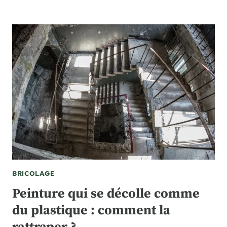
BRICOLAGE
Peinture qui se décolle comme
du plastique : comment la