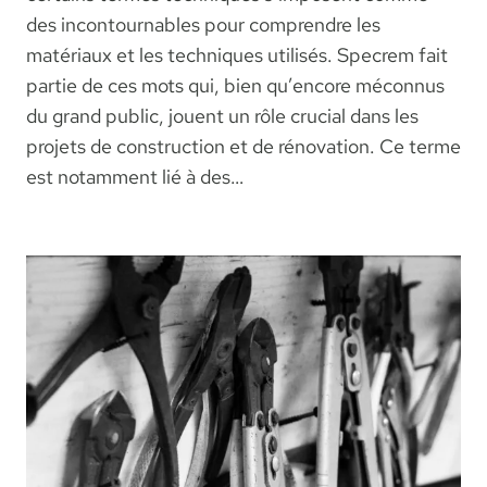
des incontournables pour comprendre les
matériaux et les techniques utilisés. Specrem fait
partie de ces mots qui, bien qu’encore méconnus
du grand public, jouent un rôle crucial dans les
projets de construction et de rénovation. Ce terme
est notamment lié à des…