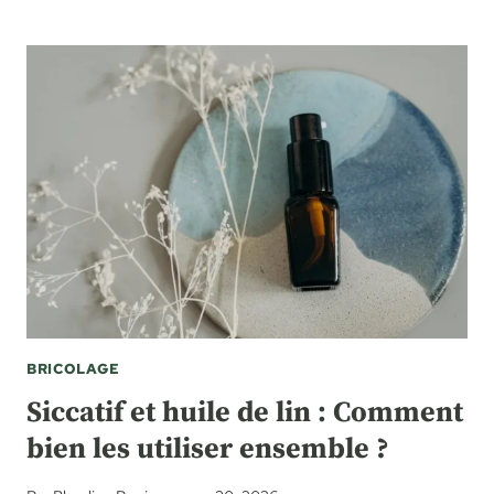
BRICOLAGE
Siccatif et huile de lin : Comment
bien les utiliser ensemble ?