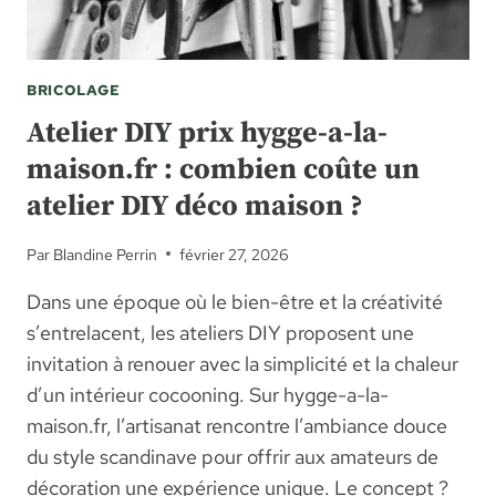
BRICOLAGE
Atelier DIY prix hygge-a-la-
maison.fr : combien coûte un
atelier DIY déco maison ?
Par
Blandine Perrin
février 27, 2026
Dans une époque où le bien-être et la créativité
s’entrelacent, les ateliers DIY proposent une
invitation à renouer avec la simplicité et la chaleur
d’un intérieur cocooning. Sur hygge-a-la-
maison.fr, l’artisanat rencontre l’ambiance douce
du style scandinave pour offrir aux amateurs de
décoration une expérience unique. Le concept ?