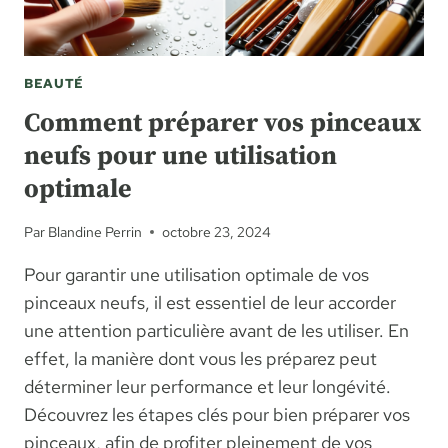
BEAUTÉ
Comment préparer vos pinceaux
neufs pour une utilisation
optimale
Par
Blandine Perrin
octobre 23, 2024
Pour garantir une utilisation optimale de vos
pinceaux neufs, il est essentiel de leur accorder
une attention particulière avant de les utiliser. En
effet, la manière dont vous les préparez peut
déterminer leur performance et leur longévité.
Découvrez les étapes clés pour bien préparer vos
pinceaux, afin de profiter pleinement de vos