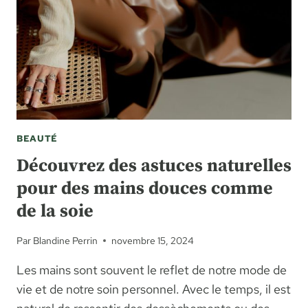
BEAUTÉ
Découvrez des astuces naturelles
pour des mains douces comme
de la soie
Par
Blandine Perrin
novembre 15, 2024
Les mains sont souvent le reflet de notre mode de
vie et de notre soin personnel. Avec le temps, il est