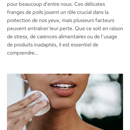
pour beaucoup d’entre nous. Ces délicates
franges de poils jouent un rôle crucial dans la
protection de nos yeux, mais plusieurs facteurs
peuvent entraîner leur perte. Que ce soit en raison
de stress, de carences alimentaires ou de l’usage
de produits inadaptés, il est essentiel de
comprendre…