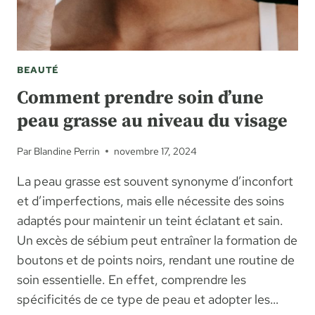
BEAUTÉ
Comment prendre soin d’une
peau grasse au niveau du visage
Par
Blandine Perrin
novembre 17, 2024
La peau grasse est souvent synonyme d’inconfort
et d’imperfections, mais elle nécessite des soins
adaptés pour maintenir un teint éclatant et sain.
Un excès de sébium peut entraîner la formation de
boutons et de points noirs, rendant une routine de
soin essentielle. En effet, comprendre les
spécificités de ce type de peau et adopter les…