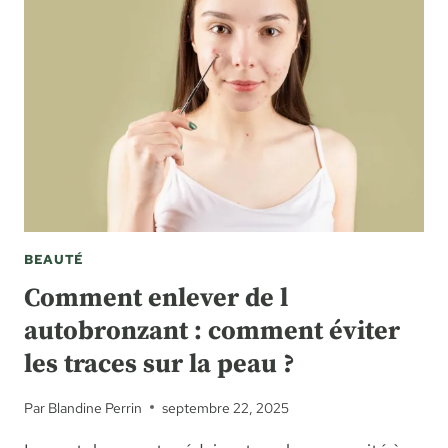
BEAUTÉ
Comment enlever de l
autobronzant : comment éviter
les traces sur la peau ?
Par
Blandine Perrin
septembre 22, 2025