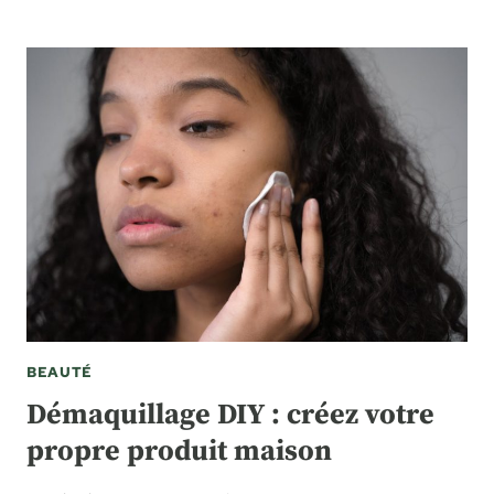
BEAUTÉ
Démaquillage DIY : créez votre
propre produit maison