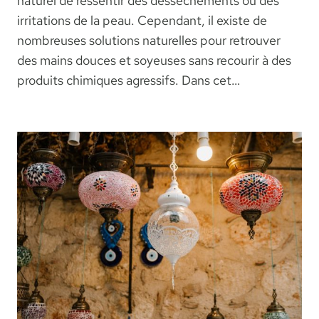
naturel de ressentir des dessèchements ou des
irritations de la peau. Cependant, il existe de
nombreuses solutions naturelles pour retrouver
des mains douces et soyeuses sans recourir à des
produits chimiques agressifs. Dans cet…