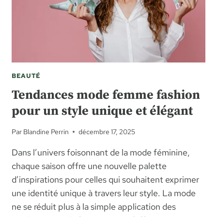
BEAUTÉ
Tendances mode femme fashion
pour un style unique et élégant
Par
Blandine Perrin
décembre 17, 2025
Dans l’univers foisonnant de la mode féminine,
chaque saison offre une nouvelle palette
d’inspirations pour celles qui souhaitent exprimer
une identité unique à travers leur style. La mode
ne se réduit plus à la simple application des