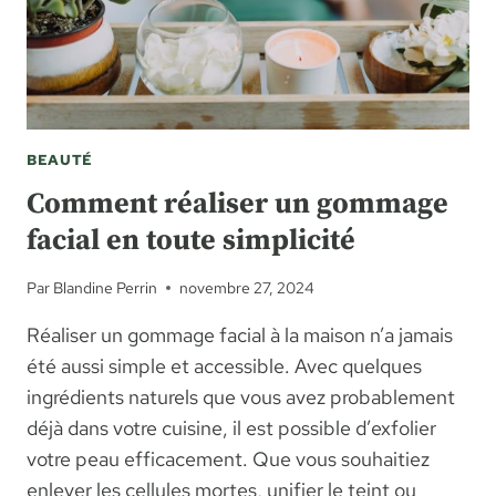
BEAUTÉ
Comment réaliser un gommage
facial en toute simplicité
Par
Blandine Perrin
novembre 27, 2024
Réaliser un gommage facial à la maison n’a jamais
été aussi simple et accessible. Avec quelques
ingrédients naturels que vous avez probablement
déjà dans votre cuisine, il est possible d’exfolier
votre peau efficacement. Que vous souhaitiez
enlever les cellules mortes, unifier le teint ou