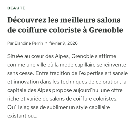
BEAUTÉ
Découvrez les meilleurs salons
de coiffure coloriste à Grenoble
Par
Blandine Perrin
février 9, 2026
Située au cœur des Alpes, Grenoble s’affirme
comme une ville où la mode capillaire se réinvente
sans cesse. Entre tradition de l’expertise artisanale
et innovation dans les techniques de coloration, la
capitale des Alpes propose aujourd’hui une offre
riche et variée de salons de coiffure coloristes.
Qu’il s’agisse de sublimer un style capillaire
existant ou…