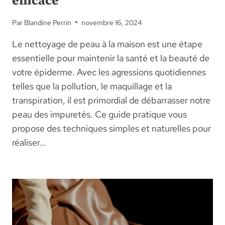
efficace
Par
Blandine Perrin
novembre 16, 2024
Le nettoyage de peau à la maison est une étape
essentielle pour maintenir la santé et la beauté de
votre épiderme. Avec les agressions quotidiennes
telles que la pollution, le maquillage et la
transpiration, il est primordial de débarrasser notre
peau des impuretés. Ce guide pratique vous
propose des techniques simples et naturelles pour
réaliser…