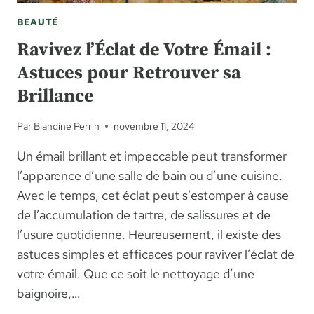
BEAUTÉ
Ravivez l’Éclat de Votre Émail :
Astuces pour Retrouver sa
Brillance
Par
Blandine Perrin
novembre 11, 2024
Un émail brillant et impeccable peut transformer
l’apparence d’une salle de bain ou d’une cuisine.
Avec le temps, cet éclat peut s’estomper à cause
de l’accumulation de tartre, de salissures et de
l’usure quotidienne. Heureusement, il existe des
astuces simples et efficaces pour raviver l’éclat de
votre émail. Que ce soit le nettoyage d’une
baignoire,…