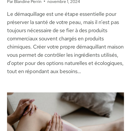
Par
Blandine Perrin
novembre 1, 2024
Le démaquillage est une étape essentielle pour
préserver la santé de votre peau, mais il n’est pas
toujours nécessaire de se fier à des produits
commerciaux souvent chargés en produits
chimiques. Créer votre propre démaquillant maison
vous permet de contrôler les ingrédients utilisés,
d’opter pour des options naturelles et écologiques,
tout en répondant aux besoins…