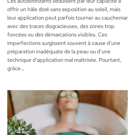
Les autobronzants séduisent par leur capacité à
offrir un hâle doré sans exposition au soleil, mais
leur application peut parfois tourner au cauchemar
avec des traces disgracieuses, des zones trop
foncées ou des démarcations visibles. Ces
imperfections surgissent souvent à cause d’une
préparation inadéquate de la peau ou d’une
technique d’application mal maîtrisée. Pourtant,
grâce…