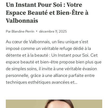
Un Instant Pour Soi : Votre
Espace Beauté et Bien-Être à
Valbonnais
Par
Blandine Perrin
décembre 11, 2025
Au cœur de Valbonnais, un lieu unique s’est
imposé comme un véritable refuge dédié à la
détente et à la beauté : Un Instant pour Soi. Cet
espace beauté et bien-être propose bien plus que
de simples soins, il invite à une véritable évasion
personnelle, grâce à une alliance parfaite entre
techniques esthétiques avancées et…