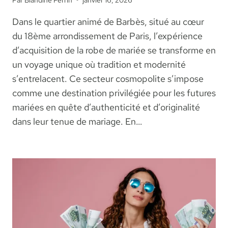
Dans le quartier animé de Barbès, situé au cœur
du 18ème arrondissement de Paris, l’expérience
d’acquisition de la robe de mariée se transforme en
un voyage unique où tradition et modernité
s’entrelacent. Ce secteur cosmopolite s’impose
comme une destination privilégiée pour les futures
mariées en quête d’authenticité et d’originalité
dans leur tenue de mariage. En…