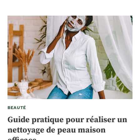
BEAUTÉ
Guide pratique pour réaliser un
nettoyage de peau maison