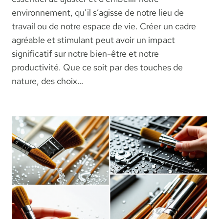
environnement, qu’il s’agisse de notre lieu de
travail ou de notre espace de vie. Créer un cadre
agréable et stimulant peut avoir un impact
significatif sur notre bien-être et notre
productivité. Que ce soit par des touches de
nature, des choix…