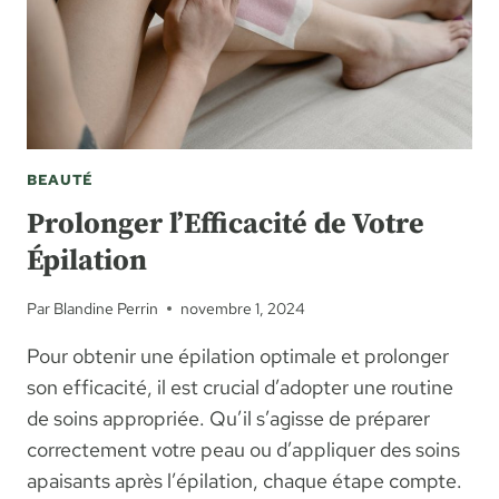
BEAUTÉ
Prolonger l’Efficacité de Votre
Épilation
Par
Blandine Perrin
novembre 1, 2024
Pour obtenir une épilation optimale et prolonger
son efficacité, il est crucial d’adopter une routine
de soins appropriée. Qu’il s’agisse de préparer
correctement votre peau ou d’appliquer des soins
apaisants après l’épilation, chaque étape compte.