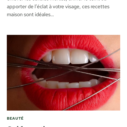
apporter de l’éclat à votre visage, ces recettes
maison sont idéales…
BEAUTÉ