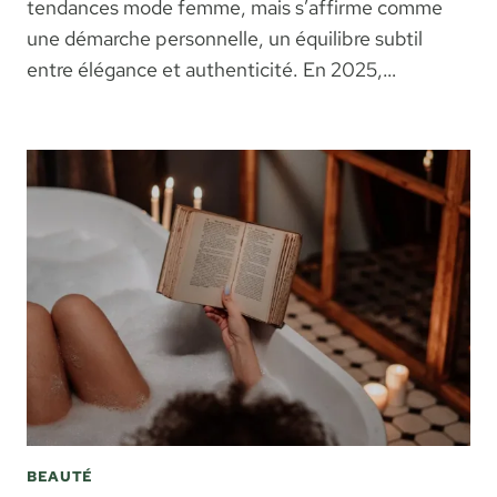
tendances mode femme, mais s’affirme comme
une démarche personnelle, un équilibre subtil
entre élégance et authenticité. En 2025,…
BEAUTÉ