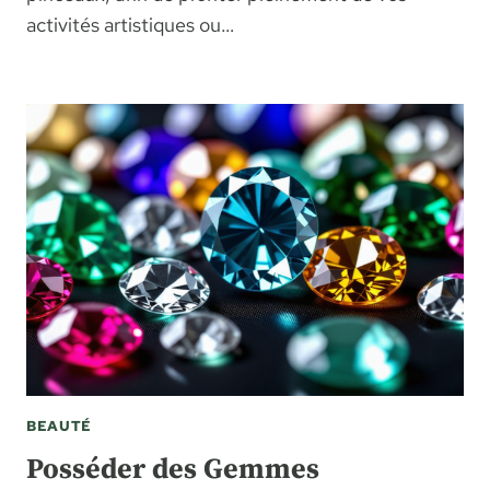
activités artistiques ou…
BEAUTÉ
Posséder des Gemmes