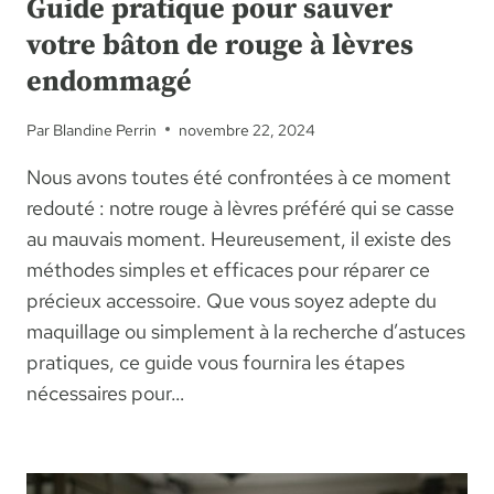
Guide pratique pour sauver
votre bâton de rouge à lèvres
endommagé
Par
Blandine Perrin
novembre 22, 2024
Nous avons toutes été confrontées à ce moment
redouté : notre rouge à lèvres préféré qui se casse
au mauvais moment. Heureusement, il existe des
méthodes simples et efficaces pour réparer ce
précieux accessoire. Que vous soyez adepte du
maquillage ou simplement à la recherche d’astuces
pratiques, ce guide vous fournira les étapes
nécessaires pour…