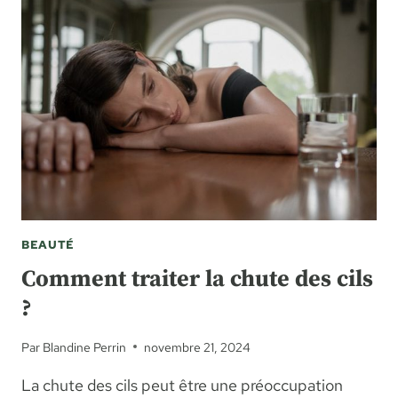
BEAUTÉ
Comment traiter la chute des cils
?
Par
Blandine Perrin
novembre 21, 2024
La chute des cils peut être une préoccupation