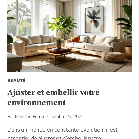
BEAUTÉ
Ajuster et embellir votre
environnement
Par
Blandine Perrin
octobre 25, 2024
Dans un monde en constante évolution, il est
essentiel de ajuster et d’embellir notre