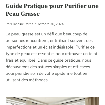
Guide Pratique pour Purifier une
Peau Grasse
Par
Blandine Perrin
octobre 30, 2024
La peau grasse est un défi que beaucoup de
personnes rencontrent, entraînant souvent des
imperfections et un éclat indésirable. Purifier ce
type de peau est essentiel pour retrouver un teint
frais et équilibré. Dans ce guide pratique, nous
découvrirons des astuces simples et efficaces
pour prendre soin de votre épiderme tout en
utilisant des méthodes…