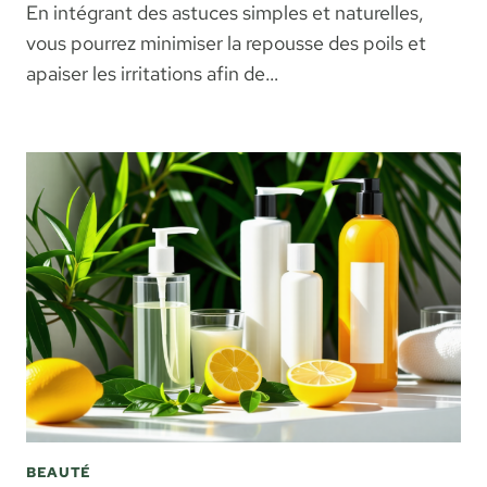
En intégrant des astuces simples et naturelles,
vous pourrez minimiser la repousse des poils et
apaiser les irritations afin de…
BEAUTÉ