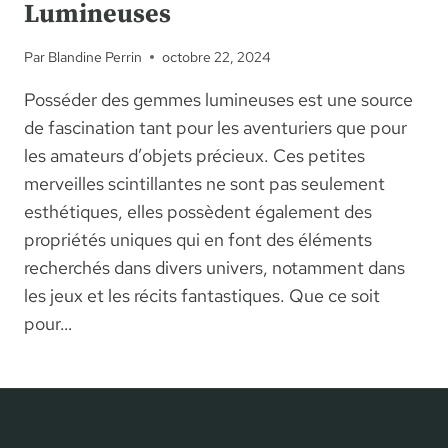
Lumineuses
Par
Blandine Perrin
octobre 22, 2024
Posséder des gemmes lumineuses est une source
de fascination tant pour les aventuriers que pour
les amateurs d’objets précieux. Ces petites
merveilles scintillantes ne sont pas seulement
esthétiques, elles possèdent également des
propriétés uniques qui en font des éléments
recherchés dans divers univers, notamment dans
les jeux et les récits fantastiques. Que ce soit
pour…