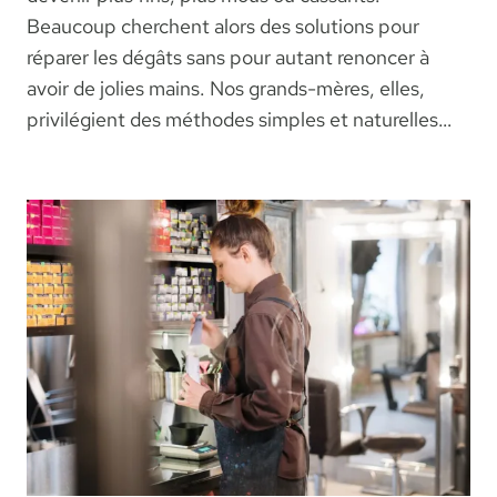
Beaucoup cherchent alors des solutions pour
réparer les dégâts sans pour autant renoncer à
avoir de jolies mains. Nos grands-mères, elles,
privilégient des méthodes simples et naturelles…