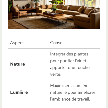
Aspect
Conseil
Intégrer des plantes
pour purifier l’air et
Nature
apporter une touche
verte.
Maximiser la lumière
Lumière
naturelle pour améliorer
l’ambiance de travail.