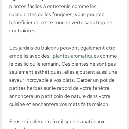
plantes faciles à entretenir, comme les
succulentes ou les fougères, vous pourrez
bénéficier de cette touche verte sans trop de
contraintes.
Les jardins ou balcons peuvent également être
embellis avec des…
plantes aromatiques
comme
le basilic ou le romarin. Ces plantes ne sont pas
seulement esthétiques, elles ajoutent aussi une
saveur incroyable à vos plats. Garder un pot de
petites herbes sur le rebord de votre fenêtre
annoncera un petit coin de nature dans votre
cuisine et enchantera vos mets faits maison.
Pensez également à utiliser des matériaux