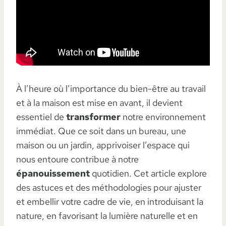
À l’heure où l’importance du bien-être au travail
et à la maison est mise en avant, il devient
essentiel de
transformer
notre environnement
immédiat. Que ce soit dans un bureau, une
maison ou un jardin, apprivoiser l’espace qui
nous entoure contribue à notre
épanouissement
quotidien. Cet article explore
des astuces et des méthodologies pour ajuster
et embellir votre cadre de vie, en introduisant la
nature, en favorisant la lumière naturelle et en