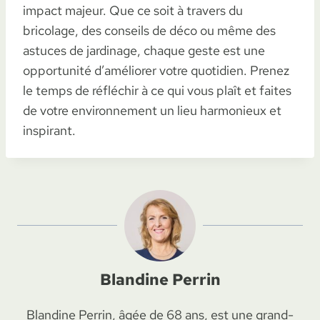
impact majeur. Que ce soit à travers du
bricolage, des conseils de déco ou même des
astuces de jardinage, chaque geste est une
opportunité d’améliorer votre quotidien. Prenez
le temps de réfléchir à ce qui vous plaît et faites
de votre environnement un lieu harmonieux et
inspirant.
Blandine Perrin
Blandine Perrin, âgée de 68 ans, est une grand-