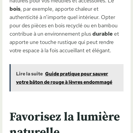
naturels pour vos meubles et accessoires. Le
bois
, par exemple, apporte chaleur et
authenticité à n’importe quel intérieur. Opter
pour des pièces en bois recyclé ou en bambou
contribue à un environnement plus
durable
et
apporte une touche rustique qui peut rendre
votre espace à la fois accueillant et élégant.
Lire la suite
Guide pratique pour sauver
votre bâton de rouge à lèvres endommagé
Favorisez la lumière
naturelle