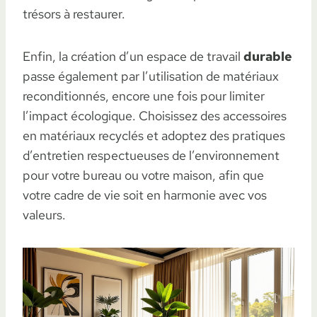
trésors à restaurer.
Enfin, la création d’un espace de travail
durable
passe également par l’utilisation de matériaux
reconditionnés, encore une fois pour limiter
l’impact écologique. Choisissez des accessoires
en matériaux recyclés et adoptez des pratiques
d’entretien respectueuses de l’environnement
pour votre bureau ou votre maison, afin que
votre cadre de vie soit en harmonie avec vos
valeurs.