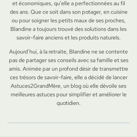
et économiques, qu’elle a perfectionnées au fil
des ans. Que ce soit dans son potager, en cuisine
ou pour soigner les petits maux de ses proches,
Blandine a toujours trouvé des solutions dans les
savoir-faire anciens et les produits naturels.
Aujourd’hui, à la retraite, Blandine ne se contente
pas de partager ses conseils avec sa famille et ses
amis. Animée par un profond désir de transmettre
ces trésors de savoir-faire, elle a décidé de lancer
Astuces2GrandMère, un blog où elle dévoile ses
meilleures astuces pour simplifier et améliorer le
quotidien.