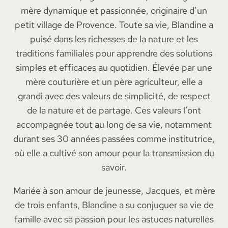
mère dynamique et passionnée, originaire d’un
petit village de Provence. Toute sa vie, Blandine a
puisé dans les richesses de la nature et les
traditions familiales pour apprendre des solutions
simples et efficaces au quotidien. Élevée par une
mère couturière et un père agriculteur, elle a
grandi avec des valeurs de simplicité, de respect
de la nature et de partage. Ces valeurs l’ont
accompagnée tout au long de sa vie, notamment
durant ses 30 années passées comme institutrice,
où elle a cultivé son amour pour la transmission du
savoir.
Mariée à son amour de jeunesse, Jacques, et mère
de trois enfants, Blandine a su conjuguer sa vie de
famille avec sa passion pour les astuces naturelles