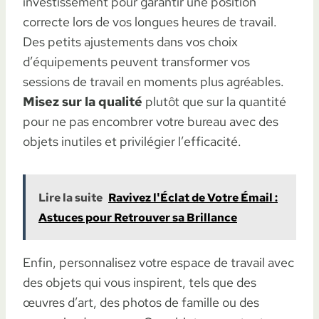
investissement pour garantir une position
correcte lors de vos longues heures de travail.
Des petits ajustements dans vos choix
d’équipements peuvent transformer vos
sessions de travail en moments plus agréables.
Misez sur la qualité
plutôt que sur la quantité
pour ne pas encombrer votre bureau avec des
objets inutiles et privilégier l’efficacité.
Lire la suite
Ravivez l'Éclat de Votre Émail :
Astuces pour Retrouver sa Brillance
Enfin, personnalisez votre espace de travail avec
des objets qui vous inspirent, tels que des
œuvres d’art, des photos de famille ou des