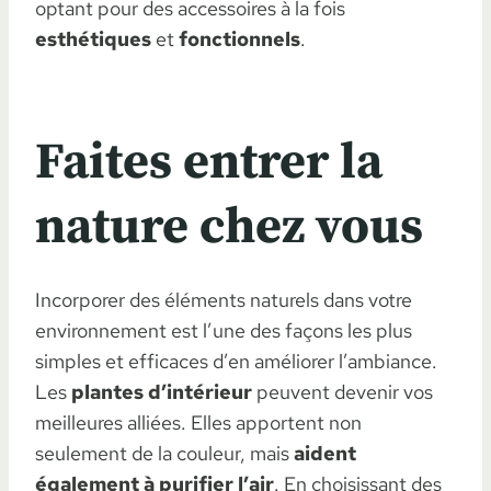
optant pour des accessoires à la fois
esthétiques
et
fonctionnels
.
Faites entrer la
nature chez vous
Incorporer des éléments naturels dans votre
environnement est l’une des façons les plus
simples et efficaces d’en améliorer l’ambiance.
Les
plantes d’intérieur
peuvent devenir vos
meilleures alliées. Elles apportent non
seulement de la couleur, mais
aident
également à purifier l’air
. En choisissant des