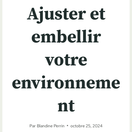
Ajuster et
embellir
votre
environneme
nt
Par
Blandine Perrin
octobre 25, 2024