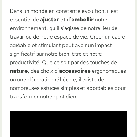
Dans un monde en constante évolution, il est
essentiel de
ajuster
et d’
embellir
notre
environnement, qu’il s’agisse de notre lieu de
travail ou de notre espace de vie. Créer un cadre
agréable et stimulant peut avoir un impact
significatif sur notre bien-être et notre
productivité. Que ce soit par des touches de
nature
, des choix d’
accessoires
ergonomiques
ou une décoration réfléchie, il existe de
nombreuses astuces simples et abordables pour
transformer notre quotidien.