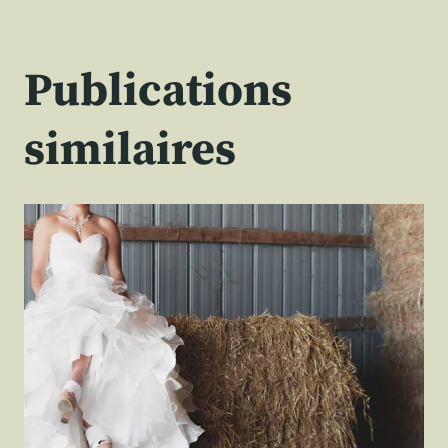
Publications
similaires