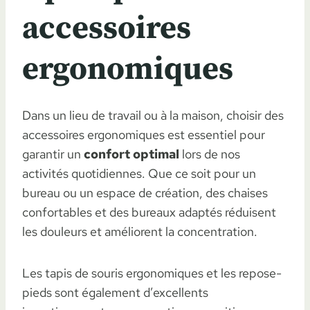
accessoires
ergonomiques
Dans un lieu de travail ou à la maison, choisir des
accessoires ergonomiques est essentiel pour
garantir un
confort optimal
lors de nos
activités quotidiennes. Que ce soit pour un
bureau ou un espace de création, des chaises
confortables et des bureaux adaptés réduisent
les douleurs et améliorent la concentration.
Les tapis de souris ergonomiques et les repose-
pieds sont également d’excellents