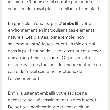
inspirent. Chaque détail compte pour rendre
votre lieu de travail plus accueillant et stimulant.
En parallèle, n’oubliez pas d’
embellir
votre
environnement en introduisant des éléments
naturels. Les plantes, par exemple, non
seulement esthétiques, jouent un rôle crucial
dans la purification de l’air et contribuent à créer
une atmosphère apaisante. Organiser votre
espace avec des touches de verdure renforce un
cadre de travail sain et respectueux de
l’environnement.
Enfin, ajuster et embellir votre espace ne
nécessite pas nécessairement un gros budget.
De petites modifications peuvent avoir un