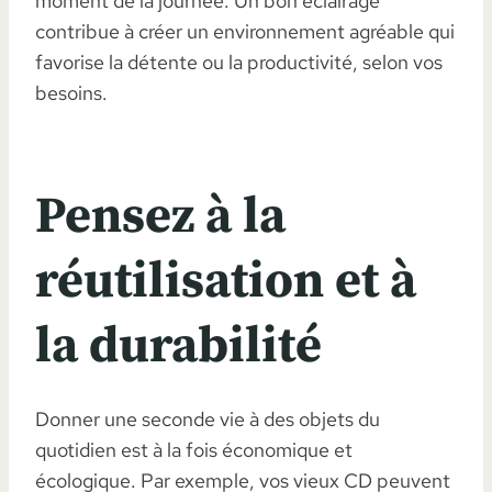
moment de la journée. Un bon éclairage
contribue à créer un environnement agréable qui
favorise la détente ou la productivité, selon vos
besoins.
Pensez à la
réutilisation et à
la durabilité
Donner une seconde vie à des objets du
quotidien est à la fois économique et
écologique. Par exemple, vos vieux CD peuvent