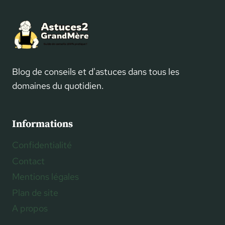
Blog de conseils et d'astuces dans tous les
domaines du quotidien.
Informations
Confidentialité
Contact
Mentions légales
Plan de site
A propos