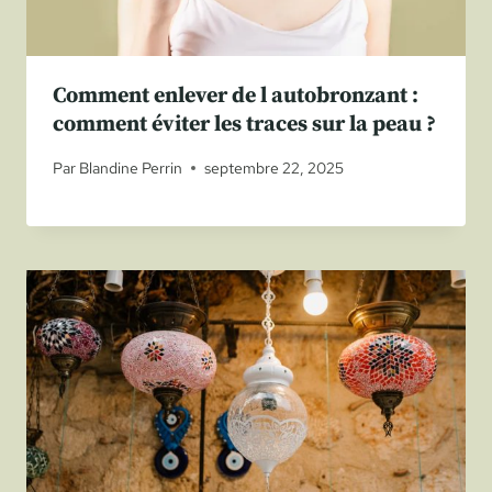
Comment enlever de l autobronzant :
comment éviter les traces sur la peau ?
Par
Blandine Perrin
septembre 22, 2025