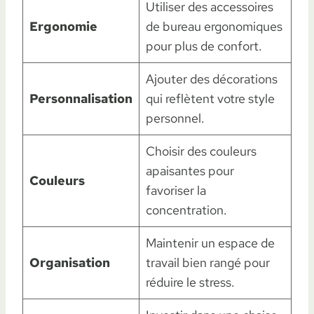
Utiliser des accessoires
Ergonomie
de bureau ergonomiques
pour plus de confort.
Ajouter des décorations
Personnalisation
qui reflètent votre style
personnel.
Choisir des couleurs
apaisantes pour
Couleurs
favoriser la
concentration.
Maintenir un espace de
Organisation
travail bien rangé pour
réduire le stress.