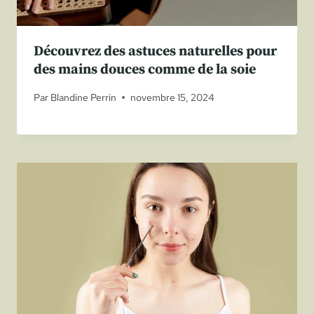
Découvrez des astuces naturelles pour
des mains douces comme de la soie
Par
Blandine Perrin
novembre 15, 2024