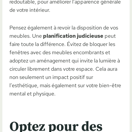
redoutable, pour améliorer l’apparence générale
de votre intérieur.
Pensez également à revoir la disposition de vos
meubles. Une
planification judicieuse
peut
faire toute la différence. Évitez de bloquer les
fenêtres avec des meubles encombrants et
adoptez un aménagement qui invite la lumière à
circuler librement dans votre espace. Cela aura
non seulement un impact positif sur
l’esthétique, mais également sur votre bien-être
mental et physique.
Optez pour des