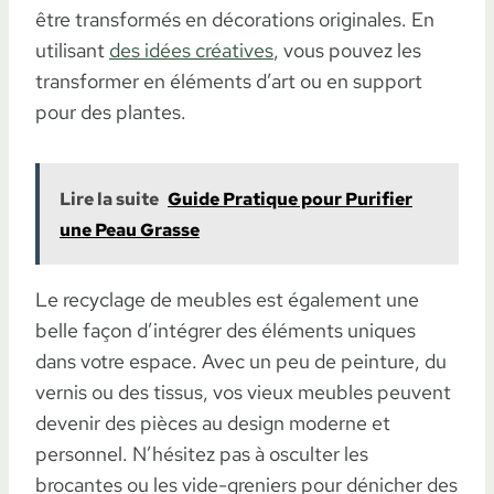
être transformés en décorations originales. En
utilisant
des idées créatives
, vous pouvez les
transformer en éléments d’art ou en support
pour des plantes.
Lire la suite
Guide Pratique pour Purifier
une Peau Grasse
Le recyclage de meubles est également une
belle façon d’intégrer des éléments uniques
dans votre espace. Avec un peu de peinture, du
vernis ou des tissus, vos vieux meubles peuvent
devenir des pièces au design moderne et
personnel. N’hésitez pas à osculter les
brocantes ou les vide-greniers pour dénicher des