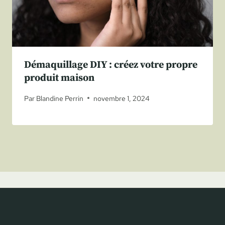
Démaquillage DIY : créez votre propre
produit maison
Par
Blandine Perrin
novembre 1, 2024