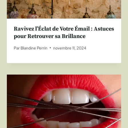
Ravivez l’Éclat de Votre Émail : Astuces
pour Retrouver sa Brillance
Par
Blandine Perrin
novembre 11, 2024