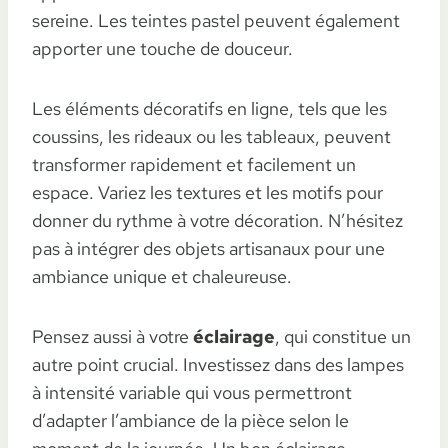
sereine. Les teintes pastel peuvent également
apporter une touche de douceur.
Les éléments décoratifs en ligne, tels que les
coussins, les rideaux ou les tableaux, peuvent
transformer rapidement et facilement un
espace. Variez les textures et les motifs pour
donner du rythme à votre décoration. N’hésitez
pas à intégrer des objets artisanaux pour une
ambiance unique et chaleureuse.
Pensez aussi à votre
éclairage
, qui constitue un
autre point crucial. Investissez dans des lampes
à intensité variable qui vous permettront
d’adapter l’ambiance de la pièce selon le