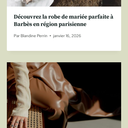
Découvrez la robe de mariée parfaite à
Barbès en région parisienne
Par
Blandine Perrin
janvier 16, 2026