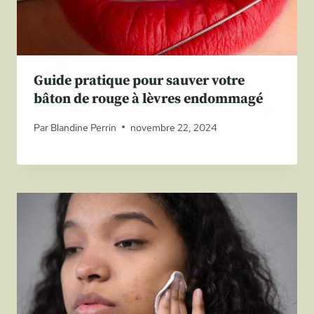
Guide pratique pour sauver votre
bâton de rouge à lèvres endommagé
Par
Blandine Perrin
novembre 22, 2024