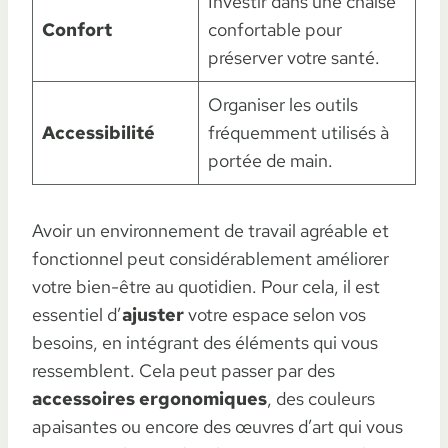
Investir dans une chaise
Confort
confortable pour
préserver votre santé.
Organiser les outils
Accessibilité
fréquemment utilisés à
portée de main.
Avoir un environnement de travail agréable et
fonctionnel peut considérablement améliorer
votre bien-être au quotidien. Pour cela, il est
essentiel d’
ajuster
votre espace selon vos
besoins, en intégrant des éléments qui vous
ressemblent. Cela peut passer par des
accessoires ergonomiques
, des couleurs
apaisantes ou encore des œuvres d’art qui vous