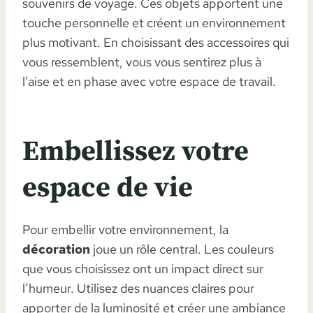
souvenirs de voyage. Ces objets apportent une
touche personnelle et créent un environnement
plus motivant. En choisissant des accessoires qui
vous ressemblent, vous vous sentirez plus à
l’aise et en phase avec votre espace de travail.
Embellissez votre
espace de vie
Pour embellir votre environnement, la
décoration
joue un rôle central. Les couleurs
que vous choisissez ont un impact direct sur
l’humeur. Utilisez des nuances claires pour
apporter de la luminosité et créer une ambiance