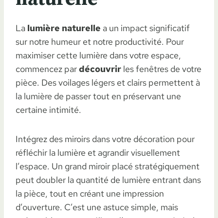
La
lumière naturelle
a un impact significatif
sur notre humeur et notre productivité. Pour
maximiser cette lumière dans votre espace,
commencez par
découvrir
les fenêtres de votre
pièce. Des voilages légers et clairs permettent à
la lumière de passer tout en préservant une
certaine intimité.
Intégrez des miroirs dans votre décoration pour
réfléchir la lumière et agrandir visuellement
l’espace. Un grand miroir placé stratégiquement
peut doubler la quantité de lumière entrant dans
la pièce, tout en créant une impression
d’ouverture. C’est une astuce simple, mais