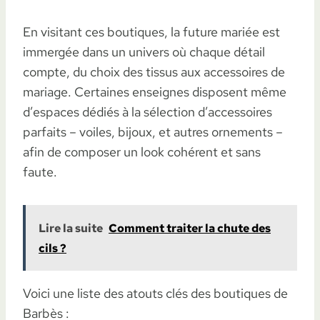
En visitant ces boutiques, la future mariée est
immergée dans un univers où chaque détail
compte, du choix des tissus aux accessoires de
mariage. Certaines enseignes disposent même
d’espaces dédiés à la sélection d’accessoires
parfaits – voiles, bijoux, et autres ornements –
afin de composer un look cohérent et sans
faute.
Lire la suite
Comment traiter la chute des
cils ?
Voici une liste des atouts clés des boutiques de
Barbès :