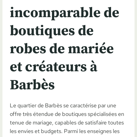
incomparable de
boutiques de
robes de mariée
et créateurs à
Barbès
Le quartier de Barbès se caractérise par une
offre très étendue de boutiques spécialisées en
tenue de mariage, capables de satisfaire toutes
les envies et budgets. Parmi les enseignes les