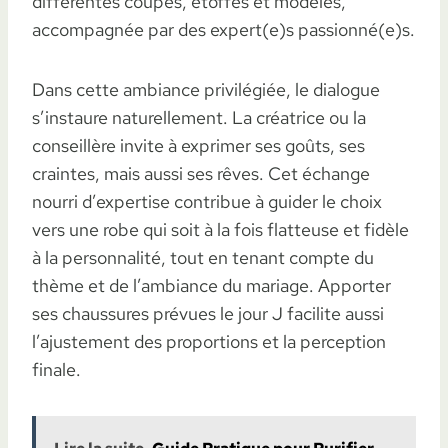
différentes coupes, étoffes et modèles,
accompagnée par des expert(e)s passionné(e)s.
Dans cette ambiance privilégiée, le dialogue
s’instaure naturellement. La créatrice ou la
conseillère invite à exprimer ses goûts, ses
craintes, mais aussi ses rêves. Cet échange
nourri d’expertise contribue à guider le choix
vers une robe qui soit à la fois flatteuse et fidèle
à la personnalité, tout en tenant compte du
thème et de l’ambiance du mariage. Apporter
ses chaussures prévues le jour J facilite aussi
l’ajustement des proportions et la perception
finale.