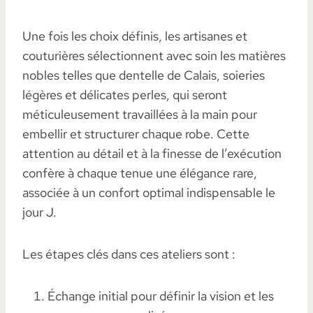
Une fois les choix définis, les artisanes et
couturières sélectionnent avec soin les matières
nobles telles que dentelle de Calais, soieries
légères et délicates perles, qui seront
méticuleusement travaillées à la main pour
embellir et structurer chaque robe. Cette
attention au détail et à la finesse de l’exécution
confère à chaque tenue une élégance rare,
associée à un confort optimal indispensable le
jour J.
Les étapes clés dans ces ateliers sont :
Échange initial pour définir la vision et les