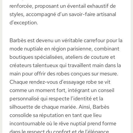
renforcée, proposant un éventail exhaustif de
styles, accompagné d’un savoir-faire artisanal
d’exception.
Barbès est devenu un véritable carrefour pour la
mode nuptiale en région parisienne, combinant
boutiques spécialisées, ateliers de couture et
créateurs talentueux qui travaillent main dans la
main pour offrir des robes conçues sur mesure.
Chaque rendez-vous d’essayage robe se vit
comme un moment fort, intégrant un conseil
personnalisé qui respecte l’identité et la
silhouette de chaque mariée. Ainsi, Barbès
consolide sa réputation en tant que lieu
incontournable où le rêve nuptial prend forme
dans le respect du confort et de l’élégance.