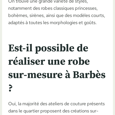
On trouve une grande variété de styles,
notamment des robes classiques princesses,
bohèmes, sirènes, ainsi que des modèles courts,
adaptés à toutes les morphologies et goûts.
Est-il possible de
réaliser une robe
sur-mesure à Barbès
?
Oui, la majorité des ateliers de couture présents
dans le quartier proposent des créations sur-