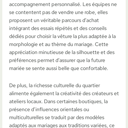
accompagnement personnalisé. Les équipes ne
se contentent pas de vendre une robe, elles
proposent un véritable parcours d’achat
intégrant des essais répétés et des conseils
dédiés pour choisir la vêture la plus adaptée à la
morphologie et au thème du mariage. Cette
appréciation minutieuse de la silhouette et des
préférences permet d’assurer que la future
mariée se sente aussi belle que confortable.
De plus, la richesse culturelle du quartier
alimente également la créativité des créateurs et
ateliers locaux. Dans certaines boutiques, la
présence d’influences orientales ou
multiculturelles se traduit par des modèles
adaptés aux mariages aux traditions variées, ce