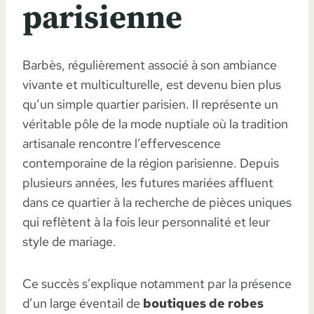
parisienne
Barbès, régulièrement associé à son ambiance
vivante et multiculturelle, est devenu bien plus
qu’un simple quartier parisien. Il représente un
véritable pôle de la mode nuptiale où la tradition
artisanale rencontre l’effervescence
contemporaine de la région parisienne. Depuis
plusieurs années, les futures mariées affluent
dans ce quartier à la recherche de pièces uniques
qui reflètent à la fois leur personnalité et leur
style de mariage.
Ce succès s’explique notamment par la présence
d’un large éventail de
boutiques de robes