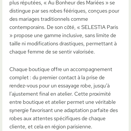
plus réputées, « Au Bonheur des Mariées » se
distingue par ses robes féériques, conçues pour
des mariages traditionnels comme
contemporains. De son côté, « SELESTIA Paris
» propose une gamme inclusive, sans limite de
taille ni modifications drastiques, permettant à
chaque femme de se sentir valorisée.
Chaque boutique offre un accompagnement
complet : du premier contact à la prise de
rendez-vous pour un essayage robe, jusqu’à
l’ajustement final en atelier. Cette proximité
entre boutique et atelier permet une véritable
synergie favorisant une adaptation parfaite des
robes aux attentes spécifiques de chaque
cliente, et cela en région parisienne.