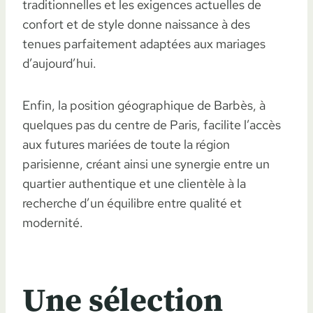
traditionnelles et les exigences actuelles de
confort et de style donne naissance à des
tenues parfaitement adaptées aux mariages
d’aujourd’hui.
Enfin, la position géographique de Barbès, à
quelques pas du centre de Paris, facilite l’accès
aux futures mariées de toute la région
parisienne, créant ainsi une synergie entre un
quartier authentique et une clientèle à la
recherche d’un équilibre entre qualité et
modernité.
Une sélection