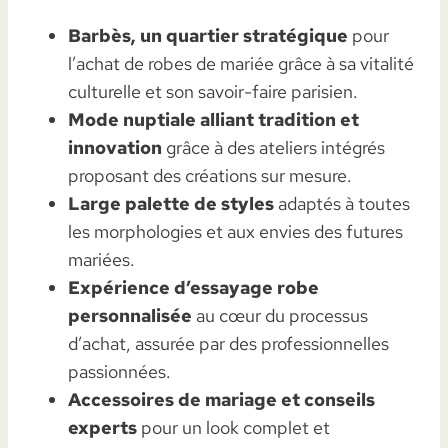
Barbès, un quartier stratégique
pour
l’achat de robes de mariée grâce à sa vitalité
culturelle et son savoir-faire parisien.
Mode nuptiale alliant tradition et
innovation
grâce à des ateliers intégrés
proposant des créations sur mesure.
Large palette de styles
adaptés à toutes
les morphologies et aux envies des futures
mariées.
Expérience d’essayage robe
personnalisée
au cœur du processus
d’achat, assurée par des professionnelles
passionnées.
Accessoires de mariage et conseils
experts
pour un look complet et