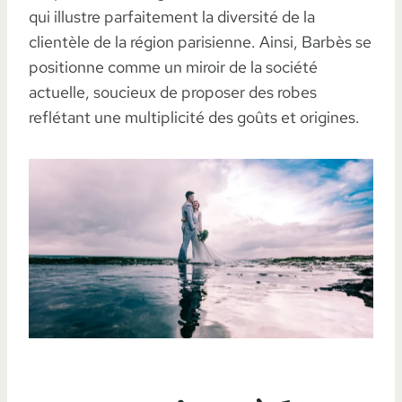
qui illustre parfaitement la diversité de la
clientèle de la région parisienne. Ainsi, Barbès se
positionne comme un miroir de la société
actuelle, soucieux de proposer des robes
reflétant une multiplicité des goûts et origines.