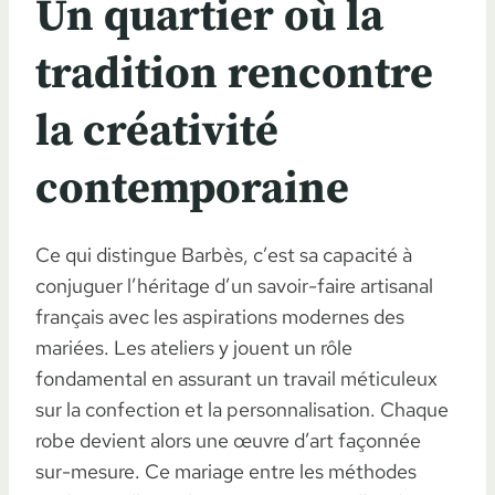
Un quartier où la
tradition rencontre
la créativité
contemporaine
Ce qui distingue Barbès, c’est sa capacité à
conjuguer l’héritage d’un savoir-faire artisanal
français avec les aspirations modernes des
mariées. Les ateliers y jouent un rôle
fondamental en assurant un travail méticuleux
sur la confection et la personnalisation. Chaque
robe devient alors une œuvre d’art façonnée
sur-mesure. Ce mariage entre les méthodes