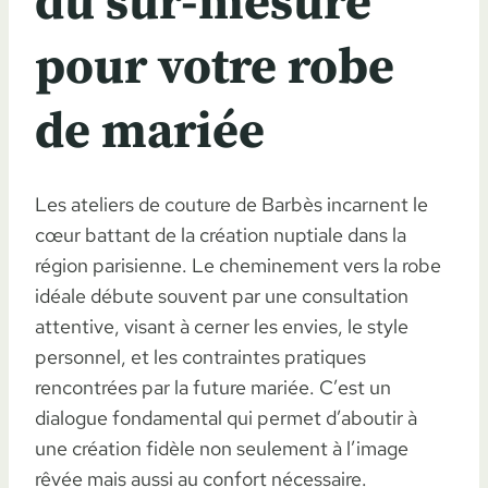
du sur-mesure
pour votre robe
de mariée
Les ateliers de couture de Barbès incarnent le
cœur battant de la création nuptiale dans la
région parisienne. Le cheminement vers la robe
idéale débute souvent par une consultation
attentive, visant à cerner les envies, le style
personnel, et les contraintes pratiques
rencontrées par la future mariée. C’est un
dialogue fondamental qui permet d’aboutir à
une création fidèle non seulement à l’image
rêvée mais aussi au confort nécessaire.