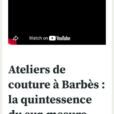
Ateliers de
couture à Barbès :
la quintessence