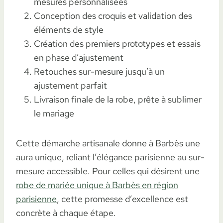
mesures personnalisées
Conception des croquis et validation des
éléments de style
Création des premiers prototypes et essais
en phase d’ajustement
Retouches sur-mesure jusqu’à un
ajustement parfait
Livraison finale de la robe, prête à sublimer
le mariage
Cette démarche artisanale donne à Barbès une
aura unique, reliant l’élégance parisienne au sur-
mesure accessible. Pour celles qui désirent une
robe de mariée unique à Barbès en région
parisienne
, cette promesse d’excellence est
concrète à chaque étape.