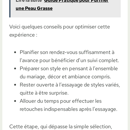
Lire la suite
Guide Pratique pour Purifier
une Peau Grasse
Voici quelques conseils pour optimiser cette
expérience :
Planifier son rendez-vous suffisamment à
l’avance pour bénéficier d’un suivi complet.
Préparer son style en pensant à l’ensemble
du mariage, décor et ambiance compris.
Rester ouverte à l’essayage de styles variés,
quitte à être surprise.
Allouer du temps pour effectuer les
retouches indispensables après l’essayage.
Cette étape, qui dépasse la simple sélection,