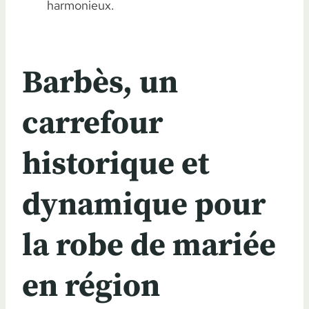
harmonieux.
Barbès, un
carrefour
historique et
dynamique pour
la robe de mariée
en région