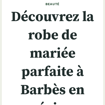
BEAUTÉ
Découvrez la
robe de
mariée
parfaite à
Barbès en