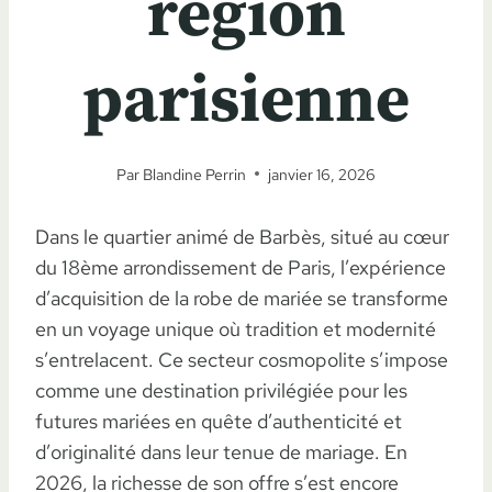
région
parisienne
Par
Blandine Perrin
janvier 16, 2026
Dans le quartier animé de Barbès, situé au cœur
du 18ème arrondissement de Paris, l’expérience
d’acquisition de la robe de mariée se transforme
en un voyage unique où tradition et modernité
s’entrelacent. Ce secteur cosmopolite s’impose
comme une destination privilégiée pour les
futures mariées en quête d’authenticité et
d’originalité dans leur tenue de mariage. En
2026, la richesse de son offre s’est encore