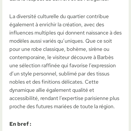
La diversité culturelle du quartier contribue
également à enrichir la création, avec des
influences multiples qui donnent naissance à des
modèles aussi variés qu’uniques. Que ce soit
pour une robe classique, bohème, sirène ou
contemporaine, le visiteur découvre à Barbès
une sélection raffinée qui favorise l’expression
d’un style personnel, sublimé par des tissus
nobles et des finitions délicates. Cette
dynamique allie également qualité et
accessibilité, rendant l’expertise parisienne plus
proche des futures mariées de toute la région.
En bref :