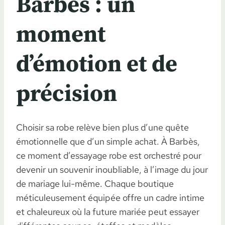
Barbès : un
moment
d’émotion et de
précision
Choisir sa robe relève bien plus d’une quête
émotionnelle que d’un simple achat. À Barbès,
ce moment d’essayage robe est orchestré pour
devenir un souvenir inoubliable, à l’image du jour
de mariage lui-même. Chaque boutique
méticuleusement équipée offre un cadre intime
et chaleureux où la future mariée peut essayer