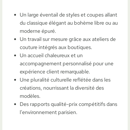
Un large éventail de styles et coupes allant
du classique élégant au bohème libre ou au
moderne épuré.
Un travail sur mesure grâce aux ateliers de
couture intégrés aux boutiques.
Un accueil chaleureux et un
accompagnement personnalisé pour une
expérience client remarquable.
Une pluralité culturelle reflétée dans les
créations, nourrissant la diversité des
modèles.
Des rapports qualité-prix compétitifs dans
l’environnement parisien.