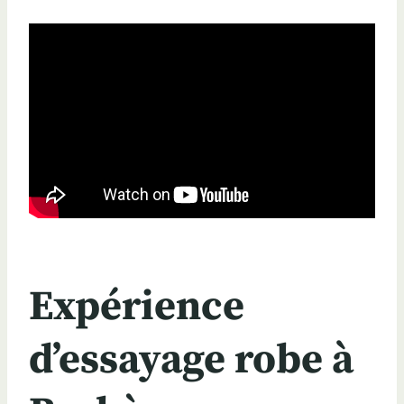
Expérience
d’essayage robe à