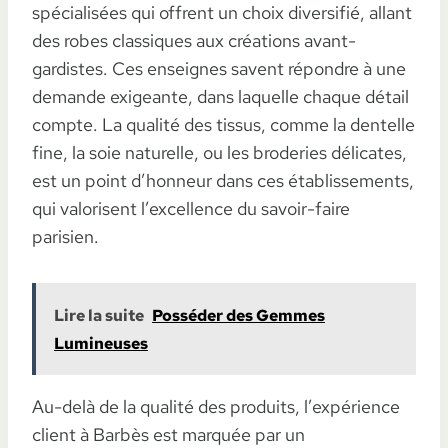
spécialisées qui offrent un choix diversifié, allant
des robes classiques aux créations avant-
gardistes. Ces enseignes savent répondre à une
demande exigeante, dans laquelle chaque détail
compte. La qualité des tissus, comme la dentelle
fine, la soie naturelle, ou les broderies délicates,
est un point d’honneur dans ces établissements,
qui valorisent l’excellence du savoir-faire
parisien.
Lire la suite
Posséder des Gemmes
Lumineuses
Au-delà de la qualité des produits, l’expérience
client à Barbès est marquée par un