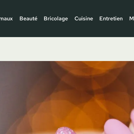
imaux
Beauté
Bricolage
Cuisine
Entretien
M