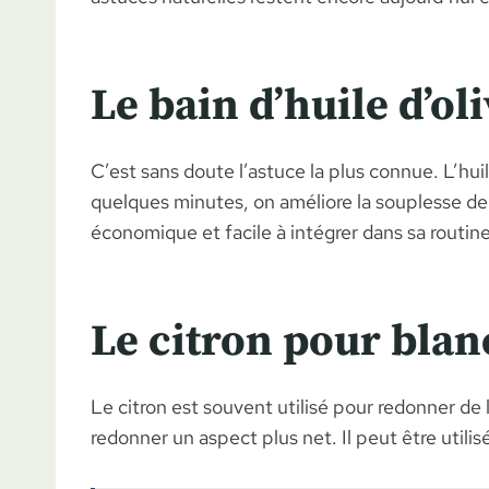
Le bain d’huile d’oli
C’est sans doute l’astuce la plus connue. L’hui
quelques minutes, on améliore la souplesse de l
économique et facile à intégrer dans sa routine
Le citron pour blanc
Le citron est souvent utilisé pour redonner de l
redonner un aspect plus net. Il peut être utili