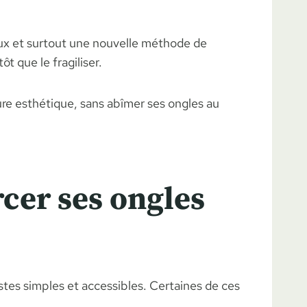
doux et surtout une nouvelle méthode de
t que le fragiliser.
ure esthétique, sans abîmer ses ongles au
cer ses ongles
stes simples et accessibles. Certaines de ces