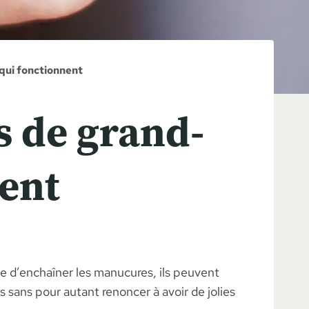
qui fonctionnent
s de grand-
ent
e d’enchaîner les manucures, ils peuvent
 sans pour autant renoncer à avoir de jolies