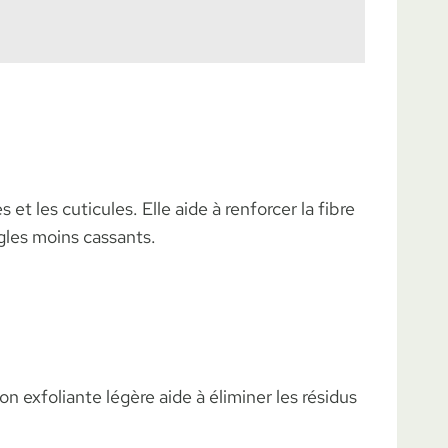
et les cuticules. Elle aide à renforcer la fibre
ngles moins cassants.
 exfoliante légère aide à éliminer les résidus