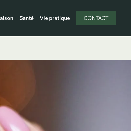
aison
Santé
Vie pratique
CONTACT