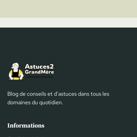
Blog de conseils et d'astuces dans tous les
domaines du quotidien.
Informations