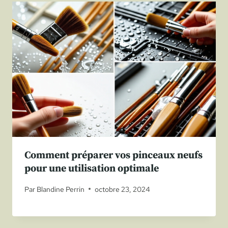
Comment préparer vos pinceaux neufs
pour une utilisation optimale
Par
Blandine Perrin
octobre 23, 2024