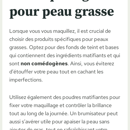
pour peau grasse
Lorsque vous vous maquillez, il est crucial de
choisir des produits spécifiques pour peaux
grasses. Optez pour des fonds de teint et bases
qui contiennent des ingrédients matifiants et qui
sont
non comédogènes
. Ainsi, vous éviterez
d’étouffer votre peau tout en cachant les
imperfections.
Utilisez également des poudres matifiantes pour
fixer votre maquillage et contrôler la brillance
tout au long de la journée. Un brumisateur peut
aussi s’avérer utile pour apaiser la peau sans
ajouter de gras, tout en rafraîchissant votre