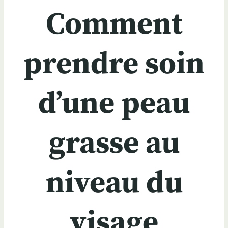
Comment
prendre soin
d’une peau
grasse au
niveau du
visage