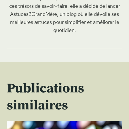
ces trésors de savoir-faire, elle a décidé de lancer
Astuces2GrandMère, un blog où elle dévoile ses
meilleures astuces pour simplifier et améliorer le
quotidien.
Publications
similaires