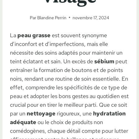
Par
Blandine Perrin
novembre 17, 2024
La
peau grasse
est souvent synonyme
d’inconfort et d’imperfections, mais elle
nécessite des soins adaptés pour maintenir un
teint éclatant et sain. Un excès de
sébium
peut
entraîner la formation de boutons et de points
noirs, rendant une routine de soin essentielle. En
effet, comprendre les spécificités de ce type de
peau et adopter les bons gestes au quotidien est
crucial pour en tirer le meilleur parti. Que ce soit
par un
nettoyage
rigoureux, une
hydratation
adéquate
ou le choix de produits non
comédogènes, chaque détail compte pour lutter