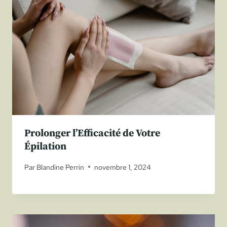
Prolonger l’Efficacité de Votre
Épilation
Par
Blandine Perrin
novembre 1, 2024