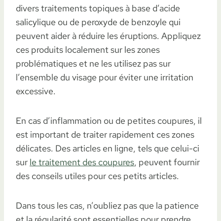
divers traitements topiques à base d’acide
salicylique ou de peroxyde de benzoyle qui
peuvent aider à réduire les éruptions. Appliquez
ces produits localement sur les zones
problématiques et ne les utilisez pas sur
l’ensemble du visage pour éviter une irritation
excessive.
En cas d’inflammation ou de petites coupures, il
est important de traiter rapidement ces zones
délicates. Des articles en ligne, tels que celui-ci
sur
le traitement des coupures
, peuvent fournir
des conseils utiles pour ces petits articles.
Dans tous les cas, n’oubliez pas que la patience
et la régularité sont essentielles pour prendre