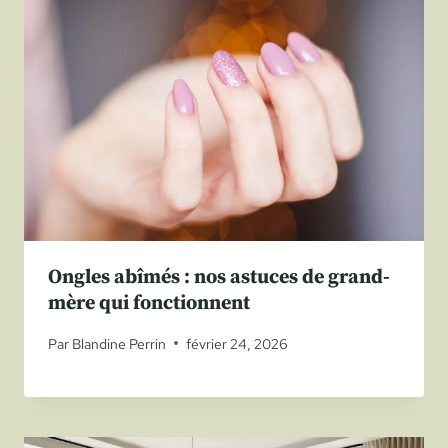
Ongles abîmés : nos astuces de grand-
mère qui fonctionnent
Par
Blandine Perrin
février 24, 2026