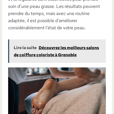
soin d’une peau grasse. Les résultats peuvent
prendre du temps, mais avec une routine
adaptée, il est possible d’améliorer
considérablement l’état de votre peau.
Lire la suite
Découvrez les meilleurs salons
de coiffure coloriste à Grenoble