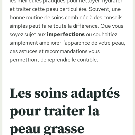
les meilleures pratiques pour nettoyer, hydrater
et traiter cette peau particulière. Souvent, une
bonne routine de soins combinée à des conseils
simples peut faire toute la différence. Que vous
soyez sujet aux
imperfections
ou souhaitiez
simplement améliorer l’apparence de votre peau,
ces astuces et recommandations vous
permettront de reprendre le contrôle.
Les soins adaptés
pour traiter la
peau grasse