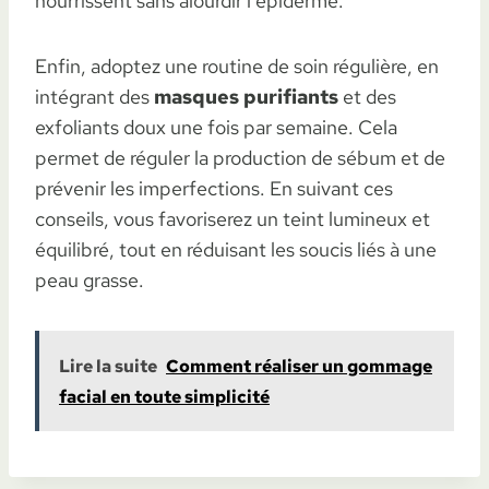
nourrissent sans alourdir l’épiderme.
Enfin, adoptez une routine de soin régulière, en
intégrant des
masques purifiants
et des
exfoliants doux une fois par semaine. Cela
permet de réguler la production de sébum et de
prévenir les imperfections. En suivant ces
conseils, vous favoriserez un teint lumineux et
équilibré, tout en réduisant les soucis liés à une
peau grasse.
Lire la suite
Comment réaliser un gommage
facial en toute simplicité