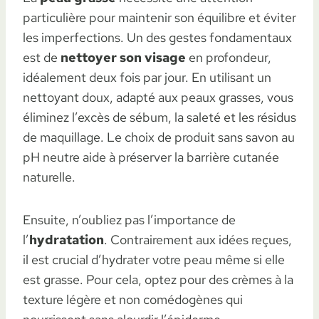
particulière pour maintenir son équilibre et éviter
les imperfections. Un des gestes fondamentaux
est de
nettoyer son visage
en profondeur,
idéalement deux fois par jour. En utilisant un
nettoyant doux, adapté aux peaux grasses, vous
éliminez l’excès de sébum, la saleté et les résidus
de maquillage. Le choix de produit sans savon au
pH neutre aide à préserver la barrière cutanée
naturelle.
Ensuite, n’oubliez pas l’importance de
l’
hydratation
. Contrairement aux idées reçues,
il est crucial d’hydrater votre peau même si elle
est grasse. Pour cela, optez pour des crèmes à la
texture légère et non comédogènes qui