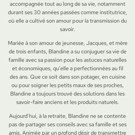
accompagnée tout au long de sa vie, notamment
durant ses 30 années passées comme institutrice,
où elle a cultivé son amour pour la transmission du
savoir.
Mariée à son amour de jeunesse, Jacques, et mère
de trois enfants, Blandine a su conjuguer sa vie de
famille avec sa passion pour les astuces naturelles
et économiques, qu’elle a perfectionnées au fil
des ans. Que ce soit dans son potager, en cuisine
ou pour soigner les petits maux de ses proches,
Blandine a toujours trouvé des solutions dans les
savoir-faire anciens et les produits naturels.
Aujourd’hui, à la retraite, Blandine ne se contente
pas de partager ses conseils avec sa famille et ses
amis. Animée par un profond désir de transmettre