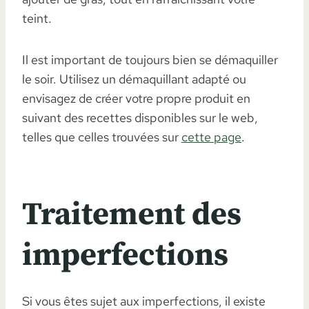
teint.
Il est important de toujours bien se démaquiller
le soir. Utilisez un démaquillant adapté ou
envisagez de créer votre propre produit en
suivant des recettes disponibles sur le web,
telles que celles trouvées sur
cette page
.
Traitement des
imperfections
Si vous êtes sujet aux imperfections, il existe