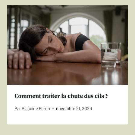
Comment traiter la chute des cils ?
Par
Blandine Perrin
novembre 21, 2024