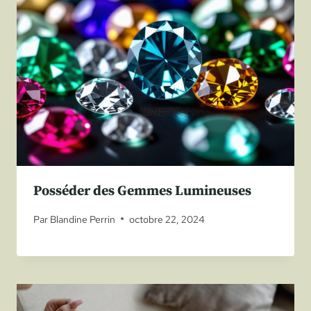
Posséder des Gemmes Lumineuses
Par
Blandine Perrin
octobre 22, 2024