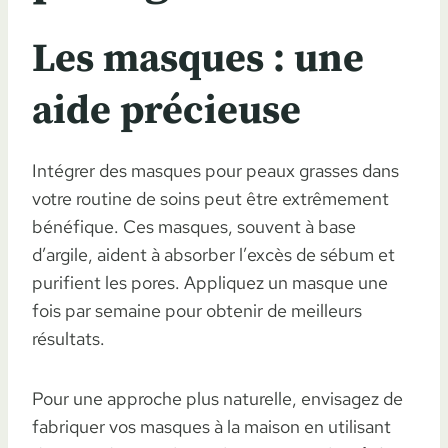
Les masques : une
aide précieuse
Intégrer des masques pour peaux grasses dans
votre routine de soins peut être extrêmement
bénéfique. Ces masques, souvent à base
d’argile, aident à absorber l’excès de sébum et
purifient les pores. Appliquez un masque une
fois par semaine pour obtenir de meilleurs
résultats.
Pour une approche plus naturelle, envisagez de
fabriquer vos masques à la maison en utilisant