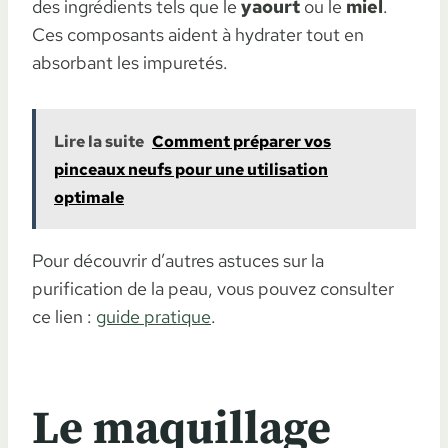
des ingrédients tels que le
yaourt
ou le
miel
.
Ces composants aident à hydrater tout en
absorbant les impuretés.
Lire la suite
Comment préparer vos
pinceaux neufs pour une utilisation
optimale
Pour découvrir d’autres astuces sur la
purification de la peau, vous pouvez consulter
ce lien :
guide pratique
.
Le maquillage