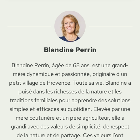
Blandine Perrin
Blandine Perrin, âgée de 68 ans, est une grand-
mère dynamique et passionnée, originaire d’un
petit village de Provence. Toute sa vie, Blandine a
puisé dans les richesses de la nature et les
traditions familiales pour apprendre des solutions
simples et efficaces au quotidien. Élevée par une
mère couturière et un père agriculteur, elle a
grandi avec des valeurs de simplicité, de respect
de la nature et de partage. Ces valeurs l’ont