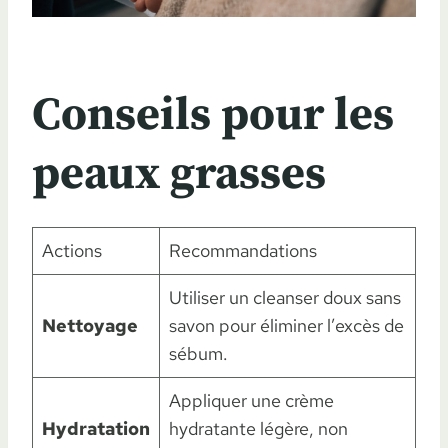
Conseils pour les
peaux grasses
Actions
Recommandations
Utiliser un cleanser doux sans
Nettoyage
savon pour éliminer l’excès de
sébum.
Appliquer une crème
Hydratation
hydratante légère, non