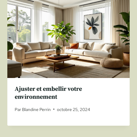
Ajuster et embellir votre
environnement
Par
Blandine Perrin
octobre 25, 2024