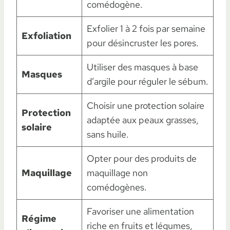
comédogène.
Exfolier 1 à 2 fois par semaine
Exfoliation
pour désincruster les pores.
Utiliser des masques à base
Masques
d’argile pour réguler le sébum.
Choisir une protection solaire
Protection
adaptée aux peaux grasses,
solaire
sans huile.
Opter pour des produits de
Maquillage
maquillage non
comédogènes.
Favoriser une alimentation
Régime
riche en fruits et légumes,