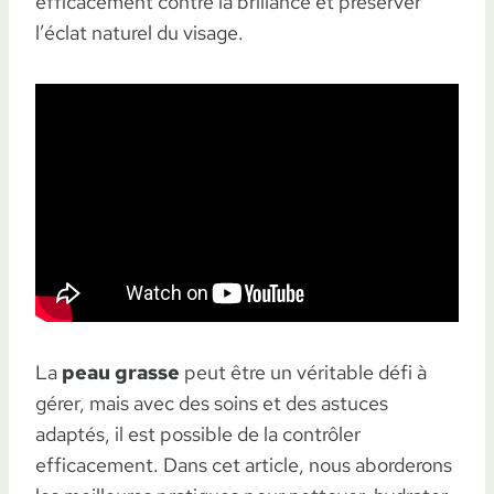
efficacement contre la brillance et préserver
l’éclat naturel du visage.
La
peau grasse
peut être un véritable défi à
gérer, mais avec des soins et des astuces
adaptés, il est possible de la contrôler
efficacement. Dans cet article, nous aborderons