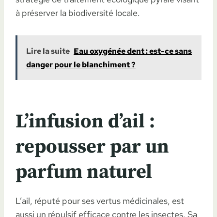
à préserver la biodiversité locale.
Lire la suite
Eau oxygénée dent : est-ce sans
danger pour le blanchiment ?
L’infusion d’ail :
repousser par un
parfum naturel
L’ail, réputé pour ses vertus médicinales, est
aussi un répulsif efficace contre les insectes. Sa