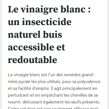
Le vinaigre blanc :
un insecticide
naturel buis
accessible et
redoutable
Le vinaigre blanc est l’un des remèdes grand-
mère pyrale les plus utilisés, pour sa polyvalence
et sa facilité d’emploi. Il agit principalement en
perturbant et en empêchant les chenilles de se
nourrir, détruisant également les œufs présents.
Cette solution est non seulement efficace mais