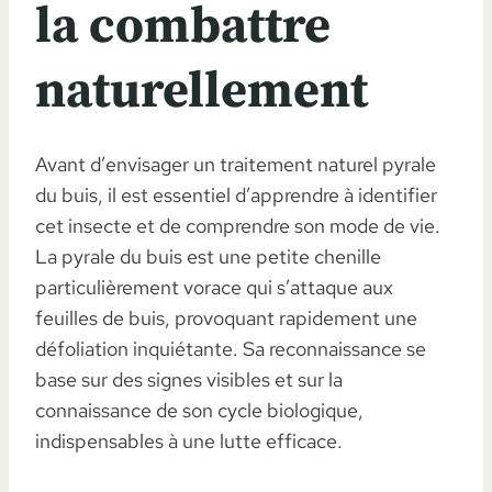
la combattre
naturellement
Avant d’envisager un traitement naturel pyrale
du buis, il est essentiel d’apprendre à identifier
cet insecte et de comprendre son mode de vie.
La pyrale du buis est une petite chenille
particulièrement vorace qui s’attaque aux
feuilles de buis, provoquant rapidement une
défoliation inquiétante. Sa reconnaissance se
base sur des signes visibles et sur la
connaissance de son cycle biologique,
indispensables à une lutte efficace.