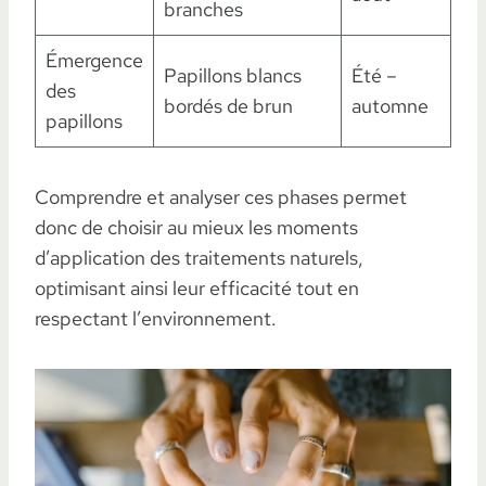
branches
Émergence
Papillons blancs
Été –
des
bordés de brun
automne
papillons
Comprendre et analyser ces phases permet
donc de choisir au mieux les moments
d’application des traitements naturels,
optimisant ainsi leur efficacité tout en
respectant l’environnement.