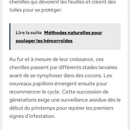
chenilles qui dévorent les feuilles et créent des
toiles pour se protéger.
Lire la suite
Méthodes naturelles pour
soulager les hémorroïdes
Au fur et à mesure de leur croissance, ces
chenilles passent par différents stades larvaires
avant de se nymphoser dans des cocons. Les
nouveaux papillons émergent ensuite pour
recommencer le cycle. Cette succession de
générations exige une surveillance assidue dès le
début du printemps pour repérer les premiers
signes d’infestation.