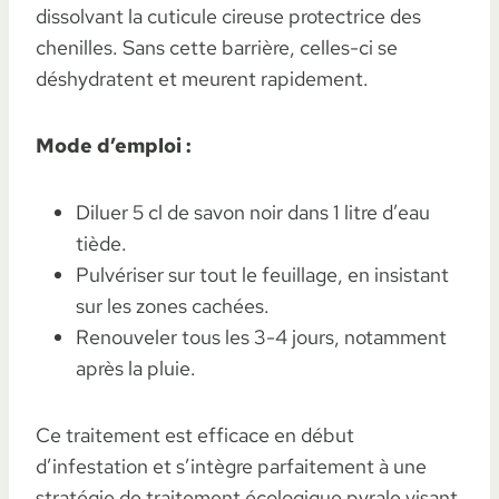
dissolvant la cuticule cireuse protectrice des
chenilles. Sans cette barrière, celles-ci se
déshydratent et meurent rapidement.
Mode d’emploi :
Diluer 5 cl de savon noir dans 1 litre d’eau
tiède.
Pulvériser sur tout le feuillage, en insistant
sur les zones cachées.
Renouveler tous les 3-4 jours, notamment
après la pluie.
Ce traitement est efficace en début
d’infestation et s’intègre parfaitement à une
stratégie de traitement écologique pyrale visant