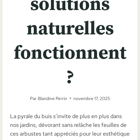
solutions
naturelles
fonctionnent
?
Par
Blandine Perrin
novembre 17, 2025
La pyrale du buis s’invite de plus en plus dans
nos jardins, dévorant sans relâche les feuilles de
ces arbustes tant appréciés pour leur esthétique