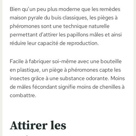
Bien qu’un peu plus moderne que les remèdes
maison pyrale du buis classiques, les pièges à
phéromones sont une technique naturelle
permettant d’attirer les papillons mâles et ainsi
réduire leur capacité de reproduction.
Facile à fabriquer soi-même avec une bouteille
en plastique, un piège à phéromones capte les
insectes grâce à une substance odorante. Moins
de mâles fécondant signifie moins de chenilles à
combattre.
Attirer les