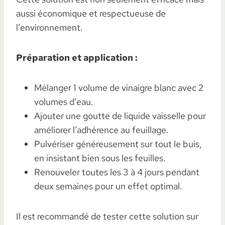
aussi économique et respectueuse de
l’environnement.
Préparation et application :
Mélanger 1 volume de vinaigre blanc avec 2
volumes d’eau.
Ajouter une goutte de liquide vaisselle pour
améliorer l’adhérence au feuillage.
Pulvériser généreusement sur tout le buis,
en insistant bien sous les feuilles.
Renouveler toutes les 3 à 4 jours pendant
deux semaines pour un effet optimal.
Il est recommandé de tester cette solution sur