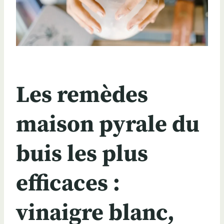
Les remèdes
maison pyrale du
buis les plus
efficaces :
vinaigre blanc,