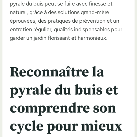
pyrale du buis peut se faire avec finesse et
naturel, grâce à des solutions grand-mère
éprouvées, des pratiques de prévention et un
entretien régulier, qualités indispensables pour
garder un jardin florissant et harmonieux.
Reconnaître la
pyrale du buis et
comprendre son
cycle pour mieux