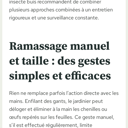
insecte buis recommandent de combiner
plusieurs approches combinées à un entretien
rigoureux et une surveillance constante.
Ramassage manuel
et taille : des gestes
simples et efficaces
Rien ne remplace parfois l’action directe avec les
mains. Enfilant des gants, le jardinier peut
déloger et éliminer à la main les chenilles ou
œufs repérés sur les feuilles. Ce geste manuel,
s’il est effectué régulièrement, limite