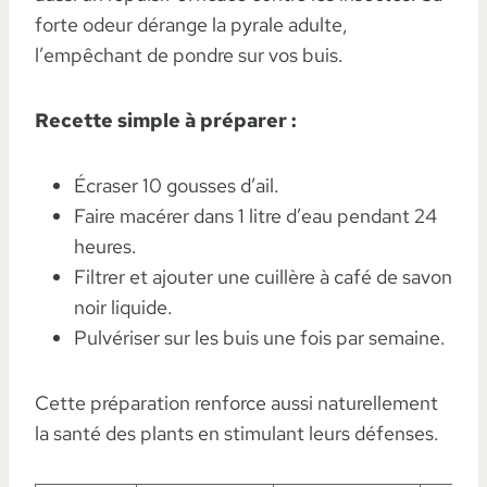
forte odeur dérange la pyrale adulte,
l’empêchant de pondre sur vos buis.
Recette simple à préparer :
Écraser 10 gousses d’ail.
Faire macérer dans 1 litre d’eau pendant 24
heures.
Filtrer et ajouter une cuillère à café de savon
noir liquide.
Pulvériser sur les buis une fois par semaine.
Cette préparation renforce aussi naturellement
la santé des plants en stimulant leurs défenses.