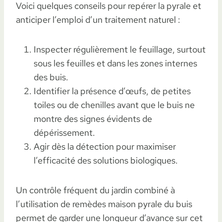
Voici quelques conseils pour repérer la pyrale et
anticiper l’emploi d’un traitement naturel :
Inspecter régulièrement le feuillage, surtout
sous les feuilles et dans les zones internes
des buis.
Identifier la présence d’œufs, de petites
toiles ou de chenilles avant que le buis ne
montre des signes évidents de
dépérissement.
Agir dès la détection pour maximiser
l’efficacité des solutions biologiques.
Un contrôle fréquent du jardin combiné à
l’utilisation de remèdes maison pyrale du buis
permet de garder une longueur d’avance sur cet