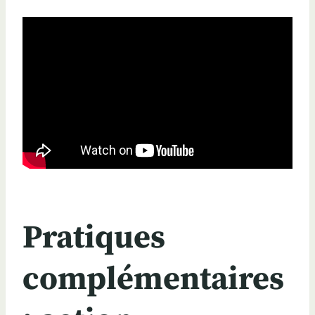
Pratiques
complémentaires