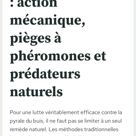
: action
mécanique,
pièges à
phéromones et
prédateurs
naturels
Pour une lutte véritablement efficace contre la
pyrale du buis, il ne faut pas se limiter à un seul
remède naturel. Les méthodes traditionnelles