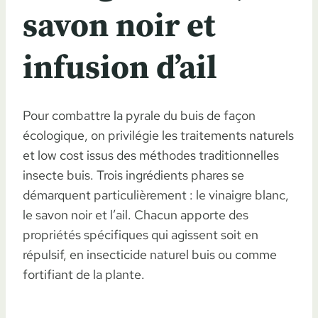
savon noir et
infusion d’ail
Pour combattre la pyrale du buis de façon
écologique, on privilégie les traitements naturels
et low cost issus des méthodes traditionnelles
insecte buis. Trois ingrédients phares se
démarquent particulièrement : le vinaigre blanc,
le savon noir et l’ail. Chacun apporte des
propriétés spécifiques qui agissent soit en
répulsif, en insecticide naturel buis ou comme
fortifiant de la plante.