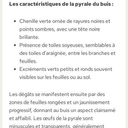
Les caractéristiques de la pyrale du buis :
Chenille verte ornée de rayures noires et
points sombres, avec une tête noire
brillante.
Présence de toiles soyeuses, semblables à
des toiles d’araignée, entre les branches et
feuilles.
Excréments verts petits et ronds souvent
visibles sur les feuilles ou au sol.
Les dégâts se manifestent ensuite par des
zones de feuilles rongées et un jaunissement
progressif, donnant au buis un aspect clairsemé
et affaibli. Les œufs de la pyrale sont
minuscules et transparents, généralement