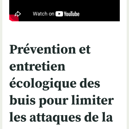
Prévention et
entretien
écologique des
buis pour limiter
les attaques de la