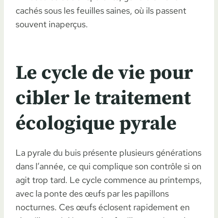
cachés sous les feuilles saines, où ils passent
souvent inaperçus.
Le cycle de vie pour
cibler le traitement
écologique pyrale
La pyrale du buis présente plusieurs générations
dans l’année, ce qui complique son contrôle si on
agit trop tard. Le cycle commence au printemps,
avec la ponte des œufs par les papillons
nocturnes. Ces œufs éclosent rapidement en