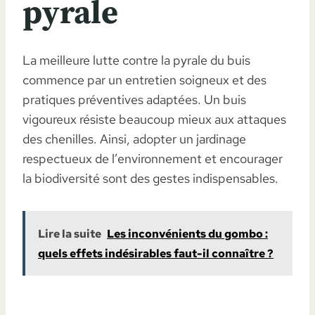
pyrale
La meilleure lutte contre la pyrale du buis
commence par un entretien soigneux et des
pratiques préventives adaptées. Un buis
vigoureux résiste beaucoup mieux aux attaques
des chenilles. Ainsi, adopter un jardinage
respectueux de l’environnement et encourager
la biodiversité sont des gestes indispensables.
Lire la suite
Les inconvénients du gombo :
quels effets indésirables faut-il connaître ?