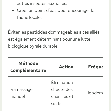
autres insectes auxiliaires.
Créer un point d’eau pour encourager la
faune locale.
Éviter les pesticides dommageables à ces alliés
est également déterminant pour une lutte
biologique pyrale durable.
Méthode
Action
Fréquenc
complémentaire
Élimination
Ramassage
directe des
Hebdomadai
manuel
chenilles et
œufs