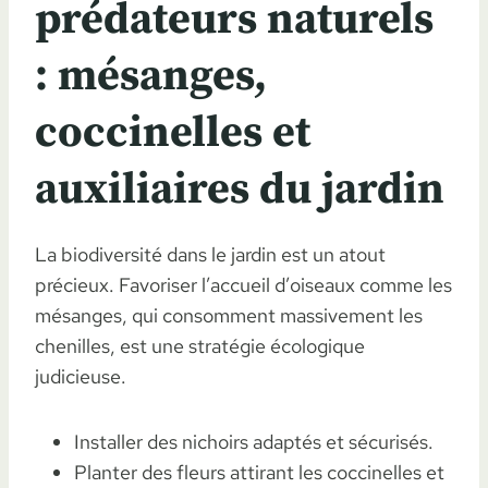
prédateurs naturels
: mésanges,
coccinelles et
auxiliaires du jardin
La biodiversité dans le jardin est un atout
précieux. Favoriser l’accueil d’oiseaux comme les
mésanges, qui consomment massivement les
chenilles, est une stratégie écologique
judicieuse.
Installer des nichoirs adaptés et sécurisés.
Planter des fleurs attirant les coccinelles et