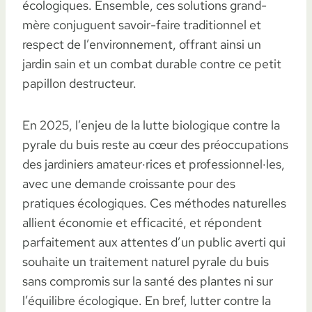
écologiques. Ensemble, ces solutions grand-
mère conjuguent savoir-faire traditionnel et
respect de l’environnement, offrant ainsi un
jardin sain et un combat durable contre ce petit
papillon destructeur.
En 2025, l’enjeu de la lutte biologique contre la
pyrale du buis reste au cœur des préoccupations
des jardiniers amateur·rices et professionnel·les,
avec une demande croissante pour des
pratiques écologiques. Ces méthodes naturelles
allient économie et efficacité, et répondent
parfaitement aux attentes d’un public averti qui
souhaite un traitement naturel pyrale du buis
sans compromis sur la santé des plantes ni sur
l’équilibre écologique. En bref, lutter contre la