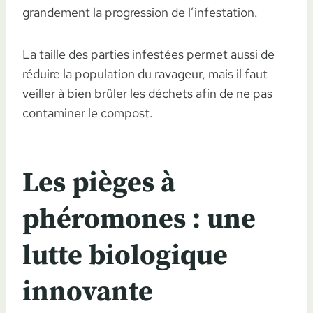
grandement la progression de l’infestation.
La taille des parties infestées permet aussi de
réduire la population du ravageur, mais il faut
veiller à bien brûler les déchets afin de ne pas
contaminer le compost.
Les pièges à
phéromones : une
lutte biologique
innovante