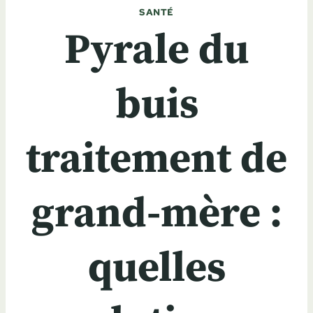
SANTÉ
Pyrale du
buis
traitement de
grand-mère :
quelles