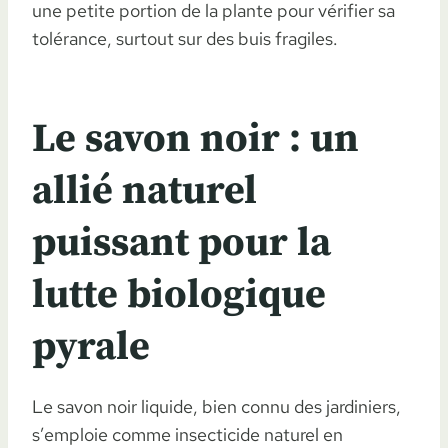
une petite portion de la plante pour vérifier sa
tolérance, surtout sur des buis fragiles.
Le savon noir : un
allié naturel
puissant pour la
lutte biologique
pyrale
Le savon noir liquide, bien connu des jardiniers,
s’emploie comme insecticide naturel en