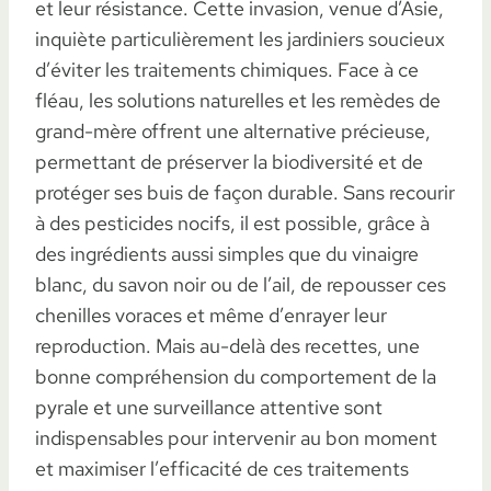
et leur résistance. Cette invasion, venue d’Asie,
inquiète particulièrement les jardiniers soucieux
d’éviter les traitements chimiques. Face à ce
fléau, les solutions naturelles et les remèdes de
grand-mère offrent une alternative précieuse,
permettant de préserver la biodiversité et de
protéger ses buis de façon durable. Sans recourir
à des pesticides nocifs, il est possible, grâce à
des ingrédients aussi simples que du vinaigre
blanc, du savon noir ou de l’ail, de repousser ces
chenilles voraces et même d’enrayer leur
reproduction. Mais au-delà des recettes, une
bonne compréhension du comportement de la
pyrale et une surveillance attentive sont
indispensables pour intervenir au bon moment
et maximiser l’efficacité de ces traitements