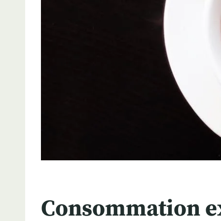
Consommation exc