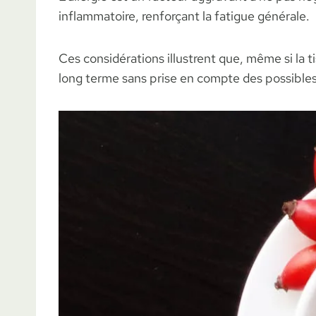
inflammatoire, renforçant la fatigue générale.
Ces considérations illustrent que, même si la 
long terme sans prise en compte des possibles