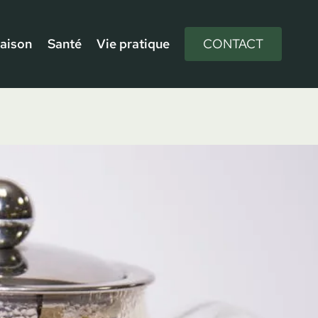
aison
Santé
Vie pratique
CONTACT