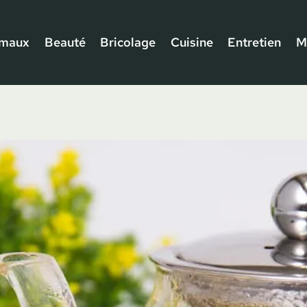
imaux
Beauté
Bricolage
Cuisine
Entretien
M