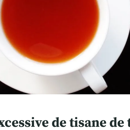
essive de tisane de 