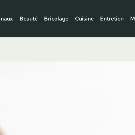
imaux
Beauté
Bricolage
Cuisine
Entretien
M