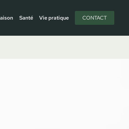
aison
Santé
Vie pratique
CONTACT