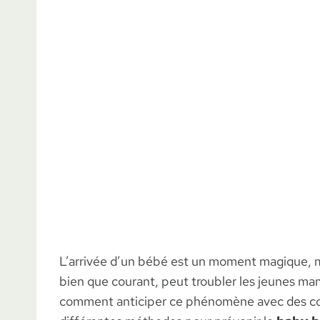
L’arrivée d’un bébé est un moment magique, 
bien que courant, peut troubler les jeunes mam
comment anticiper ce phénomène avec des cons