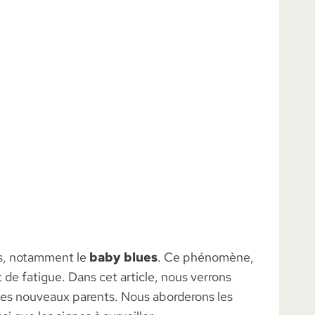
ls, notamment le
baby blues
. Ce phénomène,
de fatigue. Dans cet article, nous verrons
des nouveaux parents. Nous aborderons les