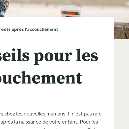
parents après l’accouchement
eils pour les
couchement
chez les nouvelles mamans. Il n’est pas rare
 après la naissance de votre enfant. Pour les