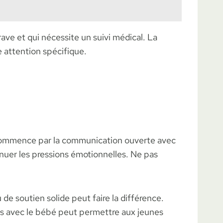
ave et qui nécessite un suivi médical. La
 attention spécifique.
a commence par la communication ouverte avec
énuer les pressions émotionnelles. Ne pas
 de soutien solide peut faire la différence.
s avec le bébé peut permettre aux jeunes