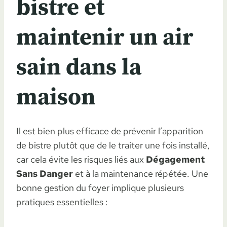
bistre et
maintenir un air
sain dans la
maison
Il est bien plus efficace de prévenir l’apparition
de bistre plutôt que de le traiter une fois installé,
car cela évite les risques liés aux
Dégagement
Sans Danger
et à la maintenance répétée. Une
bonne gestion du foyer implique plusieurs
pratiques essentielles :