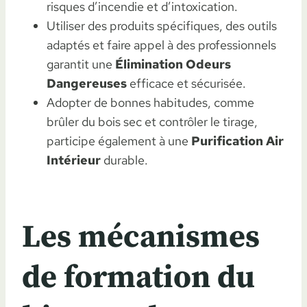
risques d’incendie et d’intoxication.
Utiliser des produits spécifiques, des outils
adaptés et faire appel à des professionnels
garantit une
Élimination Odeurs
Dangereuses
efficace et sécurisée.
Adopter de bonnes habitudes, comme
brûler du bois sec et contrôler le tirage,
participe également à une
Purification Air
Intérieur
durable.
Les mécanismes
de formation du