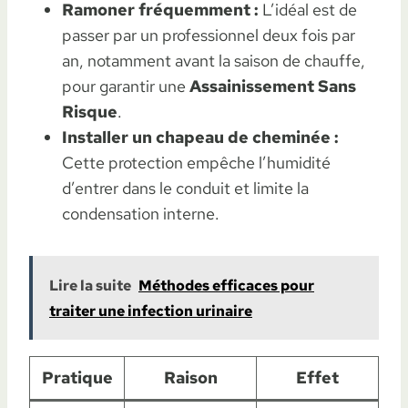
Ramoner fréquemment :
L’idéal est de
passer par un professionnel deux fois par
an, notamment avant la saison de chauffe,
pour garantir une
Assainissement Sans
Risque
.
Installer un chapeau de cheminée :
Cette protection empêche l’humidité
d’entrer dans le conduit et limite la
condensation interne.
Lire la suite
Méthodes efficaces pour
traiter une infection urinaire
Pratique
Raison
Effet