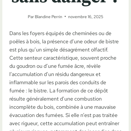
Par
Blandine Perrin
novembre 16, 2025
Dans les foyers équipés de cheminées ou de
poêles à bois, la présence d’une odeur de bistre
est plus qu’un simple désagrément olfactif.
Cette senteur caractéristique, souvent proche
du goudron ou d’une fumée âcre, révèle
l’accumulation d’un résidu dangereux et
inflammable sur les parois des conduits de
fumée : le bistre. La formation de ce dépôt
résulte généralement d’une combustion
incomplète du bois, combinée à une mauvaise
évacuation des fumées. Si elle n’est pas traitée
avec rigueur, cette accumulation peut entraîner