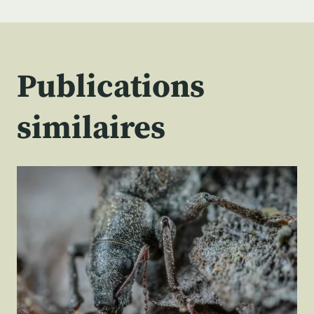
Publications
similaires