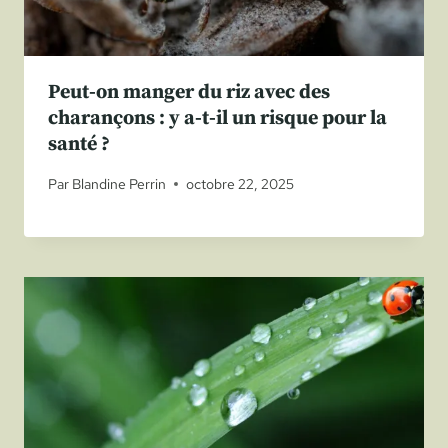
Peut-on manger du riz avec des
charançons : y a-t-il un risque pour la
santé ?
Par
Blandine Perrin
octobre 22, 2025