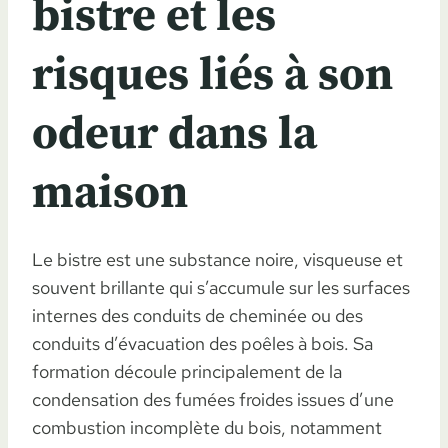
bistre et les
risques liés à son
odeur dans la
maison
Le bistre est une substance noire, visqueuse et
souvent brillante qui s’accumule sur les surfaces
internes des conduits de cheminée ou des
conduits d’évacuation des poêles à bois. Sa
formation découle principalement de la
condensation des fumées froides issues d’une
combustion incomplète du bois, notamment