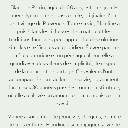
Blandine Perrin, âgée de 68 ans, est une grand-
mère dynamique et passionnée, originaire d’un
petit village de Provence. Toute sa vie, Blandine a
puisé dans les richesses de la nature et les
traditions familiales pour apprendre des solutions
simples et efficaces au quotidien. Élevée par une
mère couturière et un père agriculteur, elle a
grandi avec des valeurs de simplicité, de respect
de la nature et de partage. Ces valeurs l’ont
accompagnée tout au long de sa vie, notamment
durant ses 30 années passées comme institutrice,
où elle a cultivé son amour pour la transmission du
savoir.
Mariée à son amour de jeunesse, Jacques, et mère
de trois enfants, Blandine a su conjuguer sa vie de