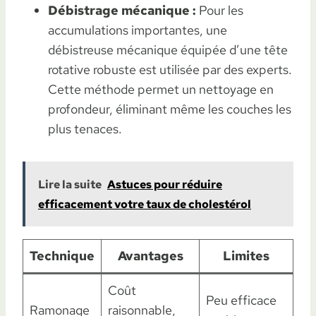
Débistrage mécanique :
Pour les
accumulations importantes, une
débistreuse mécanique équipée d’une tête
rotative robuste est utilisée par des experts.
Cette méthode permet un nettoyage en
profondeur, éliminant même les couches les
plus tenaces.
Lire la suite
Astuces pour réduire
efficacement votre taux de cholestérol
Technique
Avantages
Limites
Coût
Peu efficace
Ramonage
raisonnable,