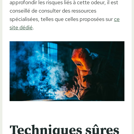
approfondir les risques liés à cette odeur, il est
conseillé de consulter des ressources
spécialisées, telles que celles proposées sur
ce
site dédié
.
Techniques sûres