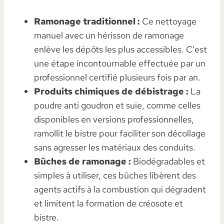
Ramonage traditionnel :
Ce nettoyage
manuel avec un hérisson de ramonage
enlève les dépôts les plus accessibles. C’est
une étape incontournable effectuée par un
professionnel certifié plusieurs fois par an.
Produits chimiques de débistrage :
La
poudre anti goudron et suie, comme celles
disponibles en versions professionnelles,
ramollit le bistre pour faciliter son décollage
sans agresser les matériaux des conduits.
Bûches de ramonage :
Biodégradables et
simples à utiliser, ces bûches libèrent des
agents actifs à la combustion qui dégradent
et limitent la formation de créosote et
bistre.