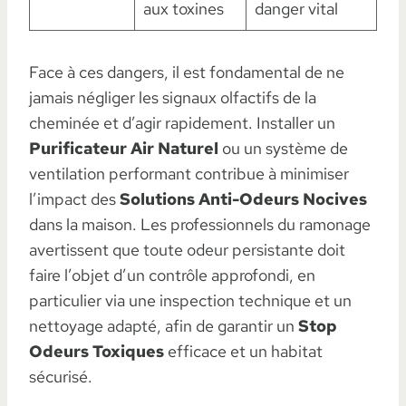
aux toxines
danger vital
Face à ces dangers, il est fondamental de ne
jamais négliger les signaux olfactifs de la
cheminée et d’agir rapidement. Installer un
Purificateur Air Naturel
ou un système de
ventilation performant contribue à minimiser
l’impact des
Solutions Anti-Odeurs Nocives
dans la maison. Les professionnels du ramonage
avertissent que toute odeur persistante doit
faire l’objet d’un contrôle approfondi, en
particulier via une inspection technique et un
nettoyage adapté, afin de garantir un
Stop
Odeurs Toxiques
efficace et un habitat
sécurisé.