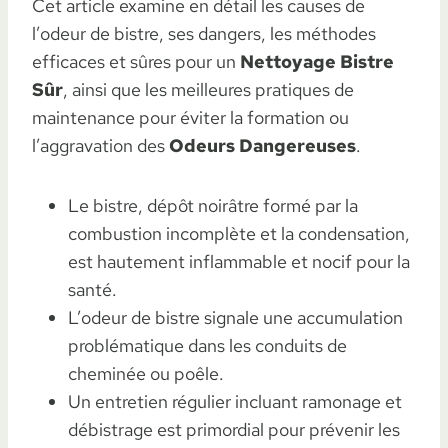
Cet article examine en détail les causes de
l’odeur de bistre, ses dangers, les méthodes
efficaces et sûres pour un
Nettoyage Bistre
Sûr
, ainsi que les meilleures pratiques de
maintenance pour éviter la formation ou
l’aggravation des
Odeurs Dangereuses
.
Le bistre, dépôt noirâtre formé par la
combustion incomplète et la condensation,
est hautement inflammable et nocif pour la
santé.
L’odeur de bistre signale une accumulation
problématique dans les conduits de
cheminée ou poêle.
Un entretien régulier incluant ramonage et
débistrage est primordial pour prévenir les