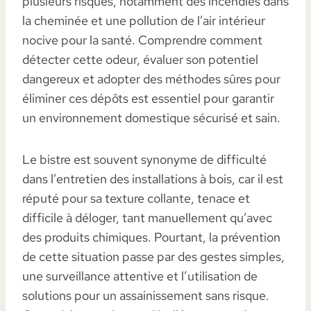
plusieurs risques, notamment des incendies dans
la cheminée et une pollution de l’air intérieur
nocive pour la santé. Comprendre comment
détecter cette odeur, évaluer son potentiel
dangereux et adopter des méthodes sûres pour
éliminer ces dépôts est essentiel pour garantir
un environnement domestique sécurisé et sain.
Le bistre est souvent synonyme de difficulté
dans l’entretien des installations à bois, car il est
réputé pour sa texture collante, tenace et
difficile à déloger, tant manuellement qu’avec
des produits chimiques. Pourtant, la prévention
de cette situation passe par des gestes simples,
une surveillance attentive et l’utilisation de
solutions pour un assainissement sans risque.