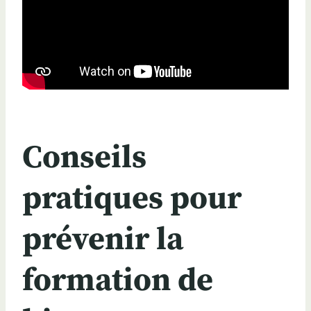
Conseils
pratiques pour
prévenir la
formation de