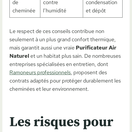
de
contre
condensation
cheminée
l’humidité
et dépôt
Le respect de ces conseils contribue non
seulement à un plus grand confort thermique,
mais garantit aussi une vraie
Purificateur Air
Naturel
et un habitat plus sain. De nombreuses
entreprises spécialisées en entretien, dont
Ramoneurs professionnels
, proposent des
contrats adaptés pour protéger durablement les
cheminées et leur environnement.
Les risques pour