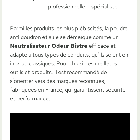
professionnelle
spécialiste
Parmi les produits les plus plébiscités, la poudre
anti goudron et suie se démarque comme un
Neutralisateur Odeur Bistre
efficace et
adapté à tous types de conduits, qu’ils soient en
inox ou classiques. Pour choisir les meilleurs
outils et produits, il est recommandé de
s’orienter vers des marques reconnues,
fabriquées en France, qui garantissent sécurité
et performance.