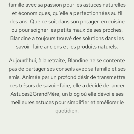
famille avec sa passion pour les astuces naturelles
et économiques, qu’elle a perfectionnées au fil
des ans. Que ce soit dans son potager, en cuisine
ou pour soigner les petits maux de ses proches,
Blandine a toujours trouvé des solutions dans les
savoir-faire anciens et les produits naturels.
Aujourd’hui, à la retraite, Blandine ne se contente
pas de partager ses conseils avec sa famille et ses
amis. Animée par un profond désir de transmettre
ces trésors de savoir-faire, elle a décidé de lancer
Astuces2GrandMère, un blog où elle dévoile ses
meilleures astuces pour simplifier et améliorer le
quotidien.