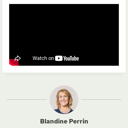
Blandine Perrin