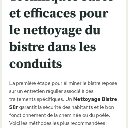
et efficaces pour
le nettoyage du
bistre dans les
conduits
La première étape pour éliminer le bistre repose
sur un entretien régulier associé à des
traitements spécifiques. Un
Nettoyage Bistre
Sûr
garantit la sécurité des habitants et le bon
fonctionnement de la cheminée ou du poêle.
Voici les méthodes les plus recommandées :