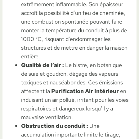
extrêmement inflammable. Son épaisseur
accroît la possibilité d’un feu de cheminée,
une combustion spontanée pouvant faire
monter la température du conduit à plus de
1000 °C, risquant d’endommager les
structures et de mettre en danger la maison
entière.
Qualité de l’air :
Le bistre, en botanique
de suie et goudron, dégage des vapeurs
toxiques et nauséabondes. Ces émissions
affectent la
Purification Air Intérieur
en
induisant un air pollué, irritant pour les voies
respiratoires et dangereux lorsqu’il y a
mauvaise ventilation.
Obstruction du conduit :
Une
accumulation importante limite le tirage,