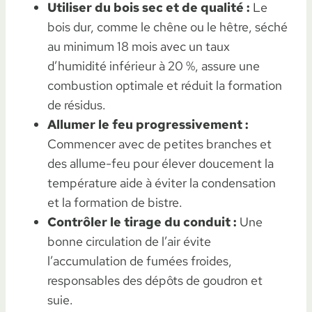
Utiliser du bois sec et de qualité :
Le
bois dur, comme le chêne ou le hêtre, séché
au minimum 18 mois avec un taux
d’humidité inférieur à 20 %, assure une
combustion optimale et réduit la formation
de résidus.
Allumer le feu progressivement :
Commencer avec de petites branches et
des allume-feu pour élever doucement la
température aide à éviter la condensation
et la formation de bistre.
Contrôler le tirage du conduit :
Une
bonne circulation de l’air évite
l’accumulation de fumées froides,
responsables des dépôts de goudron et
suie.