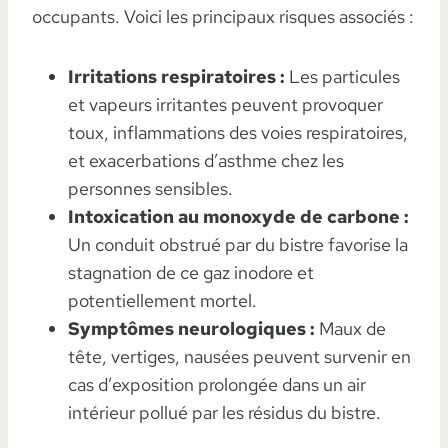
occupants. Voici les principaux risques associés :
Irritations respiratoires :
Les particules
et vapeurs irritantes peuvent provoquer
toux, inflammations des voies respiratoires,
et exacerbations d’asthme chez les
personnes sensibles.
Intoxication au monoxyde de carbone :
Un conduit obstrué par du bistre favorise la
stagnation de ce gaz inodore et
potentiellement mortel.
Symptômes neurologiques :
Maux de
tête, vertiges, nausées peuvent survenir en
cas d’exposition prolongée dans un air
intérieur pollué par les résidus du bistre.