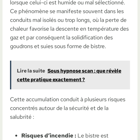
lorsque celui-ci est humide ou mal sélectionné.
Ce phénomène se manifeste souvent dans les
conduits mal isolés ou trop longs, où la perte de
chaleur favorise la descente en température des
gaz et par conséquent la solidification des
goudrons et suies sous forme de bistre.
Lire la suite
Sous hypnose scan : que révèle
cette pratique exactement ?
Cette accumulation conduit à plusieurs risques
concentrés autour de la sécurité et de la
salubrité :
Risques d’incendie :
Le bistre est