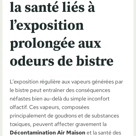
la santé liés à
l’exposition
prolongée aux
odeurs de bistre
L’exposition régulière aux vapeurs générées par
le bistre peut entraîner des conséquences
néfastes bien au-delà du simple inconfort
olfactif. Ces vapeurs, composées
principalement de goudrons et de substances
toxiques, peuvent affecter gravement la
Décontamination Air Maison
et la santé des