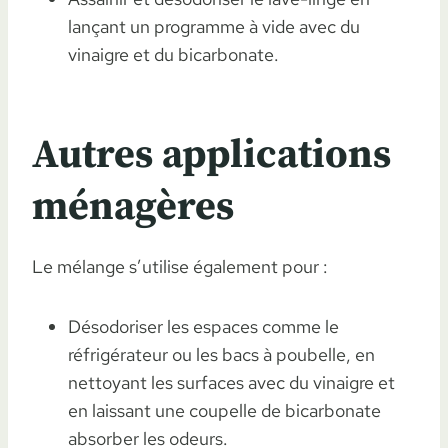
lançant un programme à vide avec du
vinaigre et du bicarbonate.
Autres applications
ménagères
Le mélange s’utilise également pour :
Désodoriser les espaces comme le
réfrigérateur ou les bacs à poubelle, en
nettoyant les surfaces avec du vinaigre et
en laissant une coupelle de bicarbonate
absorber les odeurs.