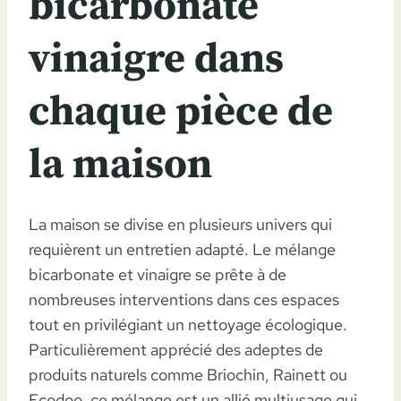
bicarbonate
vinaigre dans
chaque pièce de
la maison
La maison se divise en plusieurs univers qui
requièrent un entretien adapté. Le mélange
bicarbonate et vinaigre se prête à de
nombreuses interventions dans ces espaces
tout en privilégiant un nettoyage écologique.
Particulièrement apprécié des adeptes de
produits naturels comme Briochin, Rainett ou
Ecodoo, ce mélange est un allié multiusage qui