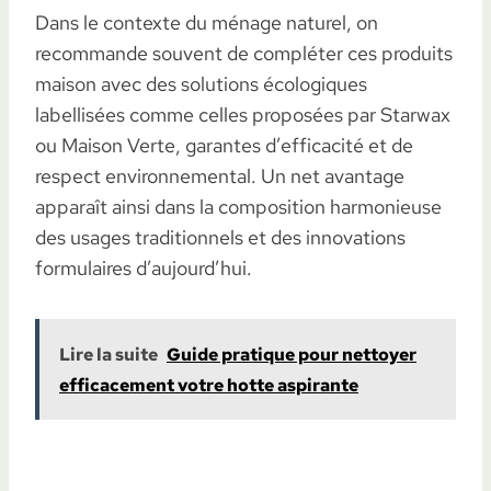
Dans le contexte du ménage naturel, on
recommande souvent de compléter ces produits
maison avec des solutions écologiques
labellisées comme celles proposées par Starwax
ou Maison Verte, garantes d’efficacité et de
respect environnemental. Un net avantage
apparaît ainsi dans la composition harmonieuse
des usages traditionnels et des innovations
formulaires d’aujourd’hui.
Lire la suite
Guide pratique pour nettoyer
efficacement votre hotte aspirante