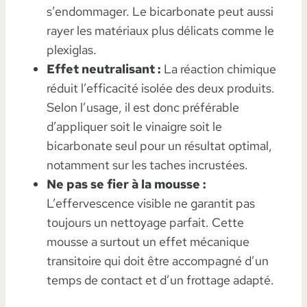
s’endommager. Le bicarbonate peut aussi
rayer les matériaux plus délicats comme le
plexiglas.
Effet neutralisant :
La réaction chimique
réduit l’efficacité isolée des deux produits.
Selon l’usage, il est donc préférable
d’appliquer soit le vinaigre soit le
bicarbonate seul pour un résultat optimal,
notamment sur les taches incrustées.
Ne pas se fier à la mousse :
L’effervescence visible ne garantit pas
toujours un nettoyage parfait. Cette
mousse a surtout un effet mécanique
transitoire qui doit être accompagné d’un
temps de contact et d’un frottage adapté.