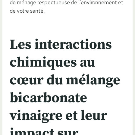
de ménage respectueuse de l’environnement et
de votre santé.
Les interactions
chimiques au
cœur du mélange
bicarbonate
vinaigre et leur
impact sur