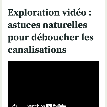
Exploration vidéo :
astuces naturelles
pour déboucher les
canalisations