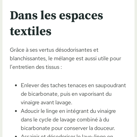
Dans les espaces
textiles
Grâce à ses vertus désodorisantes et
blanchissantes, le mélange est aussi utile pour
l’entretien des tissus :
Enlever des taches tenaces en saupoudrant
de bicarbonate, puis en vaporisant du
vinaigre avant lavage.
Adoucir le linge en intégrant du vinaigre
dans le cycle de lavage combiné à du
bicarbonate pour conserver la douceur.
Assainir et désodoriser le lave-linge en