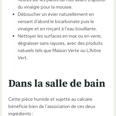
du vinaigre pour la mousse.
Déboucher un évier naturellement en
versant d’abord le bicarbonate puis le
vinaigre et en rinçant à l’eau bouillante.
Nettoyer les surfaces en inox ou en verre,
dégraisser sans rayures, avec des produits
naturels tels que Maison Verte ou L’Arbre
Vert.
Dans la salle de bain
Cette pièce humide et sujette au calcaire
bénéficie bien de l’association de ces deux
ingrédients :