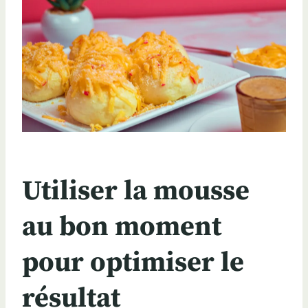
Utiliser la mousse
au bon moment
pour optimiser le
résultat