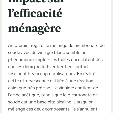
l’efficacité
ménagère
Au premier regard, le mélange de bicarbonate de
soude avec du vinaigre blanc semble un
phénomène simple — les bulles qui éclatent dès
que les deux produits entrent en contact
fascinent beaucoup d’utilisateurs. En réalité,
cette effervescence est liée à une réaction
chimique très précise. Le vinaigre contient de
l’acide acétique, tandis que le bicarbonate de
soude est une base dite alcaline. Lorsqu’on
mélange ces deux composants, ils s’annulent