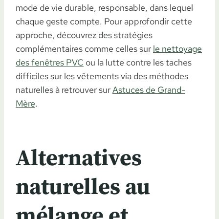
mode de vie durable, responsable, dans lequel
chaque geste compte. Pour approfondir cette
approche, découvrez des stratégies
complémentaires comme celles sur
le nettoyage
des fenêtres PVC
ou la lutte contre les taches
difficiles sur les vêtements via des méthodes
naturelles à retrouver sur
Astuces de Grand-
Mère
.
Alternatives
naturelles au
mélange et