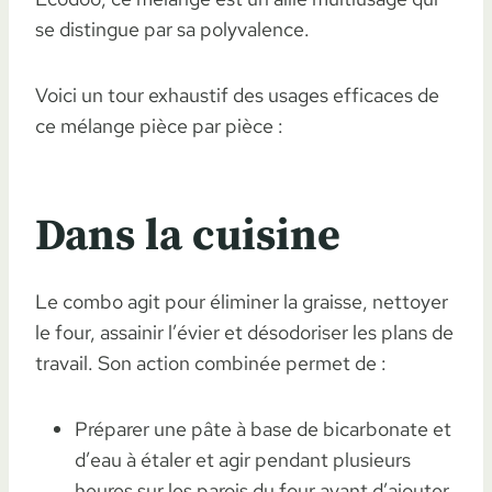
se distingue par sa polyvalence.
Voici un tour exhaustif des usages efficaces de
ce mélange pièce par pièce :
Dans la cuisine
Le combo agit pour éliminer la graisse, nettoyer
le four, assainir l’évier et désodoriser les plans de
travail. Son action combinée permet de :
Préparer une pâte à base de bicarbonate et
d’eau à étaler et agir pendant plusieurs
heures sur les parois du four avant d’ajouter