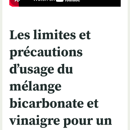
Les limites et
précautions
d’usage du
mélange
bicarbonate et
vinaigre pour un