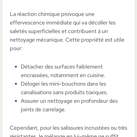
La réaction chimique provoque une
effervescence immédiate qui va décoller les
saletés superficielles et contribuent à un
nettoyage mécanique. Cette propriété est utile
pour:
Détacher des surfaces faiblement
encrassées, notamment en cuisine.
Déloger les mini-bouchons dans les
canalisations sans produits toxiques.
Assurer un nettoyage en profondeur des
joints de carrelage.
Cependant, pour les salissures incrustées ou très
résistantes, le mélange en lui-même ne suffit