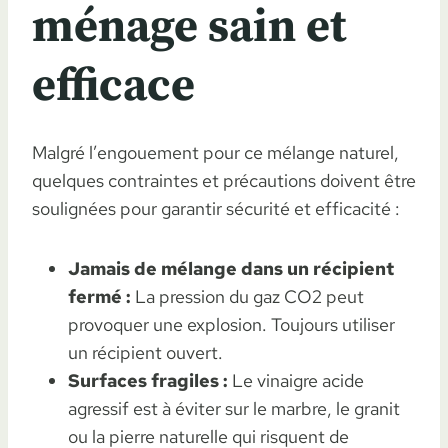
ménage sain et
efficace
Malgré l’engouement pour ce mélange naturel,
quelques contraintes et précautions doivent être
soulignées pour garantir sécurité et efficacité :
Jamais de mélange dans un récipient
fermé :
La pression du gaz CO2 peut
provoquer une explosion. Toujours utiliser
un récipient ouvert.
Surfaces fragiles :
Le vinaigre acide
agressif est à éviter sur le marbre, le granit
ou la pierre naturelle qui risquent de