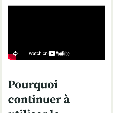
Pourquoi
continuer à