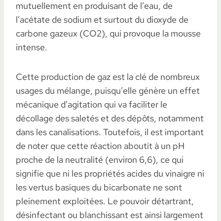
mutuellement en produisant de l’eau, de
l’acétate de sodium et surtout du dioxyde de
carbone gazeux (CO2), qui provoque la mousse
intense.
Cette production de gaz est la clé de nombreux
usages du mélange, puisqu’elle génère un effet
mécanique d’agitation qui va faciliter le
décollage des saletés et des dépôts, notamment
dans les canalisations. Toutefois, il est important
de noter que cette réaction aboutit à un pH
proche de la neutralité (environ 6,6), ce qui
signifie que ni les propriétés acides du vinaigre ni
les vertus basiques du bicarbonate ne sont
pleinement exploitées. Le pouvoir détartrant,
désinfectant ou blanchissant est ainsi largement