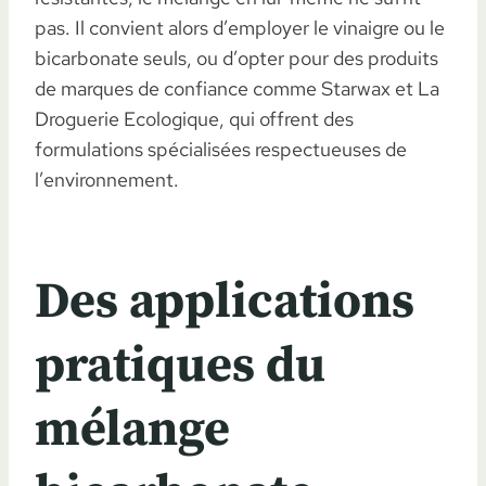
pas. Il convient alors d’employer le vinaigre ou le
bicarbonate seuls, ou d’opter pour des produits
de marques de confiance comme Starwax et La
Droguerie Ecologique, qui offrent des
formulations spécialisées respectueuses de
l’environnement.
Des applications
pratiques du
mélange