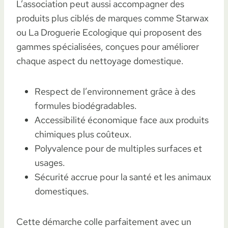
L’association peut aussi accompagner des
produits plus ciblés de marques comme Starwax
ou La Droguerie Ecologique qui proposent des
gammes spécialisées, conçues pour améliorer
chaque aspect du nettoyage domestique.
Respect de l’environnement grâce à des
formules biodégradables.
Accessibilité économique face aux produits
chimiques plus coûteux.
Polyvalence pour de multiples surfaces et
usages.
Sécurité accrue pour la santé et les animaux
domestiques.
Cette démarche colle parfaitement avec un