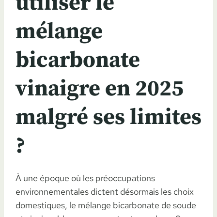
utiliser le
mélange
bicarbonate
vinaigre en 2025
malgré ses limites
?
À une époque où les préoccupations
environnementales dictent désormais les choix
domestiques, le mélange bicarbonate de soude