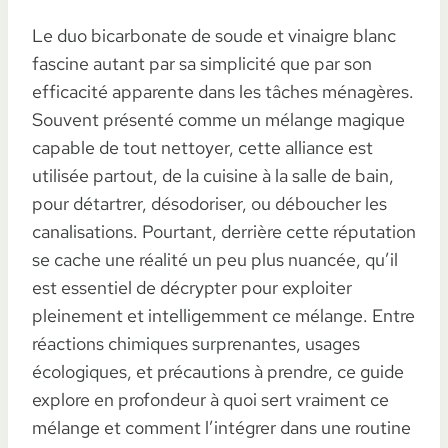
Le duo bicarbonate de soude et vinaigre blanc
fascine autant par sa simplicité que par son
efficacité apparente dans les tâches ménagères.
Souvent présenté comme un mélange magique
capable de tout nettoyer, cette alliance est
utilisée partout, de la cuisine à la salle de bain,
pour détartrer, désodoriser, ou déboucher les
canalisations. Pourtant, derrière cette réputation
se cache une réalité un peu plus nuancée, qu’il
est essentiel de décrypter pour exploiter
pleinement et intelligemment ce mélange. Entre
réactions chimiques surprenantes, usages
écologiques, et précautions à prendre, ce guide
explore en profondeur à quoi sert vraiment ce
mélange et comment l’intégrer dans une routine