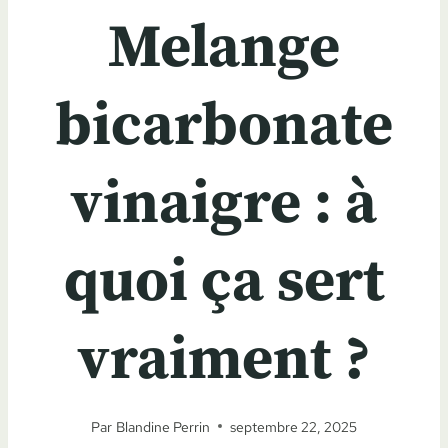
Melange
bicarbonate
vinaigre : à
quoi ça sert
vraiment ?
Par
Blandine Perrin
septembre 22, 2025