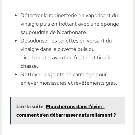
Détartrer la robinetterie en vaporisant du
vinaigre puis en frottant avec une éponge
saupoudrée de bicarbonate.
Désodoriser les toilettes en versant du
vinaigre dans la cuvette puis du
bicarbonate, avant de frotter et tirer la
chasse.
Nettoyer les joints de carrelage pour
enlever moisissures et revêtements gras.
Lire la suite
Moucherons dans l’évier :
comment s’en débarrasser naturellement ?