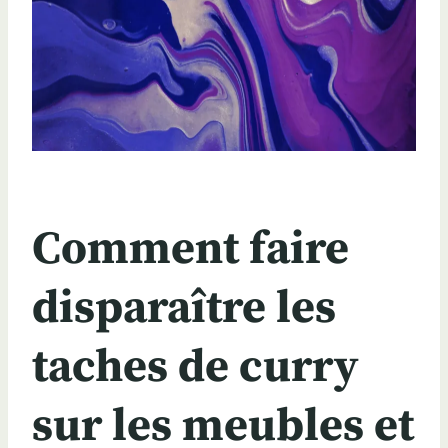
Comment faire
disparaître les
taches de curry
sur les meubles et