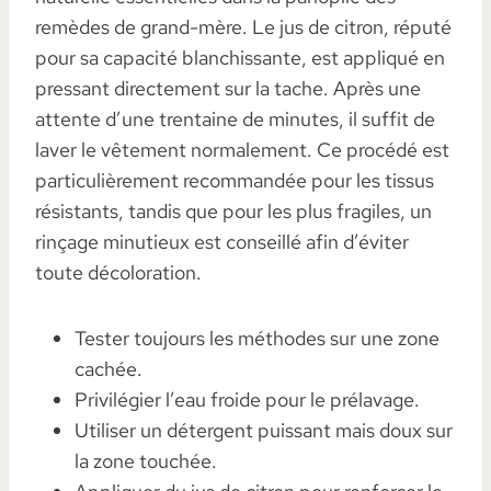
remèdes de grand-mère. Le jus de citron, réputé
pour sa capacité blanchissante, est appliqué en
pressant directement sur la tache. Après une
attente d’une trentaine de minutes, il suffit de
laver le vêtement normalement. Ce procédé est
particulièrement recommandée pour les tissus
résistants, tandis que pour les plus fragiles, un
rinçage minutieux est conseillé afin d’éviter
toute décoloration.
Tester toujours les méthodes sur une zone
cachée.
Privilégier l’eau froide pour le prélavage.
Utiliser un détergent puissant mais doux sur
la zone touchée.