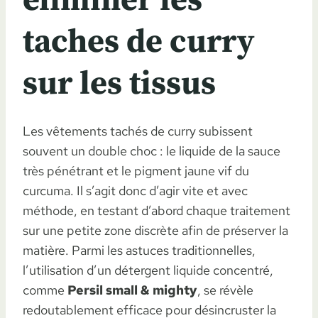
éliminer les
taches de curry
sur les tissus
Les vêtements tachés de curry subissent
souvent un double choc : le liquide de la sauce
très pénétrant et le pigment jaune vif du
curcuma. Il s’agit donc d’agir vite et avec
méthode, en testant d’abord chaque traitement
sur une petite zone discrète afin de préserver la
matière. Parmi les astuces traditionnelles,
l’utilisation d’un détergent liquide concentré,
comme
Persil small & mighty
, se révèle
redoutablement efficace pour désincruster la