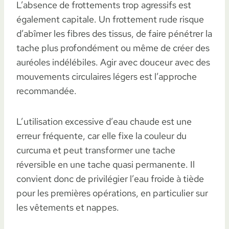
L’absence de frottements trop agressifs est
également capitale. Un frottement rude risque
d’abîmer les fibres des tissus, de faire pénétrer la
tache plus profondément ou même de créer des
auréoles indélébiles. Agir avec douceur avec des
mouvements circulaires légers est l’approche
recommandée.
L’utilisation excessive d’eau chaude est une
erreur fréquente, car elle fixe la couleur du
curcuma et peut transformer une tache
réversible en une tache quasi permanente. Il
convient donc de privilégier l’eau froide à tiède
pour les premières opérations, en particulier sur
les vêtements et nappes.