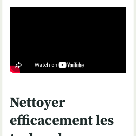
Nettoyer
efficacement les