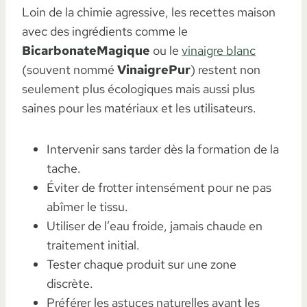
Loin de la chimie agressive, les recettes maison
avec des ingrédients comme le
BicarbonateMagique
ou le
vinaigre blanc
(souvent nommé
VinaigrePur
) restent non
seulement plus écologiques mais aussi plus
saines pour les matériaux et les utilisateurs.
Intervenir sans tarder dès la formation de la
tache.
Éviter de frotter intensément pour ne pas
abîmer le tissu.
Utiliser de l’eau froide, jamais chaude en
traitement initial.
Tester chaque produit sur une zone
discrète.
Préférer les astuces naturelles avant les