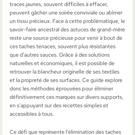
traces jaunes, souvent difficiles à effacer,
peuvent gâcher une soirée conviviale ou abîmer
un tissu précieux. Face à cette problématique, le
savoir-faire ancestral des astuces de grand-mère
reste une source précieuse pour venir à bout de
ces taches tenaces, souvent plus résistantes
que d’autres sauces. Grâce à des solutions
naturelles et économiques, il est possible de
retrouver la blancheur originelle de ses textiles
et la propreté de ses surfaces. Ce guide explore
donc les méthodes éprouvées pour éliminer
définitivement ces marques sur divers supports,
en s’appuyant sur des recettes simples et
accessibles à tous.
Ce défi que représente l’élimination des taches