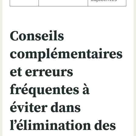
Conseils
complémentaires
et erreurs
fréquentes à
éviter dans
l’élimination des