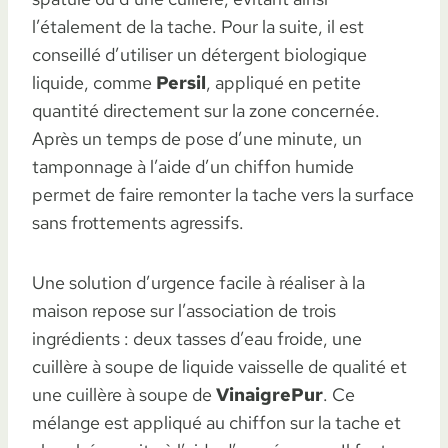
l’étalement de la tache. Pour la suite, il est
conseillé d’utiliser un détergent biologique
liquide, comme
Persil
, appliqué en petite
quantité directement sur la zone concernée.
Après un temps de pose d’une minute, un
tamponnage à l’aide d’un chiffon humide
permet de faire remonter la tache vers la surface
sans frottements agressifs.
Une solution d’urgence facile à réaliser à la
maison repose sur l’association de trois
ingrédients : deux tasses d’eau froide, une
cuillère à soupe de liquide vaisselle de qualité et
une cuillère à soupe de
VinaigrePur
. Ce
mélange est appliqué au chiffon sur la tache et