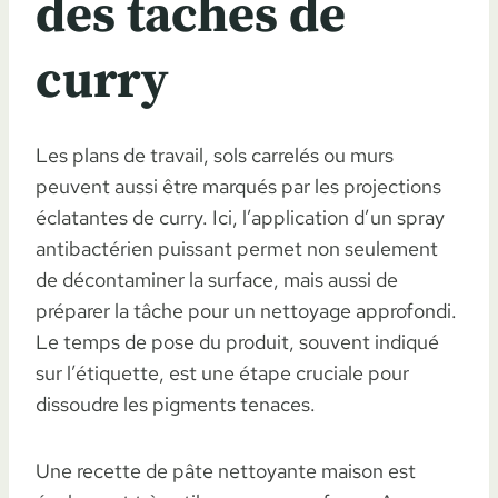
des taches de
curry
Les plans de travail, sols carrelés ou murs
peuvent aussi être marqués par les projections
éclatantes de curry. Ici, l’application d’un spray
antibactérien puissant permet non seulement
de décontaminer la surface, mais aussi de
préparer la tâche pour un nettoyage approfondi.
Le temps de pose du produit, souvent indiqué
sur l’étiquette, est une étape cruciale pour
dissoudre les pigments tenaces.
Une recette de pâte nettoyante maison est