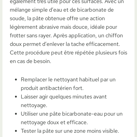
également très utile pour ces surfaces. Avec un
mélange simple d’eau et de bicarbonate de
soude, la pâte obtenue offre une action
légèrement abrasive mais douce, idéale pour
frotter sans rayer. Après application, un chiffon
doux permet d’enlever la tache efficacement.
Cette procédure peut être répétée plusieurs fois
en cas de besoin.
Remplacer le nettoyant habituel par un
produit antibactérien fort.
Laisser agir quelques minutes avant
nettoyage.
Utiliser une pâte bicarbonate-eau pour un
nettoyage doux et efficace.
Tester la pâte sur une zone moins visible.