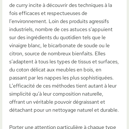
de curry incite à découvrir des techniques à la
fois efficaces et respectueuses de
l’environnement. Loin des produits agressifs
industriels, nombre de ces astuces s’appuient
sur des ingrédients du quotidien tels que le
vinaigre blanc, le bicarbonate de soude ou le
citron, source de nombreux bienfaits. Elles
s’adaptent à tous les types de tissus et surfaces,
du coton délicat aux meubles en bois, en
passant par les nappes les plus sophistiquées.
L’efficacité de ces méthodes tient autant à leur
simplicité qu’à leur composition naturelle,
offrant un véritable pouvoir dégraissant et
détachant pour un nettoyage naturel et durable.
Porter une attention particulière à chaque type