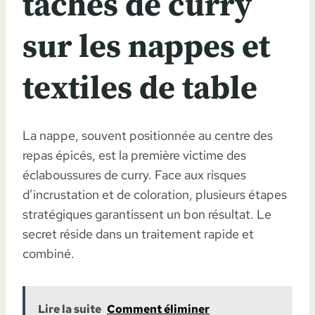
taches de curry
sur les nappes et
textiles de table
La nappe, souvent positionnée au centre des
repas épicés, est la première victime des
éclaboussures de curry. Face aux risques
d’incrustation et de coloration, plusieurs étapes
stratégiques garantissent un bon résultat. Le
secret réside dans un traitement rapide et
combiné.
Lire la suite
Comment éliminer