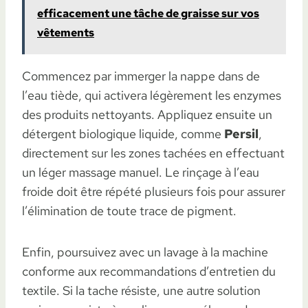
efficacement une tâche de graisse sur vos
vêtements
Commencez par immerger la nappe dans de
l’eau tiède, qui activera légèrement les enzymes
des produits nettoyants. Appliquez ensuite un
détergent biologique liquide, comme
Persil
,
directement sur les zones tachées en effectuant
un léger massage manuel. Le rinçage à l’eau
froide doit être répété plusieurs fois pour assurer
l’élimination de toute trace de pigment.
Enfin, poursuivez avec un lavage à la machine
conforme aux recommandations d’entretien du
textile. Si la tache résiste, une autre solution