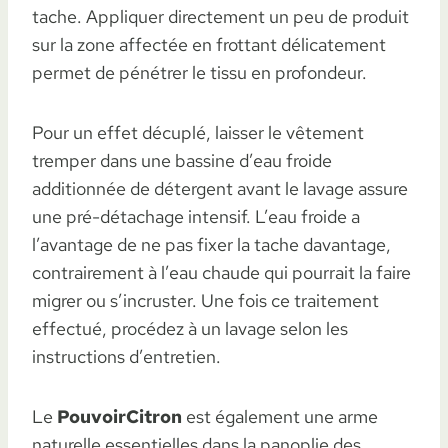
tache. Appliquer directement un peu de produit
sur la zone affectée en frottant délicatement
permet de pénétrer le tissu en profondeur.
Pour un effet décuplé, laisser le vêtement
tremper dans une bassine d’eau froide
additionnée de détergent avant le lavage assure
une pré-détachage intensif. L’eau froide a
l’avantage de ne pas fixer la tache davantage,
contrairement à l’eau chaude qui pourrait la faire
migrer ou s’incruster. Une fois ce traitement
effectué, procédez à un lavage selon les
instructions d’entretien.
Le
PouvoirCitron
est également une arme
naturelle essentielles dans la panoplie des