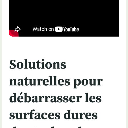
Solutions
naturelles pour
débarrasser les
surfaces dures