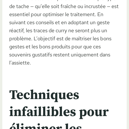
de tache — qu’elle soit fraîche ou incrustée — est
essentiel pour optimiser le traitement. En
suivant ces conseils et en adoptant un geste
réactif, les traces de curry ne seront plus un
problème. L’objectif est de maîtriser les bons
gestes et les bons produits pour que ces
souvenirs gustatifs restent uniquement dans
l’assiette.
Techniques
infaillibles pour