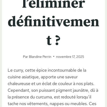
l’éliminer
définitivemen
t ?
Par
Blandine Perrin
novembre 17, 2025
Le curry, cette épice incontournable de la
cuisine asiatique, apporte une saveur
chaleureuse et un éclat de couleur à nos plats.
Cependant, son puissant pigment jaunâtre, dû à
la présence du curcuma, est redouté lorsqu’il
tache nos vêtements, nappes ou meubles. Ces