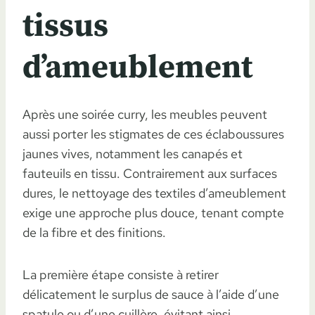
tissus
d’ameublement
Après une soirée curry, les meubles peuvent
aussi porter les stigmates de ces éclaboussures
jaunes vives, notamment les canapés et
fauteuils en tissu. Contrairement aux surfaces
dures, le nettoyage des textiles d’ameublement
exige une approche plus douce, tenant compte
de la fibre et des finitions.
La première étape consiste à retirer
délicatement le surplus de sauce à l’aide d’une
spatule ou d’une cuillère, évitant ainsi