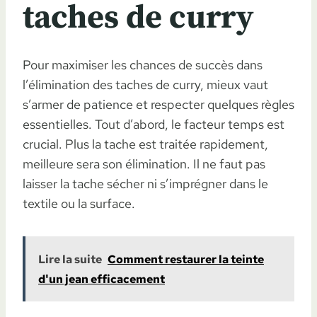
taches de curry
Pour maximiser les chances de succès dans
l’élimination des taches de curry, mieux vaut
s’armer de patience et respecter quelques règles
essentielles. Tout d’abord, le facteur temps est
crucial. Plus la tache est traitée rapidement,
meilleure sera son élimination. Il ne faut pas
laisser la tache sécher ni s’imprégner dans le
textile ou la surface.
Lire la suite
Comment restaurer la teinte
d'un jean efficacement