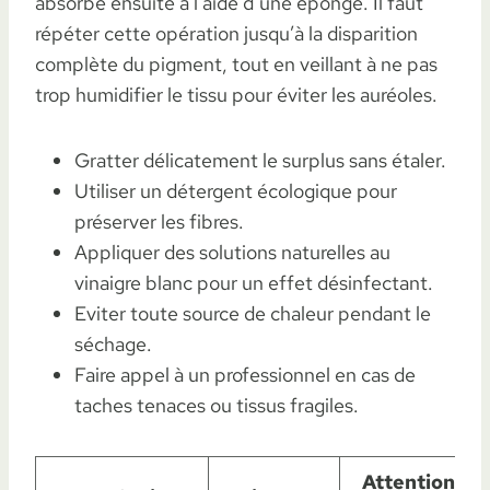
absorbé ensuite à l’aide d’une éponge. Il faut
répéter cette opération jusqu’à la disparition
complète du pigment, tout en veillant à ne pas
trop humidifier le tissu pour éviter les auréoles.
Gratter délicatement le surplus sans étaler.
Utiliser un détergent écologique pour
préserver les fibres.
Appliquer des solutions naturelles au
vinaigre blanc pour un effet désinfectant.
Eviter toute source de chaleur pendant le
séchage.
Faire appel à un professionnel en cas de
taches tenaces ou tissus fragiles.
Attention