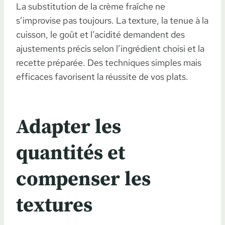
La substitution de la crème fraîche ne
s’improvise pas toujours. La texture, la tenue à la
cuisson, le goût et l’acidité demandent des
ajustements précis selon l’ingrédient choisi et la
recette préparée. Des techniques simples mais
efficaces favorisent la réussite de vos plats.
Adapter les
quantités et
compenser les
textures