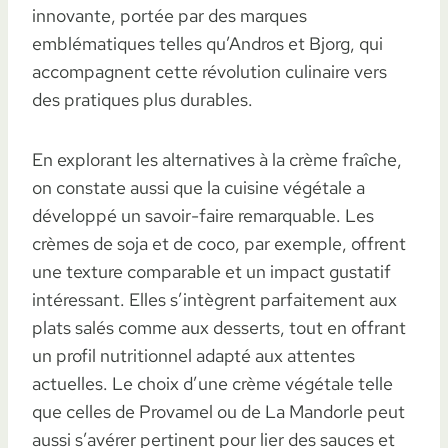
innovante, portée par des marques
emblématiques telles qu’Andros et Bjorg, qui
accompagnent cette révolution culinaire vers
des pratiques plus durables.
En explorant les alternatives à la crème fraîche,
on constate aussi que la cuisine végétale a
développé un savoir-faire remarquable. Les
crèmes de soja et de coco, par exemple, offrent
une texture comparable et un impact gustatif
intéressant. Elles s’intègrent parfaitement aux
plats salés comme aux desserts, tout en offrant
un profil nutritionnel adapté aux attentes
actuelles. Le choix d’une crème végétale telle
que celles de Provamel ou de La Mandorle peut
aussi s’avérer pertinent pour lier des sauces et