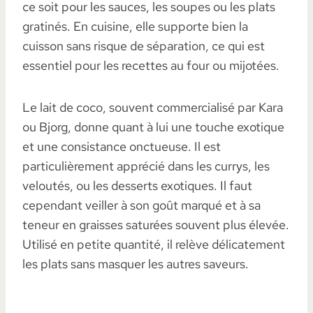
ce soit pour les sauces, les soupes ou les plats
gratinés. En cuisine, elle supporte bien la
cuisson sans risque de séparation, ce qui est
essentiel pour les recettes au four ou mijotées.
Le lait de coco, souvent commercialisé par Kara
ou Bjorg, donne quant à lui une touche exotique
et une consistance onctueuse. Il est
particulièrement apprécié dans les currys, les
veloutés, ou les desserts exotiques. Il faut
cependant veiller à son goût marqué et à sa
teneur en graisses saturées souvent plus élevée.
Utilisé en petite quantité, il relève délicatement
les plats sans masquer les autres saveurs.