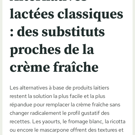
lactées classiques
: des substituts
proches de la
crème fraîche
Les alternatives à base de produits laitiers
restent la solution la plus facile et la plus
répandue pour remplacer la crème fraîche sans
changer radicalement le profil gustatif des
recettes. Les yaourts, le fromage blanc, la ricotta
ou encore le mascarpone offrent des textures et