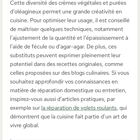
Cette diversité des crèmes végétales et purées
d’oléagineux permet une grande créativité en
cuisine. Pour optimiser leur usage, il est conseillé
de maîtriser quelques techniques, notamment
l’ajustement de la quantité et l’épaississement à
l’aide de fécule ou d’agar-agar. De plus, ces
substituts peuvent exprimer pleinement leur
potentiel dans des recettes originales, comme
celles proposées sur des blogs culinaires. Si vous
souhaitez approfondir vos connaissances en
matière de réparation domestique ou entretien,
inspirez-vous aussi d’articles pratiques, par
exemple sur
la réparation de volets roulants
, qui
démontrent que la cuisine fait partie d’un art de
vivre global.