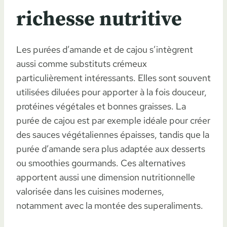
richesse nutritive
Les purées d’amande et de cajou s’intègrent
aussi comme substituts crémeux
particulièrement intéressants. Elles sont souvent
utilisées diluées pour apporter à la fois douceur,
protéines végétales et bonnes graisses. La
purée de cajou est par exemple idéale pour créer
des sauces végétaliennes épaisses, tandis que la
purée d’amande sera plus adaptée aux desserts
ou smoothies gourmands. Ces alternatives
apportent aussi une dimension nutritionnelle
valorisée dans les cuisines modernes,
notamment avec la montée des superaliments.