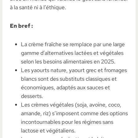
à la santé ni à l’éthique.
En bref :
La crème fraîche se remplace par une large
gamme d’alternatives lactées et végétales
selon les besoins alimentaires en 2025.
Les yaourts nature, yaourt grec et fromages
blancs sont des substituts classiques et
économiques, adaptés aux sauces et
desserts.
Les crèmes végétales (soja, avoine, coco,
amande, riz) s’imposent comme des options
incontournables pour les régimes sans
lactose et végétaliens.