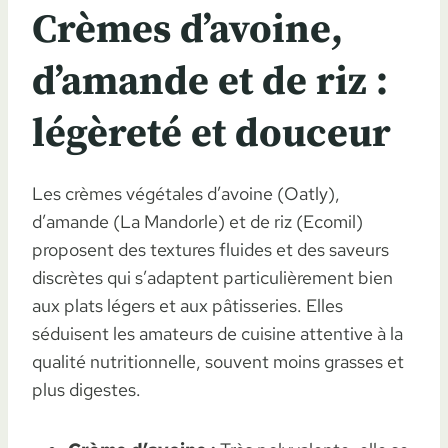
Crèmes d’avoine,
d’amande et de riz :
légèreté et douceur
Les crèmes végétales d’avoine (Oatly),
d’amande (La Mandorle) et de riz (Ecomil)
proposent des textures fluides et des saveurs
discrètes qui s’adaptent particulièrement bien
aux plats légers et aux pâtisseries. Elles
séduisent les amateurs de cuisine attentive à la
qualité nutritionnelle, souvent moins grasses et
plus digestes.