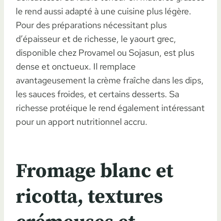
le rend aussi adapté à une cuisine plus légère.
Pour des préparations nécessitant plus
d’épaisseur et de richesse, le yaourt grec,
disponible chez Provamel ou Sojasun, est plus
dense et onctueux. Il remplace
avantageusement la crème fraîche dans les dips,
les sauces froides, et certains desserts. Sa
richesse protéique le rend également intéressant
pour un apport nutritionnel accru.
Fromage blanc et
ricotta, textures