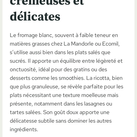
crémeuses et
délicates
Le fromage blanc, souvent à faible teneur en
matières grasses chez La Mandorle ou Ecomil,
s’utilise aussi bien dans les plats salés que
sucrés. Il apporte un équilibre entre légèreté et
onctuosité, idéal pour des gratins ou des
desserts comme les smoothies. La ricotta, bien
que plus granuleuse, se révèle parfaite pour les
plats nécessitant une texture moelleuse mais
présente, notamment dans les lasagnes ou
tartes salées. Son goût doux apporte une
délicatesse subtile sans dominer les autres
ingrédients.