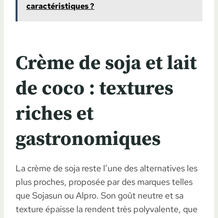
caractéristiques ?
Crème de soja et lait
de coco : textures
riches et
gastronomiques
La crème de soja reste l’une des alternatives les
plus proches, proposée par des marques telles
que Sojasun ou Alpro. Son goût neutre et sa
texture épaisse la rendent très polyvalente, que