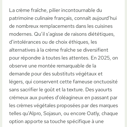
La crème fraîche, pilier incontournable du
patrimoine culinaire français, connaît aujourd’hui
de nombreux remplacements dans les cuisines
modernes. Qu’il s’agisse de raisons diététiques,
d’intolérances ou de choix éthiques, les
alternatives à la crème fraîche se diversifient
pour répondre à toutes les attentes. En 2025, on
observe une montée remarquable de la
demande pour des substituts végétaux et
légers, qui conservent cette fameuse onctuosité
sans sacrifier le goût et la texture. Des yaourts
crémeux aux purées d’oléagineux en passant par
les crèmes végétales proposées par des marques
telles qu’Alpro, Sojasun, ou encore Oatly, chaque
option apporte sa touche spécifique à une