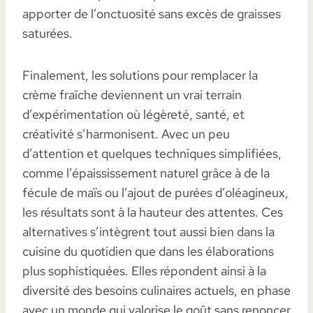
apporter de l’onctuosité sans excès de graisses
saturées.
Finalement, les solutions pour remplacer la
crème fraîche deviennent un vrai terrain
d’expérimentation où légèreté, santé, et
créativité s’harmonisent. Avec un peu
d’attention et quelques techniques simplifiées,
comme l’épaississement naturel grâce à de la
fécule de maïs ou l’ajout de purées d’oléagineux,
les résultats sont à la hauteur des attentes. Ces
alternatives s’intègrent tout aussi bien dans la
cuisine du quotidien que dans les élaborations
plus sophistiquées. Elles répondent ainsi à la
diversité des besoins culinaires actuels, en phase
avec un monde qui valorise le goût sans renoncer