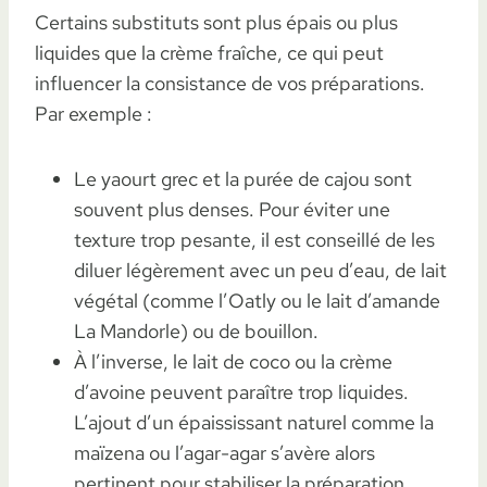
Certains substituts sont plus épais ou plus
liquides que la crème fraîche, ce qui peut
influencer la consistance de vos préparations.
Par exemple :
Le yaourt grec et la purée de cajou sont
souvent plus denses. Pour éviter une
texture trop pesante, il est conseillé de les
diluer légèrement avec un peu d’eau, de lait
végétal (comme l’Oatly ou le lait d’amande
La Mandorle) ou de bouillon.
À l’inverse, le lait de coco ou la crème
d’avoine peuvent paraître trop liquides.
L’ajout d’un épaississant naturel comme la
maïzena ou l’agar-agar s’avère alors
pertinent pour stabiliser la préparation.