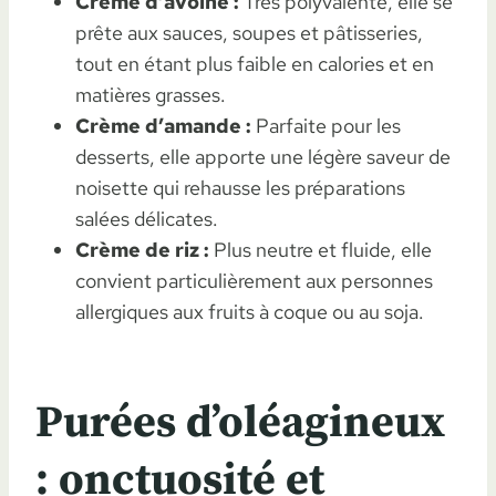
Crème d’avoine :
Très polyvalente, elle se
prête aux sauces, soupes et pâtisseries,
tout en étant plus faible en calories et en
matières grasses.
Crème d’amande :
Parfaite pour les
desserts, elle apporte une légère saveur de
noisette qui rehausse les préparations
salées délicates.
Crème de riz :
Plus neutre et fluide, elle
convient particulièrement aux personnes
allergiques aux fruits à coque ou au soja.
Purées d’oléagineux
: onctuosité et