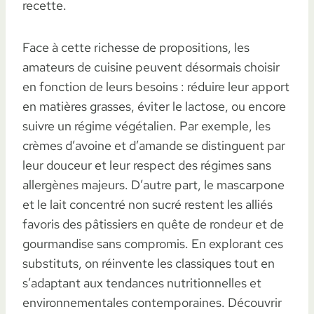
recette.
Face à cette richesse de propositions, les
amateurs de cuisine peuvent désormais choisir
en fonction de leurs besoins : réduire leur apport
en matières grasses, éviter le lactose, ou encore
suivre un régime végétalien. Par exemple, les
crèmes d’avoine et d’amande se distinguent par
leur douceur et leur respect des régimes sans
allergènes majeurs. D’autre part, le mascarpone
et le lait concentré non sucré restent les alliés
favoris des pâtissiers en quête de rondeur et de
gourmandise sans compromis. En explorant ces
substituts, on réinvente les classiques tout en
s’adaptant aux tendances nutritionnelles et
environnementales contemporaines. Découvrir