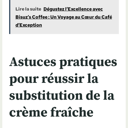
Lire la suite
Dégustez l’Excellence avec
Bisuz’s Coffee : Un Voyage au Cœur du Café
d’Exception
Astuces pratiques
pour réussir la
substitution de la
crème fraîche