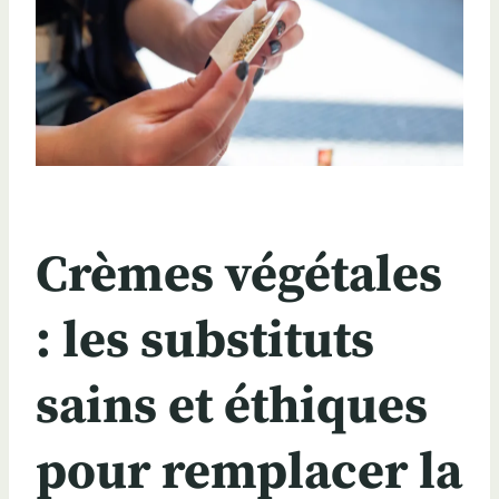
Crèmes végétales
: les substituts
sains et éthiques
pour remplacer la