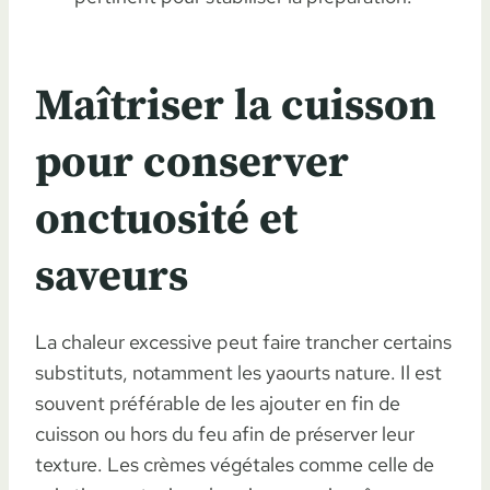
Maîtriser la cuisson
pour conserver
onctuosité et
saveurs
La chaleur excessive peut faire trancher certains
substituts, notamment les yaourts nature. Il est
souvent préférable de les ajouter en fin de
cuisson ou hors du feu afin de préserver leur
texture. Les crèmes végétales comme celle de