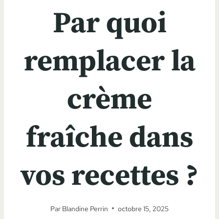
Par quoi
remplacer la
crème
fraîche dans
vos recettes ?
Par
Blandine Perrin
octobre 15, 2025