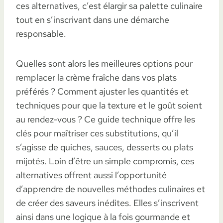
ces alternatives, c’est élargir sa palette culinaire
tout en s’inscrivant dans une démarche
responsable.
Quelles sont alors les meilleures options pour
remplacer la crème fraîche dans vos plats
préférés ? Comment ajuster les quantités et
techniques pour que la texture et le goût soient
au rendez-vous ? Ce guide technique offre les
clés pour maîtriser ces substitutions, qu’il
s’agisse de quiches, sauces, desserts ou plats
mijotés. Loin d’être un simple compromis, ces
alternatives offrent aussi l’opportunité
d’apprendre de nouvelles méthodes culinaires et
de créer des saveurs inédites. Elles s’inscrivent
ainsi dans une logique à la fois gourmande et