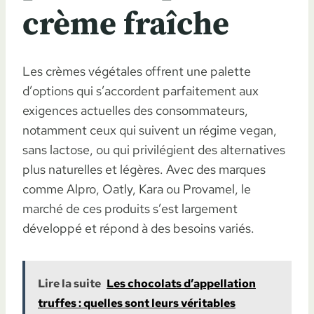
crème fraîche
Les crèmes végétales offrent une palette
d’options qui s’accordent parfaitement aux
exigences actuelles des consommateurs,
notamment ceux qui suivent un régime vegan,
sans lactose, ou qui privilégient des alternatives
plus naturelles et légères. Avec des marques
comme Alpro, Oatly, Kara ou Provamel, le
marché de ces produits s’est largement
développé et répond à des besoins variés.
Lire la suite
Les chocolats d’appellation
truffes : quelles sont leurs véritables