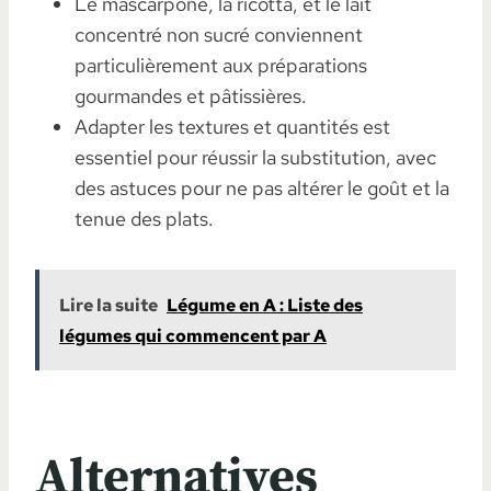
Le mascarpone, la ricotta, et le lait
concentré non sucré conviennent
particulièrement aux préparations
gourmandes et pâtissières.
Adapter les textures et quantités est
essentiel pour réussir la substitution, avec
des astuces pour ne pas altérer le goût et la
tenue des plats.
Lire la suite
Légume en A : Liste des
légumes qui commencent par A
Alternatives