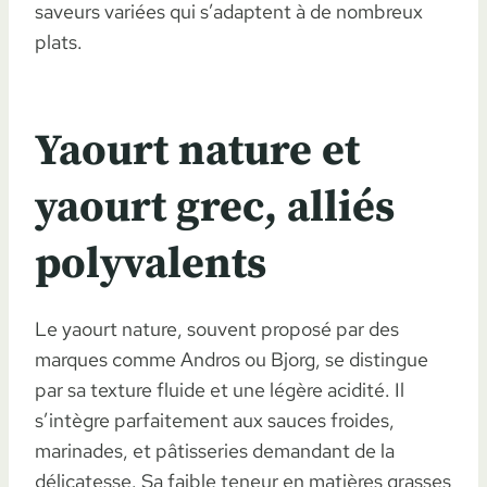
saveurs variées qui s’adaptent à de nombreux
plats.
Yaourt nature et
yaourt grec, alliés
polyvalents
Le yaourt nature, souvent proposé par des
marques comme Andros ou Bjorg, se distingue
par sa texture fluide et une légère acidité. Il
s’intègre parfaitement aux sauces froides,
marinades, et pâtisseries demandant de la
délicatesse. Sa faible teneur en matières grasses