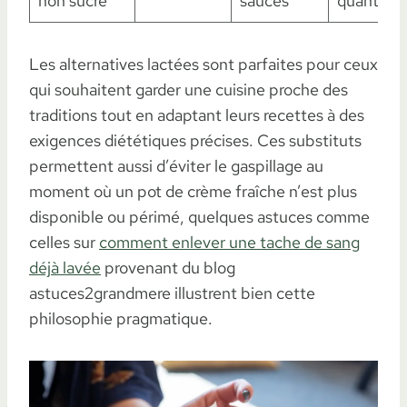
non sucré
sauces
quantité
Les alternatives lactées sont parfaites pour ceux
qui souhaitent garder une cuisine proche des
traditions tout en adaptant leurs recettes à des
exigences diététiques précises. Ces substituts
permettent aussi d’éviter le gaspillage au
moment où un pot de crème fraîche n’est plus
disponible ou périmé, quelques astuces comme
celles sur
comment enlever une tache de sang
déjà lavée
provenant du blog
astuces2grandmere illustrent bien cette
philosophie pragmatique.