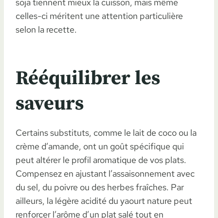
soja tiennent mieux la cuisson, mais même
celles-ci méritent une attention particulière
selon la recette.
Rééquilibrer les
saveurs
Certains substituts, comme le lait de coco ou la
crème d’amande, ont un goût spécifique qui
peut altérer le profil aromatique de vos plats.
Compensez en ajustant l’assaisonnement avec
du sel, du poivre ou des herbes fraîches. Par
ailleurs, la légère acidité du yaourt nature peut
renforcer l’arôme d’un plat salé tout en