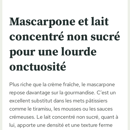
Mascarpone et lait
concentré non sucré
pour une lourde
onctuosité
Plus riche que la crème fraîche, le mascarpone
repose davantage sur la gourmandise. C’est un
excellent substitut dans les mets pâtissiers
comme le tiramisu, les mousses ou les sauces
crémeuses. Le lait concentré non sucré, quant à
lui, apporte une densité et une texture ferme