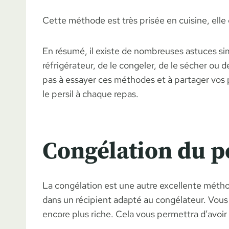
Cette méthode est très prisée en cuisine, elle
En résumé, il existe de nombreuses astuces simp
réfrigérateur, de le congeler, de le sécher ou 
pas à essayer ces méthodes et à partager vos p
le persil à chaque repas.
Congélation du p
La congélation est une autre excellente méthode
dans un récipient adapté au congélateur. Vous
encore plus riche. Cela vous permettra d’avoir 