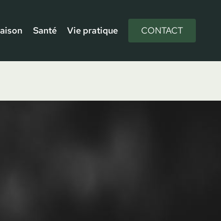
aison
Santé
Vie pratique
CONTACT