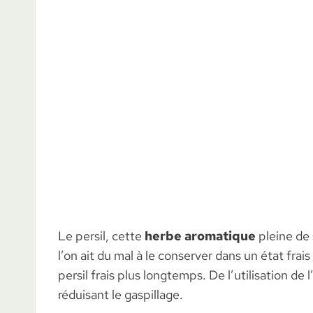
Le persil, cette
herbe aromatique
pleine de 
l’on ait du mal à le conserver dans un état fra
persil frais plus longtemps. De l’utilisation de
réduisant le gaspillage.