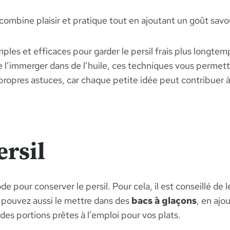
 combine plaisir et pratique tout en ajoutant un goût savo
les et efficaces pour garder le persil frais plus longtemps
de l’immerger dans de l’huile, ces techniques vous permet
ropres astuces, car chaque petite idée peut contribuer à r
ersil
 pour conserver le persil. Pour cela, il est conseillé de 
 pouvez aussi le mettre dans des
bacs à glaçons
, en ajo
des portions prêtes à l’emploi pour vos plats.