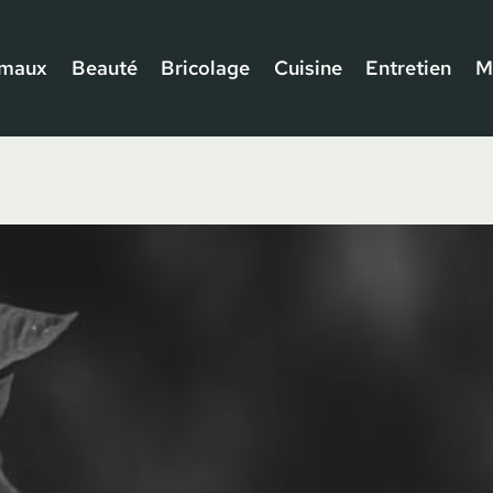
imaux
Beauté
Bricolage
Cuisine
Entretien
M