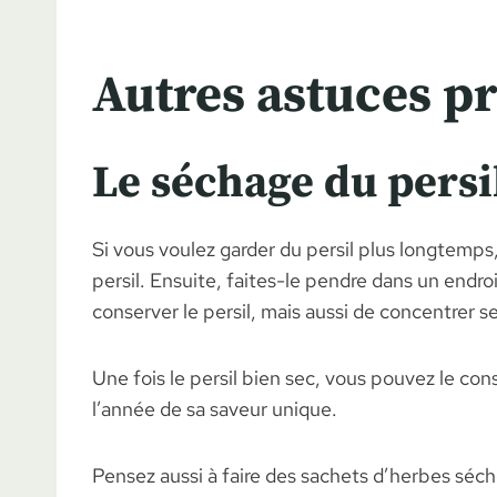
Autres astuces pr
Le séchage du persi
Si vous voulez garder du persil plus longtemps,
persil. Ensuite, faites-le pendre dans un endro
conserver le persil, mais aussi de concentrer s
Une fois le persil bien sec, vous pouvez le con
l’année de sa saveur unique.
Pensez aussi à faire des sachets d’herbes séch