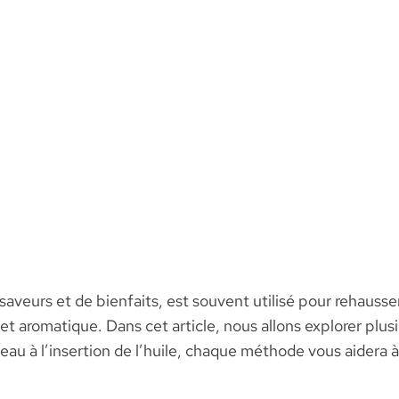
saveurs et de bienfaits, est souvent utilisé pour rehausse
is et aromatique. Dans cet article, nous allons explorer pl
 l’eau à l’insertion de l’huile, chaque méthode vous aider