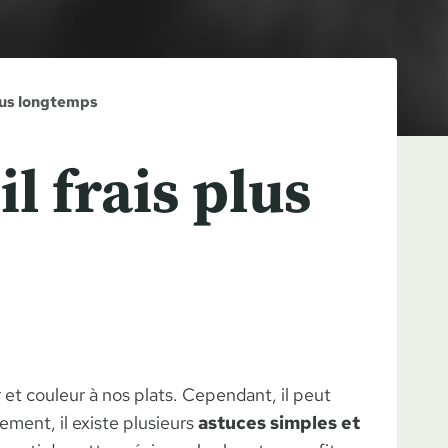
plus longtemps
l frais plus
et couleur à nos plats. Cependant, il peut
ment, il existe plusieurs
astuces simples et