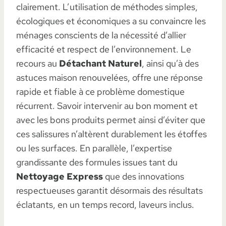
clairement. L’utilisation de méthodes simples,
écologiques et économiques a su convaincre les
ménages conscients de la nécessité d’allier
efficacité et respect de l’environnement. Le
recours au
Détachant Naturel
, ainsi qu’à des
astuces maison renouvelées, offre une réponse
rapide et fiable à ce problème domestique
récurrent. Savoir intervenir au bon moment et
avec les bons produits permet ainsi d’éviter que
ces salissures n’altèrent durablement les étoffes
ou les surfaces. En parallèle, l’expertise
grandissante des formules issues tant du
Nettoyage Express
que des innovations
respectueuses garantit désormais des résultats
éclatants, en un temps record, laveurs inclus.