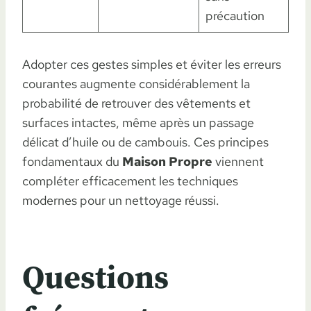
précaution
Adopter ces gestes simples et éviter les erreurs
courantes augmente considérablement la
probabilité de retrouver des vêtements et
surfaces intactes, même après un passage
délicat d’huile ou de cambouis. Ces principes
fondamentaux du
Maison Propre
viennent
compléter efficacement les techniques
modernes pour un nettoyage réussi.
Questions