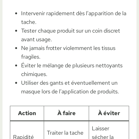
Intervenir rapidement dès l’apparition de la
tache.
Tester chaque produit sur un coin discret
avant usage.
Ne jamais frotter violemment les tissus
fragiles.
Éviter le mélange de plusieurs nettoyants
chimiques.
Utiliser des gants et éventuellement un
masque lors de l’application de produits.
Action
À faire
À éviter
Laisser
Traiter la tache
Rapidité
sécher la