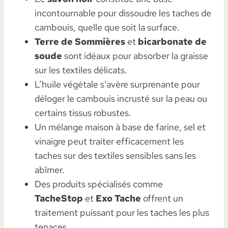
incontournable pour dissoudre les taches de
cambouis, quelle que soit la surface.
Terre de Sommières
et
bicarbonate de
soude
sont idéaux pour absorber la graisse
sur les textiles délicats.
L’huile végétale s’avère surprenante pour
déloger le cambouis incrusté sur la peau ou
certains tissus robustes.
Un mélange maison à base de farine, sel et
vinaigre peut traiter efficacement les
taches sur des textiles sensibles sans les
abîmer.
Des produits spécialisés comme
TacheStop
et
Exo Tache
offrent un
traitement puissant pour les taches les plus
tenaces.