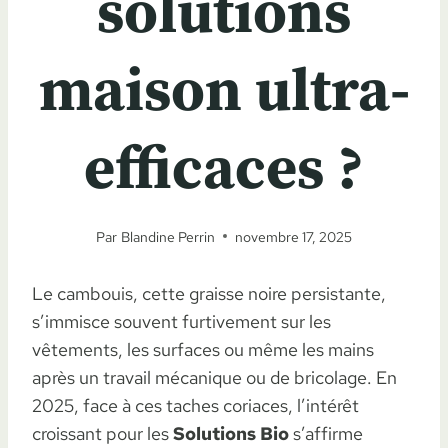
solutions
maison ultra-
efficaces ?
Par
Blandine Perrin
novembre 17, 2025
Le cambouis, cette graisse noire persistante,
s’immisce souvent furtivement sur les
vêtements, les surfaces ou même les mains
après un travail mécanique ou de bricolage. En
2025, face à ces taches coriaces, l’intérêt
croissant pour les
Solutions Bio
s’affirme