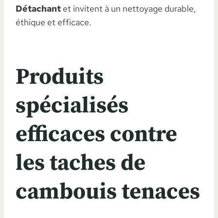
Détachant
et invitent à un nettoyage durable,
éthique et efficace.
Produits
spécialisés
efficaces contre
les taches de
cambouis tenaces