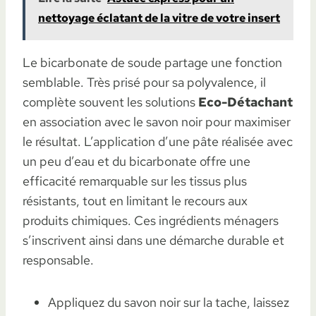
nettoyage éclatant de la vitre de votre insert
Le bicarbonate de soude partage une fonction
semblable. Très prisé pour sa polyvalence, il
complète souvent les solutions
Eco-Détachant
en association avec le savon noir pour maximiser
le résultat. L’application d’une pâte réalisée avec
un peu d’eau et du bicarbonate offre une
efficacité remarquable sur les tissus plus
résistants, tout en limitant le recours aux
produits chimiques. Ces ingrédients ménagers
s’inscrivent ainsi dans une démarche durable et
responsable.
Appliquez du savon noir sur la tache, laissez