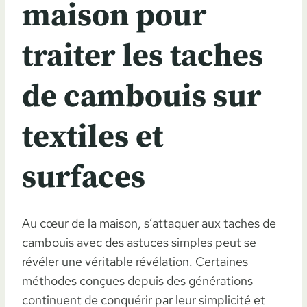
maison pour
traiter les taches
de cambouis sur
textiles et
surfaces
Au cœur de la maison, s’attaquer aux taches de
cambouis avec des astuces simples peut se
révéler une véritable révélation. Certaines
méthodes conçues depuis des générations
continuent de conquérir par leur simplicité et