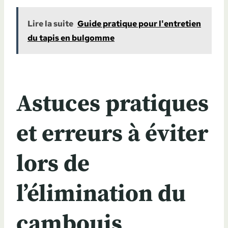
Lire la suite
Guide pratique pour l'entretien
du tapis en bulgomme
Astuces pratiques
et erreurs à éviter
lors de
l’élimination du
cambouis