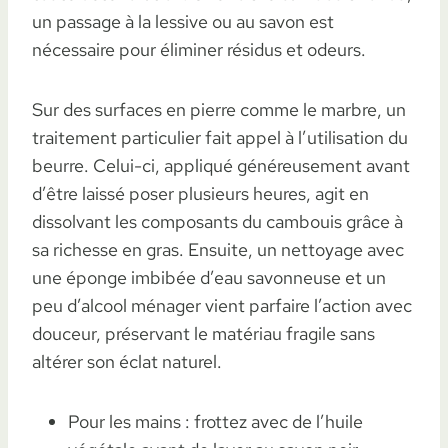
un passage à la lessive ou au savon est
nécessaire pour éliminer résidus et odeurs.
Sur des surfaces en pierre comme le marbre, un
traitement particulier fait appel à l’utilisation du
beurre. Celui-ci, appliqué généreusement avant
d’être laissé poser plusieurs heures, agit en
dissolvant les composants du cambouis grâce à
sa richesse en gras. Ensuite, un nettoyage avec
une éponge imbibée d’eau savonneuse et un
peu d’alcool ménager vient parfaire l’action avec
douceur, préservant le matériau fragile sans
altérer son éclat naturel.
Pour les mains : frottez avec de l’huile