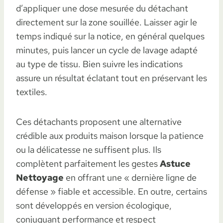
d’appliquer une dose mesurée du détachant
directement sur la zone souillée. Laisser agir le
temps indiqué sur la notice, en général quelques
minutes, puis lancer un cycle de lavage adapté
au type de tissu. Bien suivre les indications
assure un résultat éclatant tout en préservant les
textiles.
Ces détachants proposent une alternative
crédible aux produits maison lorsque la patience
ou la délicatesse ne suffisent plus. Ils
complètent parfaitement les gestes
Astuce
Nettoyage
en offrant une « dernière ligne de
défense » fiable et accessible. En outre, certains
sont développés en version écologique,
conjuguant performance et respect