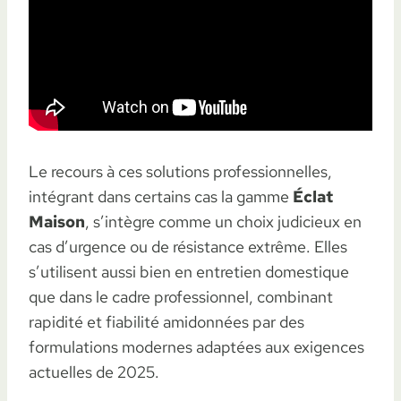
Le recours à ces solutions professionnelles,
intégrant dans certains cas la gamme
Éclat
Maison
, s’intègre comme un choix judicieux en
cas d’urgence ou de résistance extrême. Elles
s’utilisent aussi bien en entretien domestique
que dans le cadre professionnel, combinant
rapidité et fiabilité amidonnées par des
formulations modernes adaptées aux exigences
actuelles de 2025.