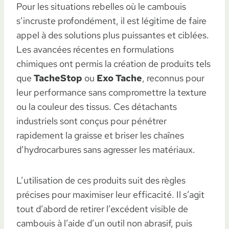
Pour les situations rebelles où le cambouis
s’incruste profondément, il est légitime de faire
appel à des solutions plus puissantes et ciblées.
Les avancées récentes en formulations
chimiques ont permis la création de produits tels
que
TacheStop
ou
Exo Tache
, reconnus pour
leur performance sans compromettre la texture
ou la couleur des tissus. Ces détachants
industriels sont conçus pour pénétrer
rapidement la graisse et briser les chaînes
d’hydrocarbures sans agresser les matériaux.
L’utilisation de ces produits suit des règles
précises pour maximiser leur efficacité. Il s’agit
tout d’abord de retirer l’excédent visible de
cambouis à l’aide d’un outil non abrasif, puis