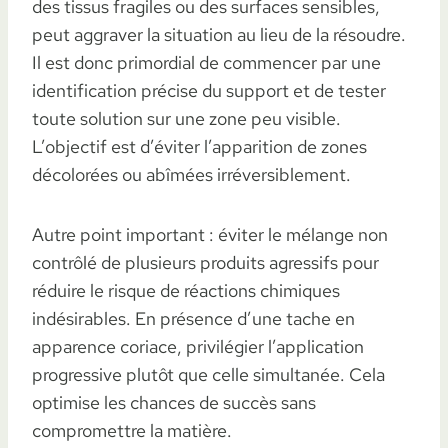
des tissus fragiles ou des surfaces sensibles,
peut aggraver la situation au lieu de la résoudre.
Il est donc primordial de commencer par une
identification précise du support et de tester
toute solution sur une zone peu visible.
L’objectif est d’éviter l’apparition de zones
décolorées ou abîmées irréversiblement.
Autre point important : éviter le mélange non
contrôlé de plusieurs produits agressifs pour
réduire le risque de réactions chimiques
indésirables. En présence d’une tache en
apparence coriace, privilégier l’application
progressive plutôt que celle simultanée. Cela
optimise les chances de succès sans
compromettre la matière.