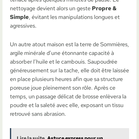
nettoyage devient alors un geste
Propre &
Simple
, évitant les manipulations longues et
agressives.
Un autre atout maison est la terre de Sommières,
argile minérale d’une étonnante capacité à
absorber l’huile et le cambouis. Saupoudrée
généreusement sur la tache, elle doit être laissée
en place plusieurs heures afin que sa structure
poreuse joue pleinement son rôle. Après ce
temps, un passage délicat de brosse enlèvera la
poudre et la saleté avec elle, exposant un tissu
retrouvé sans abrasion.
Lire la suite
Astuce express pour un