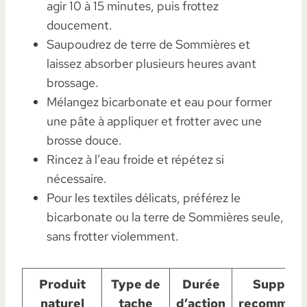
agir 10 à 15 minutes, puis frottez
doucement.
Saupoudrez de terre de Sommières et
laissez absorber plusieurs heures avant
brossage.
Mélangez bicarbonate et eau pour former
une pâte à appliquer et frotter avec une
brosse douce.
Rincez à l’eau froide et répétez si
nécessaire.
Pour les textiles délicats, préférez le
bicarbonate ou la terre de Sommières seule,
sans frotter violemment.
Produit
Type de
Durée
Support
naturel
tache
d’action
recomman