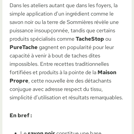
Dans les ateliers autant que dans les foyers, la
simple application d’un ingrédient comme le
savon noir ou la terre de Sommières révèle une
puissance insoupçonnée, tandis que certains
produits spécialisés comme
TacheStop
ou
PureTache
gagnent en popularité pour leur
capacité à venir à bout de taches dites
impossibles. Entre recettes traditionnelles
fortifiées et produits à la pointe de la
Maison
Propre
, cette nouvelle ère des détachants
conjugue avec adresse respect du tissu,
simplicité d’utilisation et résultats remarquables.
En bref :
Le
savon noir
constitue une base