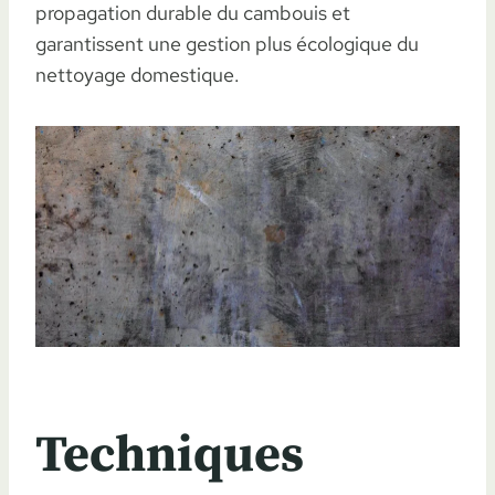
propagation durable du cambouis et
garantissent une gestion plus écologique du
nettoyage domestique.
Techniques