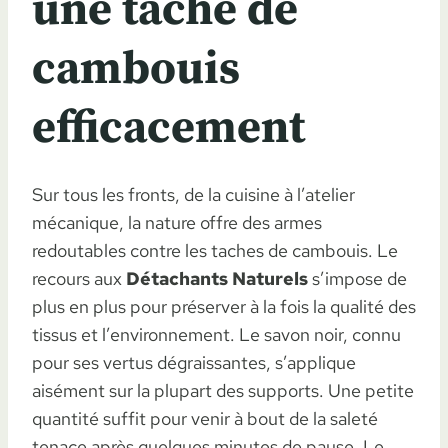
une tache de
cambouis
efficacement
Sur tous les fronts, de la cuisine à l’atelier
mécanique, la nature offre des armes
redoutables contre les taches de cambouis. Le
recours aux
Détachants Naturels
s’impose de
plus en plus pour préserver à la fois la qualité des
tissus et l’environnement. Le savon noir, connu
pour ses vertus dégraissantes, s’applique
aisément sur la plupart des supports. Une petite
quantité suffit pour venir à bout de la saleté
tenace après quelques minutes de pause. Le