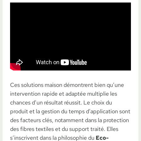
Ces solutions maison démontrent bien qu’une
intervention rapide et adaptée multiplie les
chances d’un résultat réussit. Le choix du
produit et la gestion du temps d’application sont
des facteurs clés, notamment dans la protection
des fibres textiles et du support traité. Elles
s’inscrivent dans la philosophie du
Eco-