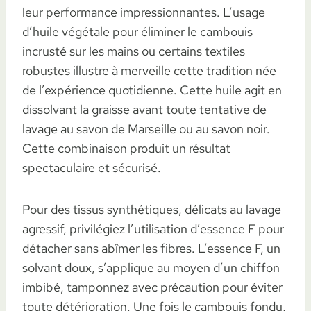
leur performance impressionnantes. L’usage
d’huile végétale pour éliminer le cambouis
incrusté sur les mains ou certains textiles
robustes illustre à merveille cette tradition née
de l’expérience quotidienne. Cette huile agit en
dissolvant la graisse avant toute tentative de
lavage au savon de Marseille ou au savon noir.
Cette combinaison produit un résultat
spectaculaire et sécurisé.
Pour des tissus synthétiques, délicats au lavage
agressif, privilégiez l’utilisation d’essence F pour
détacher sans abîmer les fibres. L’essence F, un
solvant doux, s’applique au moyen d’un chiffon
imbibé, tamponnez avec précaution pour éviter
toute détérioration. Une fois le cambouis fondu,