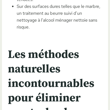
Sur des surfaces dures telles que le marbre,
un traitement au beurre suivi d’un
nettoyage à l’alcool ménager nettoie sans
risque.
Les méthodes
naturelles
incontournables
pour éliminer