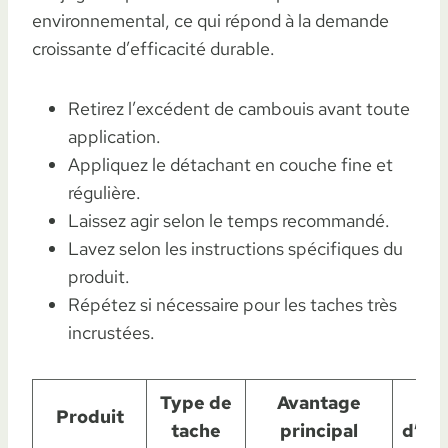
environnemental, ce qui répond à la demande
croissante d’efficacité durable.
Retirez l’excédent de cambouis avant toute
application.
Appliquez le détachant en couche fine et
régulière.
Laissez agir selon le temps recommandé.
Lavez selon les instructions spécifiques du
produit.
Répétez si nécessaire pour les taches très
incrustées.
Type de
Avantage
Co
Produit
tache
principal
d’uti