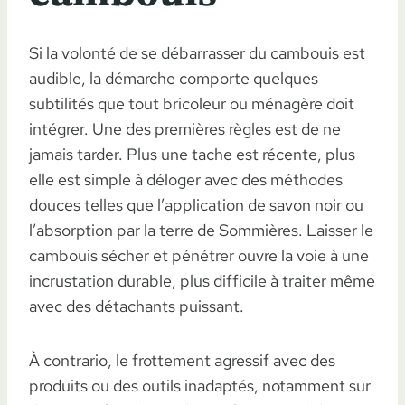
Si la volonté de se débarrasser du cambouis est
audible, la démarche comporte quelques
subtilités que tout bricoleur ou ménagère doit
intégrer. Une des premières règles est de ne
jamais tarder. Plus une tache est récente, plus
elle est simple à déloger avec des méthodes
douces telles que l’application de savon noir ou
l’absorption par la terre de Sommières. Laisser le
cambouis sécher et pénétrer ouvre la voie à une
incrustation durable, plus difficile à traiter même
avec des détachants puissant.
À contrario, le frottement agressif avec des
produits ou des outils inadaptés, notamment sur