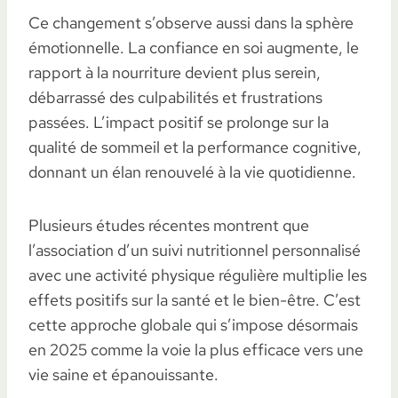
Ce changement s’observe aussi dans la sphère
émotionnelle. La confiance en soi augmente, le
rapport à la nourriture devient plus serein,
débarrassé des culpabilités et frustrations
passées. L’impact positif se prolonge sur la
qualité de sommeil et la performance cognitive,
donnant un élan renouvelé à la vie quotidienne.
Plusieurs études récentes montrent que
l’association d’un suivi nutritionnel personnalisé
avec une activité physique régulière multiplie les
effets positifs sur la santé et le bien-être. C’est
cette approche globale qui s’impose désormais
en 2025 comme la voie la plus efficace vers une
vie saine et épanouissante.