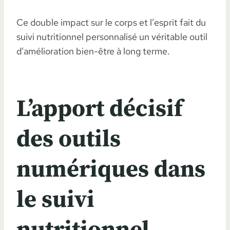
Ce double impact sur le corps et l’esprit fait du
suivi nutritionnel personnalisé un véritable outil
d’amélioration bien-être à long terme.
L’apport décisif
des outils
numériques dans
le suivi