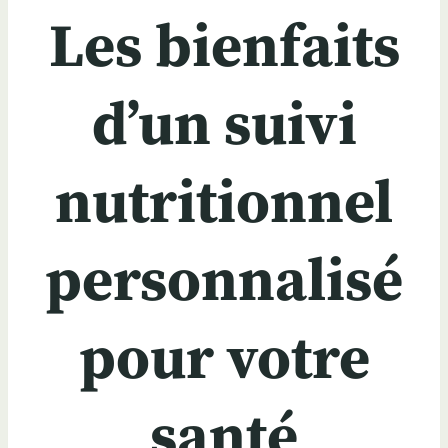
Les bienfaits
d’un suivi
nutritionnel
personnalisé
pour votre
santé