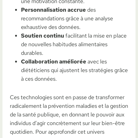
une motivation constante.
Personnalisation accrue
des
recommandations grâce à une analyse
exhaustive des données.
Soutien continu
facilitant la mise en place
de nouvelles habitudes alimentaires
durables.
Collaboration améliorée
avec les
diététiciens qui ajustent les stratégies grâce
à ces données.
Ces technologies sont en passe de transformer
radicalement la prévention maladies et la gestion
de la santé publique, en donnant le pouvoir aux
individus d’agir concrètement sur leur bien-être
quotidien. Pour approfondir cet univers