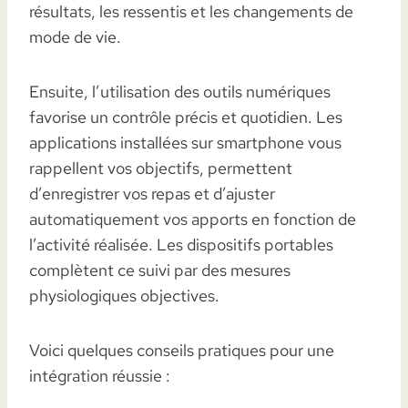
résultats, les ressentis et les changements de
mode de vie.
Ensuite, l’utilisation des outils numériques
favorise un contrôle précis et quotidien. Les
applications installées sur smartphone vous
rappellent vos objectifs, permettent
d’enregistrer vos repas et d’ajuster
automatiquement vos apports en fonction de
l’activité réalisée. Les dispositifs portables
complètent ce suivi par des mesures
physiologiques objectives.
Voici quelques conseils pratiques pour une
intégration réussie :