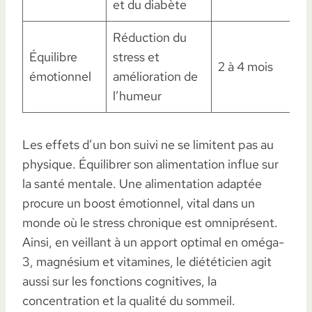
et du diabète
Réduction du
Équilibre
stress et
2 à 4 mois
émotionnel
amélioration de
l’humeur
Les effets d’un bon suivi ne se limitent pas au
physique. Équilibrer son alimentation influe sur
la santé mentale. Une alimentation adaptée
procure un boost émotionnel, vital dans un
monde où le stress chronique est omniprésent.
Ainsi, en veillant à un apport optimal en oméga-
3, magnésium et vitamines, le diététicien agit
aussi sur les fonctions cognitives, la
concentration et la qualité du sommeil.