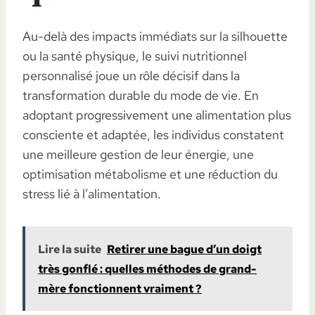
Au-delà des impacts immédiats sur la silhouette
ou la santé physique, le suivi nutritionnel
personnalisé joue un rôle décisif dans la
transformation durable du mode de vie. En
adoptant progressivement une alimentation plus
consciente et adaptée, les individus constatent
une meilleure gestion de leur énergie, une
optimisation métabolisme et une réduction du
stress lié à l’alimentation.
Lire la suite
Retirer une bague d’un doigt
très gonflé : quelles méthodes de grand-
mère fonctionnent vraiment ?