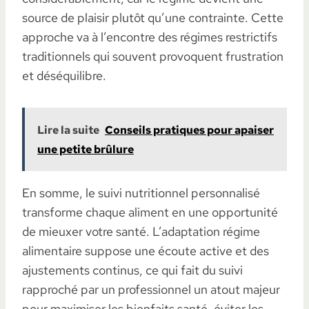
source de plaisir plutôt qu’une contrainte. Cette
approche va à l’encontre des régimes restrictifs
traditionnels qui souvent provoquent frustration
et déséquilibre.
Lire la suite
Conseils pratiques pour apaiser
une petite brûlure
En somme, le suivi nutritionnel personnalisé
transforme chaque aliment en une opportunité
de mieuxer votre santé. L’adaptation régime
alimentaire suppose une écoute active et des
ajustements continus, ce qui fait du suivi
rapproché par un professionnel un atout majeur
pour maximiser les bienfaits santé, éviter les