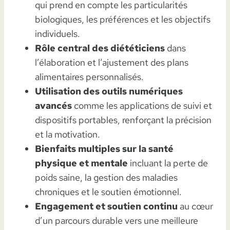
qui prend en compte les particularités
biologiques, les préférences et les objectifs
individuels.
Rôle central des diététiciens
dans
l’élaboration et l’ajustement des plans
alimentaires personnalisés.
Utilisation des outils numériques
avancés
comme les applications de suivi et
dispositifs portables, renforçant la précision
et la motivation.
Bienfaits multiples sur la santé
physique et mentale
incluant la perte de
poids saine, la gestion des maladies
chroniques et le soutien émotionnel.
Engagement et soutien continu
au cœur
d’un parcours durable vers une meilleure