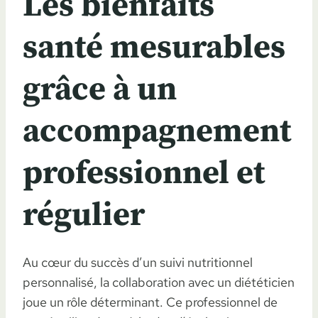
Les bienfaits
santé mesurables
grâce à un
accompagnement
professionnel et
régulier
Au cœur du succès d’un suivi nutritionnel
personnalisé, la collaboration avec un diététicien
joue un rôle déterminant. Ce professionnel de