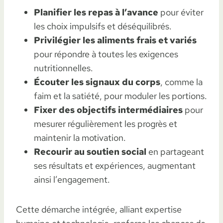
Planifier les repas à l’avance
pour éviter
les choix impulsifs et déséquilibrés.
Privilégier les aliments frais et variés
pour répondre à toutes les exigences
nutritionnelles.
Écouter les signaux du corps
, comme la
faim et la satiété, pour moduler les portions.
Fixer des objectifs intermédiaires
pour
mesurer régulièrement les progrès et
maintenir la motivation.
Recourir au soutien social
en partageant
ses résultats et expériences, augmentant
ainsi l’engagement.
Cette démarche intégrée, alliant expertise