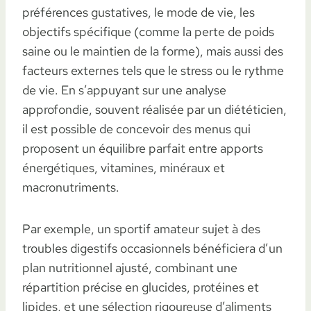
préférences gustatives, le mode de vie, les
objectifs spécifique (comme la perte de poids
saine ou le maintien de la forme), mais aussi des
facteurs externes tels que le stress ou le rythme
de vie. En s’appuyant sur une analyse
approfondie, souvent réalisée par un diététicien,
il est possible de concevoir des menus qui
proposent un équilibre parfait entre apports
énergétiques, vitamines, minéraux et
macronutriments.
Par exemple, un sportif amateur sujet à des
troubles digestifs occasionnels bénéficiera d’un
plan nutritionnel ajusté, combinant une
répartition précise en glucides, protéines et
lipides, et une sélection rigoureuse d’aliments