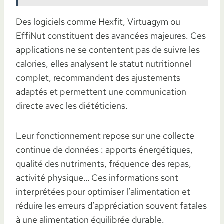
Des logiciels comme Hexfit, Virtuagym ou
EffiNut constituent des avancées majeures. Ces
applications ne se contentent pas de suivre les
calories, elles analysent le statut nutritionnel
complet, recommandent des ajustements
adaptés et permettent une communication
directe avec les diététiciens.
Leur fonctionnement repose sur une collecte
continue de données : apports énergétiques,
qualité des nutriments, fréquence des repas,
activité physique… Ces informations sont
interprétées pour optimiser l’alimentation et
réduire les erreurs d’appréciation souvent fatales
à une alimentation équilibrée durable.