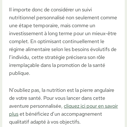
Il importe donc de considérer un suivi
nutritionnel personnalisé non seulement comme
une étape temporaire, mais comme un
investissement à long terme pour un mieux-être
complet. En optimisant continuellement le
régime alimentaire selon les besoins évolutifs de
l’individu, cette stratégie précisera son rôle
irremplaçable dans la promotion de la santé
publique.
N’oubliez pas, la nutrition est la pierre angulaire
de votre santé. Pour vous lancer dans cette
aventure personnalisée,
cliquez ici pour en savoir
plus
et bénéficiez d’un accompagnement
qualitatif adapté à vos objectifs.