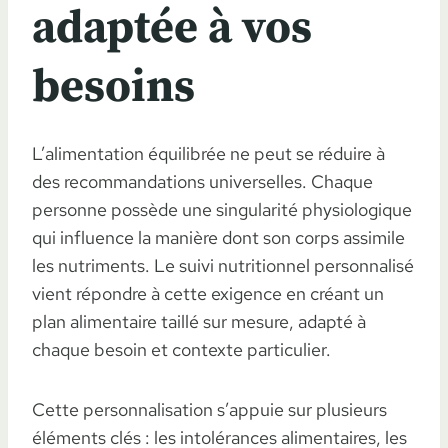
adaptée à vos
besoins
L’alimentation équilibrée ne peut se réduire à
des recommandations universelles. Chaque
personne possède une singularité physiologique
qui influence la manière dont son corps assimile
les nutriments. Le suivi nutritionnel personnalisé
vient répondre à cette exigence en créant un
plan alimentaire taillé sur mesure, adapté à
chaque besoin et contexte particulier.
Cette personnalisation s’appuie sur plusieurs
éléments clés : les intolérances alimentaires, les