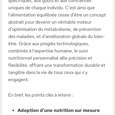
spécifiques, aux goûts et aux contraintes
uniques de chaque individu. C’est ainsi que
l’alimentation équilibrée cesse d’être un concept
abstrait pour devenir un véritable moteur
d’optimisation du métabolisme, de prévention
des maladies, et d’amélioration globale du bien-
être. Grâce aux progrès technologiques,
combinés à l’expertise humaine, le suivi
nutritionnel personnalisé allie précision et
flexibilité, offrant une transformation durable et
tangible dans la vie de tous ceux qui s’y
engagent.
En bref, les points clés à retenir :
Adoption d’une nutrition sur mesure