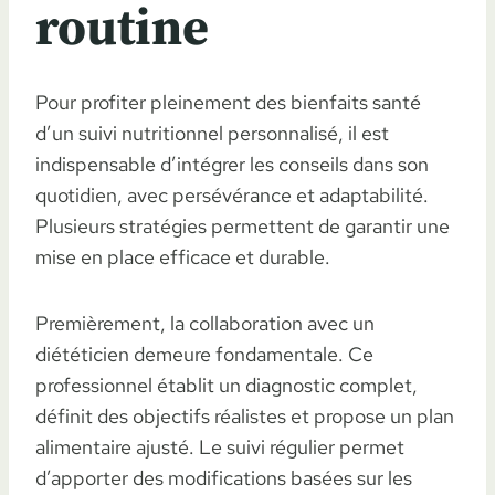
routine
Pour profiter pleinement des bienfaits santé
d’un suivi nutritionnel personnalisé, il est
indispensable d’intégrer les conseils dans son
quotidien, avec persévérance et adaptabilité.
Plusieurs stratégies permettent de garantir une
mise en place efficace et durable.
Premièrement, la collaboration avec un
diététicien demeure fondamentale. Ce
professionnel établit un diagnostic complet,
définit des objectifs réalistes et propose un plan
alimentaire ajusté. Le suivi régulier permet
d’apporter des modifications basées sur les