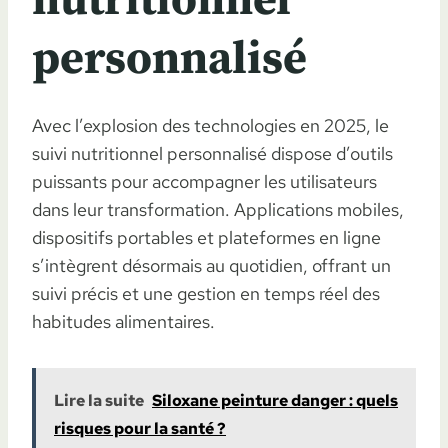
nutritionnel
personnalisé
Avec l’explosion des technologies en 2025, le
suivi nutritionnel personnalisé dispose d’outils
puissants pour accompagner les utilisateurs
dans leur transformation. Applications mobiles,
dispositifs portables et plateformes en ligne
s’intègrent désormais au quotidien, offrant un
suivi précis et une gestion en temps réel des
habitudes alimentaires.
Lire la suite
Siloxane peinture danger : quels
risques pour la santé ?