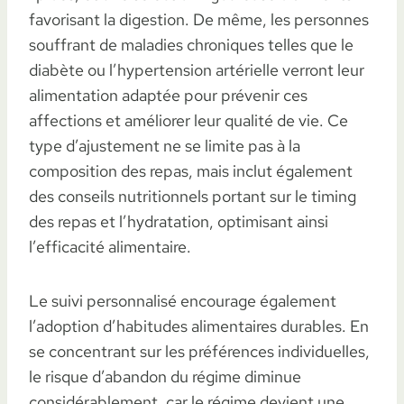
favorisant la digestion. De même, les personnes
souffrant de maladies chroniques telles que le
diabète ou l’hypertension artérielle verront leur
alimentation adaptée pour prévenir ces
affections et améliorer leur qualité de vie. Ce
type d’ajustement ne se limite pas à la
composition des repas, mais inclut également
des conseils nutritionnels portant sur le timing
des repas et l’hydratation, optimisant ainsi
l’efficacité alimentaire.
Le suivi personnalisé encourage également
l’adoption d’habitudes alimentaires durables. En
se concentrant sur les préférences individuelles,
le risque d’abandon du régime diminue
considérablement, car le régime devient une