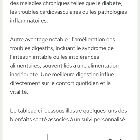
des maladies chroniques telles que le diabète,
les troubles cardiovasculaires ou les pathologies
inflammatoires.
Autre avantage notable : l’amélioration des
troubles digestifs, incluant le syndrome de
l’intestin irritable ou les intolérances
alimentaires, souvent liés à une alimentation
inadéquate. Une meilleure digestion influe
directement sur le confort quotidien et la
vitalité.
Le tableau ci-dessous illustre quelques-uns des
bienfaits santé associés à un suivi personnalisé :