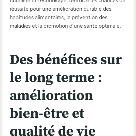
humaine et technologie, renforce les chances de
réussite pour une amélioration durable des
habitudes alimentaires, la prévention des
maladies et la promotion d’une santé optimale.
Des bénéfices sur
le long terme :
amélioration
bien-être et
qualité de vie