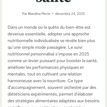
Par
Blandine Perrin
décembre 24, 2025
Dans un monde où la quête du bien-être est
devenue essentielle, adopter une approche
nutritionnelle individualisée se révèle bien plus
qu’une simple mode passagère. Le suivi
nutritionnel personnalisé s’impose en 2025
comme un levier puissant pour booster la santé,
améliorer les performances physiques et
mentales, tout en cultivant une relation
harmonieuse avec la nourriture. Ce type
d’accompagnement, souvent orchestré par des
diététiciens expérimentés, permet d’élaborer
des stratégies alimentaires adaptées aux besoins