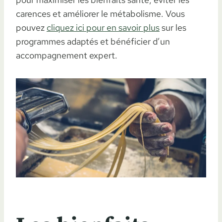
carences et améliorer le métabolisme. Vous
pouvez
cliquez ici pour en savoir plus
sur les
programmes adaptés et bénéficier d’un
accompagnement expert.