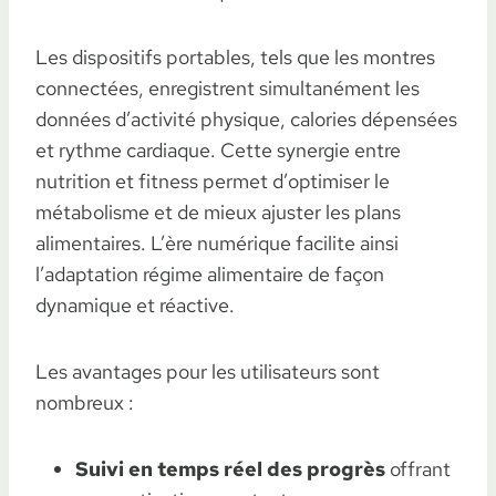
Les dispositifs portables, tels que les montres
connectées, enregistrent simultanément les
données d’activité physique, calories dépensées
et rythme cardiaque. Cette synergie entre
nutrition et fitness permet d’optimiser le
métabolisme et de mieux ajuster les plans
alimentaires. L’ère numérique facilite ainsi
l’adaptation régime alimentaire de façon
dynamique et réactive.
Les avantages pour les utilisateurs sont
nombreux :
Suivi en temps réel des progrès
offrant