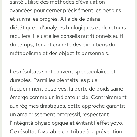
santé utilise des méthodes d’évaluation
avancées pour cerner précisément les besoins
et suivre les progrès. À l’aide de bilans
diététiques, d’analyses biologiques et de retours
réguliers, il ajuste les conseils nutritionnels au fil
du temps, tenant compte des évolutions du
métabolisme et des objectifs personnels.
Les résultats sont souvent spectaculaires et
durables. Parmi les bienfaits les plus
fréquemment observés, la perte de poids saine
émerge comme un indicateur clé. Contrairement
aux régimes drastiques, cette approche garantit
un amaigrissement progressif, respectant
l’intégrité physiologique et évitant l’effet yoyo.
Ce résultat favorable contribue à la prévention