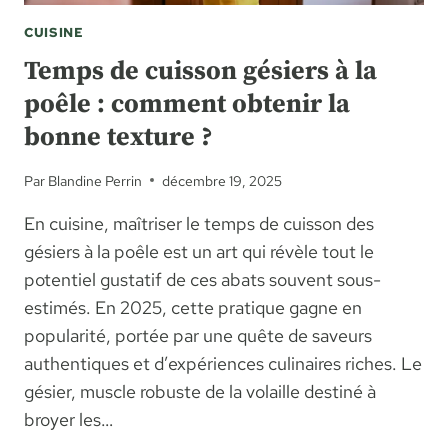
CUISINE
Temps de cuisson gésiers à la
poêle : comment obtenir la
bonne texture ?
Par
Blandine Perrin
décembre 19, 2025
En cuisine, maîtriser le temps de cuisson des
gésiers à la poêle est un art qui révèle tout le
potentiel gustatif de ces abats souvent sous-
estimés. En 2025, cette pratique gagne en
popularité, portée par une quête de saveurs
authentiques et d’expériences culinaires riches. Le
gésier, muscle robuste de la volaille destiné à
broyer les…