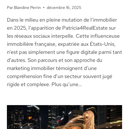
Par
Blandine Perrin
décembre 16, 2025
Dans le milieu en pleine mutation de l’immobilier
en 2025, l’apparition de Patricia4RealEstate sur
les réseaux sociaux interpelle. Cette influenceuse
immobilière française, expatriée aux États-Unis,
n’est pas simplement une figure digitale parmi tant
d’autres. Son parcours et son approche du
marketing immobilier témoignent d’une
compréhension fine d’un secteur souvent jugé
rigide et complexe. Plus qu’une…