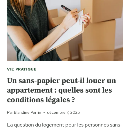
VIE PRATIQUE
Un sans-papier peut-il louer un
appartement : quelles sont les
conditions légales ?
Par
Blandine Perrin
décembre 7, 2025
La question du logement pour les personnes sans-