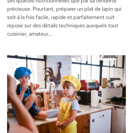
ses qualités nutritionnelles que par sa tendreté
précieuse. Pourtant, préparer un plat de lapin qui
soit à la fois facile, rapide et parfaitement cuit
repose sur des détails techniques auxquels tout
cuisinier, amateur…