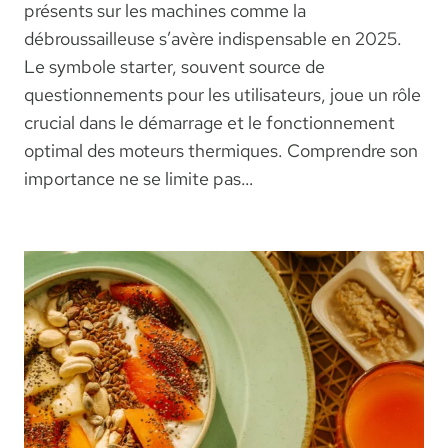
présents sur les machines comme la
débroussailleuse s’avère indispensable en 2025.
Le symbole starter, souvent source de
questionnements pour les utilisateurs, joue un rôle
crucial dans le démarrage et le fonctionnement
optimal des moteurs thermiques. Comprendre son
importance ne se limite pas…