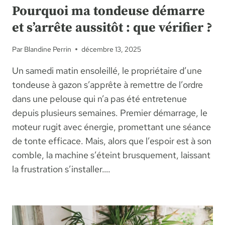
Pourquoi ma tondeuse démarre
et s’arrête aussitôt : que vérifier ?
Par
Blandine Perrin
décembre 13, 2025
Un samedi matin ensoleillé, le propriétaire d’une
tondeuse à gazon s’apprête à remettre de l’ordre
dans une pelouse qui n’a pas été entretenue
depuis plusieurs semaines. Premier démarrage, le
moteur rugit avec énergie, promettant une séance
de tonte efficace. Mais, alors que l’espoir est à son
comble, la machine s’éteint brusquement, laissant
la frustration s’installer….