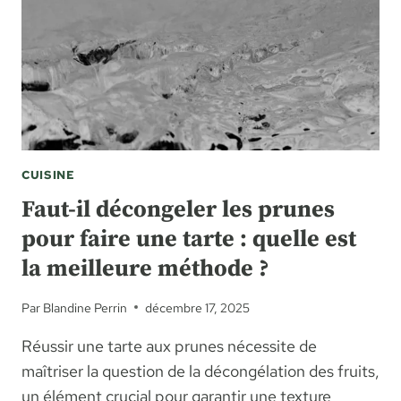
CUISINE
Faut-il décongeler les prunes
pour faire une tarte : quelle est
la meilleure méthode ?
Par
Blandine Perrin
décembre 17, 2025
Réussir une tarte aux prunes nécessite de
maîtriser la question de la décongélation des fruits,
un élément crucial pour garantir une texture