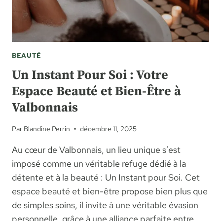
BEAUTÉ
Un Instant Pour Soi : Votre
Espace Beauté et Bien-Être à
Valbonnais
Par
Blandine Perrin
décembre 11, 2025
Au cœur de Valbonnais, un lieu unique s’est
imposé comme un véritable refuge dédié à la
détente et à la beauté : Un Instant pour Soi. Cet
espace beauté et bien-être propose bien plus que
de simples soins, il invite à une véritable évasion
personnelle, grâce à une alliance parfaite entre