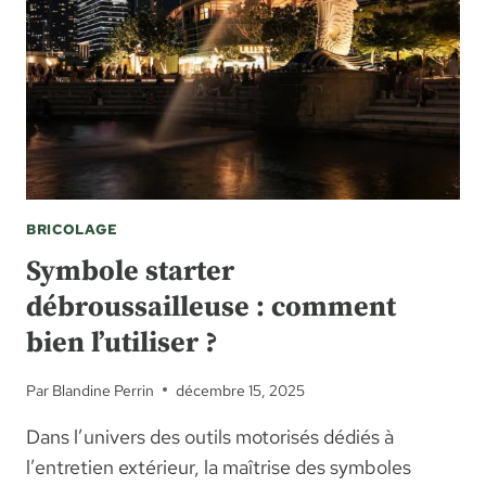
BRICOLAGE
Symbole starter
débroussailleuse : comment
bien l’utiliser ?
Par
Blandine Perrin
décembre 15, 2025
Dans l’univers des outils motorisés dédiés à
l’entretien extérieur, la maîtrise des symboles