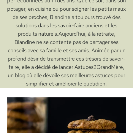
perfectionnées au fil des ans. Que ce soit dans son
potager, en cuisine ou pour soigner les petits maux
de ses proches, Blandine a toujours trouvé des
solutions dans les savoir-faire anciens et les
produits naturels.Aujourd’hui, à la retraite,
Blandine ne se contente pas de partager ses
conseils avec sa famille et ses amis. Animée par un
profond désir de transmettre ces trésors de savoir-
faire, elle a décidé de lancer Astuces2GrandMère,
un blog où elle dévoile ses meilleures astuces pour
simplifier et améliorer le quotidien.