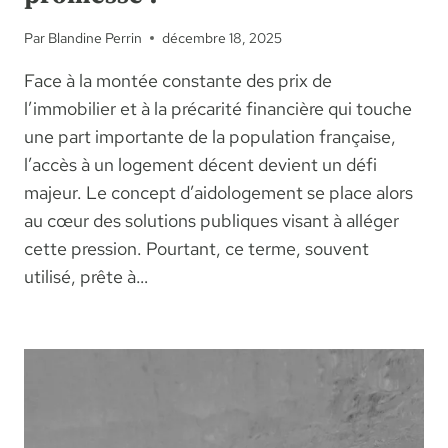
Par
Blandine Perrin
décembre 18, 2025
Face à la montée constante des prix de
l’immobilier et à la précarité financière qui touche
une part importante de la population française,
l’accès à un logement décent devient un défi
majeur. Le concept d’aidologement se place alors
au cœur des solutions publiques visant à alléger
cette pression. Pourtant, ce terme, souvent
utilisé, prête à…