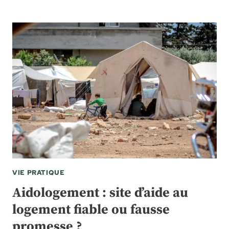
VIE PRATIQUE
Aidologement : site d’aide au
logement fiable ou fausse
promesse ?