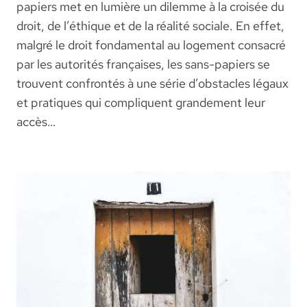
papiers met en lumière un dilemme à la croisée du
droit, de l’éthique et de la réalité sociale. En effet,
malgré le droit fondamental au logement consacré
par les autorités françaises, les sans-papiers se
trouvent confrontés à une série d’obstacles légaux
et pratiques qui compliquent grandement leur
accès…