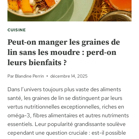
CUISINE
Peut-on manger les graines de
lin sans les moudre : perd-on
leurs bienfaits ?
Par
Blandine Perrin
décembre 14, 2025
Dans l’univers toujours plus vaste des aliments
santé, les graines de lin se distinguent par leurs
vertus nutritionnelles exceptionnelles, riches en
oméga-3, fibres alimentaires et autres nutriments
essentiels. Leur popularité grandissante soulève
cependant une question cruciale : est-il possible