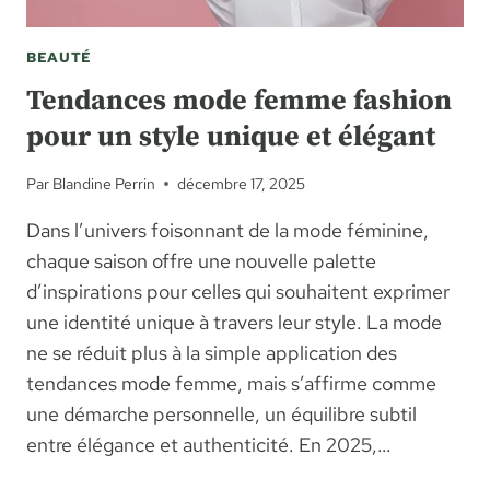
BEAUTÉ
Tendances mode femme fashion
pour un style unique et élégant
Par
Blandine Perrin
décembre 17, 2025
Dans l’univers foisonnant de la mode féminine,
chaque saison offre une nouvelle palette
d’inspirations pour celles qui souhaitent exprimer
une identité unique à travers leur style. La mode
ne se réduit plus à la simple application des
tendances mode femme, mais s’affirme comme
une démarche personnelle, un équilibre subtil
entre élégance et authenticité. En 2025,…