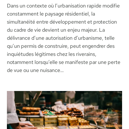
Dans un contexte où l’urbanisation rapide modifie
constamment le paysage résidentiel, la
simultanéité entre développement et protection
du cadre de vie devient un enjeu majeur. La
délivrance d’une autorisation d’urbanisme, telle
qu’un permis de construire, peut engendrer des
inquiétudes légitimes chez les riverains,
notamment lorsqu’elle se manifeste par une perte
de vue ou une nuisance…