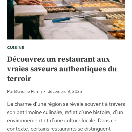
CUISINE
Découvrez un restaurant aux
vraies saveurs authentiques du
terroir
Par
Blandine Perrin
décembre 9, 2025
Le charme d’une région se révèle souvent à travers
son patrimoine culinaire, reflet d’une histoire, d’un
environnement et d’une culture locale. Dans ce
contexte, certains restaurants se distinguent