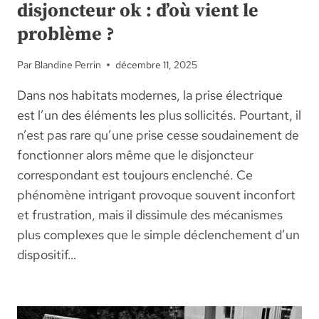
disjoncteur ok : d’où vient le
problème ?
Par
Blandine Perrin
décembre 11, 2025
Dans nos habitats modernes, la prise électrique
est l’un des éléments les plus sollicités. Pourtant, il
n’est pas rare qu’une prise cesse soudainement de
fonctionner alors même que le disjoncteur
correspondant est toujours enclenché. Ce
phénomène intrigant provoque souvent inconfort
et frustration, mais il dissimule des mécanismes
plus complexes que le simple déclenchement d’un
dispositif…