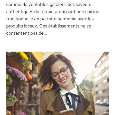
comme de véritables gardiens des saveurs
authentiques du terroir, proposant une cuisine
traditionnelle en parfaite harmonie avec les
produits locaux. Ces établissements ne se
contentent pas de…