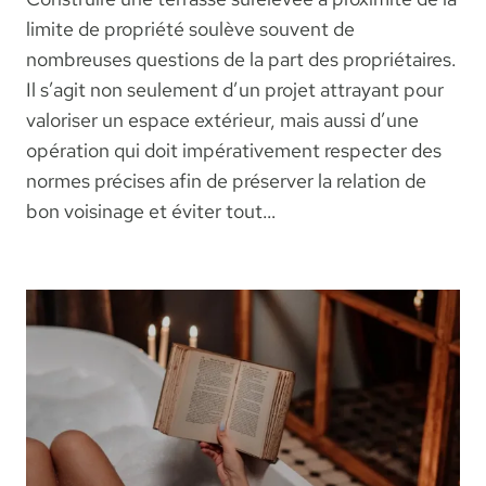
limite de propriété soulève souvent de
nombreuses questions de la part des propriétaires.
Il s’agit non seulement d’un projet attrayant pour
valoriser un espace extérieur, mais aussi d’une
opération qui doit impérativement respecter des
normes précises afin de préserver la relation de
bon voisinage et éviter tout…