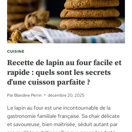
CUISINE
Recette de lapin au four facile et
rapide : quels sont les secrets
d’une cuisson parfaite ?
Par
Blandine Perrin
décembre 20, 2025
Le lapin au four est une incontournable de la
gastronomie familiale française. Sa chair délicate
et savoureuse, bien maîtrisée, séduit autant par