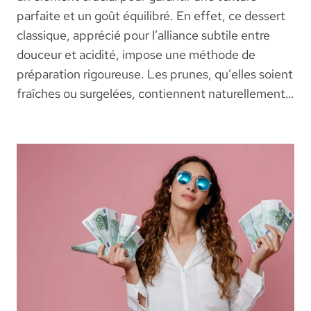
parfaite et un goût équilibré. En effet, ce dessert
classique, apprécié pour l’alliance subtile entre
douceur et acidité, impose une méthode de
préparation rigoureuse. Les prunes, qu’elles soient
fraîches ou surgelées, contiennent naturellement…