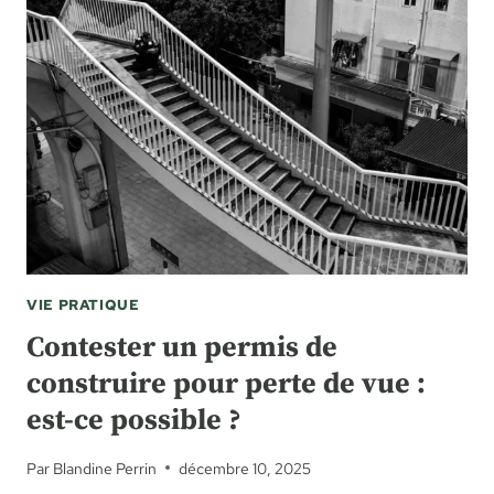
VIE PRATIQUE
Contester un permis de
construire pour perte de vue :
est-ce possible ?
Par
Blandine Perrin
décembre 10, 2025