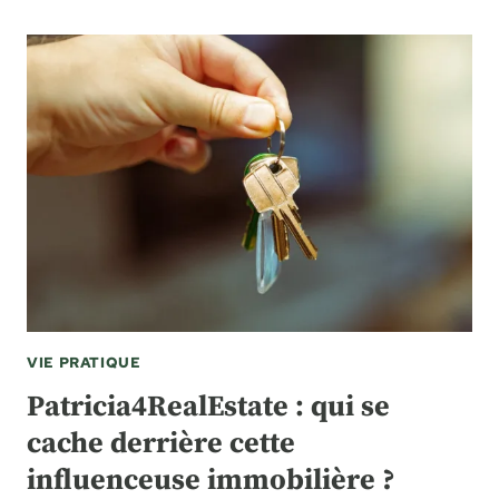
VIE PRATIQUE
Patricia4RealEstate : qui se
cache derrière cette
influenceuse immobilière ?