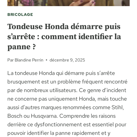
BRICOLAGE
Tondeuse Honda démarre puis
s’arrête : comment identifier la
panne ?
Par
Blandine Perrin
décembre 9, 2025
La tondeuse Honda qui démarre puis s’arrête
brusquement est un problème fréquent rencontré
par de nombreux utilisateurs. Ce genre d’incident
ne concerne pas uniquement Honda, mais touche
aussi d’autres marques renommées comme Stihl,
Bosch ou Husqvarna. Comprendre les raisons
derrière ce dysfonctionnement est essentiel pour
pouvoir identifier la panne rapidement et y