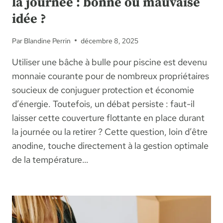
la journée : bonne ou mauvaise
idée ?
Par
Blandine Perrin
décembre 8, 2025
Utiliser une bâche à bulle pour piscine est devenu
monnaie courante pour de nombreux propriétaires
soucieux de conjuguer protection et économie
d’énergie. Toutefois, un débat persiste : faut-il
laisser cette couverture flottante en place durant
la journée ou la retirer ? Cette question, loin d’être
anodine, touche directement à la gestion optimale
de la température…