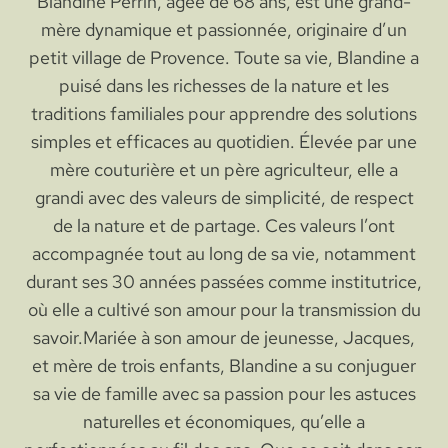
Blandine Perrin, âgée de 68 ans, est une grand-
mère dynamique et passionnée, originaire d’un
petit village de Provence. Toute sa vie, Blandine a
puisé dans les richesses de la nature et les
traditions familiales pour apprendre des solutions
simples et efficaces au quotidien. Élevée par une
mère couturière et un père agriculteur, elle a
grandi avec des valeurs de simplicité, de respect
de la nature et de partage. Ces valeurs l’ont
accompagnée tout au long de sa vie, notamment
durant ses 30 années passées comme institutrice,
où elle a cultivé son amour pour la transmission du
savoir.Mariée à son amour de jeunesse, Jacques,
et mère de trois enfants, Blandine a su conjuguer
sa vie de famille avec sa passion pour les astuces
naturelles et économiques, qu’elle a