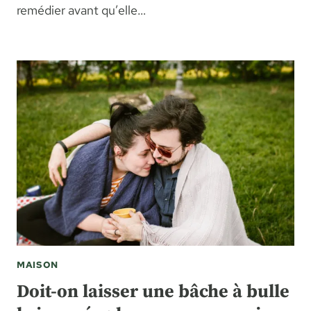
remédier avant qu’elle…
MAISON
Doit-on laisser une bâche à bulle