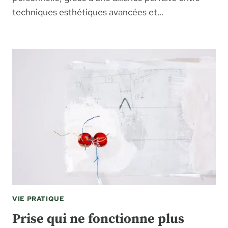
techniques esthétiques avancées et…
VIE PRATIQUE
Prise qui ne fonctionne plus