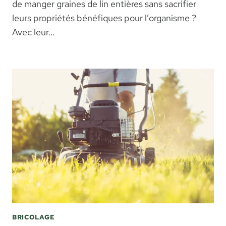
de manger graines de lin entières sans sacrifier
leurs propriétés bénéfiques pour l’organisme ?
Avec leur…
BRICOLAGE