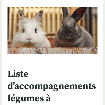
Liste
d’accompagnements
légumes à