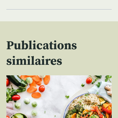
Publications
similaires