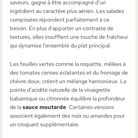
saveurs, gagne à être accompagné d’un
ingrédient au caractère plus aérien. Les salades
composées répondent parfaitement à ce
besoin. En plus d’apporter un contraste de
textures, elles insufflent une touche de fraîcheur
qui dynamise l’ensemble du plat principal.
Les feuilles vertes comme la roquette, mêlées à
des tomates cerises éclatantes et du fromage de
chèvre doux, créent un mélange harmonieux. La
pointe d’acidité naturelle de la vinaigrette
balsamique ou citronnée équilibre la profondeur
de la
sauce moutarde
. Certaines versions
associent également des noix ou amandes pour
un croquant supplémentaire.