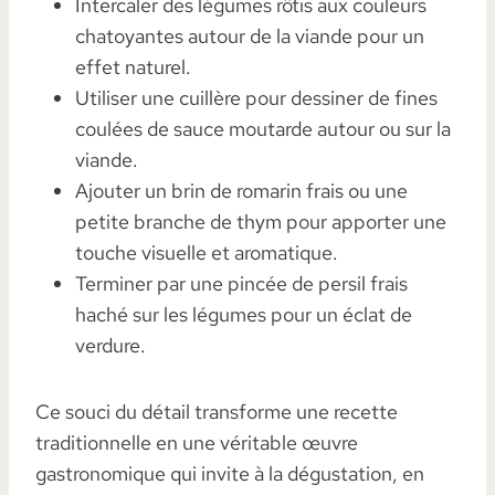
Intercaler des légumes rôtis aux couleurs
chatoyantes autour de la viande pour un
effet naturel.
Utiliser une cuillère pour dessiner de fines
coulées de sauce moutarde autour ou sur la
viande.
Ajouter un brin de romarin frais ou une
petite branche de thym pour apporter une
touche visuelle et aromatique.
Terminer par une pincée de persil frais
haché sur les légumes pour un éclat de
verdure.
Ce souci du détail transforme une recette
traditionnelle en une véritable œuvre
gastronomique qui invite à la dégustation, en