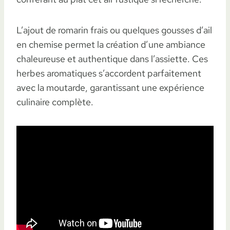
L’ajout de romarin frais ou quelques gousses d’ail
en chemise permet la création d’une ambiance
chaleureuse et authentique dans l’assiette. Ces
herbes aromatiques s’accordent parfaitement
avec la moutarde, garantissant une expérience
culinaire complète.