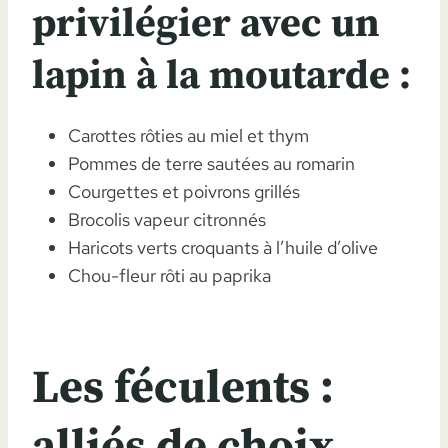
privilégier avec un
lapin à la moutarde :
Carottes rôties au miel et thym
Pommes de terre sautées au romarin
Courgettes et poivrons grillés
Brocolis vapeur citronnés
Haricots verts croquants à l’huile d’olive
Chou-fleur rôti au paprika
Les féculents :
alliés de choix