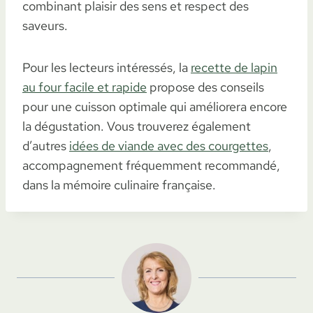
combinant plaisir des sens et respect des
saveurs.
Pour les lecteurs intéressés, la
recette de lapin
au four facile et rapide
propose des conseils
pour une cuisson optimale qui améliorera encore
la dégustation. Vous trouverez également
d’autres
idées de viande avec des courgettes
,
accompagnement fréquemment recommandé,
dans la mémoire culinaire française.