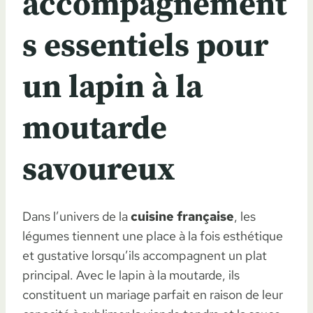
accompagnement
s essentiels pour
un lapin à la
moutarde
savoureux
Dans l’univers de la
cuisine française
, les
légumes tiennent une place à la fois esthétique
et gustative lorsqu’ils accompagnent un plat
principal. Avec le lapin à la moutarde, ils
constituent un mariage parfait en raison de leur