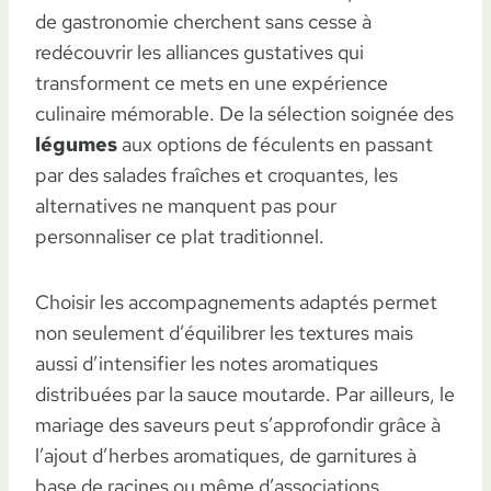
de gastronomie cherchent sans cesse à
redécouvrir les alliances gustatives qui
transforment ce mets en une expérience
culinaire mémorable. De la sélection soignée des
légumes
aux options de féculents en passant
par des salades fraîches et croquantes, les
alternatives ne manquent pas pour
personnaliser ce plat traditionnel.
Choisir les accompagnements adaptés permet
non seulement d’équilibrer les textures mais
aussi d’intensifier les notes aromatiques
distribuées par la sauce moutarde. Par ailleurs, le
mariage des saveurs peut s’approfondir grâce à
l’ajout d’herbes aromatiques, de garnitures à
base de racines ou même d’associations