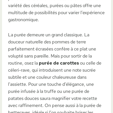
variété des céréales, purées ou pâtes offre une
multitude de possibilités pour varier l’expérience
gastronomique.
La purée demeure un grand classique. La
douceur naturelle des pommes de terre
parfaitement écrasées confère à ce plat une
volupté sans pareille. Mais pour sortir de la
routine, osez la
purée de carottes
ou celle de
céleri-rave, qui introduisent une note sucrée
subtile et une couleur chaleureuse dans
l’assiette. Pour une touche d’élégance, une
purée infusée à la truffe ou une purée de
patates douces saura magnifier votre recette
avec raffinement. On pense aussi à la purée de
betteraves, idéale si l’on souhaite briser les