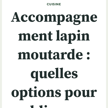
CUISINE
Accompagne
ment lapin
moutarde :
quelles
options pour