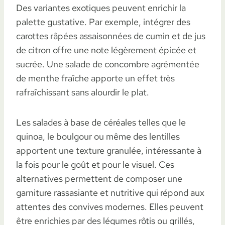
Des variantes exotiques peuvent enrichir la
palette gustative. Par exemple, intégrer des
carottes râpées assaisonnées de cumin et de jus
de citron offre une note légèrement épicée et
sucrée. Une salade de concombre agrémentée
de menthe fraîche apporte un effet très
rafraîchissant sans alourdir le plat.
Les salades à base de céréales telles que le
quinoa, le boulgour ou même des lentilles
apportent une texture granulée, intéressante à
la fois pour le goût et pour le visuel. Ces
alternatives permettent de composer une
garniture rassasiante et nutritive qui répond aux
attentes des convives modernes. Elles peuvent
être enrichies par des légumes rôtis ou grillés,