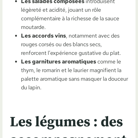
Les salades composées
introduisent
légèreté et acidité, jouant un rôle
complémentaire à la richesse de la sauce
moutarde.
Les accords vins
, notamment avec des
rouges corsés ou des blancs secs,
renforcent l’expérience gustative du plat.
Les garnitures aromatiques
comme le
thym, le romarin et le laurier magnifient la
palette aromatique sans masquer la douceur
du lapin.
Les légumes : des