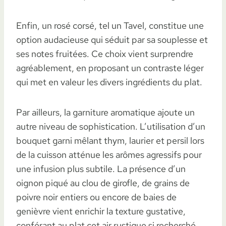
Enfin, un rosé corsé, tel un Tavel, constitue une
option audacieuse qui séduit par sa souplesse et
ses notes fruitées. Ce choix vient surprendre
agréablement, en proposant un contraste léger
qui met en valeur les divers ingrédients du plat.
Par ailleurs, la garniture aromatique ajoute un
autre niveau de sophistication. L’utilisation d’un
bouquet garni mêlant thym, laurier et persil lors
de la cuisson atténue les arômes agressifs pour
une infusion plus subtile. La présence d’un
oignon piqué au clou de girofle, de grains de
poivre noir entiers ou encore de baies de
genièvre vient enrichir la texture gustative,
conférant au plat cet air rustique si recherché.