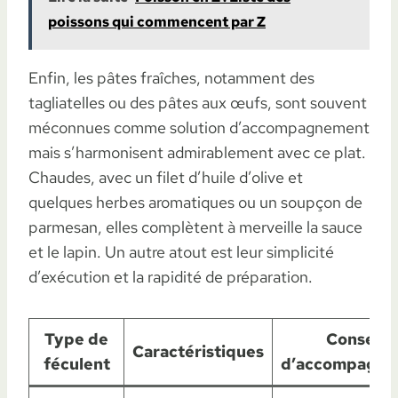
poissons qui commencent par Z
Enfin, les pâtes fraîches, notamment des
tagliatelles ou des pâtes aux œufs, sont souvent
méconnues comme solution d’accompagnement
mais s’harmonisent admirablement avec ce plat.
Chaudes, avec un filet d’huile d’olive et
quelques herbes aromatiques ou un soupçon de
parmesan, elles complètent à merveille la sauce
et le lapin. Un autre atout est leur simplicité
d’exécution et la rapidité de préparation.
Type de
Conseils
Caractéristiques
féculent
d’accompagne