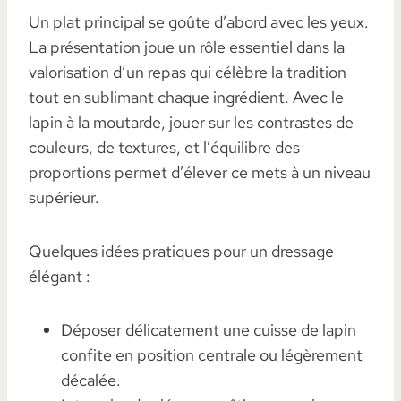
Un plat principal se goûte d’abord avec les yeux.
La présentation joue un rôle essentiel dans la
valorisation d’un repas qui célèbre la tradition
tout en sublimant chaque ingrédient. Avec le
lapin à la moutarde, jouer sur les contrastes de
couleurs, de textures, et l’équilibre des
proportions permet d’élever ce mets à un niveau
supérieur.
Quelques idées pratiques pour un dressage
élégant :
Déposer délicatement une cuisse de lapin
confite en position centrale ou légèrement
décalée.