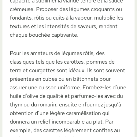
capacité à sublimer la viande tendre et la sauce
crémeuse. Proposer des légumes croquants ou
fondants, rôtis ou cuits à la vapeur, multiplie les
textures et les intensités de saveurs, rendant
chaque bouchée captivante.
Pour les amateurs de légumes rôtis, des
classiques tels que les carottes, pommes de
terre et courgettes sont idéaux. Ils sont souvent
présentés en cubes ou en bâtonnets pour
assurer une cuisson uniforme. Enrobez-les d’une
huile d’olive de qualité et parfumez-les avec du
thym ou du romarin, ensuite enfournez jusqu’à
obtention d’une légère caramélisation qui
donnera un relief incomparable au plat. Par
exemple, des carottes légèrement confites au