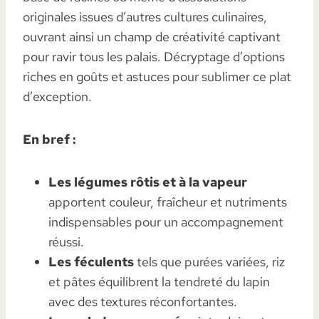
originales issues d’autres cultures culinaires,
ouvrant ainsi un champ de créativité captivant
pour ravir tous les palais. Décryptage d’options
riches en goûts et astuces pour sublimer ce plat
d’exception.
En bref :
Les légumes rôtis et à la vapeur
apportent couleur, fraîcheur et nutriments
indispensables pour un accompagnement
réussi.
Les féculents
tels que purées variées, riz
et pâtes équilibrent la tendreté du lapin
avec des textures réconfortantes.