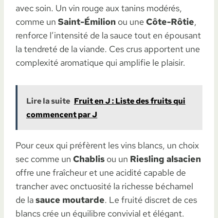
avec soin. Un vin rouge aux tanins modérés,
comme un
Saint-Émilion
ou une
Côte-Rôtie
,
renforce l’intensité de la sauce tout en épousant
la tendreté de la viande. Ces crus apportent une
complexité aromatique qui amplifie le plaisir.
Lire la suite
Fruit en J : Liste des fruits qui
commencent par J
Pour ceux qui préfèrent les vins blancs, un choix
sec comme un
Chablis
ou un
Riesling alsacien
offre une fraîcheur et une acidité capable de
trancher avec onctuosité la richesse béchamel
de la
sauce moutarde
. Le fruité discret de ces
blancs crée un équilibre convivial et élégant.