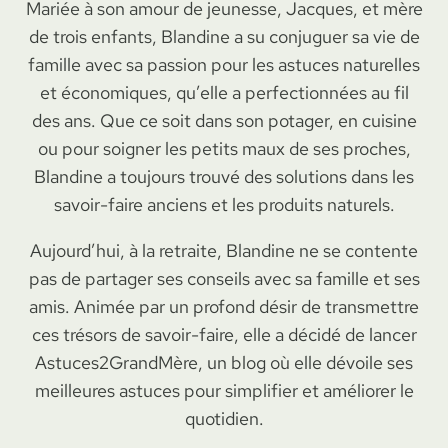
Mariée à son amour de jeunesse, Jacques, et mère
de trois enfants, Blandine a su conjuguer sa vie de
famille avec sa passion pour les astuces naturelles
et économiques, qu’elle a perfectionnées au fil
des ans. Que ce soit dans son potager, en cuisine
ou pour soigner les petits maux de ses proches,
Blandine a toujours trouvé des solutions dans les
savoir-faire anciens et les produits naturels.
Aujourd’hui, à la retraite, Blandine ne se contente
pas de partager ses conseils avec sa famille et ses
amis. Animée par un profond désir de transmettre
ces trésors de savoir-faire, elle a décidé de lancer
Astuces2GrandMère, un blog où elle dévoile ses
meilleures astuces pour simplifier et améliorer le
quotidien.