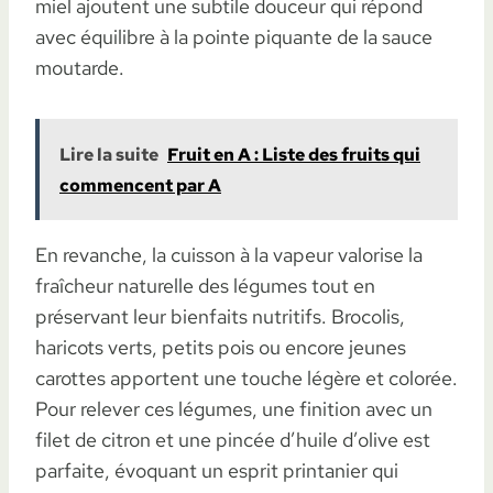
miel ajoutent une subtile douceur qui répond
avec équilibre à la pointe piquante de la sauce
moutarde.
Lire la suite
Fruit en A : Liste des fruits qui
commencent par A
En revanche, la cuisson à la vapeur valorise la
fraîcheur naturelle des légumes tout en
préservant leur bienfaits nutritifs. Brocolis,
haricots verts, petits pois ou encore jeunes
carottes apportent une touche légère et colorée.
Pour relever ces légumes, une finition avec un
filet de citron et une pincée d’huile d’olive est
parfaite, évoquant un esprit printanier qui