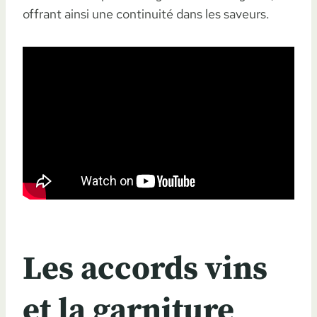
offrant ainsi une continuité dans les saveurs.
Les accords vins
et la garniture