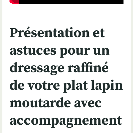
Présentation et
astuces pour un
dressage raffiné
de votre plat lapin
moutarde avec
accompagnement