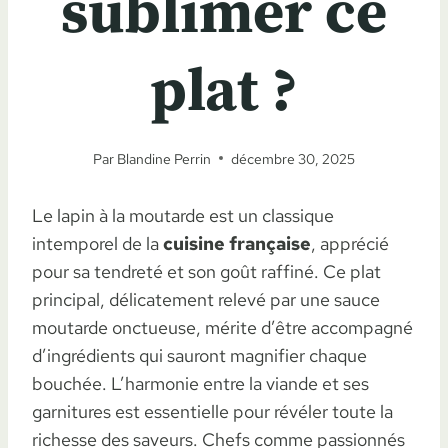
sublimer ce
plat ?
Par
Blandine Perrin
décembre 30, 2025
Le lapin à la moutarde est un classique
intemporel de la
cuisine française
, apprécié
pour sa tendreté et son goût raffiné. Ce plat
principal, délicatement relevé par une sauce
moutarde onctueuse, mérite d’être accompagné
d’ingrédients qui sauront magnifier chaque
bouchée. L’harmonie entre la viande et ses
garnitures est essentielle pour révéler toute la
richesse des saveurs. Chefs comme passionnés