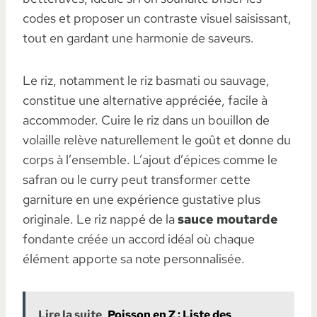
codes et proposer un contraste visuel saisissant,
tout en gardant une harmonie de saveurs.
Le riz, notamment le riz basmati ou sauvage,
constitue une alternative appréciée, facile à
accommoder. Cuire le riz dans un bouillon de
volaille relève naturellement le goût et donne du
corps à l’ensemble. L’ajout d’épices comme le
safran ou le curry peut transformer cette
garniture en une expérience gustative plus
originale. Le riz nappé de la
sauce moutarde
fondante créée un accord idéal où chaque
élément apporte sa note personnalisée.
Lire la suite
Poisson en Z : Liste des