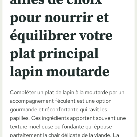
pour nourrir et
équilibrer votre
plat principal
lapin moutarde
Compléter un plat de lapin à la moutarde par un
accompagnement féculent est une option
gourmande et réconfortante qui ravit les
papilles. Ces ingrédients apportent souvent une
texture moelleuse ou fondante qui épouse
parfaitement la chair délicate de la viande. La