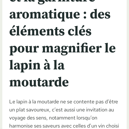
aromatique : des
éléments clés
pour magnifier le
lapin à la
moutarde
Le lapin à la moutarde ne se contente pas d’être
un plat savoureux, c’est aussi une invitation au
voyage des sens, notamment lorsqu’on
harmonise ses saveurs avec celles d’un vin choisi