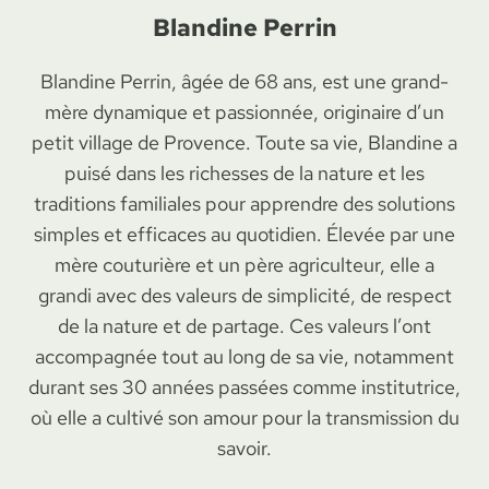
Blandine Perrin
Blandine Perrin, âgée de 68 ans, est une grand-
mère dynamique et passionnée, originaire d’un
petit village de Provence. Toute sa vie, Blandine a
puisé dans les richesses de la nature et les
traditions familiales pour apprendre des solutions
simples et efficaces au quotidien. Élevée par une
mère couturière et un père agriculteur, elle a
grandi avec des valeurs de simplicité, de respect
de la nature et de partage. Ces valeurs l’ont
accompagnée tout au long de sa vie, notamment
durant ses 30 années passées comme institutrice,
où elle a cultivé son amour pour la transmission du
savoir.