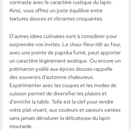
contraste avec le caractère rustique du lapin.
Ainsi, vous offrez un juste équilibre entre
textures douces et vibrantes croquantes.
D’autres idées culinaires sont à considérer pour
surprendre vos invités. Le chou-fleur rôti au four,
avec une pointe de paprika fumé, peut apporter
un caractère légèrement exotique. Ou encore un
potimarron poêlé aux épices douces rappelle
des souvenirs d’automne chaleureux.
Expérimenter avec les coupes et les modes de
cuisson permet de diversifier les plaisirs et
d’enrichir la table. Telle est la clef pour rendre
votre plat vivant, aux couleurs et saveurs variées
sans jamais dénaturer la délicatesse du lapin
moutarde.