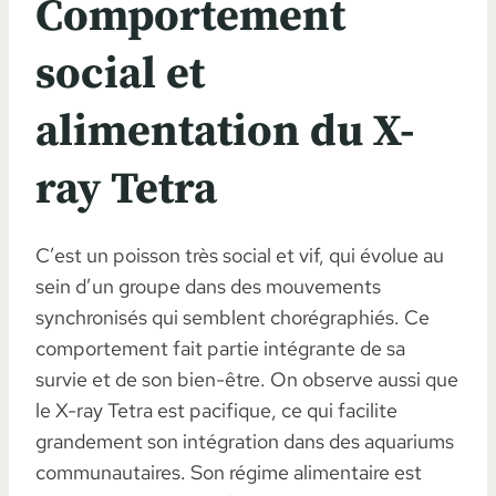
Comportement
social et
alimentation du X-
ray Tetra
C’est un poisson très social et vif, qui évolue au
sein d’un groupe dans des mouvements
synchronisés qui semblent chorégraphiés. Ce
comportement fait partie intégrante de sa
survie et de son bien-être. On observe aussi que
le X-ray Tetra est pacifique, ce qui facilite
grandement son intégration dans des aquariums
communautaires. Son régime alimentaire est