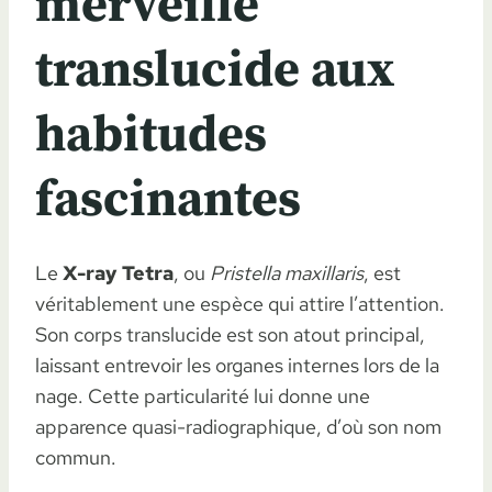
merveille
translucide aux
habitudes
fascinantes
Le
X-ray Tetra
, ou
Pristella maxillaris
, est
véritablement une espèce qui attire l’attention.
Son corps translucide est son atout principal,
laissant entrevoir les organes internes lors de la
nage. Cette particularité lui donne une
apparence quasi-radiographique, d’où son nom
commun.