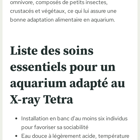
omnivore, composés de petits insectes,
crustacés et végétaux, ce qui lui assure une
bonne adaptation alimentaire en aquarium.
Liste des soins
essentiels pour un
aquarium adapté au
X-ray Tetra
Installation en banc d’au moins six individus
pour favoriser sa sociabilité
Eau douce à légèrement acide, température