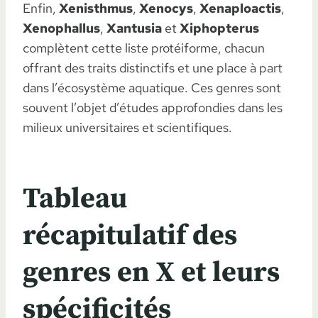
Enfin,
Xenisthmus
,
Xenocys
,
Xenaploactis
,
Xenophallus
,
Xantusia
et
Xiphopterus
complètent cette liste protéiforme, chacun
offrant des traits distinctifs et une place à part
dans l’écosystème aquatique. Ces genres sont
souvent l’objet d’études approfondies dans les
milieux universitaires et scientifiques.
Tableau
récapitulatif des
genres en X et leurs
spécificités