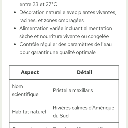
entre 23 et 27°C
Décoration naturelle avec plantes vivantes,
racines, et zones ombragées
Alimentation variée incluant alimentation
sèche et nourriture vivante ou congelée
Contrôle régulier des paramètres de l’eau
pour garantir une qualité optimale
Aspect
Détail
Nom
Pristella maxillaris
scientifique
Rivières calmes d’Amérique
Habitat naturel
du Sud