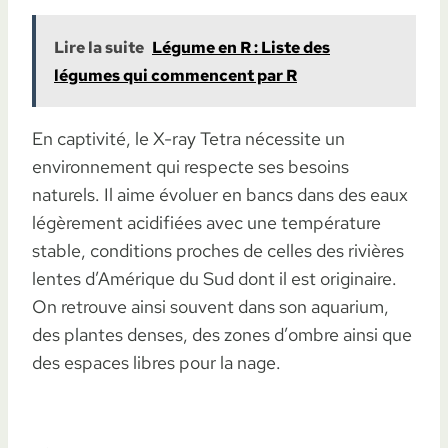
Lire la suite
Légume en R : Liste des
légumes qui commencent par R
En captivité, le X-ray Tetra nécessite un
environnement qui respecte ses besoins
naturels. Il aime évoluer en bancs dans des eaux
légèrement acidifiées avec une température
stable, conditions proches de celles des rivières
lentes d’Amérique du Sud dont il est originaire.
On retrouve ainsi souvent dans son aquarium,
des plantes denses, des zones d’ombre ainsi que
des espaces libres pour la nage.