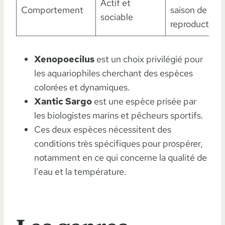
Actif et
Comportement
saison de
sociable
reproduction
Xenopoecilus
est un choix privilégié pour
les aquariophiles cherchant des espèces
colorées et dynamiques.
Xantic Sargo
est une espèce prisée par
les biologistes marins et pêcheurs sportifs.
Ces deux espèces nécessitent des
conditions très spécifiques pour prospérer,
notamment en ce qui concerne la qualité de
l’eau et la température.