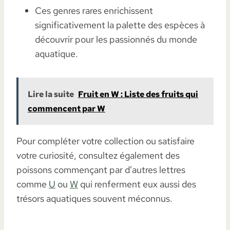
Ces genres rares enrichissent
significativement la palette des espèces à
découvrir pour les passionnés du monde
aquatique.
Lire la suite
Fruit en W : Liste des fruits qui
commencent par W
Pour compléter votre collection ou satisfaire
votre curiosité, consultez également des
poissons commençant par d’autres lettres
comme
U
ou
W
qui renferment eux aussi des
trésors aquatiques souvent méconnus.