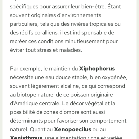
spécifiques pour assurer leur bien-être. Étant
souvent originaires d’environnements
particuliers, tels que des rivières tropicales ou
des récifs coralliens, il est indispensable de
recréer ces conditions minutieusement pour
éviter tout stress et maladies.
Par exemple, le maintien du
Xiphophorus
nécessite une eau douce stable, bien oxygénée,
souvent légèrement alcaline, ce qui correspond
au biotope naturel de ce poisson originaire
d’Amérique centrale. Le décor végétal et la
possibilité de zones d’ombre sont aussi
déterminants pour favoriser son comportement
naturel. Quant au
Xenopoecilus
ou au
Xenisthmus
, une alimentation riche et variée