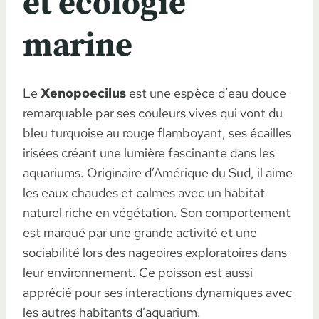
et écologie
marine
Le
Xenopoecilus
est une espèce d’eau douce
remarquable par ses couleurs vives qui vont du
bleu turquoise au rouge flamboyant, ses écailles
irisées créant une lumière fascinante dans les
aquariums. Originaire d’Amérique du Sud, il aime
les eaux chaudes et calmes avec un habitat
naturel riche en végétation. Son comportement
est marqué par une grande activité et une
sociabilité lors des nageoires exploratoires dans
leur environnement. Ce poisson est aussi
apprécié pour ses interactions dynamiques avec
les autres habitants d’aquarium.