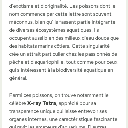
d’exotisme et d’originalité. Les poissons dont le
nom commence par cette lettre sont souvent
méconnus, bien qu’ils fassent partie intégrante
de diverses écosystèmes aquatiques. Ils
occupent aussi bien des milieux d’eau douce que
des habitats marins côtiers. Cette singularité
crée un attrait particulier chez les passionnés de
pêche et d’aquariophilie, tout comme pour ceux
qui s’intéressent à la biodiversité aquatique en
général.
Parmi ces poissons, on trouve notamment le
célèbre
X-ray Tetra
, apprécié pour sa
transparence unique qui laisse entrevoir ses
organes internes, une caractéristique fascinante
qui ravit les amateurs d’aquariums. D’autres,