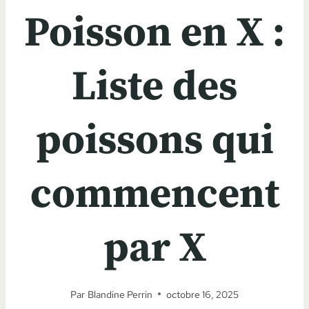
Poisson en X :
Liste des
poissons qui
commencent
par X
Par
Blandine Perrin
octobre 16, 2025