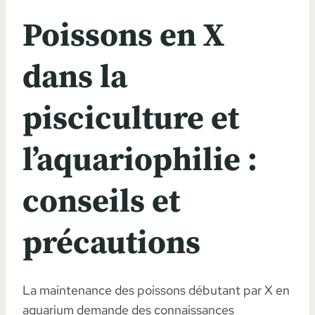
Poissons en X
dans la
pisciculture et
l’aquariophilie :
conseils et
précautions
La maintenance des poissons débutant par X en
aquarium demande des connaissances