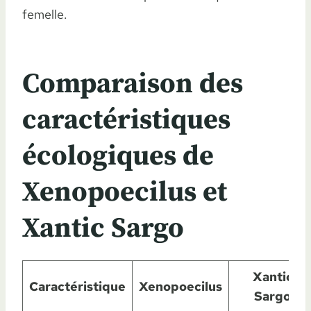
femelle.
Comparaison des
caractéristiques
écologiques de
Xenopoecilus et
Xantic Sargo
Xantic
Caractéristique
Xenopoecilus
Sargo