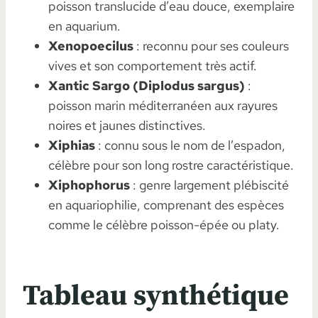
poisson translucide d’eau douce, exemplaire
en aquarium.
Xenopoecilus
: reconnu pour ses couleurs
vives et son comportement très actif.
Xantic Sargo (Diplodus sargus)
:
poisson marin méditerranéen aux rayures
noires et jaunes distinctives.
Xiphias
: connu sous le nom de l’espadon,
célèbre pour son long rostre caractéristique.
Xiphophorus
: genre largement plébiscité
en aquariophilie, comprenant des espèces
comme le célèbre poisson-épée ou platy.
Tableau synthétique