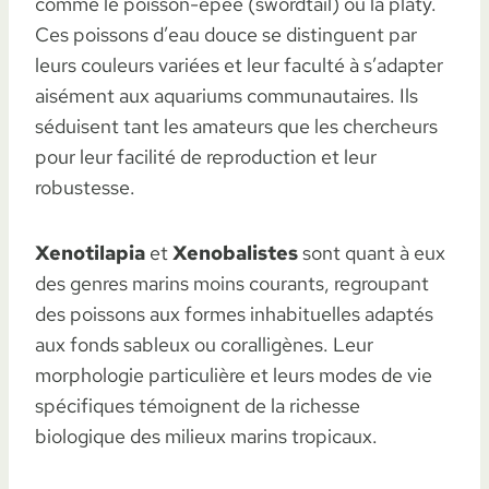
comme le poisson-épée (swordtail) ou la platy.
Ces poissons d’eau douce se distinguent par
leurs couleurs variées et leur faculté à s’adapter
aisément aux aquariums communautaires. Ils
séduisent tant les amateurs que les chercheurs
pour leur facilité de reproduction et leur
robustesse.
Xenotilapia
et
Xenobalistes
sont quant à eux
des genres marins moins courants, regroupant
des poissons aux formes inhabituelles adaptés
aux fonds sableux ou coralligènes. Leur
morphologie particulière et leurs modes de vie
spécifiques témoignent de la richesse
biologique des milieux marins tropicaux.