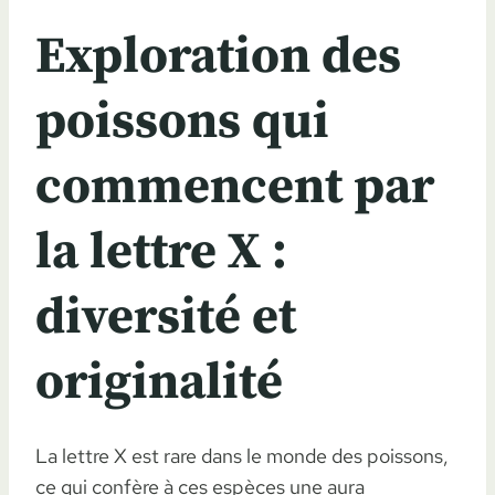
Exploration des
poissons qui
commencent par
la lettre X :
diversité et
originalité
La lettre X est rare dans le monde des poissons,
ce qui confère à ces espèces une aura