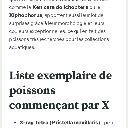
comme le
Xenicara dolichoptera
ou le
Xiphophorus
, apportent aussi leur lot de
surprises grâce à leur morphologie et leurs
couleurs exceptionnelles, ce qui en fait des
poissons très recherchés pour les collections
aquatiques.
Liste exemplaire de
poissons
commençant par X
X-ray Tetra (Pristella maxillaris)
: petit