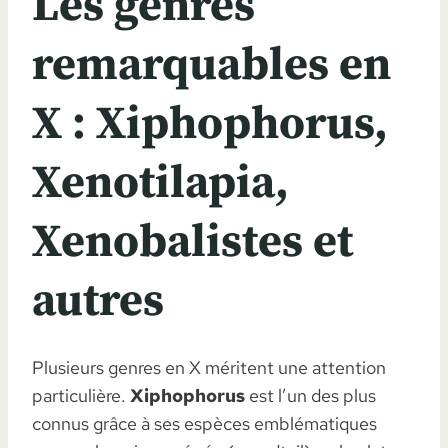
Les genres
remarquables en
X : Xiphophorus,
Xenotilapia,
Xenobalistes et
autres
Plusieurs genres en X méritent une attention
particulière.
Xiphophorus
est l’un des plus
connus grâce à ses espèces emblématiques