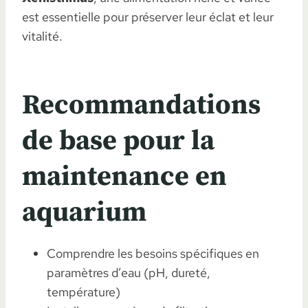
est essentielle pour préserver leur éclat et leur
vitalité.
Recommandations
de base pour la
maintenance en
aquarium
Comprendre les besoins spécifiques en
paramètres d’eau (pH, dureté,
température)