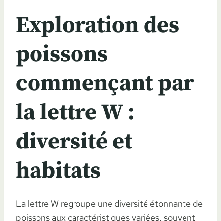
Exploration des
poissons
commençant par
la lettre W :
diversité et
habitats
La lettre W regroupe une diversité étonnante de
poissons aux caractéristiques variées, souvent