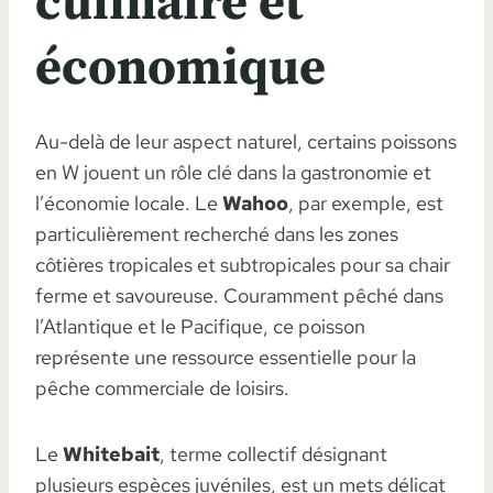
culinaire et
économique
Au-delà de leur aspect naturel, certains poissons
en W jouent un rôle clé dans la gastronomie et
l’économie locale. Le
Wahoo
, par exemple, est
particulièrement recherché dans les zones
côtières tropicales et subtropicales pour sa chair
ferme et savoureuse. Couramment pêché dans
l’Atlantique et le Pacifique, ce poisson
représente une ressource essentielle pour la
pêche commerciale de loisirs.
Le
Whitebait
, terme collectif désignant
plusieurs espèces juvéniles, est un mets délicat