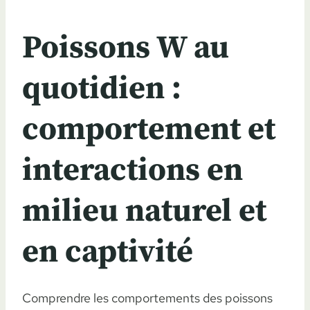
Poissons W au
quotidien :
comportement et
interactions en
milieu naturel et
en captivité
Comprendre les comportements des poissons