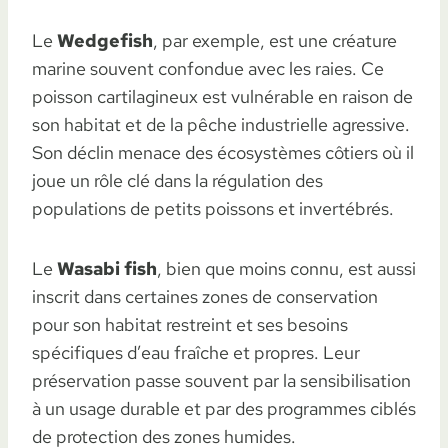
Le
Wedgefish
, par exemple, est une créature
marine souvent confondue avec les raies. Ce
poisson cartilagineux est vulnérable en raison de
son habitat et de la pêche industrielle agressive.
Son déclin menace des écosystèmes côtiers où il
joue un rôle clé dans la régulation des
populations de petits poissons et invertébrés.
Le
Wasabi fish
, bien que moins connu, est aussi
inscrit dans certaines zones de conservation
pour son habitat restreint et ses besoins
spécifiques d’eau fraîche et propres. Leur
préservation passe souvent par la sensibilisation
à un usage durable et par des programmes ciblés
de protection des zones humides.