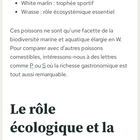
White marlin : trophée sportif
Wrasse : rôle écosystémique essentiel
Ces poissons ne sont qu’une facette de la
biodiversité marine et aquatique élargie en W.
Pour comparer avec d’autres poissons
comestibles, intéressons-nous à des lettres
comme
P
ou
S
où la richesse gastronomique est
tout aussi remarquable.
Le rôle
écologique et la