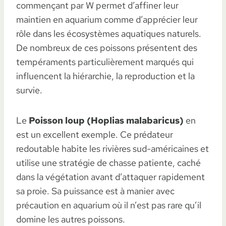
commençant par W permet d’affiner leur
maintien en aquarium comme d’apprécier leur
rôle dans les écosystèmes aquatiques naturels.
De nombreux de ces poissons présentent des
tempéraments particulièrement marqués qui
influencent la hiérarchie, la reproduction et la
survie.
Le
Poisson loup (Hoplias malabaricus)
en
est un excellent exemple. Ce prédateur
redoutable habite les rivières sud-américaines et
utilise une stratégie de chasse patiente, caché
dans la végétation avant d’attaquer rapidement
sa proie. Sa puissance est à manier avec
précaution en aquarium où il n’est pas rare qu’il
domine les autres poissons.