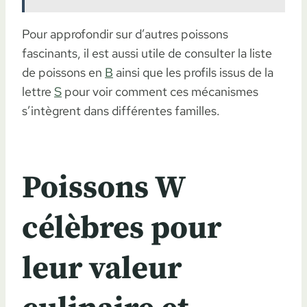
Pour approfondir sur d’autres poissons
fascinants, il est aussi utile de consulter la liste
de poissons en
B
ainsi que les profils issus de la
lettre
S
pour voir comment ces mécanismes
s’intègrent dans différentes familles.
Poissons W
célèbres pour
leur valeur