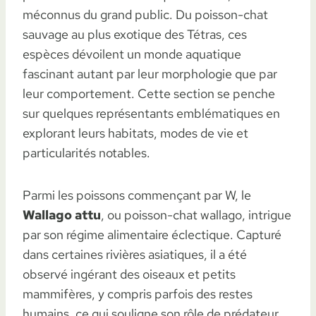
méconnus du grand public. Du poisson-chat
sauvage au plus exotique des Tétras, ces
espèces dévoilent un monde aquatique
fascinant autant par leur morphologie que par
leur comportement. Cette section se penche
sur quelques représentants emblématiques en
explorant leurs habitats, modes de vie et
particularités notables.
Parmi les poissons commençant par W, le
Wallago attu
, ou poisson-chat wallago, intrigue
par son régime alimentaire éclectique. Capturé
dans certaines rivières asiatiques, il a été
observé ingérant des oiseaux et petits
mammifères, y compris parfois des restes
humains, ce qui souligne son rôle de prédateur