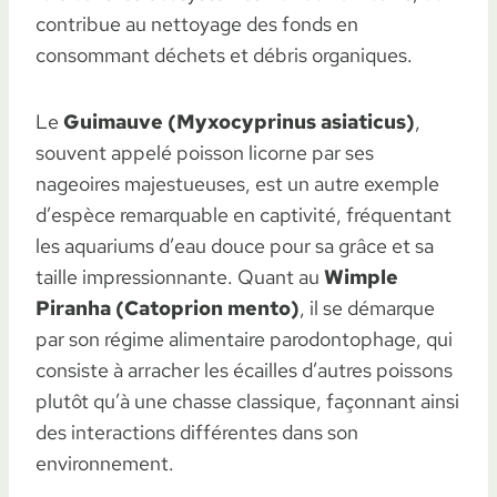
contribue au nettoyage des fonds en
consommant déchets et débris organiques.
Le
Guimauve (Myxocyprinus asiaticus)
,
souvent appelé poisson licorne par ses
nageoires majestueuses, est un autre exemple
d’espèce remarquable en captivité, fréquentant
les aquariums d’eau douce pour sa grâce et sa
taille impressionnante. Quant au
Wimple
Piranha (Catoprion mento)
, il se démarque
par son régime alimentaire parodontophage, qui
consiste à arracher les écailles d’autres poissons
plutôt qu’à une chasse classique, façonnant ainsi
des interactions différentes dans son
environnement.