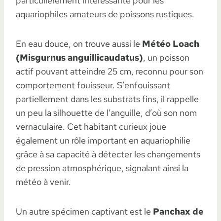
particulièrement intéressante pour les
aquariophiles amateurs de poissons rustiques.
En eau douce, on trouve aussi le
Météo Loach
(Misgurnus anguillicaudatus)
, un poisson
actif pouvant atteindre 25 cm, reconnu pour son
comportement fouisseur. S’enfouissant
partiellement dans les substrats fins, il rappelle
un peu la silhouette de l’anguille, d’où son nom
vernaculaire. Cet habitant curieux joue
également un rôle important en aquariophilie
grâce à sa capacité à détecter les changements
de pression atmosphérique, signalant ainsi la
météo à venir.
Un autre spécimen captivant est le
Panchax de