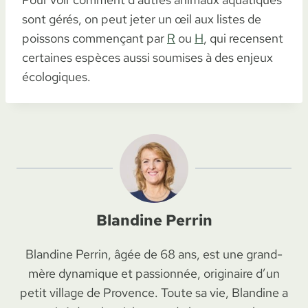
sont gérés, on peut jeter un œil aux listes de
poissons commençant par
R
ou
H
, qui recensent
certaines espèces aussi soumises à des enjeux
écologiques.
Blandine Perrin
Blandine Perrin, âgée de 68 ans, est une grand-
mère dynamique et passionnée, originaire d’un
petit village de Provence. Toute sa vie, Blandine a