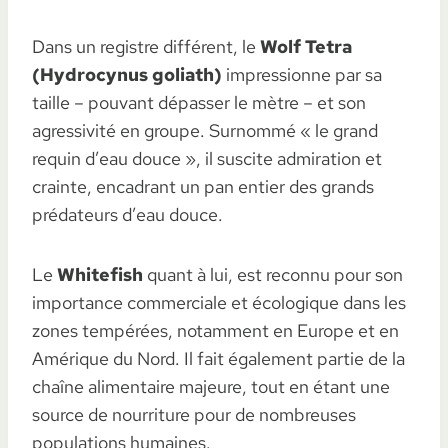
Dans un registre différent, le
Wolf Tetra
(Hydrocynus goliath)
impressionne par sa
taille – pouvant dépasser le mètre – et son
agressivité en groupe. Surnommé « le grand
requin d’eau douce », il suscite admiration et
crainte, encadrant un pan entier des grands
prédateurs d’eau douce.
Le
Whitefish
quant à lui, est reconnu pour son
importance commerciale et écologique dans les
zones tempérées, notamment en Europe et en
Amérique du Nord. Il fait également partie de la
chaîne alimentaire majeure, tout en étant une
source de nourriture pour de nombreuses
populations humaines.