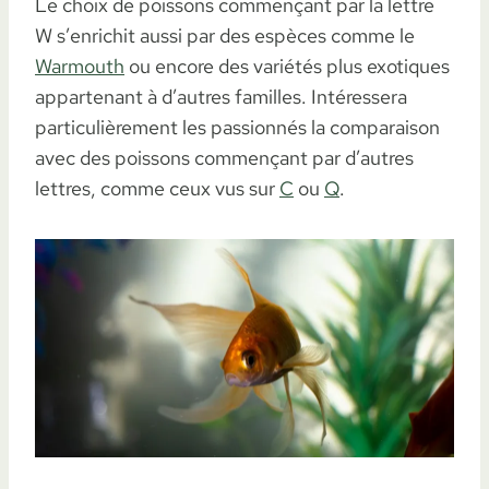
Le choix de poissons commençant par la lettre
W s’enrichit aussi par des espèces comme le
Warmouth
ou encore des variétés plus exotiques
appartenant à d’autres familles. Intéressera
particulièrement les passionnés la comparaison
avec des poissons commençant par d’autres
lettres, comme ceux vus sur
C
ou
Q
.