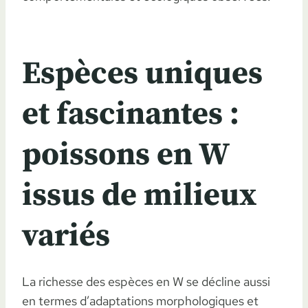
Espèces uniques
et fascinantes :
poissons en W
issus de milieux
variés
La richesse des espèces en W se décline aussi
en termes d’adaptations morphologiques et