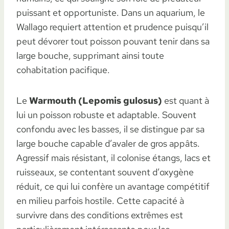
puissant et opportuniste. Dans un aquarium, le
Wallago requiert attention et prudence puisqu’il
peut dévorer tout poisson pouvant tenir dans sa
large bouche, supprimant ainsi toute
cohabitation pacifique.
Le
Warmouth (Lepomis gulosus)
est quant à
lui un poisson robuste et adaptable. Souvent
confondu avec les basses, il se distingue par sa
large bouche capable d’avaler de gros appâts.
Agressif mais résistant, il colonise étangs, lacs et
ruisseaux, se contentant souvent d’oxygène
réduit, ce qui lui confère un avantage compétitif
en milieu parfois hostile. Cette capacité à
survivre dans des conditions extrêmes est