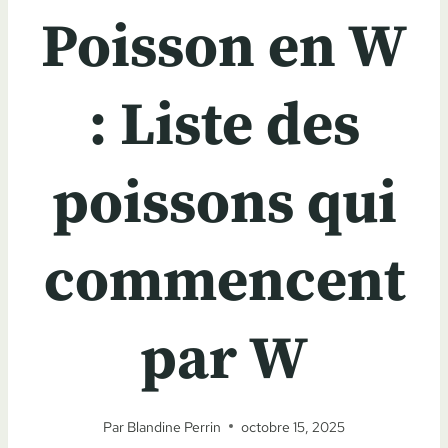
Poisson en W
: Liste des
poissons qui
commencent
par W
Par
Blandine Perrin
octobre 15, 2025