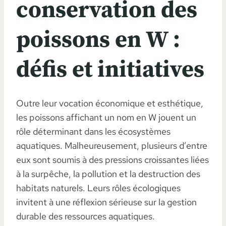
conservation des
poissons en W :
défis et initiatives
Outre leur vocation économique et esthétique,
les poissons affichant un nom en W jouent un
rôle déterminant dans les écosystèmes
aquatiques. Malheureusement, plusieurs d’entre
eux sont soumis à des pressions croissantes liées
à la surpêche, la pollution et la destruction des
habitats naturels. Leurs rôles écologiques
invitent à une réflexion sérieuse sur la gestion
durable des ressources aquatiques.