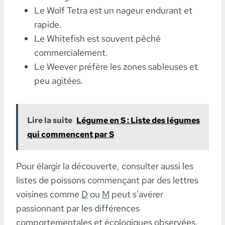
Le Wolf Tetra est un nageur endurant et
rapide.
Le Whitefish est souvent pêché
commercialement.
Le Weever préfère les zones sableuses et
peu agitées.
Lire la suite
Légume en S : Liste des légumes
qui commencent par S
Pour élargir la découverte, consulter aussi les
listes de poissons commençant par des lettres
voisines comme
D
ou
M
peut s’avérer
passionnant par les différences
comportementales et écologiques observées.