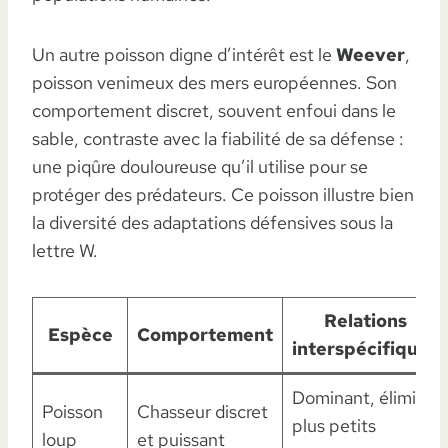
Un autre poisson digne d’intérêt est le
Weever
,
poisson venimeux des mers européennes. Son
comportement discret, souvent enfoui dans le
sable, contraste avec la fiabilité de sa défense :
une piqûre douloureuse qu’il utilise pour se
protéger des prédateurs. Ce poisson illustre bien
la diversité des adaptations défensives sous la
lettre W.
Relations
Espèce
Comportement
interspécifiques
Dominant, élimine
Poisson
Chasseur discret
plus petits
loup
et puissant