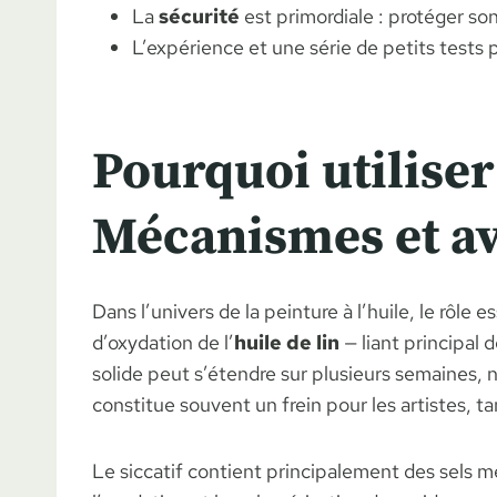
La
sécurité
est primordiale : protéger son
L’expérience et une série de petits tests 
Pourquoi utiliser 
Mécanismes et av
Dans l’univers de la peinture à l’huile, le rôle e
d’oxydation de l’
huile de lin
— liant principal 
solide peut s’étendre sur plusieurs semaines,
constitue souvent un frein pour les artistes, ta
Le siccatif contient principalement des sels m