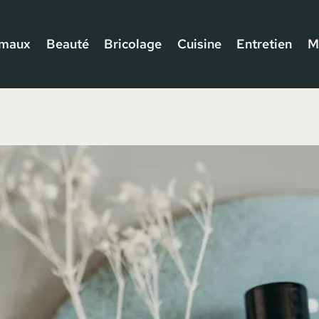
imaux
Beauté
Bricolage
Cuisine
Entretien
M