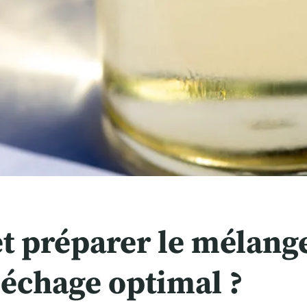
 préparer le mélange 
séchage optimal ?