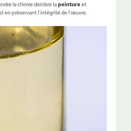
ndre la chimie derrière la
peinture
et
out en préservant l’intégrité de l’œuvre.