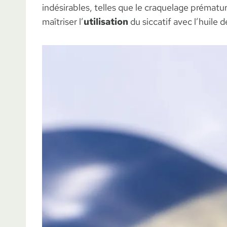
indésirables, telles que le craquelage prématu
maîtriser l’
utilisation
du siccatif avec l’huile d