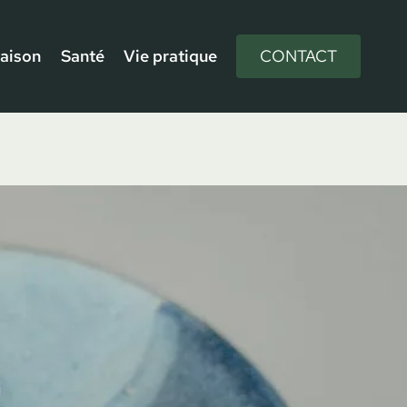
aison
Santé
Vie pratique
CONTACT