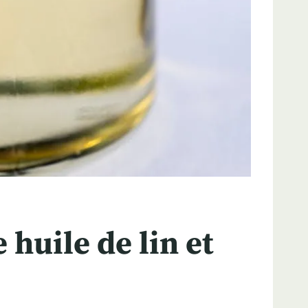
huile de lin et