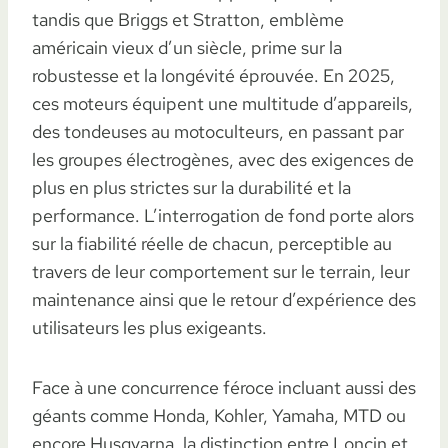
tandis que Briggs et Stratton, emblème
américain vieux d’un siècle, prime sur la
robustesse et la longévité éprouvée. En 2025,
ces moteurs équipent une multitude d’appareils,
des tondeuses au motoculteurs, en passant par
les groupes électrogènes, avec des exigences de
plus en plus strictes sur la durabilité et la
performance. L’interrogation de fond porte alors
sur la fiabilité réelle de chacun, perceptible au
travers de leur comportement sur le terrain, leur
maintenance ainsi que le retour d’expérience des
utilisateurs les plus exigeants.
Face à une concurrence féroce incluant aussi des
géants comme Honda, Kohler, Yamaha, MTD ou
encore Husqvarna, la distinction entre Loncin et