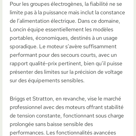
Pour les groupes électrogènes, la fiabilité ne se
limite pas à la puissance mais inclut la constance
de l’alimentation électrique. Dans ce domaine,
Loncin équipe essentiellement les modèles
portables, économiques, destinés à un usage
sporadique. Le moteur s’avère suffisamment
performant pour des secours courts, avec un
rapport qualité-prix pertinent, bien qu’il puisse
présenter des limites sur la précision de voltage
sur des équipements sensibles.
Briggs et Stratton, en revanche, vise le marché
professionnel avec des moteurs offrant stabilité
de tension constante, fonctionnant sous charge
prolongée sans baisse sensible des
performances. Les fonctionnalités avancées