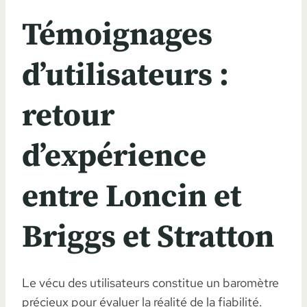
Témoignages
d’utilisateurs :
retour
d’expérience
entre Loncin et
Briggs et Stratton
Le vécu des utilisateurs constitue un baromètre
précieux pour évaluer la réalité de la fiabilité.