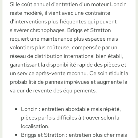
Si le coût annuel d’entretien d’un moteur Loncin
reste modéré, il vient avec une contrainte
d’interventions plus fréquentes qui peuvent
s’avérer chronophages. Briggs et Stratton
requiert une maintenance plus espacée mais
volontiers plus coûteuse, compensée par un
réseau de distribution international bien établi,
garantissant la disponibilité rapide des pièces et
un service après-vente reconnu. Ce soin réduit la
probabilité de pannes imprévues et augmente la
valeur de revente des équipements.
Loncin : entretien abordable mais répété,
pièces parfois difficiles à trouver selon la
localisation.
Briggs et Stratton : entretien plus cher mais