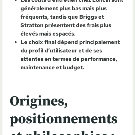
généralement plus bas mais plus
fréquents, tandis que Briggs et
Stratton présentent des frais plus
élevés mais espacés.
Le choix final dépend principalement
du profil d’utilisateur et de ses
attentes en termes de performance,
maintenance et budget.
Origines,
positionnements