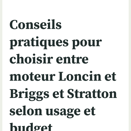
Conseils
pratiques pour
choisir entre
moteur Loncin et
Briggs et Stratton
selon usage et
budget