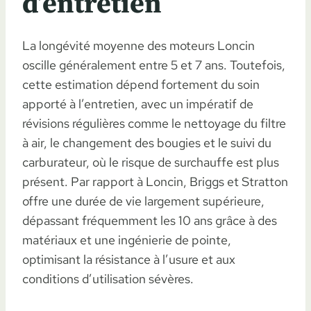
d’entretien
La longévité moyenne des moteurs Loncin
oscille généralement entre 5 et 7 ans. Toutefois,
cette estimation dépend fortement du soin
apporté à l’entretien, avec un impératif de
révisions régulières comme le nettoyage du filtre
à air, le changement des bougies et le suivi du
carburateur, où le risque de surchauffe est plus
présent. Par rapport à Loncin, Briggs et Stratton
offre une durée de vie largement supérieure,
dépassant fréquemment les 10 ans grâce à des
matériaux et une ingénierie de pointe,
optimisant la résistance à l’usure et aux
conditions d’utilisation sévères.