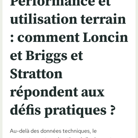
Performance et
utilisation terrain
: comment Loncin
et Briggs et
Stratton
répondent aux
défis pratiques ?
Au-delà des données techniques, le