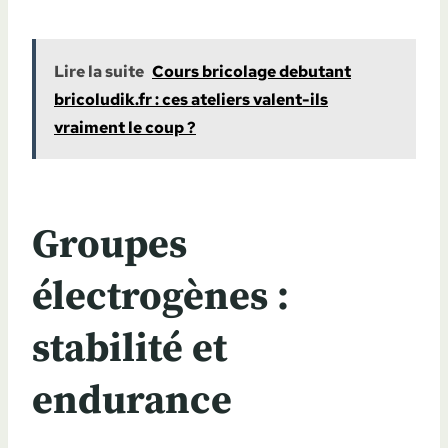
Lire la suite
Cours bricolage debutant
bricoludik.fr : ces ateliers valent-ils
vraiment le coup ?
Groupes
électrogènes :
stabilité et
endurance