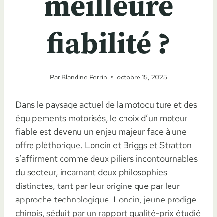
meilleure
fiabilité ?
Par
Blandine Perrin
octobre 15, 2025
Dans le paysage actuel de la motoculture et des
équipements motorisés, le choix d’un moteur
fiable est devenu un enjeu majeur face à une
offre pléthorique. Loncin et Briggs et Stratton
s’affirment comme deux piliers incontournables
du secteur, incarnant deux philosophies
distinctes, tant par leur origine que par leur
approche technologique. Loncin, jeune prodige
chinois, séduit par un rapport qualité-prix étudié