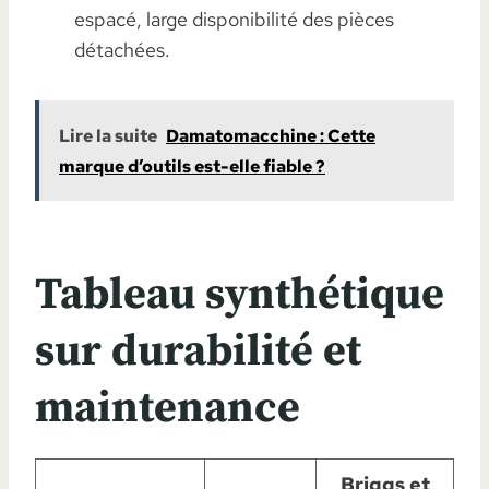
espacé, large disponibilité des pièces
détachées.
Lire la suite
Damatomacchine : Cette
marque d’outils est-elle fiable ?
Tableau synthétique
sur durabilité et
maintenance
Briggs et