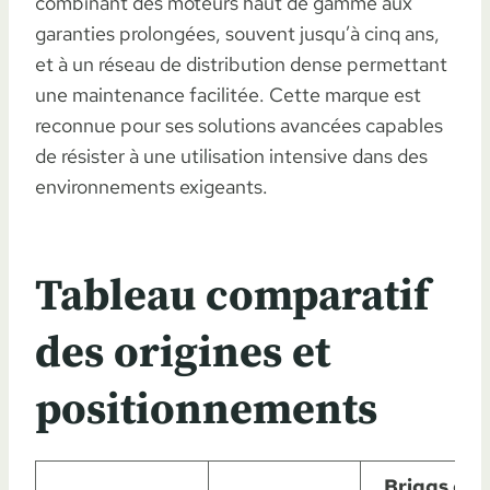
combinant des moteurs haut de gamme aux
garanties prolongées, souvent jusqu’à cinq ans,
et à un réseau de distribution dense permettant
une maintenance facilitée. Cette marque est
reconnue pour ses solutions avancées capables
de résister à une utilisation intensive dans des
environnements exigeants.
Tableau comparatif
des origines et
positionnements
Briggs et