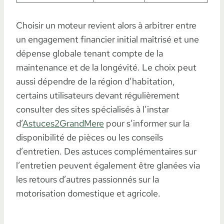
Choisir un moteur revient alors à arbitrer entre
un engagement financier initial maîtrisé et une
dépense globale tenant compte de la
maintenance et de la longévité. Le choix peut
aussi dépendre de la région d’habitation,
certains utilisateurs devant régulièrement
consulter des sites spécialisés à l’instar
d’
Astuces2GrandMere
pour s’informer sur la
disponibilité de pièces ou les conseils
d’entretien. Des astuces complémentaires sur
l’entretien peuvent également être glanées via
les retours d’autres passionnés sur la
motorisation domestique et agricole.