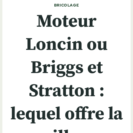
BRICOLAGE
Moteur
Loncin ou
Briggs et
Stratton :
lequel offre la