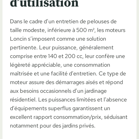
d’utilisation
Dans le cadre d’un entretien de pelouses de
taille modeste, inférieure à 500 m², les moteurs
Loncin s’imposent comme une solution
pertinente. Leur puissance, généralement
comprise entre 140 et 200 cc, leur confère une
légèreté appréciable, une consommation
maîtrisée et une facilité d’entretien. Ce type de
moteur assure des démarrages aisés et répond
aux besoins occasionnels d’un jardinage
résidentiel. Les puissances limitées et l’absence
d’équipements superflus garantissent un
excellent rapport consommation/prix, séduisant
notamment pour des jardins privés.