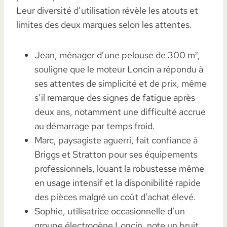
Leur diversité d’utilisation révèle les atouts et
limites des deux marques selon les attentes.
Jean, ménager d’une pelouse de 300 m²,
souligne que le moteur Loncin a répondu à
ses attentes de simplicité et de prix, même
s’il remarque des signes de fatigue après
deux ans, notamment une difficulté accrue
au démarrage par temps froid.
Marc, paysagiste aguerri, fait confiance à
Briggs et Stratton pour ses équipements
professionnels, louant la robustesse même
en usage intensif et la disponibilité rapide
des pièces malgré un coût d’achat élevé.
Sophie, utilisatrice occasionnelle d’un
groupe électrogène Loncin, note un bruit