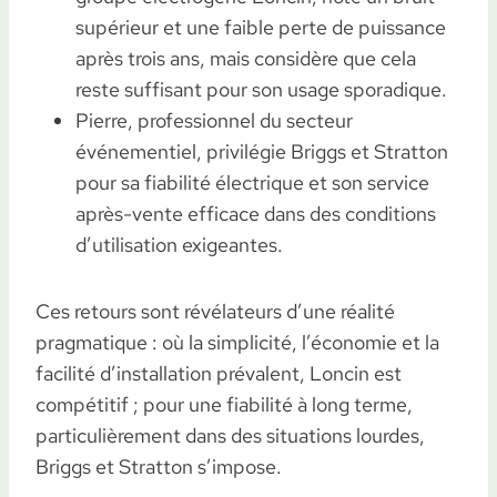
supérieur et une faible perte de puissance
après trois ans, mais considère que cela
reste suffisant pour son usage sporadique.
Pierre, professionnel du secteur
événementiel, privilégie Briggs et Stratton
pour sa fiabilité électrique et son service
après-vente efficace dans des conditions
d’utilisation exigeantes.
Ces retours sont révélateurs d’une réalité
pragmatique : où la simplicité, l’économie et la
facilité d’installation prévalent, Loncin est
compétitif ; pour une fiabilité à long terme,
particulièrement dans des situations lourdes,
Briggs et Stratton s’impose.