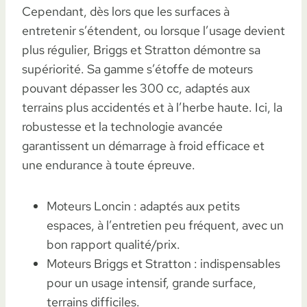
Cependant, dès lors que les surfaces à
entretenir s’étendent, ou lorsque l’usage devient
plus régulier, Briggs et Stratton démontre sa
supériorité. Sa gamme s’étoffe de moteurs
pouvant dépasser les 300 cc, adaptés aux
terrains plus accidentés et à l’herbe haute. Ici, la
robustesse et la technologie avancée
garantissent un démarrage à froid efficace et
une endurance à toute épreuve.
Moteurs Loncin : adaptés aux petits
espaces, à l’entretien peu fréquent, avec un
bon rapport qualité/prix.
Moteurs Briggs et Stratton : indispensables
pour un usage intensif, grande surface,
terrains difficiles.