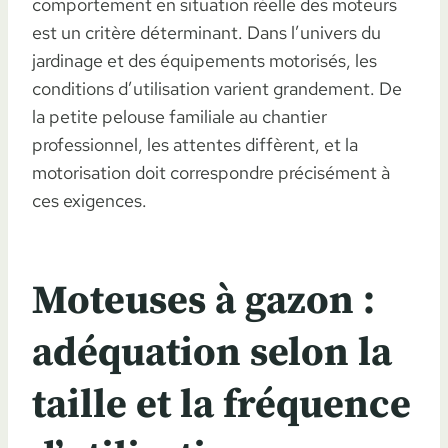
comportement en situation réelle des moteurs
est un critère déterminant. Dans l’univers du
jardinage et des équipements motorisés, les
conditions d’utilisation varient grandement. De
la petite pelouse familiale au chantier
professionnel, les attentes diffèrent, et la
motorisation doit correspondre précisément à
ces exigences.
Moteuses à gazon :
adéquation selon la
taille et la fréquence