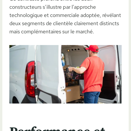
constructeurs s’illustre par l’approche
technologique et commerciale adoptée, révélant
deux segments de clientèle clairement distincts
mais complémentaires sur le marché.