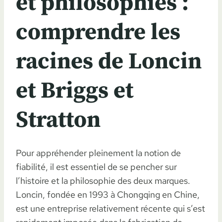
et philosophies :
comprendre les
racines de Loncin
et Briggs et
Stratton
Pour appréhender pleinement la notion de
fiabilité, il est essentiel de se pencher sur
l’histoire et la philosophie des deux marques.
Loncin, fondée en 1993 à Chongqing en Chine,
est une entreprise relativement récente qui s’est