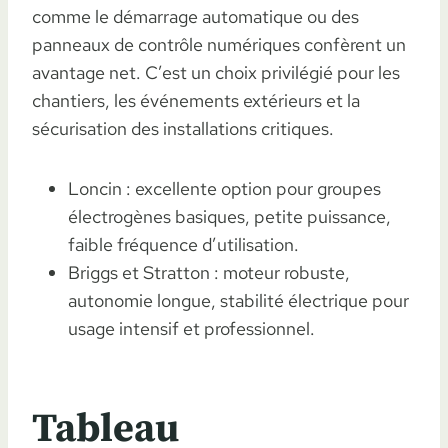
comme le démarrage automatique ou des
panneaux de contrôle numériques confèrent un
avantage net. C’est un choix privilégié pour les
chantiers, les événements extérieurs et la
sécurisation des installations critiques.
Loncin : excellente option pour groupes
électrogènes basiques, petite puissance,
faible fréquence d’utilisation.
Briggs et Stratton : moteur robuste,
autonomie longue, stabilité électrique pour
usage intensif et professionnel.
Tableau