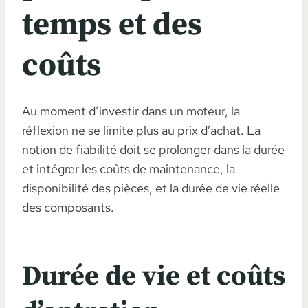
temps et des
coûts
Au moment d’investir dans un moteur, la
réflexion ne se limite plus au prix d’achat. La
notion de fiabilité doit se prolonger dans la durée
et intégrer les coûts de maintenance, la
disponibilité des pièces, et la durée de vie réelle
des composants.
Durée de vie et coûts