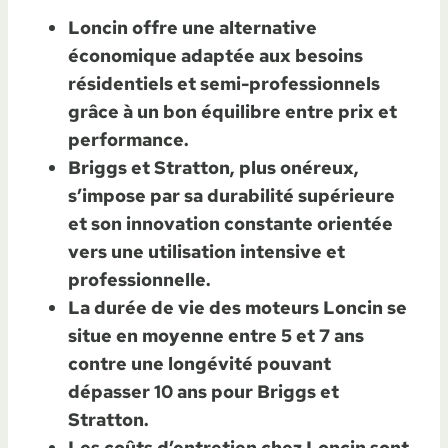
Loncin offre une alternative
économique adaptée aux besoins
résidentiels et semi-professionnels
grâce à un bon équilibre entre prix et
performance.
Briggs et Stratton, plus onéreux,
s’impose par sa durabilité supérieure
et son innovation constante orientée
vers une utilisation intensive et
professionnelle.
La durée de vie des moteurs Loncin se
situe en moyenne entre 5 et 7 ans
contre une longévité pouvant
dépasser 10 ans pour Briggs et
Stratton.
Les coûts d’entretien chez Loncin sont