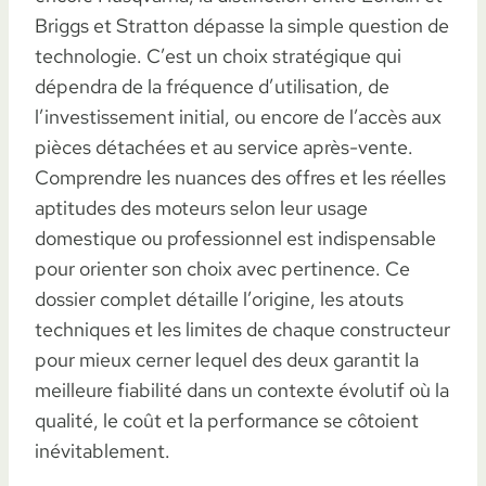
Briggs et Stratton dépasse la simple question de
technologie. C’est un choix stratégique qui
dépendra de la fréquence d’utilisation, de
l’investissement initial, ou encore de l’accès aux
pièces détachées et au service après-vente.
Comprendre les nuances des offres et les réelles
aptitudes des moteurs selon leur usage
domestique ou professionnel est indispensable
pour orienter son choix avec pertinence. Ce
dossier complet détaille l’origine, les atouts
techniques et les limites de chaque constructeur
pour mieux cerner lequel des deux garantit la
meilleure fiabilité dans un contexte évolutif où la
qualité, le coût et la performance se côtoient
inévitablement.