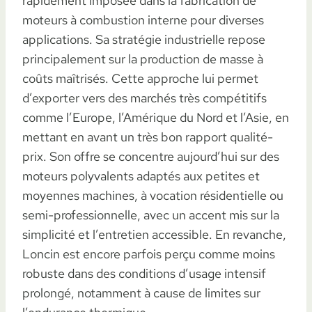
rapidement imposée dans la fabrication de
moteurs à combustion interne pour diverses
applications. Sa stratégie industrielle repose
principalement sur la production de masse à
coûts maîtrisés. Cette approche lui permet
d’exporter vers des marchés très compétitifs
comme l’Europe, l’Amérique du Nord et l’Asie, en
mettant en avant un très bon rapport qualité-
prix. Son offre se concentre aujourd’hui sur des
moteurs polyvalents adaptés aux petites et
moyennes machines, à vocation résidentielle ou
semi-professionnelle, avec un accent mis sur la
simplicité et l’entretien accessible. En revanche,
Loncin est encore parfois perçu comme moins
robuste dans des conditions d’usage intensif
prolongé, notamment à cause de limites sur