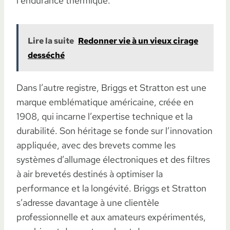
l’endurance thermique.
Lire la suite
Redonner vie à un vieux cirage
desséché
Dans l’autre registre, Briggs et Stratton est une
marque emblématique américaine, créée en
1908, qui incarne l’expertise technique et la
durabilité. Son héritage se fonde sur l’innovation
appliquée, avec des brevets comme les
systèmes d’allumage électroniques et des filtres
à air brevetés destinés à optimiser la
performance et la longévité. Briggs et Stratton
s’adresse davantage à une clientèle
professionnelle et aux amateurs expérimentés,