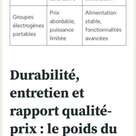
Prix
Alimentation
Groupes
abordable,
stable,
électrogènes
puissance
fonctionnalités
portables
limitée
avancées
Durabilité,
entretien et
rapport qualité-
prix : le poids du