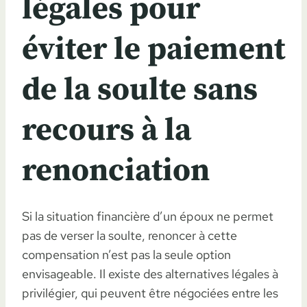
légales pour
éviter le paiement
de la soulte sans
recours à la
renonciation
Si la situation financière d’un époux ne permet
pas de verser la soulte, renoncer à cette
compensation n’est pas la seule option
envisageable. Il existe des alternatives légales à
privilégier, qui peuvent être négociées entre les