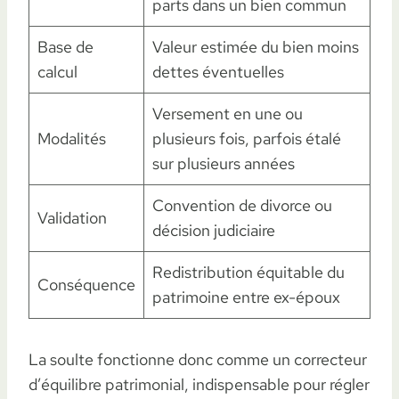
parts dans un bien commun
Base de
Valeur estimée du bien moins
calcul
dettes éventuelles
Versement en une ou
Modalités
plusieurs fois, parfois étalé
sur plusieurs années
Convention de divorce ou
Validation
décision judiciaire
Redistribution équitable du
Conséquence
patrimoine entre ex-époux
La soulte fonctionne donc comme un correcteur
d’équilibre patrimonial, indispensable pour régler