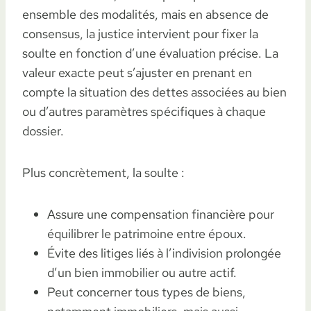
ensemble des modalités, mais en absence de
consensus, la justice intervient pour fixer la
soulte en fonction d’une évaluation précise. La
valeur exacte peut s’ajuster en prenant en
compte la situation des dettes associées au bien
ou d’autres paramètres spécifiques à chaque
dossier.
Plus concrètement, la soulte :
Assure une compensation financière pour
équilibrer le patrimoine entre époux.
Évite des litiges liés à l’indivision prolongée
d’un bien immobilier ou autre actif.
Peut concerner tous types de biens,