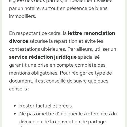
signée des deux parties, et idéalement validée
par un notaire, surtout en présence de biens
immobiliers.
En respectant ce cadre, la
lettre renonciation
divorce
sécurise la répartition et évite les
contestations ultérieures. Par ailleurs, utiliser un
service rédaction juridique
spécialisé
garantit une prise en compte complète des
mentions obligatoires. Pour rédiger ce type de
document, il est conseillé de suivre quelques
conseils :
Rester factuel et précis
Ne pas omettre d’indiquer les références du
divorce ou de la convention de partage