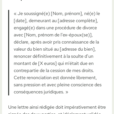
« Je soussigné(e) [Nom, prénom], né(e) le
[date], demeurant au [adresse complète],
engagé(e) dans une procédure de divorce
avec [Nom, prénom de l’ex-époux(se)],
déclare, après avoir pris connaissance de la
valeur du bien situé au [adresse du bien],
renoncer définitivement à la soulte d’un
montant de [X euros] qui m’était due en
contrepartie de la cession de mes droits.
Cette renonciation est donnée librement,
sans pression et avec pleine conscience des
conséquences juridiques. »
Une lettre ainsi rédigée doit impérativement être