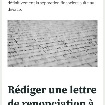
définitivement la séparation financière suite au
divorce.
Rédiger une lettre
de renonciation à