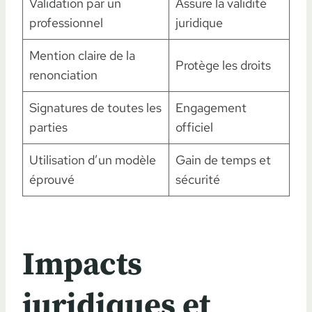
Validation par un
Assure la validité
professionnel
juridique
Mention claire de la
Protège les droits
renonciation
Signatures de toutes les
Engagement
parties
officiel
Utilisation d’un modèle
Gain de temps et
éprouvé
sécurité
Impacts
juridiques et