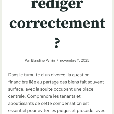
rédiger
correctement
?
Par
Blandine Perrin
novembre 11, 2025
Dans le tumulte d’un divorce, la question
financière liée au partage des biens fait souvent
surface, avec la soulte occupant une place
centrale. Comprendre les tenants et
aboutissants de cette compensation est
essentiel pour éviter les pièges et procéder avec