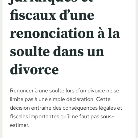
fiscaux d’une
renonciation à la
soulte dans un
divorce
Renoncer à une soulte lors d’un divorce ne se
limite pas à une simple déclaration. Cette
décision entraîne des conséquences légales et
fiscales importantes qu’il ne faut pas sous-
estimer.