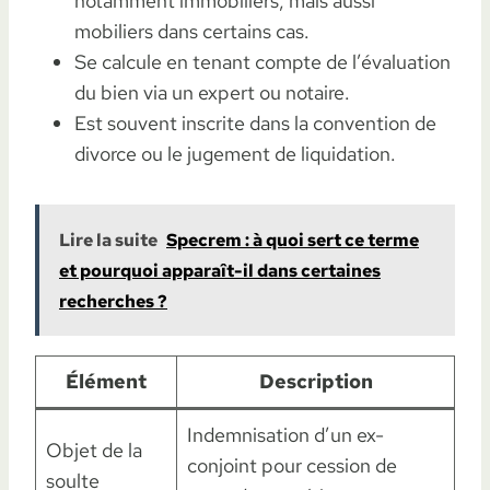
notamment immobiliers, mais aussi
mobiliers dans certains cas.
Se calcule en tenant compte de l’évaluation
du bien via un expert ou notaire.
Est souvent inscrite dans la convention de
divorce ou le jugement de liquidation.
Lire la suite
Specrem : à quoi sert ce terme
et pourquoi apparaît-il dans certaines
recherches ?
Élément
Description
Indemnisation d’un ex-
Objet de la
conjoint pour cession de
soulte