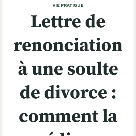
VIE PRATIQUE
Lettre de
renonciation
à une soulte
de divorce :
comment la