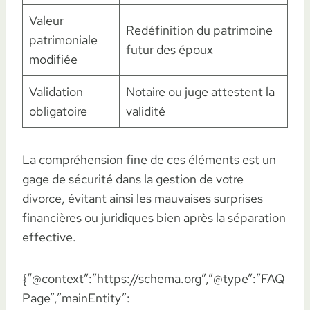
Valeur
Redéfinition du patrimoine
patrimoniale
futur des époux
modifiée
Validation
Notaire ou juge attestent la
obligatoire
validité
La compréhension fine de ces éléments est un
gage de sécurité dans la gestion de votre
divorce, évitant ainsi les mauvaises surprises
financières ou juridiques bien après la séparation
effective.
{“@context”:”https://schema.org”,”@type”:”FAQ
Page”,”mainEntity”: