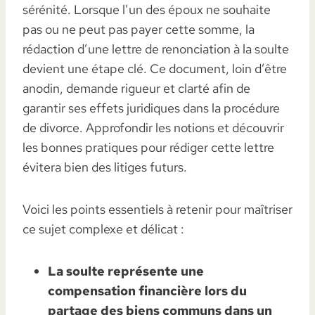
sérénité. Lorsque l’un des époux ne souhaite
pas ou ne peut pas payer cette somme, la
rédaction d’une lettre de renonciation à la soulte
devient une étape clé. Ce document, loin d’être
anodin, demande rigueur et clarté afin de
garantir ses effets juridiques dans la procédure
de divorce. Approfondir les notions et découvrir
les bonnes pratiques pour rédiger cette lettre
évitera bien des litiges futurs.
Voici les points essentiels à retenir pour maîtriser
ce sujet complexe et délicat :
La soulte représente une
compensation financière lors du
partage des biens communs dans un