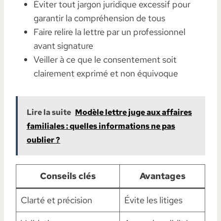
Éviter tout jargon juridique excessif pour
garantir la compréhension de tous
Faire relire la lettre par un professionnel
avant signature
Veiller à ce que le consentement soit
clairement exprimé et non équivoque
Lire la suite
Modèle lettre juge aux affaires
familiales : quelles informations ne pas
oublier ?
Conseils clés
Avantages
Clarté et précision
Évite les litiges