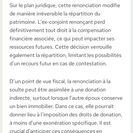
Sur le plan juridique, cette renonciation modifie
de manière irréversible la répartition du
patrimoine. L’ex-conjoint renonçant perd
définitivement tout droit à la compensation
financière associée, ce qui peut impacter ses
ressources futures. Cette décision verrouille
également la répartition, limitant les possibilités
d’un recours futur en cas de contestation.
D’un point de vue fiscal, la renonciation à la
soulte peut être assimilée à une donation
indirecte, surtout lorsque l’autre époux conserve
un bien immobilier. Dans ce cas, elle pourrait
donner lieu à l’imposition des droits de donation,
à moins d’une exonération spécifique. Il est
crucial d’anticiper ces conséquences en