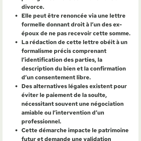
divorce.
Elle peut être renoncée via une lettre
formelle donnant droit à l’un des ex-
époux de ne pas recevoir cette somme.
La rédaction de cette lettre obéit à un
formalisme précis comprenant
l’identification des parties, la
description du bien et la confirmation
d’un consentement libre.
Des alternatives légales existent pour
éviter le paiement de la soulte,
nécessitant souvent une négociation
amiable ou l’intervention d’un
professionnel.
Cette démarche impacte le patrimoine
futur et demande une validation