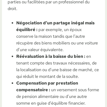
parties ou facilitées par un professionnel du
droit.
Négociation d’un partage inégal mais
équilibré :
par exemple, un époux
conserve la maison tandis que l’autre
récupère des biens mobiliers ou une voiture
d’une valeur équivalente.
Réévaluation à la baisse du bien :
en
tenant compte des travaux nécessaires, de
la localisation ou d’une baisse de marché, ce
qui réduit le montant de la soulte.
Compensation par prestation
compensatoire :
un versement sous forme
de pension alimentaire ou d’une autre
somme en guise d’équilibre financier.