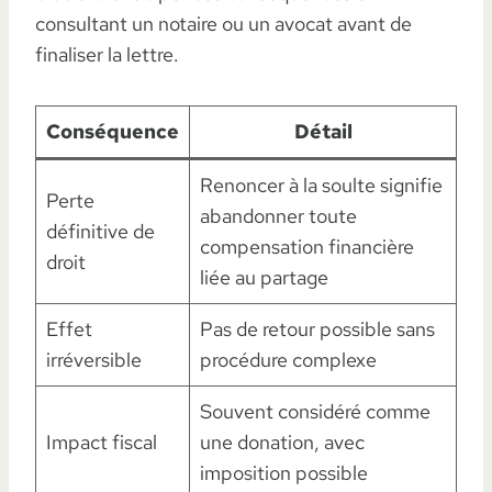
consultant un notaire ou un avocat avant de
finaliser la lettre.
Conséquence
Détail
Renoncer à la soulte signifie
Perte
abandonner toute
définitive de
compensation financière
droit
liée au partage
Effet
Pas de retour possible sans
irréversible
procédure complexe
Souvent considéré comme
Impact fiscal
une donation, avec
imposition possible