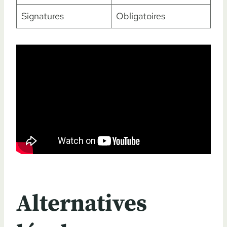
Signatures
Obligatoires
Alternatives