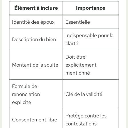
Élément à inclure
Importance
Identité des époux
Essentielle
Indispensable pour la
Description du bien
clarté
Doit être
Montant de la soulte
explicitement
mentionné
Formule de
renonciation
Clé de la validité
explicite
Protège contre les
Consentement libre
contestations