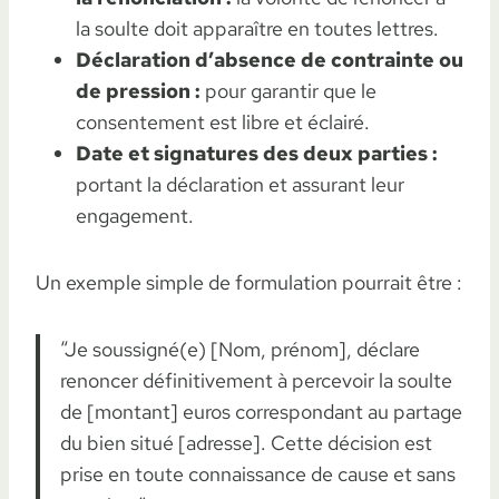
la soulte doit apparaître en toutes lettres.
Déclaration d’absence de contrainte ou
de pression :
pour garantir que le
consentement est libre et éclairé.
Date et signatures des deux parties :
portant la déclaration et assurant leur
engagement.
Un exemple simple de formulation pourrait être :
“Je soussigné(e) [Nom, prénom], déclare
renoncer définitivement à percevoir la soulte
de [montant] euros correspondant au partage
du bien situé [adresse]. Cette décision est
prise en toute connaissance de cause et sans