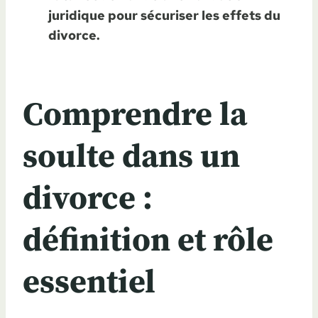
juridique pour sécuriser les effets du
divorce.
Comprendre la
soulte dans un
divorce :
définition et rôle
essentiel