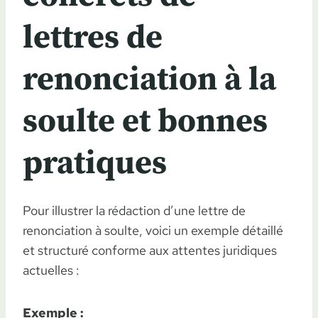
lettres de
renonciation à la
soulte et bonnes
pratiques
Pour illustrer la rédaction d’une lettre de
renonciation à soulte, voici un exemple détaillé
et structuré conforme aux attentes juridiques
actuelles :
Exemple :