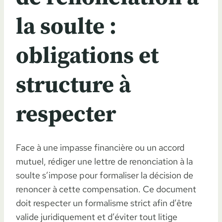
la soulte :
obligations et
structure à
respecter
Face à une impasse financière ou un accord
mutuel, rédiger une lettre de renonciation à la
soulte s’impose pour formaliser la décision de
renoncer à cette compensation. Ce document
doit respecter un formalisme strict afin d’être
valide juridiquement et d’éviter tout litige