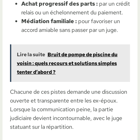
Achat progressif des parts :
par un crédit
relais ou un échelonnement du paiement.
Médiation familiale :
pour favoriser un
accord amiable sans passer par un juge.
Lire la suite
Bruit de pompe de piscine du
voisin : quels recours et solutions simples
tenter d’abord ?
Chacune de ces pistes demande une discussion
ouverte et transparente entre les ex-époux.
Lorsque la communication peine, la partie
judiciaire devient incontournable, avec le juge
statuant sur la répartition.