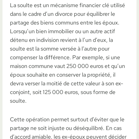
La soulte est un mécanisme financier clé utilisé
dans le cadre d’un divorce pour équilibrer le
partage des biens communs entre les époux.
Lorsqu’un bien immobilier ou un autre actif
détenu en indivision revient à l’un d’eux, la
soulte est la somme versée à l’autre pour
compenser la différence. Par exemple, si une
maison commune vaut 250 000 euros et qu’un
époux souhaite en conserver la propriété, il
devra verser la moitié de cette valeur à son ex-
conjoint, soit 125 000 euros, sous forme de
soulte.
Cette opération permet surtout d’éviter que le
partage ne soit injuste ou déséquilibré. En cas
d’accord amiable, les ex-époux peuvent décider