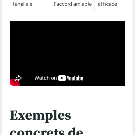
familiale
l’accord amiable
efficace
Exemples
concrets de