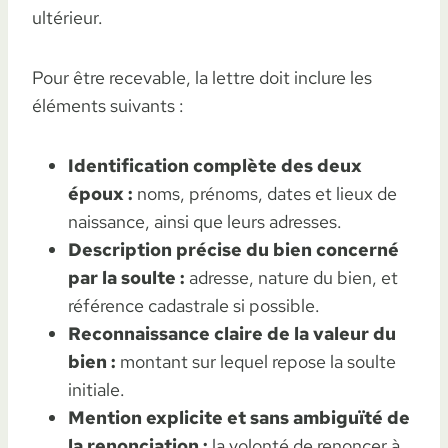
ultérieur.
Pour être recevable, la lettre doit inclure les
éléments suivants :
Identification complète des deux
époux :
noms, prénoms, dates et lieux de
naissance, ainsi que leurs adresses.
Description précise du bien concerné
par la soulte :
adresse, nature du bien, et
référence cadastrale si possible.
Reconnaissance claire de la valeur du
bien :
montant sur lequel repose la soulte
initiale.
Mention explicite et sans ambiguïté de
la renonciation :
la volonté de renoncer à