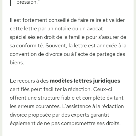
pression.”
Il est fortement conseillé de faire relire et valider
cette lettre par un notaire ou un avocat
spécialisés en droit de la famille pour s’assurer de
sa conformité. Souvent, la lettre est annexée à la
convention de divorce ou à l’acte de partage des
biens.
Le recours à des
modèles lettres juridiques
certifiés peut faciliter la rédaction. Ceux-ci
offrent une structure fiable et complète évitant
les erreurs courantes. L’assistance à la rédaction
divorce proposée par des experts garantit
également de ne pas compromettre ses droits.