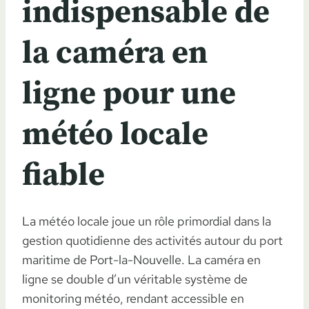
indispensable de
la caméra en
ligne pour une
météo locale
fiable
La météo locale joue un rôle primordial dans la
gestion quotidienne des activités autour du port
maritime de Port-la-Nouvelle. La caméra en
ligne se double d’un véritable système de
monitoring météo, rendant accessible en