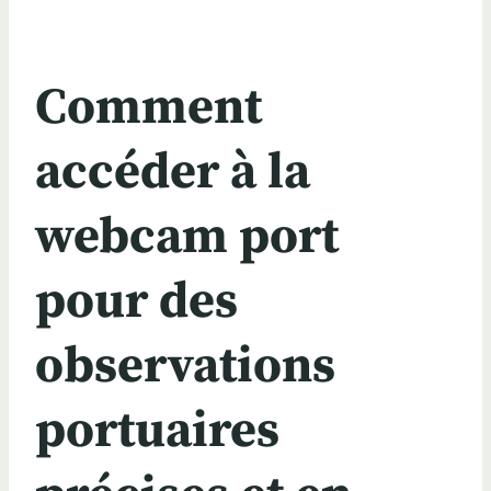
Comment
accéder à la
webcam port
pour des
observations
portuaires