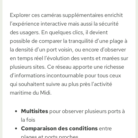
Explorer ces caméras supplémentaires enrichit
l’expérience interactive mais aussi la sécurité
des usagers. En quelques clics, il devient
possible de comparer la tranquilité d’une plage à
la densité d’un port voisin, ou encore d’observer
en temps réel l’évolution des vents et marées sur
plusieurs sites. Ce réseau apporte une richesse
d’informations incontournable pour tous ceux
qui souhaitent suivre au plus près l’activité
maritime du Midi.
Multisites
pour observer plusieurs ports à
la fois
Comparaison des conditions
entre
plages et ports proches