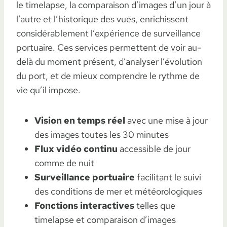
le timelapse, la comparaison d’images d’un jour à
l’autre et l’historique des vues, enrichissent
considérablement l’expérience de surveillance
portuaire. Ces services permettent de voir au-
delà du moment présent, d’analyser l’évolution
du port, et de mieux comprendre le rythme de
vie qu’il impose.
Vision en temps réel
avec une mise à jour
des images toutes les 30 minutes
Flux vidéo continu
accessible de jour
comme de nuit
Surveillance portuaire
facilitant le suivi
des conditions de mer et météorologiques
Fonctions interactives
telles que
timelapse et comparaison d’images