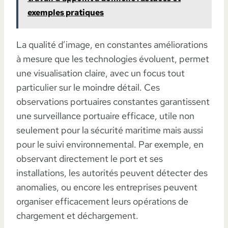
exemples pratiques
La qualité d’image, en constantes améliorations
à mesure que les technologies évoluent, permet
une visualisation claire, avec un focus tout
particulier sur le moindre détail. Ces
observations portuaires constantes garantissent
une surveillance portuaire efficace, utile non
seulement pour la sécurité maritime mais aussi
pour le suivi environnemental. Par exemple, en
observant directement le port et ses
installations, les autorités peuvent détecter des
anomalies, ou encore les entreprises peuvent
organiser efficacement leurs opérations de
chargement et déchargement.