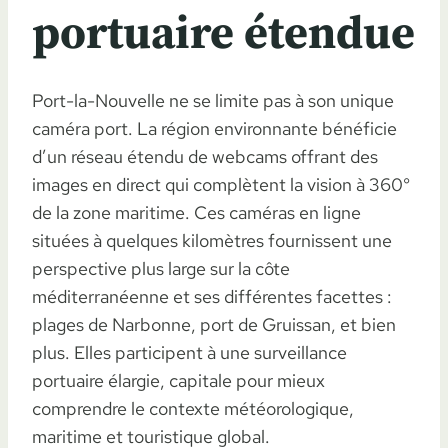
portuaire étendue
Port-la-Nouvelle ne se limite pas à son unique
caméra port. La région environnante bénéficie
d’un réseau étendu de webcams offrant des
images en direct qui complètent la vision à 360°
de la zone maritime. Ces caméras en ligne
situées à quelques kilomètres fournissent une
perspective plus large sur la côte
méditerranéenne et ses différentes facettes :
plages de Narbonne, port de Gruissan, et bien
plus. Elles participent à une surveillance
portuaire élargie, capitale pour mieux
comprendre le contexte météorologique,
maritime et touristique global.