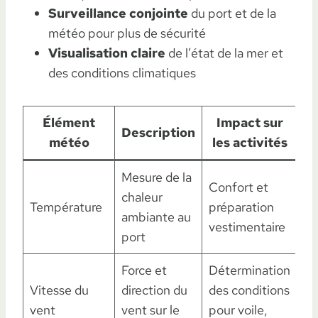
Surveillance conjointe
du port et de la
météo pour plus de sécurité
Visualisation claire
de l’état de la mer et
des conditions climatiques
Élément
Impact sur
Description
météo
les activités
Mesure de la
Confort et
chaleur
Température
préparation
ambiante au
vestimentaire
port
Force et
Détermination
Vitesse du
direction du
des conditions
vent
vent sur le
pour voile,