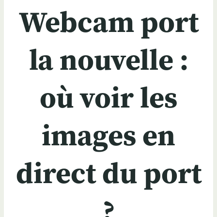
Webcam port
la nouvelle :
où voir les
images en
direct du port
?