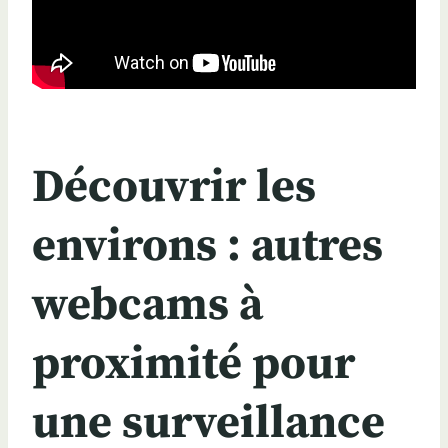
Découvrir les
environs : autres
webcams à
proximité pour
une surveillance