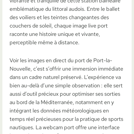
vibrante et tranquille de cette station balnéaire
emblématique du littoral audois. Entre le ballet
des voiliers et les teintes changeantes des
couchers de soleil, chaque image live port
raconte une histoire unique et vivante,
perceptible même à distance.
Voir les images en direct du port de Port-la-
Nouvelle, c’est s’offrir une immersion immédiate
dans un cadre naturel préservé. L’expérience va
bien au-delà d’une simple observation : elle sert
aussi d’outil précieux pour optimiser ses sorties
au bord de la Méditerranée, notamment en y
intégrant les données météorologiques en
temps réel précieuses pour la pratique de sports
nautiques. La webcam port offre une interface