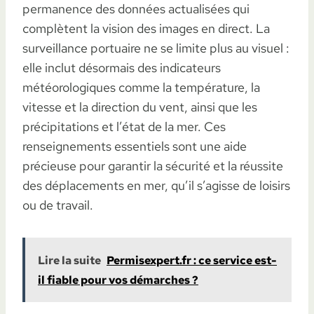
permanence des données actualisées qui
complètent la vision des images en direct. La
surveillance portuaire ne se limite plus au visuel :
elle inclut désormais des indicateurs
météorologiques comme la température, la
vitesse et la direction du vent, ainsi que les
précipitations et l’état de la mer. Ces
renseignements essentiels sont une aide
précieuse pour garantir la sécurité et la réussite
des déplacements en mer, qu’il s’agisse de loisirs
ou de travail.
Lire la suite
Permisexpert.fr : ce service est-
il fiable pour vos démarches ?