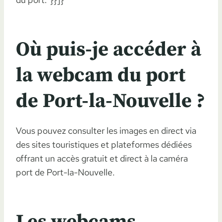
Où puis-je accéder à
la webcam du port
de Port-la-Nouvelle ?
Vous pouvez consulter les images en direct via
des sites touristiques et plateformes dédiées
offrant un accès gratuit et direct à la caméra
port de Port-la-Nouvelle.