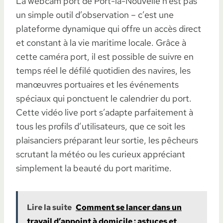
La webcam port de Port-la-Nouvelle n’est pas
un simple outil d’observation – c’est une
plateforme dynamique qui offre un accès direct
et constant à la vie maritime locale. Grâce à
cette caméra port, il est possible de suivre en
temps réel le défilé quotidien des navires, les
manœuvres portuaires et les événements
spéciaux qui ponctuent le calendrier du port.
Cette vidéo live port s’adapte parfaitement à
tous les profils d’utilisateurs, que ce soit les
plaisanciers préparant leur sortie, les pêcheurs
scrutant la météo ou les curieux appréciant
simplement la beauté du port maritime.
Lire la suite
Comment se lancer dans un
travail d’appoint à domicile : astuces et