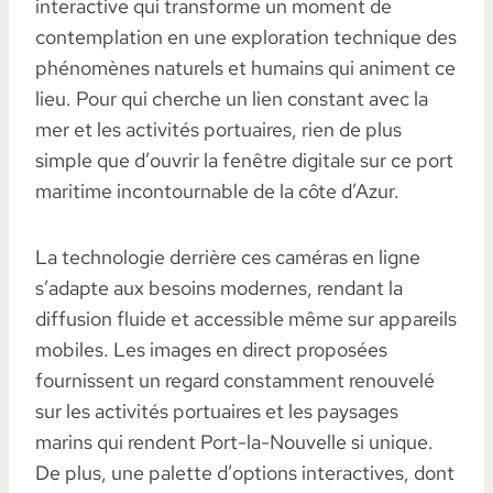
interactive qui transforme un moment de
contemplation en une exploration technique des
phénomènes naturels et humains qui animent ce
lieu. Pour qui cherche un lien constant avec la
mer et les activités portuaires, rien de plus
simple que d’ouvrir la fenêtre digitale sur ce port
maritime incontournable de la côte d’Azur.
La technologie derrière ces caméras en ligne
s’adapte aux besoins modernes, rendant la
diffusion fluide et accessible même sur appareils
mobiles. Les images en direct proposées
fournissent un regard constamment renouvelé
sur les activités portuaires et les paysages
marins qui rendent Port-la-Nouvelle si unique.
De plus, une palette d’options interactives, dont