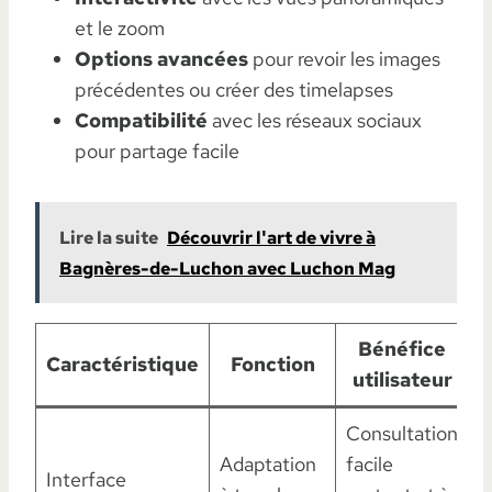
et le zoom
Options avancées
pour revoir les images
précédentes ou créer des timelapses
Compatibilité
avec les réseaux sociaux
pour partage facile
Lire la suite
Découvrir l'art de vivre à
Bagnères-de-Luchon avec Luchon Mag
Bénéfice
Caractéristique
Fonction
utilisateur
Consultation
Adaptation
facile
Interface