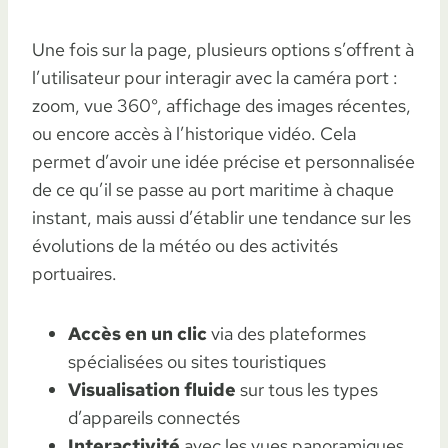
Une fois sur la page, plusieurs options s’offrent à
l’utilisateur pour interagir avec la caméra port :
zoom, vue 360°, affichage des images récentes,
ou encore accès à l’historique vidéo. Cela
permet d’avoir une idée précise et personnalisée
de ce qu’il se passe au port maritime à chaque
instant, mais aussi d’établir une tendance sur les
évolutions de la météo ou des activités
portuaires.
Accès en un clic
via des plateformes
spécialisées ou sites touristiques
Visualisation fluide
sur tous les types
d’appareils connectés
Interactivité
avec les vues panoramiques