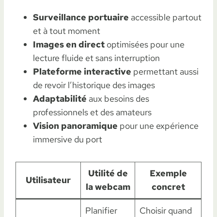
Surveillance portuaire
accessible partout
et à tout moment
Images en direct
optimisées pour une
lecture fluide et sans interruption
Plateforme interactive
permettant aussi
de revoir l’historique des images
Adaptabilité
aux besoins des
professionnels et des amateurs
Vision panoramique
pour une expérience
immersive du port
Utilité de
Exemple
Utilisateur
la webcam
concret
Planifier
Choisir quand