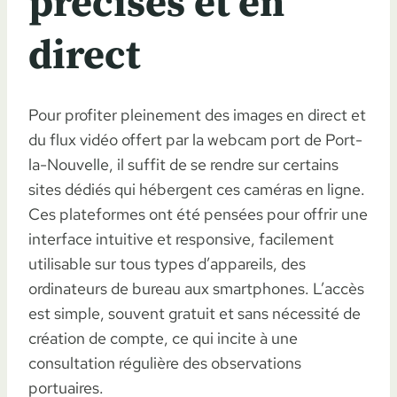
précises et en
direct
Pour profiter pleinement des images en direct et
du flux vidéo offert par la webcam port de Port-
la-Nouvelle, il suffit de se rendre sur certains
sites dédiés qui hébergent ces caméras en ligne.
Ces plateformes ont été pensées pour offrir une
interface intuitive et responsive, facilement
utilisable sur tous types d’appareils, des
ordinateurs de bureau aux smartphones. L’accès
est simple, souvent gratuit et sans nécessité de
création de compte, ce qui incite à une
consultation régulière des observations
portuaires.