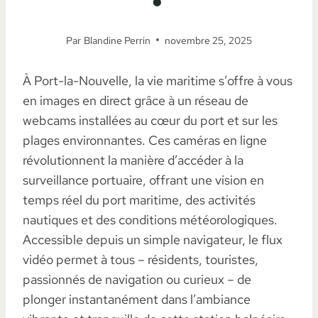
Par
Blandine Perrin
novembre 25, 2025
À Port-la-Nouvelle, la vie maritime s’offre à vous
en images en direct grâce à un réseau de
webcams installées au cœur du port et sur les
plages environnantes. Ces caméras en ligne
révolutionnent la manière d’accéder à la
surveillance portuaire, offrant une vision en
temps réel du port maritime, des activités
nautiques et des conditions météorologiques.
Accessible depuis un simple navigateur, le flux
vidéo permet à tous – résidents, touristes,
passionnés de navigation ou curieux – de
plonger instantanément dans l’ambiance