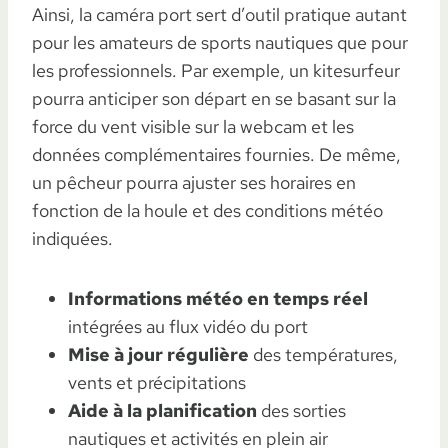
Ainsi, la caméra port sert d’outil pratique autant
pour les amateurs de sports nautiques que pour
les professionnels. Par exemple, un kitesurfeur
pourra anticiper son départ en se basant sur la
force du vent visible sur la webcam et les
données complémentaires fournies. De même,
un pêcheur pourra ajuster ses horaires en
fonction de la houle et des conditions météo
indiquées.
Informations météo en temps réel
intégrées au flux vidéo du port
Mise à jour régulière
des températures,
vents et précipitations
Aide à la planification
des sorties
nautiques et activités en plein air