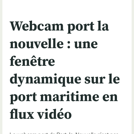
Webcam port la
nouvelle : une
fenêtre
dynamique sur le
port maritime en
flux vidéo