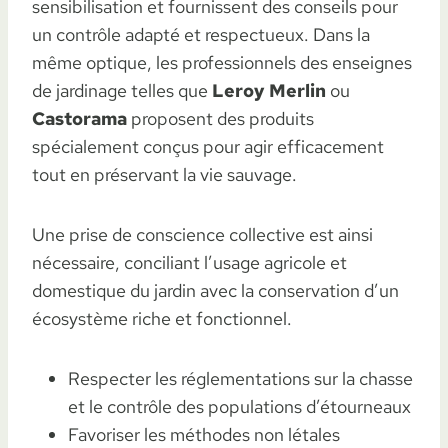
sensibilisation et fournissent des conseils pour
un contrôle adapté et respectueux. Dans la
même optique, les professionnels des enseignes
de jardinage telles que
Leroy Merlin
ou
Castorama
proposent des produits
spécialement conçus pour agir efficacement
tout en préservant la vie sauvage.
Une prise de conscience collective est ainsi
nécessaire, conciliant l’usage agricole et
domestique du jardin avec la conservation d’un
écosystème riche et fonctionnel.
Respecter les réglementations sur la chasse
et le contrôle des populations d’étourneaux
Favoriser les méthodes non létales