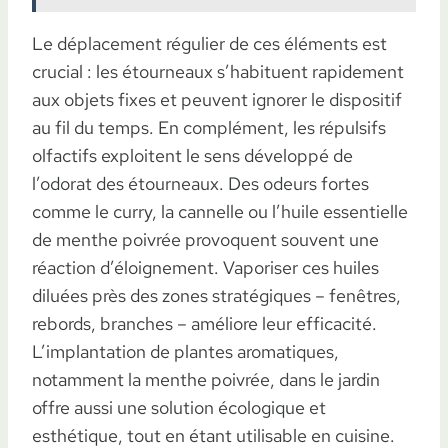
Le déplacement régulier de ces éléments est
crucial : les étourneaux s’habituent rapidement
aux objets fixes et peuvent ignorer le dispositif
au fil du temps. En complément, les répulsifs
olfactifs exploitent le sens développé de
l’odorat des étourneaux. Des odeurs fortes
comme le curry, la cannelle ou l’huile essentielle
de menthe poivrée provoquent souvent une
réaction d’éloignement. Vaporiser ces huiles
diluées près des zones stratégiques – fenêtres,
rebords, branches – améliore leur efficacité.
L’implantation de plantes aromatiques,
notamment la menthe poivrée, dans le jardin
offre aussi une solution écologique et
esthétique, tout en étant utilisable en cuisine.