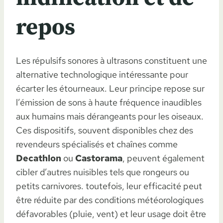
repos
Les répulsifs sonores à ultrasons constituent une
alternative technologique intéressante pour
écarter les étourneaux. Leur principe repose sur
l’émission de sons à haute fréquence inaudibles
aux humains mais dérangeants pour les oiseaux.
Ces dispositifs, souvent disponibles chez des
revendeurs spécialisés et chaînes comme
Decathlon
ou
Castorama
, peuvent également
cibler d’autres nuisibles tels que rongeurs ou
petits carnivores. toutefois, leur efficacité peut
être réduite par des conditions météorologiques
défavorables (pluie, vent) et leur usage doit être