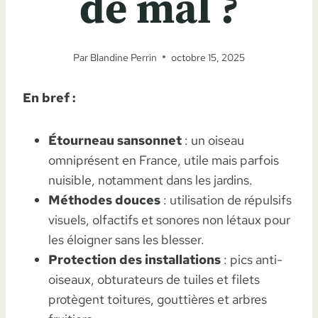
de mal ?
Par
Blandine Perrin
octobre 15, 2025
En bref :
Étourneau sansonnet
: un oiseau
omniprésent en France, utile mais parfois
nuisible, notamment dans les jardins.
Méthodes douces
: utilisation de répulsifs
visuels, olfactifs et sonores non létaux pour
les éloigner sans les blesser.
Protection des installations
: pics anti-
oiseaux, obturateurs de tuiles et filets
protègent toitures, gouttières et arbres