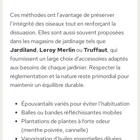
Ces méthodes ont l’avantage de préserver
l’intégrité des oiseaux tout en renforçant la
dissuasion. Elles sont aussi souvent proposées
dans les magasins de jardinage tels que
Jardiland
,
Leroy Merlin
ou
Truffaut
, qui
fournissent un large choix d’accessoires adaptés
aux besoins de chaque jardinier. Respecter la
réglementation et la nature reste primordial pour
maintenir un équilibre durable.
Épouvantails variés pour éviter l’habituation
Balles ou bandes réfléchissantes mobiles
Plantations de plantes à forte odeur
(menthe poivrée, cannelle)
Vaporisation d’huiles essentielles diluées