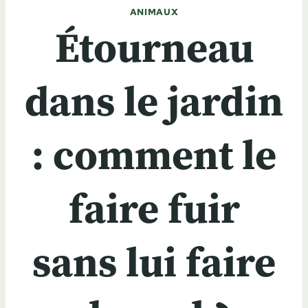
ANIMAUX
Étourneau
dans le jardin
: comment le
faire fuir
sans lui faire