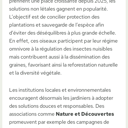
prennent une place croissante depuis 2025, les
solutions non létales gagnent en popularité.
L’objectif est de concilier protection des
plantations et sauvegarde de l’espèce afin
d’éviter des déséquilibres à plus grande échelle.
En effet, ces oiseaux participent par leur régime
omnivore à la régulation des insectes nuisibles
mais contribuent aussi à la dissémination des
graines, favorisant ainsi la reforestation naturelle
et la diversité végétale.
Les institutions locales et environnementales
encouragent désormais les jardiniers à adopter
des solutions douces et responsables. Des
associations comme
Nature et Découvertes
promeuvent par exemple des campagnes de