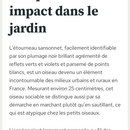
impact dans le
jardin
L’étourneau sansonnet, facilement identifiable
par son plumage noir brillant agrémenté de
reflets verts et violets et parsemé de points
blancs, est un oiseau devenu un élément
incontournable des milieux urbains et ruraux en
France. Mesurant environ 25 centimètres, cet
oiseau sociable se distingue aussi par sa
démarche en marchant plutôt qu’en sautillant, ce
qui est atypique chez les petits oiseaux.