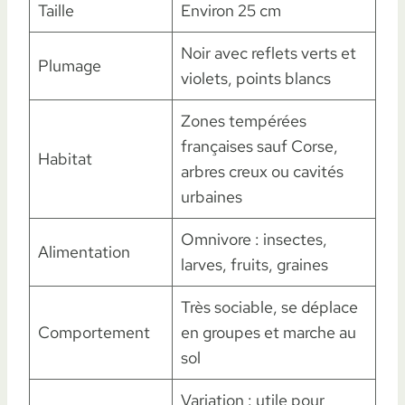
Taille
Environ 25 cm
Noir avec reflets verts et
Plumage
violets, points blancs
Zones tempérées
françaises sauf Corse,
Habitat
arbres creux ou cavités
urbaines
Omnivore : insectes,
Alimentation
larves, fruits, graines
Très sociable, se déplace
Comportement
en groupes et marche au
sol
Variation : utile pour