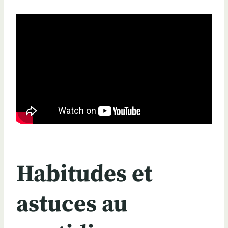
Habitudes et
astuces au