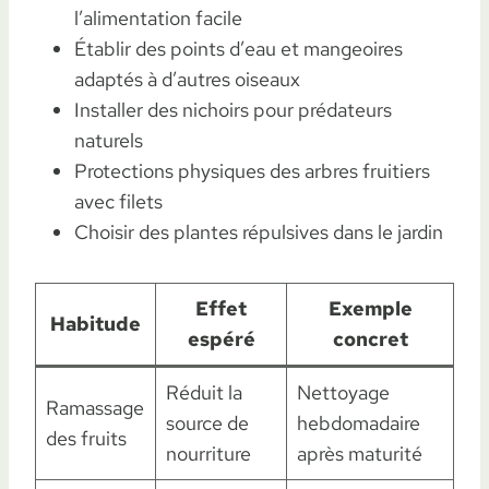
l’alimentation facile
Établir des points d’eau et mangeoires
adaptés à d’autres oiseaux
Installer des nichoirs pour prédateurs
naturels
Protections physiques des arbres fruitiers
avec filets
Choisir des plantes répulsives dans le jardin
Effet
Exemple
Habitude
espéré
concret
Réduit la
Nettoyage
Ramassage
source de
hebdomadaire
des fruits
nourriture
après maturité