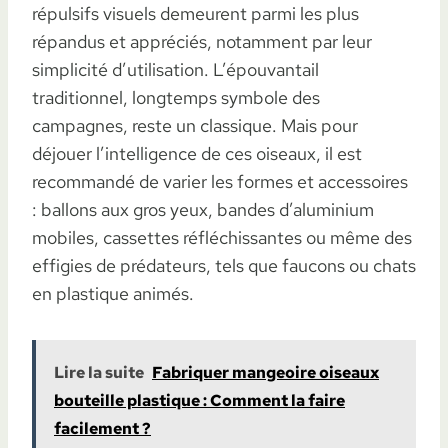
répulsifs visuels demeurent parmi les plus
répandus et appréciés, notamment par leur
simplicité d’utilisation. L’épouvantail
traditionnel, longtemps symbole des
campagnes, reste un classique. Mais pour
déjouer l’intelligence de ces oiseaux, il est
recommandé de varier les formes et accessoires
: ballons aux gros yeux, bandes d’aluminium
mobiles, cassettes réfléchissantes ou même des
effigies de prédateurs, tels que faucons ou chats
en plastique animés.
Lire la suite
Fabriquer mangeoire oiseaux
bouteille plastique : Comment la faire
facilement ?