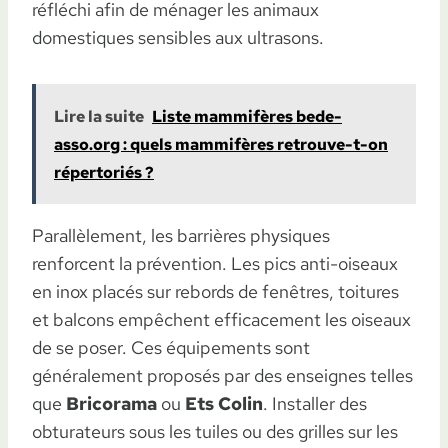
réfléchi afin de ménager les animaux
domestiques sensibles aux ultrasons.
Lire la suite
Liste mammifères bede-
asso.org : quels mammifères retrouve-t-on
répertoriés ?
Parallèlement, les barrières physiques
renforcent la prévention. Les pics anti-oiseaux
en inox placés sur rebords de fenêtres, toitures
et balcons empêchent efficacement les oiseaux
de se poser. Ces équipements sont
généralement proposés par des enseignes telles
que
Bricorama
ou
Ets Colin
. Installer des
obturateurs sous les tuiles ou des grilles sur les