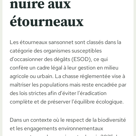
nuire aux
étourneaux
Les étourneaux sansonnet sont classés dans la
catégorie des organismes susceptibles
d’occasionner des dégâts (ESOD), ce qui
confère un cadre légal à leur gestion en milieu
agricole ou urbain. La chasse réglementée vise à
maîtriser les populations mais reste encadrée par
des lois strictes afin d’éviter l’éradication
complète et de préserver l’équilibre écologique.
Dans un contexte où le respect de la biodiversité
et les engagements environnementaux