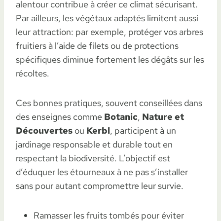
alentour contribue à créer ce climat sécurisant.
Par ailleurs, les végétaux adaptés limitent aussi
leur attraction: par exemple, protéger vos arbres
fruitiers à l’aide de filets ou de protections
spécifiques diminue fortement les dégâts sur les
récoltes.
Ces bonnes pratiques, souvent conseillées dans
des enseignes comme
Botanic
,
Nature et
Découvertes
ou
Kerbl
, participent à un
jardinage responsable et durable tout en
respectant la biodiversité. L’objectif est
d’éduquer les étourneaux à ne pas s’installer
sans pour autant compromettre leur survie.
Ramasser les fruits tombés pour éviter