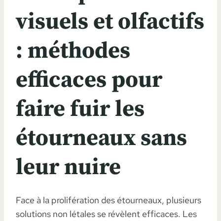
visuels et olfactifs
: méthodes
efficaces pour
faire fuir les
étourneaux sans
leur nuire
Face à la prolifération des étourneaux, plusieurs
solutions non létales se révèlent efficaces. Les