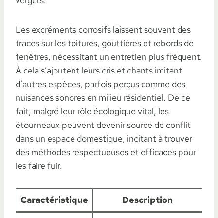
vergers.
Les excréments corrosifs laissent souvent des
traces sur les toitures, gouttières et rebords de
fenêtres, nécessitant un entretien plus fréquent.
À cela s’ajoutent leurs cris et chants imitant
d’autres espèces, parfois perçus comme des
nuisances sonores en milieu résidentiel. De ce
fait, malgré leur rôle écologique vital, les
étourneaux peuvent devenir source de conflit
dans un espace domestique, incitant à trouver
des méthodes respectueuses et efficaces pour
les faire fuir.
Caractéristique
Description