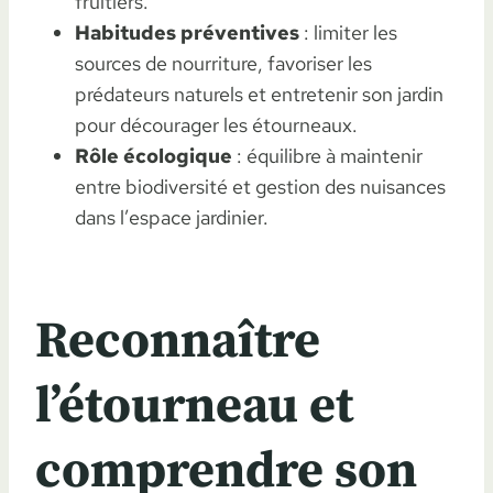
fruitiers.
Habitudes préventives
: limiter les
sources de nourriture, favoriser les
prédateurs naturels et entretenir son jardin
pour décourager les étourneaux.
Rôle écologique
: équilibre à maintenir
entre biodiversité et gestion des nuisances
dans l’espace jardinier.
Reconnaître
l’étourneau et
comprendre son