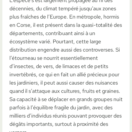
L’espèce s’est largement propagée au fil des
décennies, du climat tempéré jusqu’aux zones
plus fraîches de l’Europe. En métropole, hormis
en Corse, il est présent dans la quasi-totalité des
départements, contribuant ainsi à un
écosystème varié. Pourtant, cette large
distribution engendre aussi des controverses. Si
l’étourneau se nourrit essentiellement
d’insectes, de vers, de limaces et de petits
invertébrés, ce qui en fait un allié précieux pour
les jardiniers, il peut aussi causer des nuisances
quand il s’attaque aux cultures, fruits et graines.
Sa capacité à se déplacer en grands groupes nuit
parfois à l’équilibre fragile du jardin, avec des
milliers d’individus réunis pouvant provoquer des
dégâts importants, surtout à proximité des