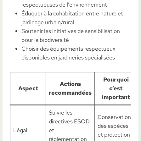
respectueuses de l’environnement
Éduquer à la cohabitation entre nature et
jardinage urbain/rural
Soutenir les initiatives de sensibilisation
pour la biodiversité
Choisir des équipements respectueux
disponibles en jardineries spécialisées
Pourquoi
Actions
Aspect
c’est
recommandées
important
Suivre les
Conservation
directives ESOD
des espèces
Légal
et
et protection
réglementation