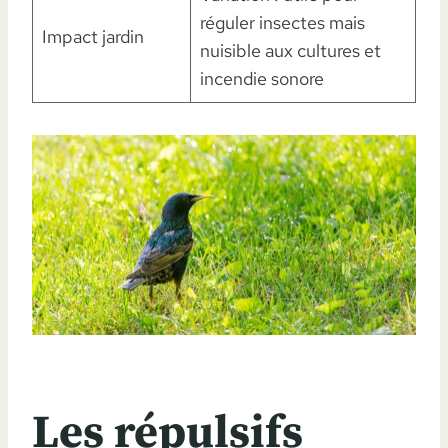
réguler insectes mais
Impact jardin
nuisible aux cultures et
incendie sonore
Les répulsifs