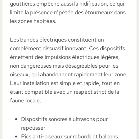
gouttières empêche aussi la nidification, ce qui
limite la présence répétée des étourneaux dans
les zones habitées.
Les bandes électriques constituent un
complément dissuasif innovant. Ces dispositifs
émettent des impulsions électriques légères,
non dangereuses mais désagréables pour les
oiseaux, qui abandonnent rapidement leur zone.
Leur installation est simple et rapide, tout en
étant compatible avec un respect strict de la
faune locale.
Dispositifs sonores à ultrasons pour
repousser
Pics anti-oiseaux sur rebords et balcons