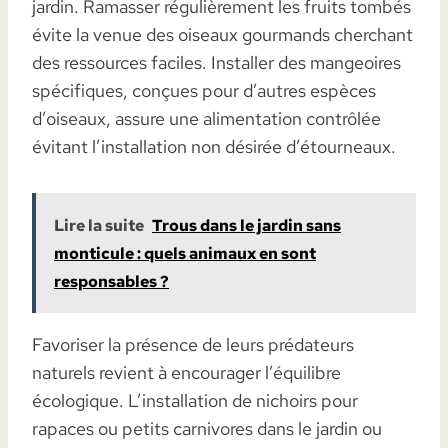
jardin. Ramasser régulièrement les fruits tombés
évite la venue des oiseaux gourmands cherchant
des ressources faciles. Installer des mangeoires
spécifiques, conçues pour d’autres espèces
d’oiseaux, assure une alimentation contrôlée
évitant l’installation non désirée d’étourneaux.
Lire la suite
Trous dans le jardin sans
monticule : quels animaux en sont
responsables ?
Favoriser la présence de leurs prédateurs
naturels revient à encourager l’équilibre
écologique. L’installation de nichoirs pour
rapaces ou petits carnivores dans le jardin ou