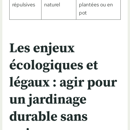
répulsives
naturel
plantées ou en
pot
Les enjeux
écologiques et
légaux : agir pour
un jardinage
durable sans