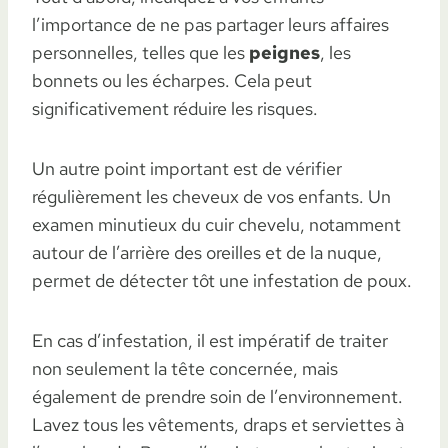
l’importance de ne pas partager leurs affaires
personnelles, telles que les
peignes
, les
bonnets ou les écharpes. Cela peut
significativement réduire les risques.
Un autre point important est de vérifier
régulièrement les cheveux de vos enfants. Un
examen minutieux du cuir chevelu, notamment
autour de l’arrière des oreilles et de la nuque,
permet de détecter tôt une infestation de poux.
En cas d’infestation, il est impératif de traiter
non seulement la tête concernée, mais
également de prendre soin de l’environnement.
Lavez tous les vêtements, draps et serviettes à