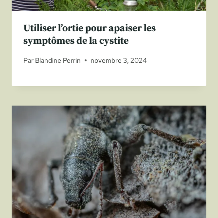
Utiliser l’ortie pour apaiser les
symptômes de la cystite
Par
Blandine Perrin
novembre 3, 2024