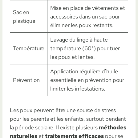
Mise en place de vêtements et
Sac en
accessoires dans un sac pour
plastique
éliminer les poux restants.
Lavage du linge à haute
Température
température (60°) pour tuer
les poux et lentes.
Application régulière d’huile
Prévention
essentielle en prévention pour
limiter les infestations.
Les poux peuvent être une source de stress
pour les parents et les enfants, surtout pendant
la période scolaire. Il existe plusieurs
méthodes
naturelles
et
traitements efficaces
pour se