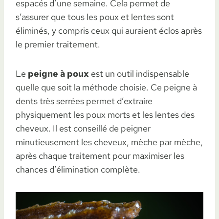
espacés d’une semaine. Cela permet de
s’assurer que tous les poux et lentes sont
éliminés, y compris ceux qui auraient éclos après
le premier traitement.
Le
peigne à poux
est un outil indispensable
quelle que soit la méthode choisie. Ce peigne à
dents très serrées permet d’extraire
physiquement les poux morts et les lentes des
cheveux. Il est conseillé de peigner
minutieusement les cheveux, mèche par mèche,
après chaque traitement pour maximiser les
chances d’élimination complète.