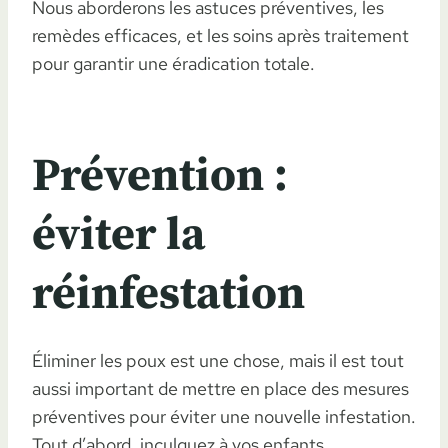
Nous aborderons les astuces préventives, les
remèdes efficaces, et les soins après traitement
pour garantir une éradication totale.
Prévention :
éviter la
réinfestation
Éliminer les poux est une chose, mais il est tout
aussi important de mettre en place des mesures
préventives pour éviter une nouvelle infestation.
Tout d’abord, inculquez à vos enfants