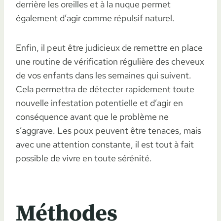
derrière les oreilles et à la nuque permet
également d’agir comme répulsif naturel.
Enfin, il peut être judicieux de remettre en place
une routine de vérification régulière des cheveux
de vos enfants dans les semaines qui suivent.
Cela permettra de détecter rapidement toute
nouvelle infestation potentielle et d’agir en
conséquence avant que le problème ne
s’aggrave. Les poux peuvent être tenaces, mais
avec une attention constante, il est tout à fait
possible de vivre en toute sérénité.
Méthodes