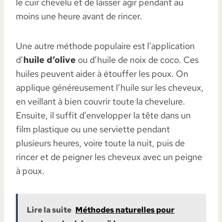
le cuir chevelu et de laisser agir pendant au
moins une heure avant de rincer.
Une autre méthode populaire est l’application
d’
huile d’olive
ou d’huile de noix de coco. Ces
huiles peuvent aider à étouffer les poux. On
applique généreusement l’huile sur les cheveux,
en veillant à bien couvrir toute la chevelure.
Ensuite, il suffit d’envelopper la tête dans un
film plastique ou une serviette pendant
plusieurs heures, voire toute la nuit, puis de
rincer et de peigner les cheveux avec un peigne
à poux.
Lire la suite
Méthodes naturelles pour