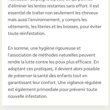
d’éliminer les lentes restantes sans effort. Il est
essentiel de traiter non seulement les cheveux
mais aussi l’environnement, y compris les
vêtements, les literies et les brosses, pour éviter
toute réinfestation.
En somme, une hygiène rigoureuse et
l’association de méthodes naturelles peuvent
rendre la lutte contre les poux plus efficace. En
adoptant ces pratiques, il devient alors possible
de préserver la santé des enfants tout en
garantissant leur confort. Une vigilance régulière
est également primordiale pour prévenir toute
nouvelle infestation.