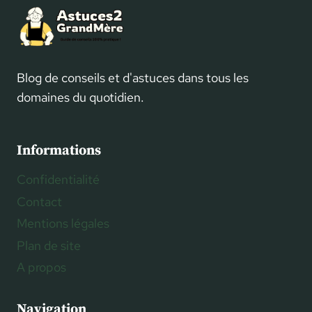
Blog de conseils et d'astuces dans tous les
domaines du quotidien.
Informations
Confidentialité
Contact
Mentions légales
Plan de site
A propos
Navigation