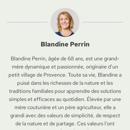
Blandine Perrin
Blandine Perrin, âgée de 68 ans, est une grand-
mère dynamique et passionnée, originaire d’un
petit village de Provence. Toute sa vie, Blandine a
puisé dans les richesses de la nature et les
traditions familiales pour apprendre des solutions
simples et efficaces au quotidien. Élevée par une
mère couturière et un père agriculteur, elle a
grandi avec des valeurs de simplicité, de respect
de la nature et de partage. Ces valeurs l’ont