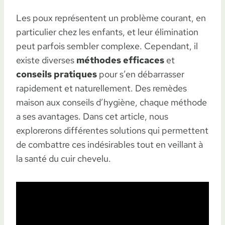
Les poux représentent un problème courant, en
particulier chez les enfants, et leur élimination
peut parfois sembler complexe. Cependant, il
existe diverses
méthodes efficaces
et
conseils pratiques
pour s’en débarrasser
rapidement et naturellement. Des remèdes
maison aux conseils d’hygiène, chaque méthode
a ses avantages. Dans cet article, nous
explorerons différentes solutions qui permettent
de combattre ces indésirables tout en veillant à
la santé du cuir chevelu.