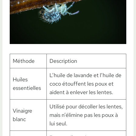
Méthode
Description
L’huile de lavande et l’huile de
Huiles
coco étouffent les poux et
essentielles
aident à enlever les lentes.
Utilisé pour décoller les lentes,
Vinaigre
mais n’élimine pas les poux à
blanc
lui seul.