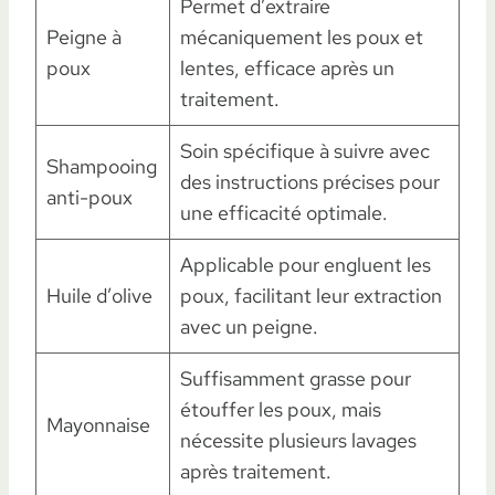
Permet d’extraire
Peigne à
mécaniquement les poux et
poux
lentes, efficace après un
traitement.
Soin spécifique à suivre avec
Shampooing
des instructions précises pour
anti-poux
une efficacité optimale.
Applicable pour engluent les
Huile d’olive
poux, facilitant leur extraction
avec un peigne.
Suffisamment grasse pour
étouffer les poux, mais
Mayonnaise
nécessite plusieurs lavages
après traitement.