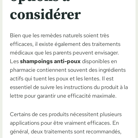
considérer
Bien que les remèdes naturels soient très
efficaces, il existe également des traitements
médicaux que les parents peuvent envisager.
Les
shampoings anti-poux
disponibles en
pharmacie contiennent souvent des ingrédients
actifs qui tuent les poux et les lentes. Il est
essentiel de suivre les instructions du produit à la
lettre pour garantir une efficacité maximale.
Certains de ces produits nécessitent plusieurs
applications pour être vraiment efficaces. En
général, deux traitements sont recommandés,