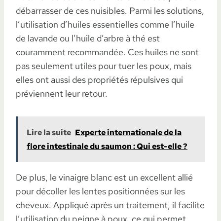
débarrasser de ces nuisibles. Parmi les solutions,
l’utilisation d’huiles essentielles comme l’huile
de lavande ou l’huile d’arbre à thé est
couramment recommandée. Ces huiles ne sont
pas seulement utiles pour tuer les poux, mais
elles ont aussi des propriétés répulsives qui
préviennent leur retour.
Lire la suite
Experte internationale de la
flore intestinale du saumon : Qui est-elle ?
De plus, le vinaigre blanc est un excellent allié
pour décoller les lentes positionnées sur les
cheveux. Appliqué après un traitement, il facilite
l’utilisation du peigne à poux, ce qui permet