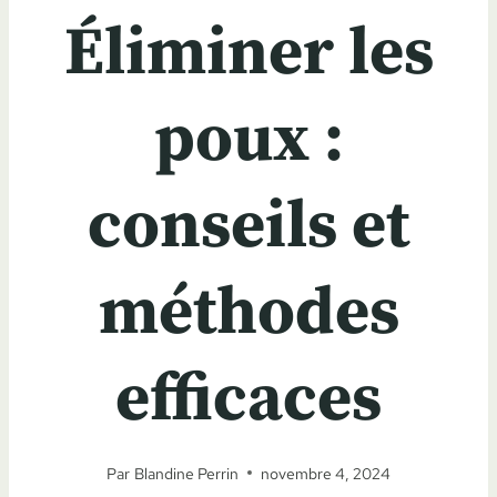
Éliminer les
poux :
conseils et
méthodes
efficaces
Par
Blandine Perrin
novembre 4, 2024