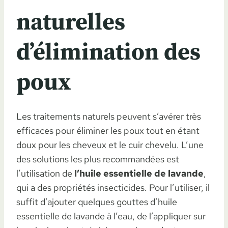
naturelles
d’élimination des
poux
Les traitements naturels peuvent s’avérer très
efficaces pour éliminer les poux tout en étant
doux pour les cheveux et le cuir chevelu. L’une
des solutions les plus recommandées est
l’utilisation de
l’huile essentielle de lavande
,
qui a des propriétés insecticides. Pour l’utiliser, il
suffit d’ajouter quelques gouttes d’huile
essentielle de lavande à l’eau, de l’appliquer sur