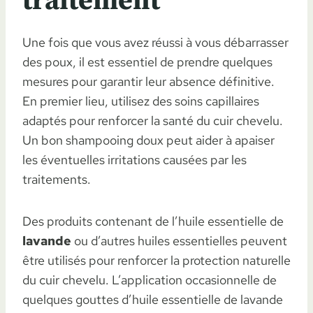
traitement
Une fois que vous avez réussi à vous débarrasser
des poux, il est essentiel de prendre quelques
mesures pour garantir leur absence définitive.
En premier lieu, utilisez des soins capillaires
adaptés pour renforcer la santé du cuir chevelu.
Un bon shampooing doux peut aider à apaiser
les éventuelles irritations causées par les
traitements.
Des produits contenant de l’huile essentielle de
lavande
ou d’autres huiles essentielles peuvent
être utilisés pour renforcer la protection naturelle
du cuir chevelu. L’application occasionnelle de
quelques gouttes d’huile essentielle de lavande