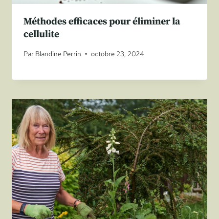
Méthodes efficaces pour éliminer la
cellulite
Par
Blandine Perrin
octobre 23, 2024