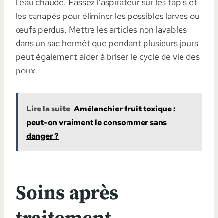
l’eau chaude. Passez l’aspirateur sur les tapis et
les canapés pour éliminer les possibles larves ou
œufs perdus. Mettre les articles non lavables
dans un sac hermétique pendant plusieurs jours
peut également aider à briser le cycle de vie des
poux.
Lire la suite
Amélanchier fruit toxique :
peut-on vraiment le consommer sans
danger ?
Soins après