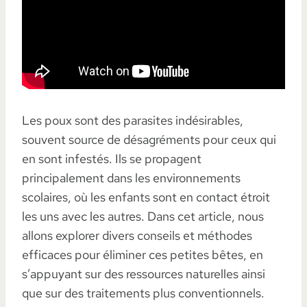
Les poux sont des parasites indésirables,
souvent source de désagréments pour ceux qui
en sont infestés. Ils se propagent
principalement dans les environnements
scolaires, où les enfants sont en contact étroit
les uns avec les autres. Dans cet article, nous
allons explorer divers conseils et méthodes
efficaces pour éliminer ces petites bêtes, en
s’appuyant sur des ressources naturelles ainsi
que sur des traitements plus conventionnels.