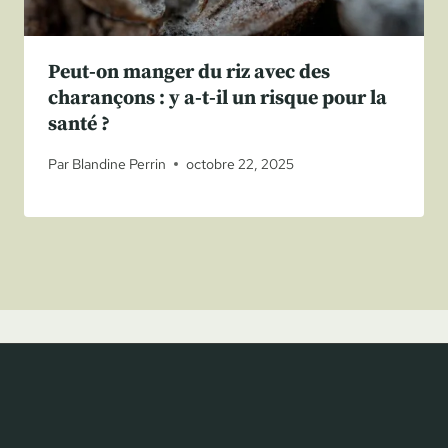
Peut-on manger du riz avec des
charançons : y a-t-il un risque pour la
santé ?
Par
Blandine Perrin
octobre 22, 2025