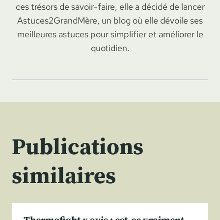
ces trésors de savoir-faire, elle a décidé de lancer
Astuces2GrandMère, un blog où elle dévoile ses
meilleures astuces pour simplifier et améliorer le
quotidien.
Publications
similaires