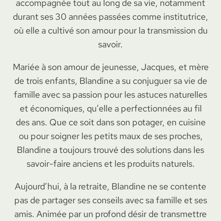
accompagnée tout au long de sa vie, notamment
durant ses 30 années passées comme institutrice,
où elle a cultivé son amour pour la transmission du
savoir.
Mariée à son amour de jeunesse, Jacques, et mère
de trois enfants, Blandine a su conjuguer sa vie de
famille avec sa passion pour les astuces naturelles
et économiques, qu’elle a perfectionnées au fil
des ans. Que ce soit dans son potager, en cuisine
ou pour soigner les petits maux de ses proches,
Blandine a toujours trouvé des solutions dans les
savoir-faire anciens et les produits naturels.
Aujourd’hui, à la retraite, Blandine ne se contente
pas de partager ses conseils avec sa famille et ses
amis. Animée par un profond désir de transmettre