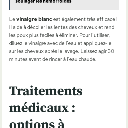
soulager les hémorroïdes
Le
vinaigre blanc
est également très efficace !
Il aide à décoller les lentes des cheveux et rend
les poux plus faciles à éliminer. Pour l’utiliser,
diluez le vinaigre avec de l’eau et appliquez-le
sur les cheveux après le lavage. Laissez agir 30
minutes avant de rincer à l’eau chaude.
Traitements
médicaux :
options à