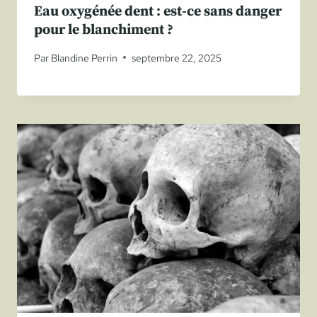
Eau oxygénée dent : est-ce sans danger
pour le blanchiment ?
Par
Blandine Perrin
septembre 22, 2025