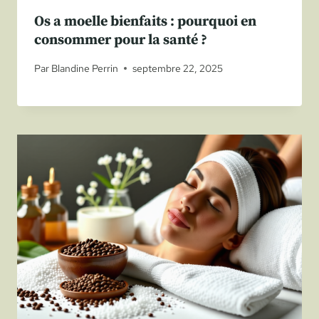
Os a moelle bienfaits : pourquoi en
consommer pour la santé ?
Par
Blandine Perrin
septembre 22, 2025