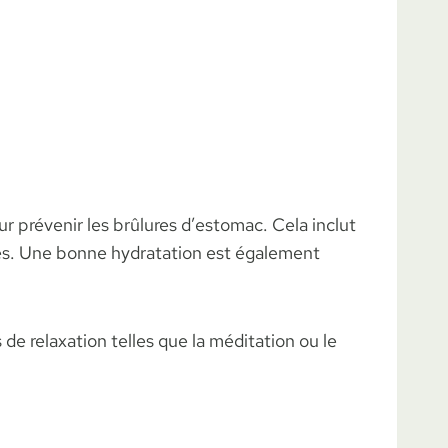
ur prévenir les brûlures d’estomac. Cela inclut
rmés. Une bonne hydratation est également
de relaxation telles que la méditation ou le