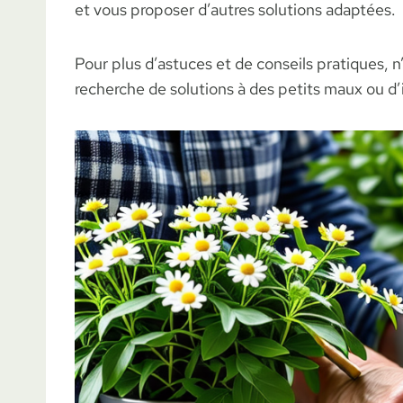
et vous proposer d’autres solutions adaptées.
Pour plus d’astuces et de conseils pratiques, n
recherche de solutions à des petits maux ou d’