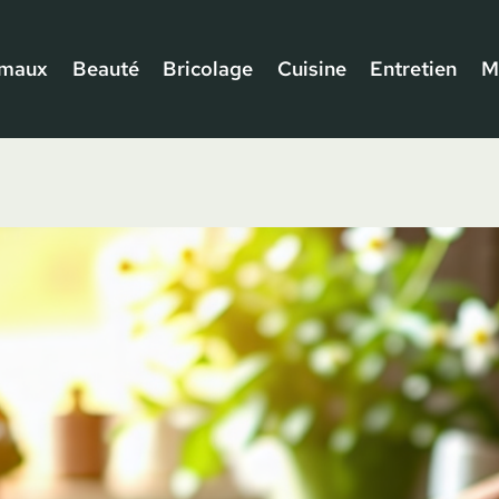
imaux
Beauté
Bricolage
Cuisine
Entretien
M