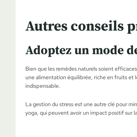
Autres conseils p
Adoptez un mode de
Bien que les remèdes naturels soient efficaces,
une alimentation équilibrée, riche en fruits e
indispensable.
La gestion du stress est une autre clé pour min
yoga, qui peuvent avoir un impact positif sur l