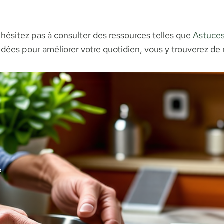
’hésitez pas à consulter des ressources telles que
Astuces
idées pour améliorer votre quotidien, vous y trouverez de 