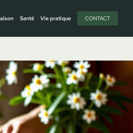
aison
Santé
Vie pratique
CONTACT