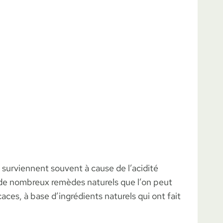
s surviennent souvent à cause de l’acidité
 de nombreux remèdes naturels que l’on peut
aces, à base d’ingrédients naturels qui ont fait