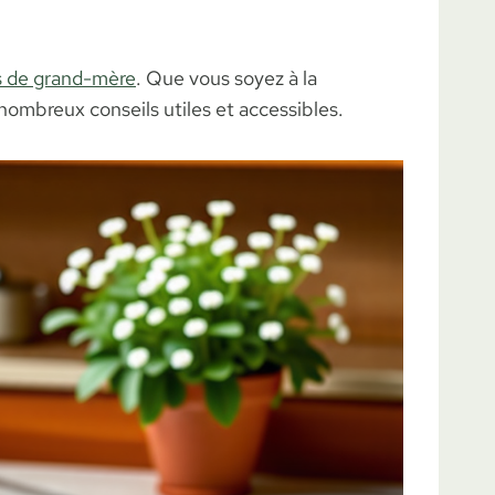
 de grand-mère
. Que vous soyez à la
nombreux conseils utiles et accessibles.