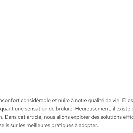
confort considérable et nuire à notre qualité de vie. Elle
quant une sensation de brûlure. Heureusement, il existe
Dans cet article, nous allons explorer des solutions effic
ils sur les meilleures pratiques à adopter.