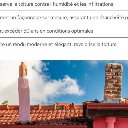
serve la toiture contre l’humidité et les infiltrations
met un façonnage sur mesure, assurant une étanchéité p
t excéder 50 ans en conditions optimales
re un rendu moderne et élégant, revalorise la toiture