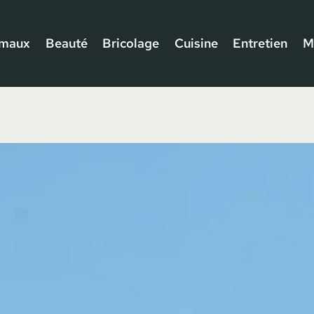
imaux
Beauté
Bricolage
Cuisine
Entretien
M