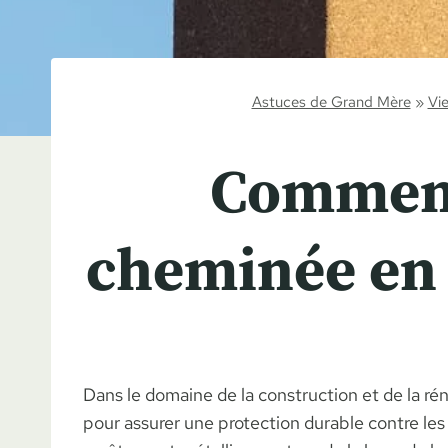
Astuces de Grand Mère
»
Vie
Comment
cheminée en z
Dans le domaine de la construction et de la r
pour assurer une protection durable contre le