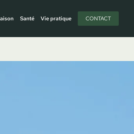
aison
Santé
Vie pratique
CONTACT