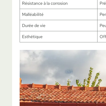
Résistance à la corrosion
Pré
Malléabilité
Per
Durée de vie
Peu
Esthétique
Off