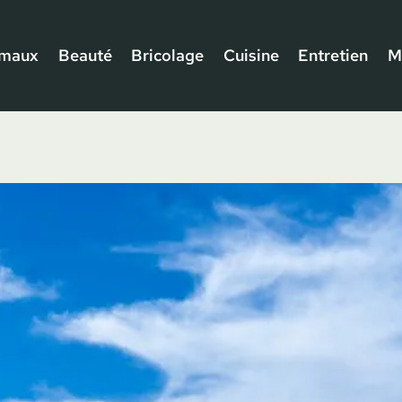
imaux
Beauté
Bricolage
Cuisine
Entretien
M