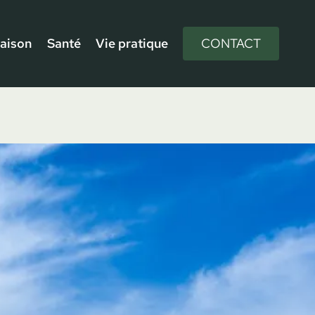
aison
Santé
Vie pratique
CONTACT