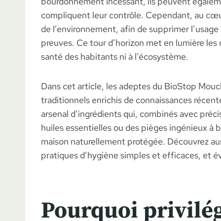
bourdonnement incessant, ils peuvent égaleme
compliquent leur contrôle. Cependant, au cœur
de l’environnement, afin de supprimer l’usage
preuves. Ce tour d’horizon met en lumière les 
santé des habitants ni à l’écosystème.
Dans cet article, les adeptes du BioStop Mouc
traditionnels enrichis de connaissances récent
arsenal d’ingrédients qui, combinés avec préci
huiles essentielles ou des pièges ingénieux à 
maison naturellement protégée. Découvrez aus
pratiques d’hygiène simples et efficaces, et 
Pourquoi privilé