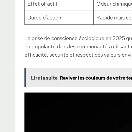
Effet olfactif
Odeur chimique
Durée d’action
Rapide mais co
La prise de conscience écologique en 2025 gui
en popularité dans les communautés utilisant
efficacité, sécurité et respect des valeurs en
Lire la suite
Raviver les couleurs de votre te