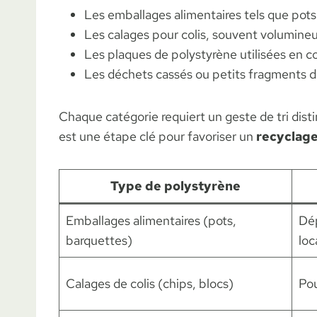
Les emballages alimentaires tels que pots
Les calages pour colis, souvent volumineu
Les plaques de polystyrène utilisées en co
Les déchets cassés ou petits fragments d
Chaque catégorie requiert un geste de tri disti
est une étape clé pour favoriser un
recyclage
Type de polystyrène
Emballages alimentaires (pots,
Dép
barquettes)
loc
Calages de colis (chips, blocs)
Pou