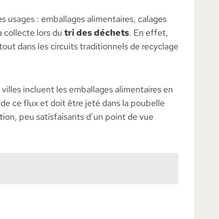
s usages : emballages alimentaires, calages
a collecte lors du
tri des déchets
. En effet,
out dans les circuits traditionnels de recyclage
 villes incluent les emballages alimentaires en
de ce flux et doit être jeté dans la poubelle
ion, peu satisfaisants d’un point de vue