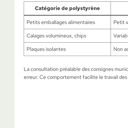
Catégorie de polystyrène
Petits emballages alimentaires
Petit 
Calages volumineux, chips
Variab
Plaques isolantes
Non a
La consultation préalable des consignes munici
erreur. Ce comportement facilite le travail des 