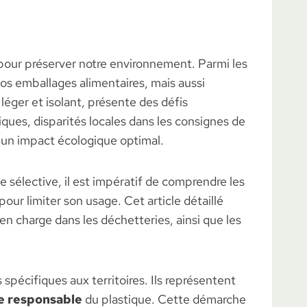
 pour préserver notre environnement. Parmi les
os emballages alimentaires, mais aussi
léger et isolant, présente des défis
ques, disparités locales dans les consignes de
un impact écologique optimal.
 sélective, il est impératif de comprendre les
pour limiter son usage. Cet article détaillé
en charge dans les déchetteries, ainsi que les
 spécifiques aux territoires. Ils représentent
e responsable
du plastique. Cette démarche