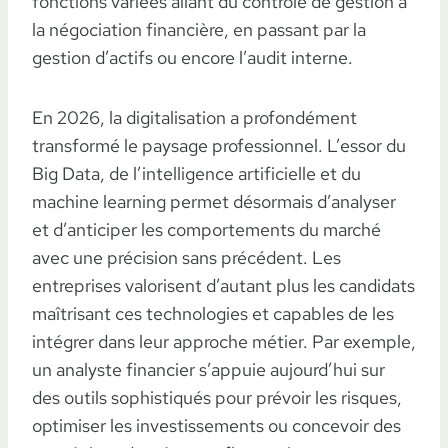
fonctions variées allant du contrôle de gestion à
la négociation financière, en passant par la
gestion d’actifs ou encore l’audit interne.
En 2026, la digitalisation a profondément
transformé le paysage professionnel. L’essor du
Big Data, de l’intelligence artificielle et du
machine learning permet désormais d’analyser
et d’anticiper les comportements du marché
avec une précision sans précédent. Les
entreprises valorisent d’autant plus les candidats
maîtrisant ces technologies et capables de les
intégrer dans leur approche métier. Par exemple,
un analyste financier s’appuie aujourd’hui sur
des outils sophistiqués pour prévoir les risques,
optimiser les investissements ou concevoir des