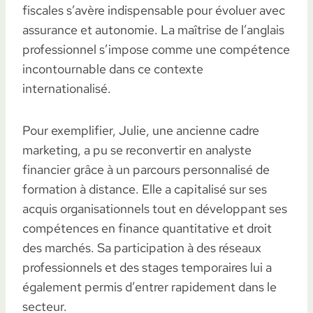
fiscales s’avère indispensable pour évoluer avec
assurance et autonomie. La maîtrise de l’anglais
professionnel s’impose comme une compétence
incontournable dans ce contexte
internationalisé.
Pour exemplifier, Julie, une ancienne cadre
marketing, a pu se reconvertir en analyste
financier grâce à un parcours personnalisé de
formation à distance. Elle a capitalisé sur ses
acquis organisationnels tout en développant ses
compétences en finance quantitative et droit
des marchés. Sa participation à des réseaux
professionnels et des stages temporaires lui a
également permis d’entrer rapidement dans le
secteur.