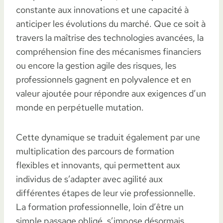
constante aux innovations et une capacité à
anticiper les évolutions du marché. Que ce soit à
travers la maîtrise des technologies avancées, la
compréhension fine des mécanismes financiers
ou encore la gestion agile des risques, les
professionnels gagnent en polyvalence et en
valeur ajoutée pour répondre aux exigences d’un
monde en perpétuelle mutation.
Cette dynamique se traduit également par une
multiplication des parcours de formation
flexibles et innovants, qui permettent aux
individus de s’adapter avec agilité aux
différentes étapes de leur vie professionnelle.
La formation professionnelle, loin d’être un
simple passage obligé, s’impose désormais