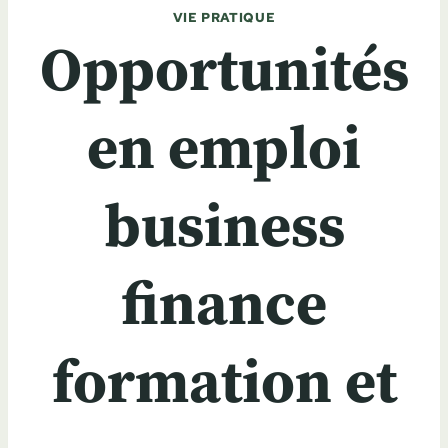
VIE PRATIQUE
Opportunités
en emploi
business
finance
formation et