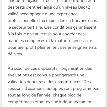
langue française, la réussite à un entretien et à
des tests d’entrée, ainsi qu’un niveau Bac+2
validé accompagné d’une expérience
professionnelle d’au moins deux à trois ans dans
le secteur tertiaire. Ces conditions garantissent
à la fois le niveau requis pour aborder des
matières complexes et la maturité nécessaire
pour tirer profit pleinement des enseignements
délivrés.
Au cœur de ces dispositifs, l’organisation des
évaluations est conçue pour garantir une
validation rigoureuse des compétences. Des
sessions d’examens multiples sont programmées
tout au long de l’année, chaque bloc de
compétences étant évalué indépendamment.