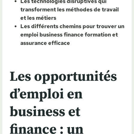
Les technologies disruptives qui
transforment les méthodes de travail
et les métiers
Les différents chemins pour trouver un
emploi business finance formation et
assurance efficace
Les opportunités
d’emploi en
business et
finance : un