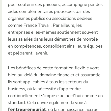
pour soutenir ces parcours, accompagné par des
aides complémentaires proposées par des
organismes publics ou associations dédiées
comme France Travail. Par ailleurs, les
entreprises elles-mêmes soutiennent souvent
leurs salariés dans leurs démarches de montée
en compétences, consolident ainsi leurs équipes
et préparent l’avenir.
Les bénéfices de cette formation flexible vont
bien au-delà du domaine financier et assurantiel.
Ils sont applicables à tous les secteurs du
business, où la nécessité d’apprendre
continuellement s’impose aujourd’hui comme un
standard. Cela ouvre également la voie à
l’
entrepreneuriat
, où la connaissance accrue