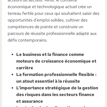
économique et technologique actuel crée un
terreau fertile pour ceux qui souhaitent saisir des
opportunités d’emploi solides, cultiver des
compétences de pointe et construire un
parcours de réussite professionnelle adapté aux
défis contemporains.
Le business et la finance comme
moteurs de croissance économique et
carrière
La formation professionnelle flexible :
un atout essentiel à la réussite
L’importance stratégique de la gestion
des risques dans les secteurs finance
et assurance