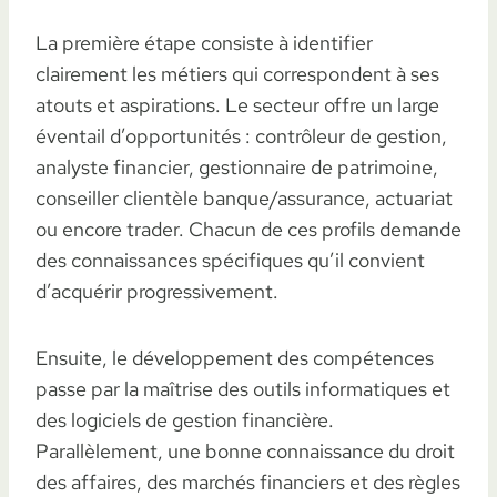
La première étape consiste à identifier
clairement les métiers qui correspondent à ses
atouts et aspirations. Le secteur offre un large
éventail d’opportunités : contrôleur de gestion,
analyste financier, gestionnaire de patrimoine,
conseiller clientèle banque/assurance, actuariat
ou encore trader. Chacun de ces profils demande
des connaissances spécifiques qu’il convient
d’acquérir progressivement.
Ensuite, le développement des compétences
passe par la maîtrise des outils informatiques et
des logiciels de gestion financière.
Parallèlement, une bonne connaissance du droit
des affaires, des marchés financiers et des règles