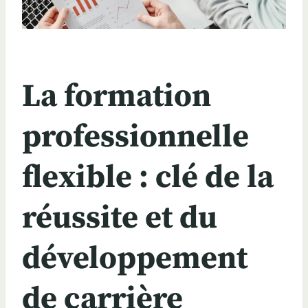
La formation
professionnelle
flexible : clé de la
réussite et du
développement
de carrière