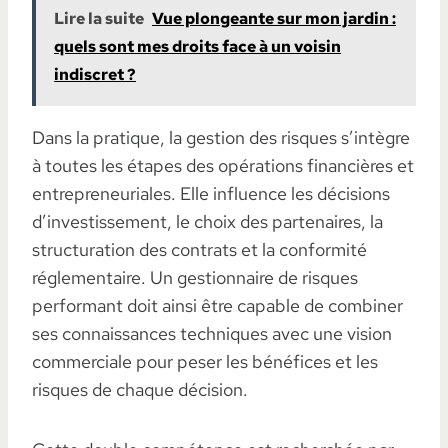
Lire la suite
Vue plongeante sur mon jardin :
quels sont mes droits face à un voisin
indiscret ?
Dans la pratique, la gestion des risques s’intègre
à toutes les étapes des opérations financières et
entrepreneuriales. Elle influence les décisions
d’investissement, le choix des partenaires, la
structuration des contrats et la conformité
réglementaire. Un gestionnaire de risques
performant doit ainsi être capable de combiner
ses connaissances techniques avec une vision
commerciale pour peser les bénéfices et les
risques de chaque décision.