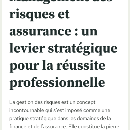
risques et
assurance : un
levier stratégique
pour la réussite
professionnelle
La gestion des risques est un concept
incontournable qui s’est imposé comme une
pratique stratégique dans les domaines de la
finance et de l’assurance. Elle constitue la pierre