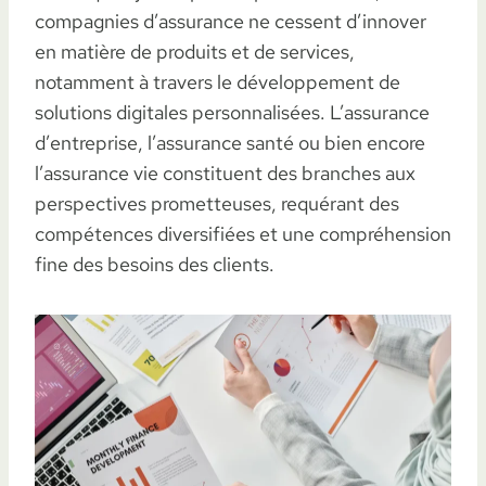
compagnies d’assurance ne cessent d’innover
en matière de produits et de services,
notamment à travers le développement de
solutions digitales personnalisées. L’assurance
d’entreprise, l’assurance santé ou bien encore
l’assurance vie constituent des branches aux
perspectives prometteuses, requérant des
compétences diversifiées et une compréhension
fine des besoins des clients.