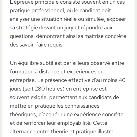
L’épreuve principale consiste souvent en un cas
pratique professionnel, où le candidat doit
analyser une situation réelle ou simulée, exposer
sa stratégie devant un jury et répondre aux
questions, démontrant ainsi sa maîtrise concrète
des savoir-faire requis.
Un équilibre subtil est par ailleurs observé entre
formation à distance et expériences en
entreprise. La présence effective d’au moins 40
jours (soit 280 heures) en entreprise est
souvent exigée, permettant aux candidats de
mettre en pratique les connaissances
théoriques, d’acquérir une expérience concrète
et de renforcer leur employabilité. Cette
alternance entre théorie et pratique illustre