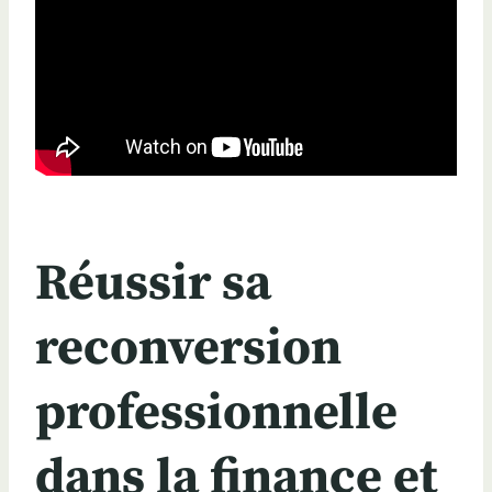
Réussir sa
reconversion
professionnelle
dans la finance et