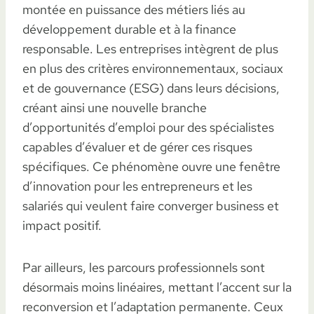
montée en puissance des métiers liés au
développement durable et à la finance
responsable. Les entreprises intègrent de plus
en plus des critères environnementaux, sociaux
et de gouvernance (ESG) dans leurs décisions,
créant ainsi une nouvelle branche
d’opportunités d’emploi pour des spécialistes
capables d’évaluer et de gérer ces risques
spécifiques. Ce phénomène ouvre une fenêtre
d’innovation pour les entrepreneurs et les
salariés qui veulent faire converger business et
impact positif.
Par ailleurs, les parcours professionnels sont
désormais moins linéaires, mettant l’accent sur la
reconversion et l’adaptation permanente. Ceux