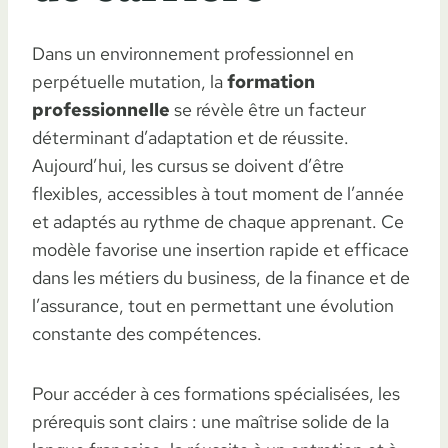
Dans un environnement professionnel en
perpétuelle mutation, la
formation
professionnelle
se révèle être un facteur
déterminant d’adaptation et de réussite.
Aujourd’hui, les cursus se doivent d’être
flexibles, accessibles à tout moment de l’année
et adaptés au rythme de chaque apprenant. Ce
modèle favorise une insertion rapide et efficace
dans les métiers du business, de la finance et de
l’assurance, tout en permettant une évolution
constante des compétences.
Pour accéder à ces formations spécialisées, les
prérequis sont clairs : une maîtrise solide de la