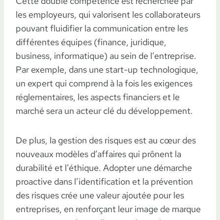
Cette double compétence est recherchée par
les employeurs, qui valorisent les collaborateurs
pouvant fluidifier la communication entre les
différentes équipes (finance, juridique,
business, informatique) au sein de l’entreprise.
Par exemple, dans une start-up technologique,
un expert qui comprend à la fois les exigences
réglementaires, les aspects financiers et le
marché sera un acteur clé du développement.
De plus, la gestion des risques est au cœur des
nouveaux modèles d’affaires qui prônent la
durabilité et l’éthique. Adopter une démarche
proactive dans l’identification et la prévention
des risques crée une valeur ajoutée pour les
entreprises, en renforçant leur image de marque