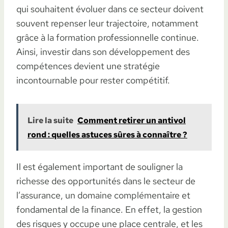
qui souhaitent évoluer dans ce secteur doivent
souvent repenser leur trajectoire, notamment
grâce à la formation professionnelle continue.
Ainsi, investir dans son développement des
compétences devient une stratégie
incontournable pour rester compétitif.
Lire la suite
Comment retirer un antivol
rond : quelles astuces sûres à connaître ?
Il est également important de souligner la
richesse des opportunités dans le secteur de
l’assurance, un domaine complémentaire et
fondamental de la finance. En effet, la gestion
des risques y occupe une place centrale, et les