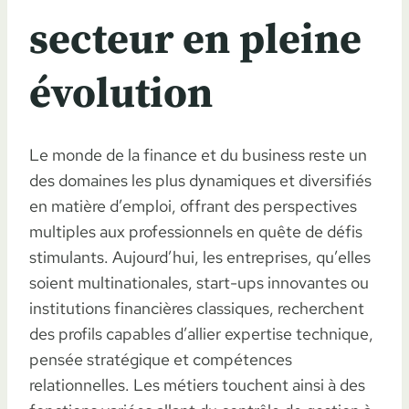
secteur en pleine
évolution
Le monde de la finance et du business reste un
des domaines les plus dynamiques et diversifiés
en matière d’emploi, offrant des perspectives
multiples aux professionnels en quête de défis
stimulants. Aujourd’hui, les entreprises, qu’elles
soient multinationales, start-ups innovantes ou
institutions financières classiques, recherchent
des profils capables d’allier expertise technique,
pensée stratégique et compétences
relationnelles. Les métiers touchent ainsi à des