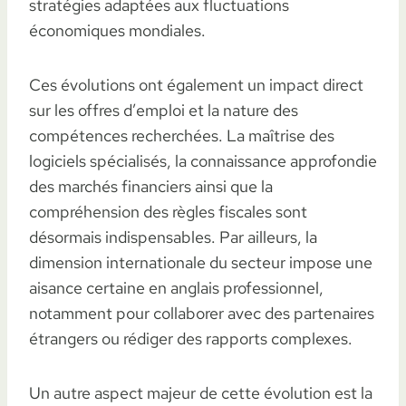
stratégies adaptées aux fluctuations
économiques mondiales.
Ces évolutions ont également un impact direct
sur les offres d’emploi et la nature des
compétences recherchées. La maîtrise des
logiciels spécialisés, la connaissance approfondie
des marchés financiers ainsi que la
compréhension des règles fiscales sont
désormais indispensables. Par ailleurs, la
dimension internationale du secteur impose une
aisance certaine en anglais professionnel,
notamment pour collaborer avec des partenaires
étrangers ou rédiger des rapports complexes.
Un autre aspect majeur de cette évolution est la