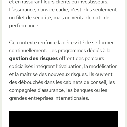
et en rassurant leurs clients ou investisseurs.
L’assurance, dans ce cadre, n’est plus seulement
un filet de sécurité, mais un véritable outil de
performance.
Ce contexte renforce la nécessité de se former
continuellement. Les programmes dédiés à la
gestion des risques
offrent des parcours
spécialisés intégrant l’évaluation, la modélisation
et la maîtrise des nouveaux risques. Ils ouvrent
des débouchés dans les cabinets de conseil, les
compagnies d’assurance, les banques ou les
grandes entreprises internationales.