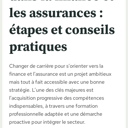
les assurances :
étapes et conseils
pratiques
Changer de carrière pour s’orienter vers la
finance et l’assurance est un projet ambitieux
mais tout à fait accessible avec une bonne
stratégie. L’une des clés majeures est
l’acquisition progressive des compétences
indispensables, à travers une formation
professionnelle adaptée et une démarche
proactive pour intégrer le secteur.