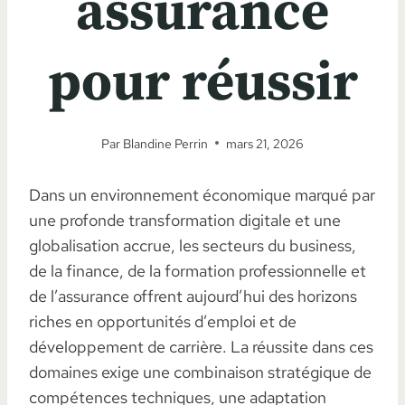
assurance
pour réussir
Par
Blandine Perrin
mars 21, 2026
Dans un environnement économique marqué par
une profonde transformation digitale et une
globalisation accrue, les secteurs du business,
de la finance, de la formation professionnelle et
de l’assurance offrent aujourd’hui des horizons
riches en opportunités d’emploi et de
développement de carrière. La réussite dans ces
domaines exige une combinaison stratégique de
compétences techniques, une adaptation