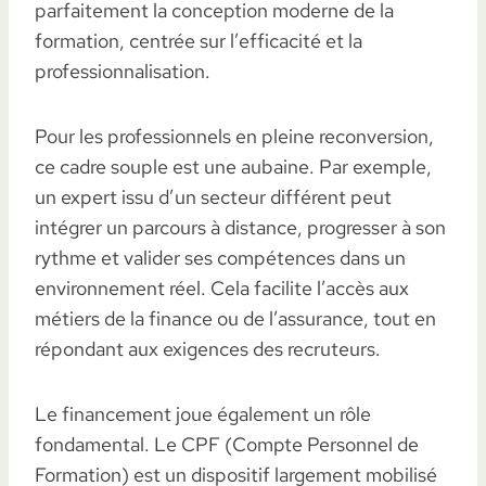
parfaitement la conception moderne de la
formation, centrée sur l’efficacité et la
professionnalisation.
Pour les professionnels en pleine reconversion,
ce cadre souple est une aubaine. Par exemple,
un expert issu d’un secteur différent peut
intégrer un parcours à distance, progresser à son
rythme et valider ses compétences dans un
environnement réel. Cela facilite l’accès aux
métiers de la finance ou de l’assurance, tout en
répondant aux exigences des recruteurs.
Le financement joue également un rôle
fondamental. Le CPF (Compte Personnel de
Formation) est un dispositif largement mobilisé