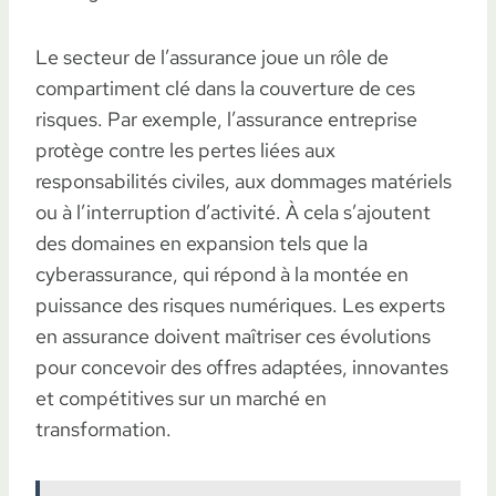
Le secteur de l’assurance joue un rôle de
compartiment clé dans la couverture de ces
risques. Par exemple, l’assurance entreprise
protège contre les pertes liées aux
responsabilités civiles, aux dommages matériels
ou à l’interruption d’activité. À cela s’ajoutent
des domaines en expansion tels que la
cyberassurance, qui répond à la montée en
puissance des risques numériques. Les experts
en assurance doivent maîtriser ces évolutions
pour concevoir des offres adaptées, innovantes
et compétitives sur un marché en
transformation.