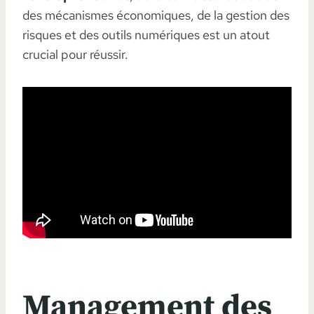
des mécanismes économiques, de la gestion des
risques et des outils numériques est un atout
crucial pour réussir.
Management des