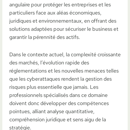
angulaire pour protéger les entreprises et les
particuliers face aux aléas économiques,
juridiques et environnementaux, en offrant des
solutions adaptées pour sécuriser le business et
garantir la pérennité des actifs.
Dans le contexte actuel, la complexité croissante
des marchés, l’évolution rapide des
réglementations et les nouvelles menaces telles
que les cyberattaques rendent la gestion des
risques plus essentielle que jamais. Les
professionnels spécialisés dans ce domaine
doivent donc développer des compétences
pointues, alliant analyse quantitative,
compréhension juridique et sens aigu de la
stratégie.