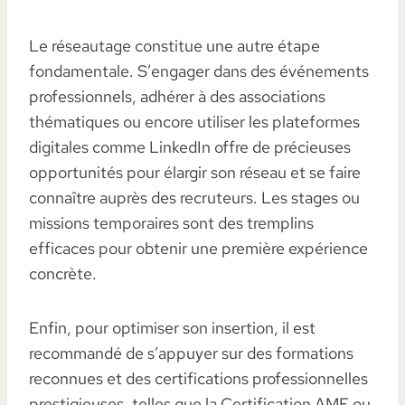
Le réseautage constitue une autre étape
fondamentale. S’engager dans des événements
professionnels, adhérer à des associations
thématiques ou encore utiliser les plateformes
digitales comme LinkedIn offre de précieuses
opportunités pour élargir son réseau et se faire
connaître auprès des recruteurs. Les stages ou
missions temporaires sont des tremplins
efficaces pour obtenir une première expérience
concrète.
Enfin, pour optimiser son insertion, il est
recommandé de s’appuyer sur des formations
reconnues et des certifications professionnelles
prestigieuses, telles que la Certification AMF ou