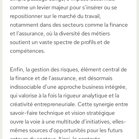
comme un levier majeur pour s’insérer ou se
repositionner sur le marché du travail,
notamment dans des secteurs comme la finance
et l’assurance, où la diversité des métiers
soutient un vaste spectre de profils et de
compétences.
Enfin, la gestion des risques, élément central de
la finance et de l’assurance, est désormais
indissociable d’une approche business intégrée,
qui valorise à la fois la rigueur analytique et la
créativité entrepreneuriale. Cette synergie entre
savoir-faire technique et vision stratégique
ouvre la voie à une multitude d’initiatives, elles-
mêmes sources d’opportunités pour les futurs
acteurs du secteur. Ainsi, le contexte