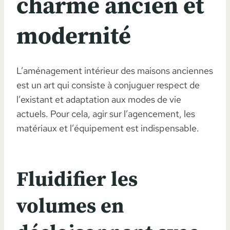
charme ancien et
modernité
L’aménagement intérieur des maisons anciennes
est un art qui consiste à conjuguer respect de
l’existant et adaptation aux modes de vie
actuels. Pour cela, agir sur l’agencement, les
matériaux et l’équipement est indispensable.
Fluidifier les
volumes en