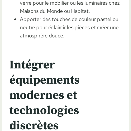
verre pour le mobilier ou les luminaires chez
Maisons du Monde ou Habitat.
Apporter des touches de couleur pastel ou
neutre pour éclaircir les pièces et créer une
atmosphère douce.
Intégrer
équipements
modernes et
technologies
discrètes