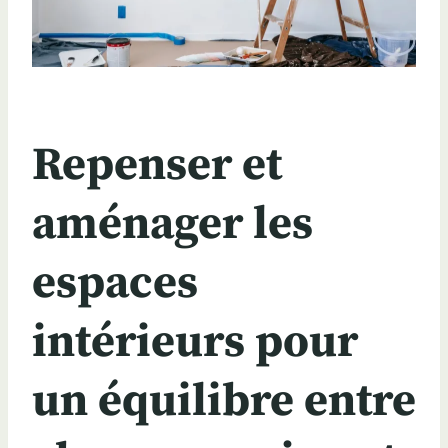
Repenser et
aménager les
espaces
intérieurs pour
un équilibre entre