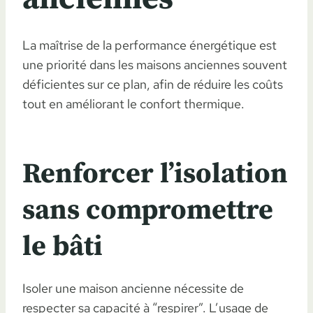
La maîtrise de la performance énergétique est
une priorité dans les maisons anciennes souvent
déficientes sur ce plan, afin de réduire les coûts
tout en améliorant le confort thermique.
Renforcer l’isolation
sans compromettre
le bâti
Isoler une maison ancienne nécessite de
respecter sa capacité à “respirer”. L’usage de