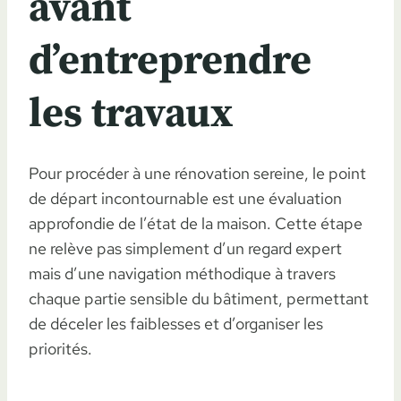
avant
d’entreprendre
les travaux
Pour procéder à une rénovation sereine, le point
de départ incontournable est une évaluation
approfondie de l’état de la maison. Cette étape
ne relève pas simplement d’un regard expert
mais d’une navigation méthodique à travers
chaque partie sensible du bâtiment, permettant
de déceler les faiblesses et d’organiser les
priorités.