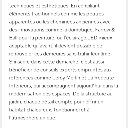
techniques et esthétiques. En conciliant
éléments traditionnels comme les poutres
apparentes ou les cheminées anciennes avec
des innovations comme la domotique, Farrow &
Ball pour la peinture, ou l’éclairage LED mieux
adaptable qu’avant, il devient possible de
renouveler ces demeures sans trahir leur âme.
S’inscrire dans cette démarche, c’est aussi
bénéficier de conseils experts empruntés aux
références comme Leroy Merlin et La Redoute
Intérieurs, qui accompagnent aujourd’hui dans la
modernisation des espaces. De la structure au
jardin, chaque détail compte pour offrir un
habitat chaleureux, fonctionnel et à
l’atmosphère unique.