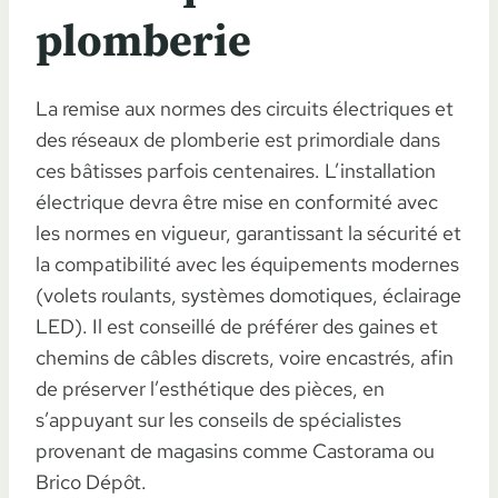
plomberie
La remise aux normes des circuits électriques et
des réseaux de plomberie est primordiale dans
ces bâtisses parfois centenaires. L’installation
électrique devra être mise en conformité avec
les normes en vigueur, garantissant la sécurité et
la compatibilité avec les équipements modernes
(volets roulants, systèmes domotiques, éclairage
LED). Il est conseillé de préférer des gaines et
chemins de câbles discrets, voire encastrés, afin
de préserver l’esthétique des pièces, en
s’appuyant sur les conseils de spécialistes
provenant de magasins comme Castorama ou
Brico Dépôt.