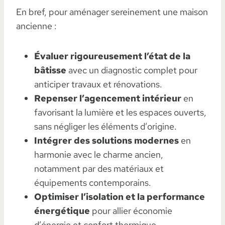
En bref, pour aménager sereinement une maison
ancienne :
Évaluer rigoureusement l’état de la
bâtisse
avec un diagnostic complet pour
anticiper travaux et rénovations.
Repenser l’agencement intérieur
en
favorisant la lumière et les espaces ouverts,
sans négliger les éléments d’origine.
Intégrer des solutions modernes
en
harmonie avec le charme ancien,
notamment par des matériaux et
équipements contemporains.
Optimiser l’isolation et la performance
énergétique
pour allier économie
d’énergie et confort thermique.