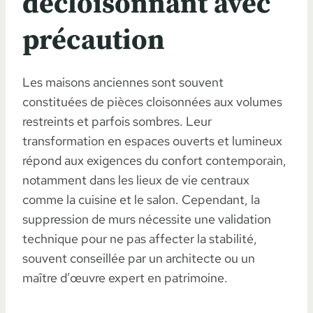
décloisonnant avec
précaution
Les maisons anciennes sont souvent
constituées de pièces cloisonnées aux volumes
restreints et parfois sombres. Leur
transformation en espaces ouverts et lumineux
répond aux exigences du confort contemporain,
notamment dans les lieux de vie centraux
comme la cuisine et le salon. Cependant, la
suppression de murs nécessite une validation
technique pour ne pas affecter la stabilité,
souvent conseillée par un architecte ou un
maître d’œuvre expert en patrimoine.