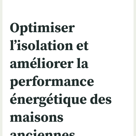
Optimiser
l’isolation et
améliorer la
performance
énergétique des
maisons
anciennes