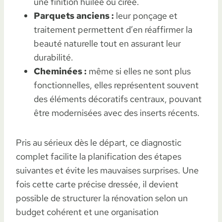
une finition huilée ou cirée.
Parquets anciens :
leur ponçage et
traitement permettent d’en réaffirmer la
beauté naturelle tout en assurant leur
durabilité.
Cheminées :
même si elles ne sont plus
fonctionnelles, elles représentent souvent
des éléments décoratifs centraux, pouvant
être modernisées avec des inserts récents.
Pris au sérieux dès le départ, ce diagnostic
complet facilite la planification des étapes
suivantes et évite les mauvaises surprises. Une
fois cette carte précise dressée, il devient
possible de structurer la rénovation selon un
budget cohérent et une organisation