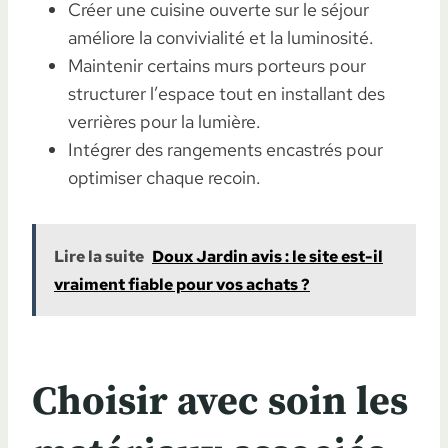
Créer une cuisine ouverte sur le séjour
améliore la convivialité et la luminosité.
Maintenir certains murs porteurs pour
structurer l’espace tout en installant des
verrières pour la lumière.
Intégrer des rangements encastrés pour
optimiser chaque recoin.
Lire la suite
Doux Jardin avis : le site est-il
vraiment fiable pour vos achats ?
Choisir avec soin les