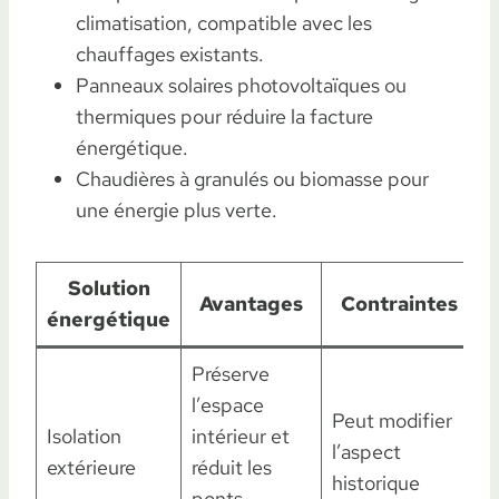
climatisation, compatible avec les
chauffages existants.
Panneaux solaires photovoltaïques ou
thermiques pour réduire la facture
énergétique.
Chaudières à granulés ou biomasse pour
une énergie plus verte.
Solution
Avantages
Contraintes
énergétique
Préserve
l’espace
Peut modifier
Isolation
intérieur et
l’aspect
extérieure
réduit les
historique
ponts