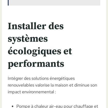
Installer des
systèmes
écologiques et
performants
Intégrer des solutions énergétiques
renouvelables valorise la maison et diminue son
impact environnemental :
Pompe à chaleur air-eau pour chauffage et