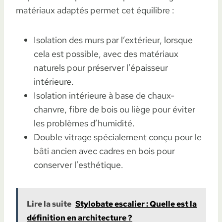
matériaux adaptés permet cet équilibre :
Isolation des murs par l’extérieur, lorsque
cela est possible, avec des matériaux
naturels pour préserver l’épaisseur
intérieure.
Isolation intérieure à base de chaux-
chanvre, fibre de bois ou liège pour éviter
les problèmes d’humidité.
Double vitrage spécialement conçu pour le
bâti ancien avec cadres en bois pour
conserver l’esthétique.
Lire la suite
Stylobate escalier : Quelle est la
définition en architecture ?