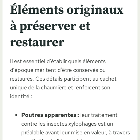
Éléments originaux
à préserver et
restaurer
Il est essentiel d’établir quels éléments
d’époque méritent d’être conservés ou
restaurés. Ces détails participent au cachet
unique de la chaumière et renforcent son
identité :
Poutres apparentes :
leur traitement
contre les insectes xylophages est un
préalable avant leur mise en valeur, à travers