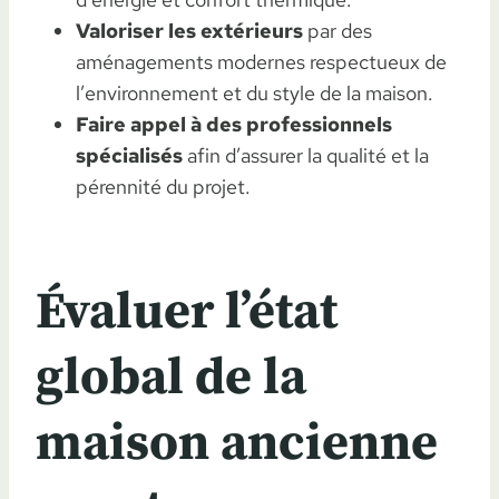
Valoriser les extérieurs
par des
aménagements modernes respectueux de
l’environnement et du style de la maison.
Faire appel à des professionnels
spécialisés
afin d’assurer la qualité et la
pérennité du projet.
Évaluer l’état
global de la
maison ancienne