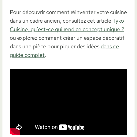
Pour découvrir comment réinventer votre cuisine
dans un cadre ancien, consultez cet article
Tyko
Cuisine, qu’est-ce qui rend ce concept unique ?
ou explorez comment créer un espace décoratif
dans une pièce pour piquer des idées
dans ce
guide complet
.