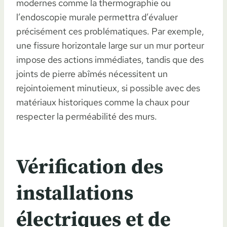
modernes comme la thermographie ou
l’endoscopie murale permettra d’évaluer
précisément ces problématiques. Par exemple,
une fissure horizontale large sur un mur porteur
impose des actions immédiates, tandis que des
joints de pierre abîmés nécessitent un
rejointoiement minutieux, si possible avec des
matériaux historiques comme la chaux pour
respecter la perméabilité des murs.
Vérification des
installations
électriques et de