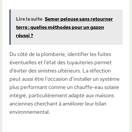
Lire la suite
Semer pelouse sans retourner
terre : quelles méthodes pour un gazon
réussi ?
Du côté de la plomberie, identifier les fuites
éventuelles et l’état des tuyauteries permet
d’éviter des sinistres ultérieurs. La réfection
peut aussi être l’occasion d’installer un système
plus performant comme un chauffe-eau solaire
intégré, particulièrement adapté aux maisons
anciennes cherchant à améliorer leur bilan
environnemental.