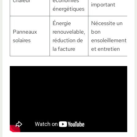
chaleur
économies
important
énergétiques
Énergie
Nécessite un
Panneaux
renouvelable,
bon
solaires
réduction de
ensoleillement
la facture
et entretien