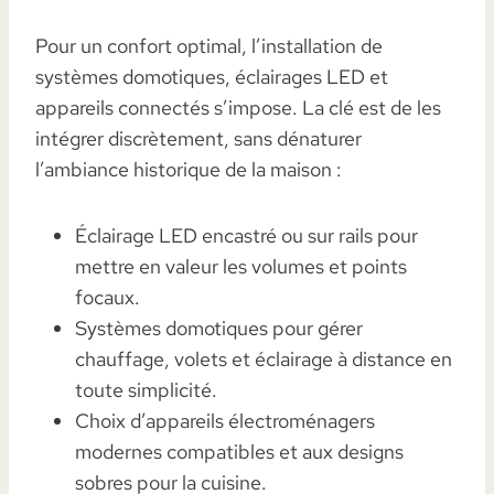
Pour un confort optimal, l’installation de
systèmes domotiques, éclairages LED et
appareils connectés s’impose. La clé est de les
intégrer discrètement, sans dénaturer
l’ambiance historique de la maison :
Éclairage LED encastré ou sur rails pour
mettre en valeur les volumes et points
focaux.
Systèmes domotiques pour gérer
chauffage, volets et éclairage à distance en
toute simplicité.
Choix d’appareils électroménagers
modernes compatibles et aux designs
sobres pour la cuisine.