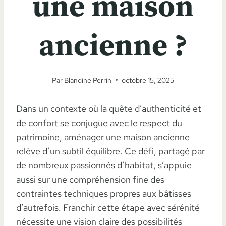
une maison
ancienne ?
Par
Blandine Perrin
octobre 15, 2025
Dans un contexte où la quête d’authenticité et
de confort se conjugue avec le respect du
patrimoine, aménager une maison ancienne
relève d’un subtil équilibre. Ce défi, partagé par
de nombreux passionnés d’habitat, s’appuie
aussi sur une compréhension fine des
contraintes techniques propres aux bâtisses
d’autrefois. Franchir cette étape avec sérénité
nécessite une vision claire des possibilités