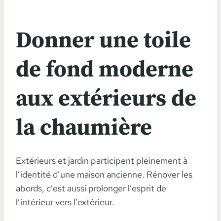
Donner une toile
de fond moderne
aux extérieurs de
la chaumière
Extérieurs et jardin participent pleinement à
l’identité d’une maison ancienne. Rénover les
abords, c’est aussi prolonger l’esprit de
l’intérieur vers l’extérieur.