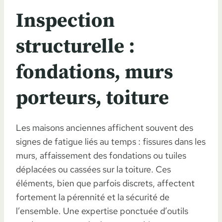
Inspection
structurelle :
fondations, murs
porteurs, toiture
Les maisons anciennes affichent souvent des
signes de fatigue liés au temps : fissures dans les
murs, affaissement des fondations ou tuiles
déplacées ou cassées sur la toiture. Ces
éléments, bien que parfois discrets, affectent
fortement la pérennité et la sécurité de
l’ensemble. Une expertise ponctuée d’outils