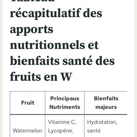
récapitulatif des
apports
nutritionnels et
bienfaits santé des
fruits en W
Principaux
Bienfaits
Fruit
Nutriments
majeurs
Vitamine C,
Hydratation,
Watermelon
Lycopène,
santé