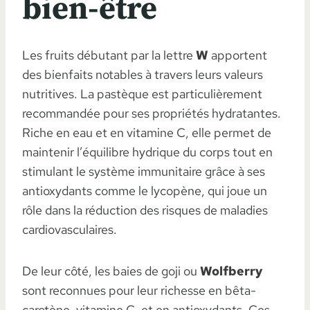
bien-être
Les fruits débutant par la lettre
W
apportent
des bienfaits notables à travers leurs valeurs
nutritives. La pastèque est particulièrement
recommandée pour ses propriétés hydratantes.
Riche en eau et en vitamine C, elle permet de
maintenir l’équilibre hydrique du corps tout en
stimulant le système immunitaire grâce à ses
antioxydants comme le lycopène, qui joue un
rôle dans la réduction des risques de maladies
cardiovasculaires.
De leur côté, les baies de goji ou
Wolfberry
sont reconnues pour leur richesse en bêta-
carotène, vitamine C, et en antioxydants. Ces