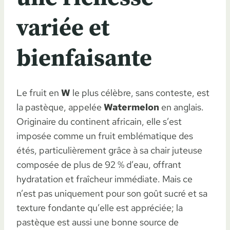
variée et
bienfaisante
Le fruit en
W
le plus célèbre, sans conteste, est
la pastèque, appelée
Watermelon
en anglais.
Originaire du continent africain, elle s’est
imposée comme un fruit emblématique des
étés, particulièrement grâce à sa chair juteuse
composée de plus de 92 % d’eau, offrant
hydratation et fraîcheur immédiate. Mais ce
n’est pas uniquement pour son goût sucré et sa
texture fondante qu’elle est appréciée; la
pastèque est aussi une bonne source de