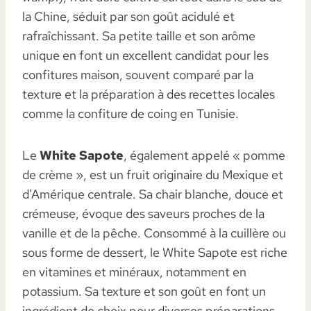
la Chine, séduit par son goût acidulé et
rafraîchissant. Sa petite taille et son arôme
unique en font un excellent candidat pour les
confitures maison, souvent comparé par la
texture et la préparation à des recettes locales
comme la confiture de coing en Tunisie.
Le
White Sapote
, également appelé « pomme
de crème », est un fruit originaire du Mexique et
d’Amérique centrale. Sa chair blanche, douce et
crémeuse, évoque des saveurs proches de la
vanille et de la pêche. Consommé à la cuillère ou
sous forme de dessert, le White Sapote est riche
en vitamines et minéraux, notamment en
potassium. Sa texture et son goût en font un
ingrédient de choix pour diverses préparations