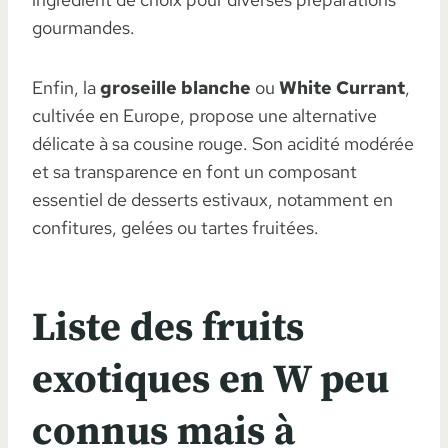
gourmandes.
Enfin, la
groseille blanche
ou
White Currant
,
cultivée en Europe, propose une alternative
délicate à sa cousine rouge. Son acidité modérée
et sa transparence en font un composant
essentiel de desserts estivaux, notamment en
confitures, gelées ou tartes fruitées.
Liste des fruits
exotiques en W peu
connus mais à