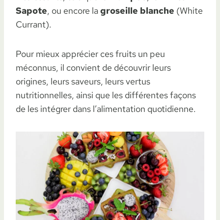
Sapote
, ou encore la
groseille blanche
(White
Currant).
Pour mieux apprécier ces fruits un peu
méconnus, il convient de découvrir leurs
origines, leurs saveurs, leurs vertus
nutritionnelles, ainsi que les différentes façons
de les intégrer dans l’alimentation quotidienne.