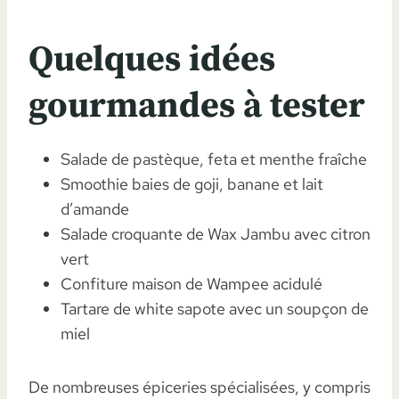
Quelques idées
gourmandes à tester
Salade de pastèque, feta et menthe fraîche
Smoothie baies de goji, banane et lait
d’amande
Salade croquante de Wax Jambu avec citron
vert
Confiture maison de Wampee acidulé
Tartare de white sapote avec un soupçon de
miel
De nombreuses épiceries spécialisées, y compris