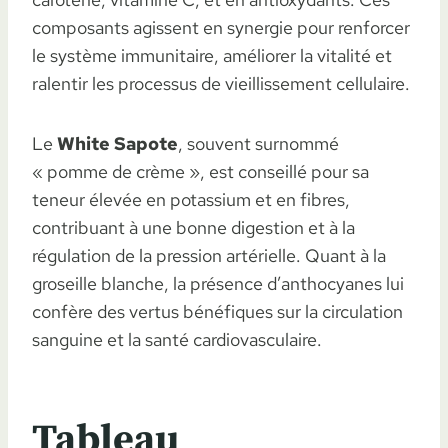
composants agissent en synergie pour renforcer
le système immunitaire, améliorer la vitalité et
ralentir les processus de vieillissement cellulaire.
Le
White Sapote
, souvent surnommé
« pomme de crème », est conseillé pour sa
teneur élevée en potassium et en fibres,
contribuant à une bonne digestion et à la
régulation de la pression artérielle. Quant à la
groseille blanche, la présence d’anthocyanes lui
confère des vertus bénéfiques sur la circulation
sanguine et la santé cardiovasculaire.
Tableau