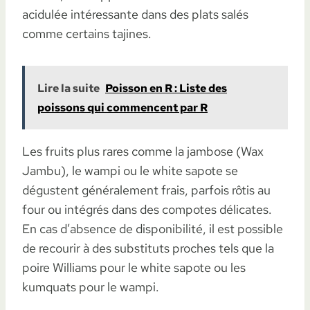
acidulée intéressante dans des plats salés
comme certains tajines.
Lire la suite
Poisson en R : Liste des
poissons qui commencent par R
Les fruits plus rares comme la jambose (Wax
Jambu), le wampi ou le white sapote se
dégustent généralement frais, parfois rôtis au
four ou intégrés dans des compotes délicates.
En cas d’absence de disponibilité, il est possible
de recourir à des substituts proches tels que la
poire Williams pour le white sapote ou les
kumquats pour le wampi.