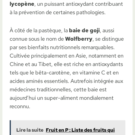
lycopène
, un puissant antioxydant contribuant
à la prévention de certaines pathologies.
À côté de la pastèque, la
baie de goji
, aussi
connue sous le nom de
Wolfberry
, se distingue
par ses bienfaits nutritionnels remarquables.
Cultivée principalement en Asie, notamment en
Chine et au Tibet, elle est riche en antioxydants
tels que le bêta-carotène, en vitamine C et en
acides aminés essentiels. Autrefois intégrée aux
médecines traditionnelles, cette baie est
aujourd’hui un super-aliment mondialement
reconnu.
Lire la suite
Fruit en P : Liste des fruits qui