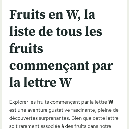
Fruits en W, la
liste de tous les
fruits
commençant par
la lettre W
Explorer les fruits commençant par la lettre
W
est une aventure gustative fascinante, pleine de
découvertes surprenantes. Bien que cette lettre
soit rarement associée à des fruits dans notre