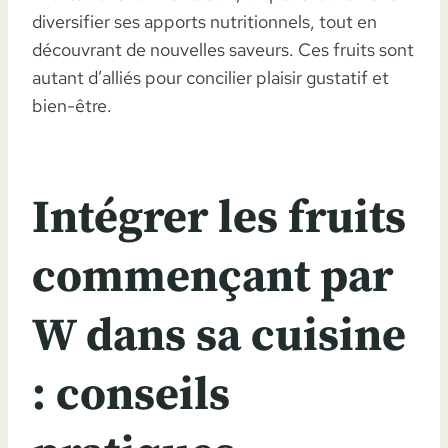
diversifier ses apports nutritionnels, tout en
découvrant de nouvelles saveurs. Ces fruits sont
autant d’alliés pour concilier plaisir gustatif et
bien-être.
Intégrer les fruits
commençant par
W dans sa cuisine
: conseils