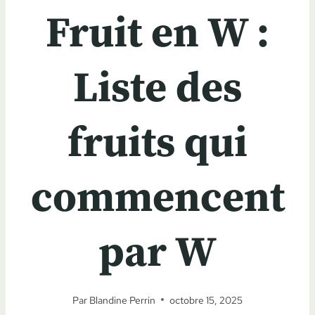
Fruit en W :
Liste des
fruits qui
commencent
par W
Par
Blandine Perrin
octobre 15, 2025