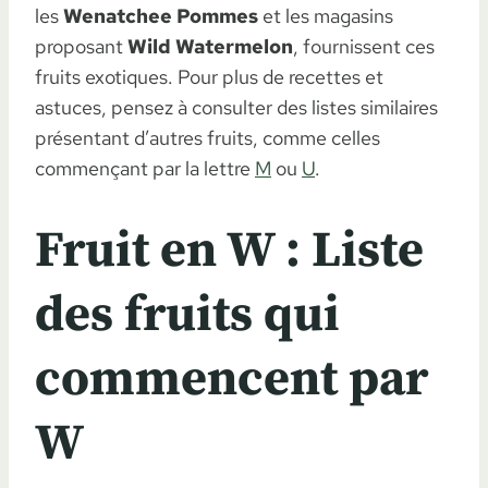
les
Wenatchee Pommes
et les magasins
proposant
Wild Watermelon
, fournissent ces
fruits exotiques. Pour plus de recettes et
astuces, pensez à consulter des listes similaires
présentant d’autres fruits, comme celles
commençant par la lettre
M
ou
U
.
Fruit en W : Liste
des fruits qui
commencent par
W