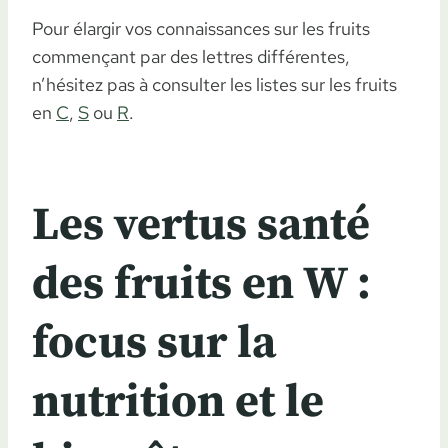
Pour élargir vos connaissances sur les fruits
commençant par des lettres différentes,
n’hésitez pas à consulter les listes sur les fruits
en
C
,
S
ou
R
.
Les vertus santé
des fruits en W :
focus sur la
nutrition et le