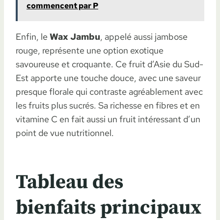
commencent par P
Enfin, le
Wax Jambu
, appelé aussi jambose
rouge, représente une option exotique
savoureuse et croquante. Ce fruit d’Asie du Sud-
Est apporte une touche douce, avec une saveur
presque florale qui contraste agréablement avec
les fruits plus sucrés. Sa richesse en fibres et en
vitamine C en fait aussi un fruit intéressant d’un
point de vue nutritionnel.
Tableau des
bienfaits principaux