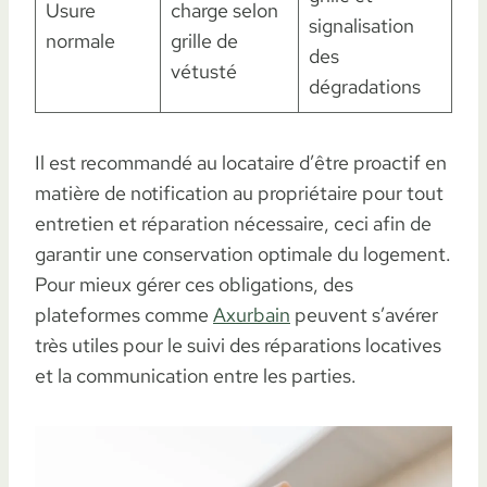
Usure
charge selon
signalisation
normale
grille de
des
vétusté
dégradations
Il est recommandé au locataire d’être proactif en
matière de notification au propriétaire pour tout
entretien et réparation nécessaire, ceci afin de
garantir une conservation optimale du logement.
Pour mieux gérer ces obligations, des
plateformes comme
Axurbain
peuvent s’avérer
très utiles pour le suivi des réparations locatives
et la communication entre les parties.