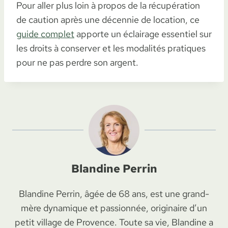
Pour aller plus loin à propos de la récupération
de caution après une décennie de location, ce
guide complet
apporte un éclairage essentiel sur
les droits à conserver et les modalités pratiques
pour ne pas perdre son argent.
Blandine Perrin
Blandine Perrin, âgée de 68 ans, est une grand-
mère dynamique et passionnée, originaire d’un
petit village de Provence. Toute sa vie, Blandine a