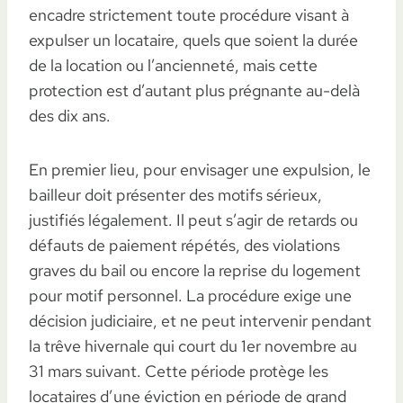
encadre strictement toute procédure visant à
expulser un locataire, quels que soient la durée
de la location ou l’ancienneté, mais cette
protection est d’autant plus prégnante au-delà
des dix ans.
En premier lieu, pour envisager une expulsion, le
bailleur doit présenter des motifs sérieux,
justifiés légalement. Il peut s’agir de retards ou
défauts de paiement répétés, des violations
graves du bail ou encore la reprise du logement
pour motif personnel. La procédure exige une
décision judiciaire, et ne peut intervenir pendant
la trêve hivernale qui court du 1er novembre au
31 mars suivant. Cette période protège les
locataires d’une éviction en période de grand