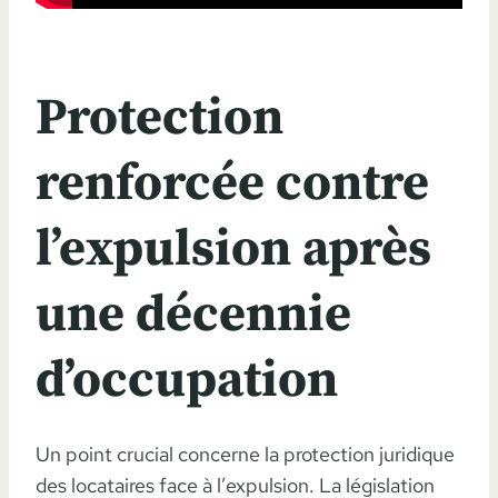
Protection
renforcée contre
l’expulsion après
une décennie
d’occupation
Un point crucial concerne la protection juridique
des locataires face à l’expulsion. La législation