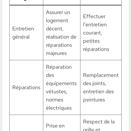
Assurer un
Effectuer
logement
l’entretien
Entretien
décent,
courant,
général
réalisation de
petites
réparations
réparations
majeures
Réparation
des
Remplacement
équipements
des joints,
Réparations
vétustes,
entretien des
normes
peintures
électriques
Respect de la
Prise en
grille et