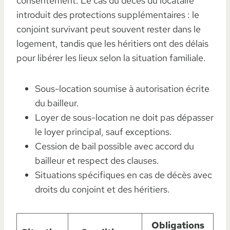
consentement. Le cas du décès du locataire
introduit des protections supplémentaires : le
conjoint survivant peut souvent rester dans le
logement, tandis que les héritiers ont des délais
pour libérer les lieux selon la situation familiale.
Sous-location soumise à autorisation écrite
du bailleur.
Loyer de sous-location ne doit pas dépasser
le loyer principal, sauf exceptions.
Cession de bail possible avec accord du
bailleur et respect des clauses.
Situations spécifiques en cas de décès avec
droits du conjoint et des héritiers.
Obligations