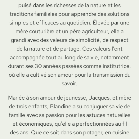
puisé dans les richesses de la nature et les
traditions familiales pour apprendre des solutions
simples et efficaces au quotidien. Élevée par une
mère couturière et un père agriculteur, elle a
grandi avec des valeurs de simplicité, de respect
de la nature et de partage. Ces valeurs l’ont
accompagnée tout au long de sa vie, notamment
durant ses 30 années passées comme institutrice,
où elle a cultivé son amour pour la transmission du
savoir.
Mariée à son amour de jeunesse, Jacques, et mère
de trois enfants, Blandine a su conjuguer sa vie de
famille avec sa passion pour les astuces naturelles
et économiques, qu’elle a perfectionnées au fil
des ans. Que ce soit dans son potager, en cuisine