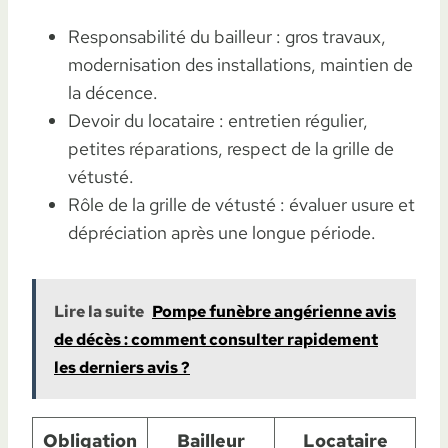
Responsabilité du bailleur : gros travaux,
modernisation des installations, maintien de
la décence.
Devoir du locataire : entretien régulier,
petites réparations, respect de la grille de
vétusté.
Rôle de la grille de vétusté : évaluer usure et
dépréciation après une longue période.
Lire la suite
Pompe funèbre angérienne avis
de décès : comment consulter rapidement
les derniers avis ?
Obligation
Bailleur
Locataire