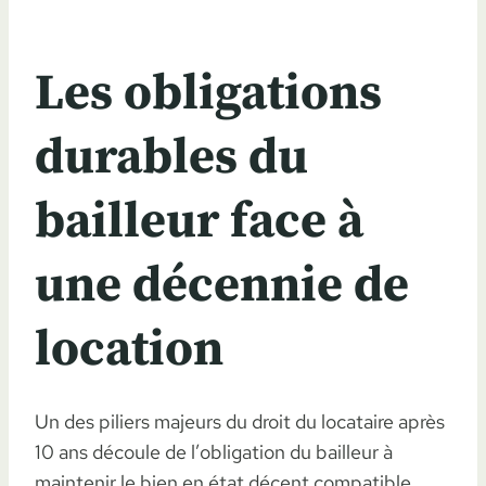
Les obligations
durables du
bailleur face à
une décennie de
location
Un des piliers majeurs du droit du locataire après
10 ans découle de l’obligation du bailleur à
maintenir le bien en état décent compatible