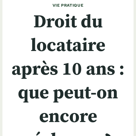
VIE PRATIQUE
Droit du
locataire
après 10 ans :
que peut-on
encore