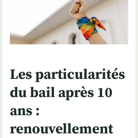
Les particularités
du bail après 10
ans :
renouvellement