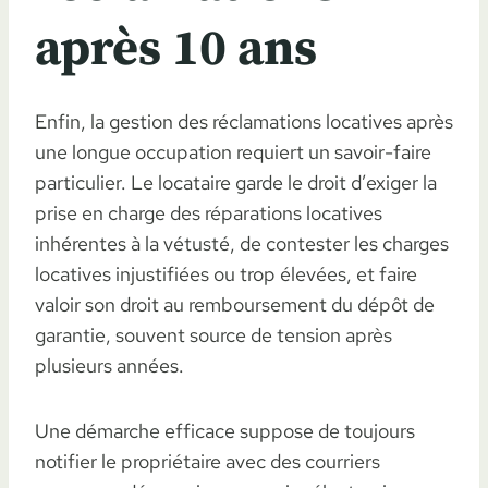
après 10 ans
Enfin, la gestion des réclamations locatives après
une longue occupation requiert un savoir-faire
particulier. Le locataire garde le droit d’exiger la
prise en charge des réparations locatives
inhérentes à la vétusté, de contester les charges
locatives injustifiées ou trop élevées, et faire
valoir son droit au remboursement du dépôt de
garantie, souvent source de tension après
plusieurs années.
Une démarche efficace suppose de toujours
notifier le propriétaire avec des courriers