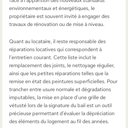
face à l’apparition des nouveaux standards
environnementaux et énergétiques, le
propriétaire est souvent invité à engager des
travaux de rénovation ou de mise à niveau.
Quant au locataire, il reste responsable des
réparations locatives qui correspondent à
l’entretien courant. Cette liste inclut le
remplacement des joints, le nettoyage régulier,
ainsi que les petites réparations telles que la
remise en état des peintures superficielles. Pour
trancher entre usure normale et dégradations
imputables, la mise en place d’une grille de
vétusté lors de la signature du bail est un outil
précieuse permettant d’évaluer la dépréciation
des éléments du logement au fil des années.