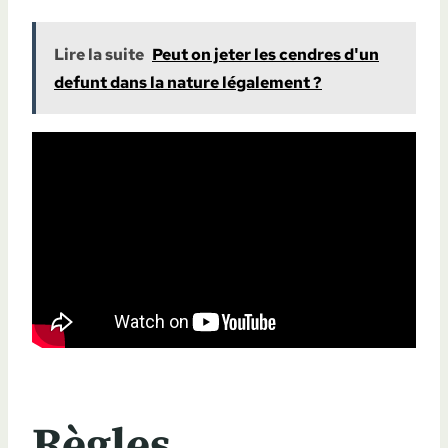
Lire la suite
Peut on jeter les cendres d'un
defunt dans la nature légalement ?
Règles