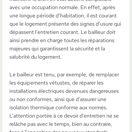
avec une occupation normale. En effet, après
une longue période d’habitation, il est courant
que le logement présente des signes d’usure qui
dépassent l’entretien courant. Le bailleur doit
ainsi prendre en charge toutes les réparations
majeures qui garantissent la sécurité et la
salubrité du logement.
Le bailleur est tenu, par exemple, de remplacer
les équipements vétustes, de réparer les
installations électriques devenues dangereuses
ou non conformes, ainsi que d’assurer une
isolation thermique conforme aux normes.
L’attention portée à ce devoir d’entretien ne se
relâche pas avec le temps, bien au contraire,