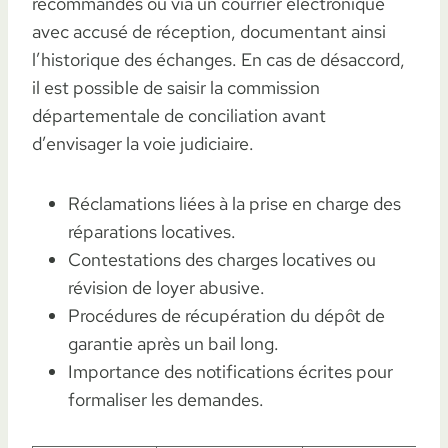
recommandés ou via un courrier électronique
avec accusé de réception, documentant ainsi
l’historique des échanges. En cas de désaccord,
il est possible de saisir la commission
départementale de conciliation avant
d’envisager la voie judiciaire.
Réclamations liées à la prise en charge des
réparations locatives.
Contestations des charges locatives ou
révision de loyer abusive.
Procédures de récupération du dépôt de
garantie après un bail long.
Importance des notifications écrites pour
formaliser les demandes.