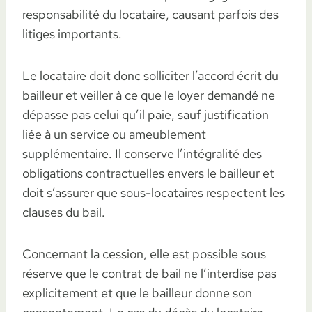
responsabilité du locataire, causant parfois des
litiges importants.
Le locataire doit donc solliciter l’accord écrit du
bailleur et veiller à ce que le loyer demandé ne
dépasse pas celui qu’il paie, sauf justification
liée à un service ou ameublement
supplémentaire. Il conserve l’intégralité des
obligations contractuelles envers le bailleur et
doit s’assurer que sous-locataires respectent les
clauses du bail.
Concernant la cession, elle est possible sous
réserve que le contrat de bail ne l’interdise pas
explicitement et que le bailleur donne son