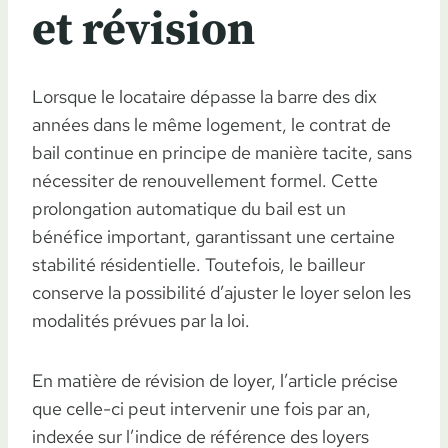
et révision
Lorsque le locataire dépasse la barre des dix
années dans le même logement, le contrat de
bail continue en principe de manière tacite, sans
nécessiter de renouvellement formel. Cette
prolongation automatique du bail est un
bénéfice important, garantissant une certaine
stabilité résidentielle. Toutefois, le bailleur
conserve la possibilité d’ajuster le loyer selon les
modalités prévues par la loi.
En matière de révision de loyer, l’article précise
que celle-ci peut intervenir une fois par an,
indexée sur l’indice de référence des loyers