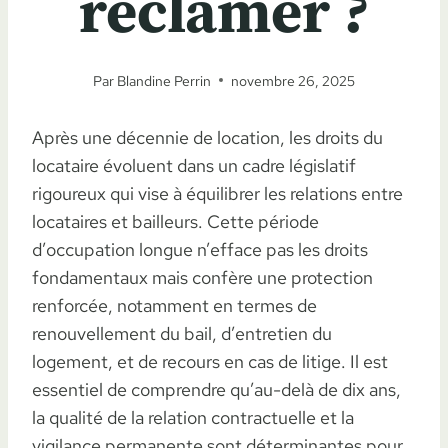
réclamer ?
Par
Blandine Perrin
novembre 26, 2025
Après une décennie de location, les droits du
locataire évoluent dans un cadre législatif
rigoureux qui vise à équilibrer les relations entre
locataires et bailleurs. Cette période
d’occupation longue n’efface pas les droits
fondamentaux mais confère une protection
renforcée, notamment en termes de
renouvellement du bail, d’entretien du
logement, et de recours en cas de litige. Il est
essentiel de comprendre qu’au-delà de dix ans,
la qualité de la relation contractuelle et la
vigilance permanente sont déterminantes pour