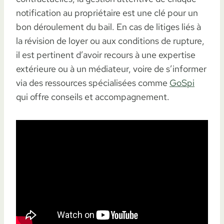
notification au propriétaire est une clé pour un
bon déroulement du bail. En cas de litiges liés à
la révision de loyer ou aux conditions de rupture,
il est pertinent d’avoir recours à une expertise
extérieure ou à un médiateur, voire de s’informer
via des ressources spécialisées comme
GoSpi
qui offre conseils et accompagnement.