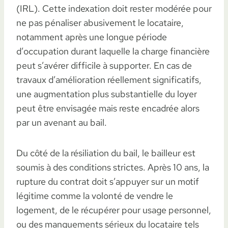
(IRL). Cette indexation doit rester modérée pour
ne pas pénaliser abusivement le locataire,
notamment après une longue période
d’occupation durant laquelle la charge financière
peut s’avérer difficile à supporter. En cas de
travaux d’amélioration réellement significatifs,
une augmentation plus substantielle du loyer
peut être envisagée mais reste encadrée alors
par un avenant au bail.
Du côté de la résiliation du bail, le bailleur est
soumis à des conditions strictes. Après 10 ans, la
rupture du contrat doit s’appuyer sur un motif
légitime comme la volonté de vendre le
logement, de le récupérer pour usage personnel,
ou des manquements sérieux du locataire tels