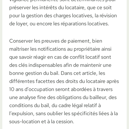
préserver les intérêts du locataire, que ce soit
pour la gestion des charges locatives, la révision
de loyer, ou encore les réparations locatives.
Conserver les preuves de paiement, bien
maîtriser les notifications au propriétaire ainsi
que savoir réagir en cas de conflit locatif sont
des clés indispensables afin de maintenir une
bonne gestion du bail. Dans cet article, les
différentes facettes des droits du locataire après
10 ans d’occupation seront abordées à travers
une analyse fine des obligations du bailleur, des
conditions du bail, du cadre légal relatif à
l’expulsion, sans oublier les spécificités liées à la
sous-location et à la cession.