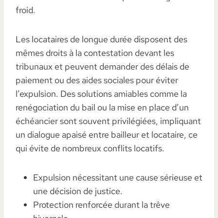
froid.
Les locataires de longue durée disposent des
mêmes droits à la contestation devant les
tribunaux et peuvent demander des délais de
paiement ou des aides sociales pour éviter
l’expulsion. Des solutions amiables comme la
renégociation du bail ou la mise en place d’un
échéancier sont souvent privilégiées, impliquant
un dialogue apaisé entre bailleur et locataire, ce
qui évite de nombreux conflits locatifs.
Expulsion nécessitant une cause sérieuse et
une décision de justice.
Protection renforcée durant la trêve