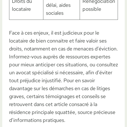
Droits du
Renégociation
délai, aides
locataire
possible
sociales
Face à ces enjeux, il est judicieux pour le
locataire de bien connaitre et faire valoir ses
droits, notamment en cas de menaces d’éviction.
Informez-vous auprès de ressources expertes
pour mieux anticiper ces situations, ou consultez
un avocat spécialisé si nécessaire, afin d’éviter
tout préjudice injustifié. Pour en savoir
davantage sur les démarches en cas de litiges
graves, certains témoignages et conseils se
retrouvent dans cet article consacré à la
résidence principale squattée, source précieuse
d’informations pratiques.