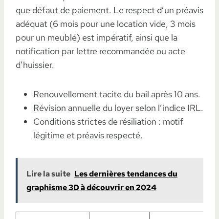
que défaut de paiement. Le respect d’un préavis
adéquat (6 mois pour une location vide, 3 mois
pour un meublé) est impératif, ainsi que la
notification par lettre recommandée ou acte
d’huissier.
Renouvellement tacite du bail après 10 ans.
Révision annuelle du loyer selon l’indice IRL.
Conditions strictes de résiliation : motif
légitime et préavis respecté.
Lire la suite
Les dernières tendances du
graphisme 3D à découvrir en 2024