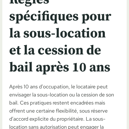
spécifiques pour
la sous-location
et la cession de
bail après 10 ans
Après 10 ans d’occupation, le locataire peut
envisager la sous-location ou la cession de son
bail. Ces pratiques restent encadrées mais
offrent une certaine flexibilité, sous réserve
d’accord explicite du propriétaire. La sous-
location sans autorisation peut engager la