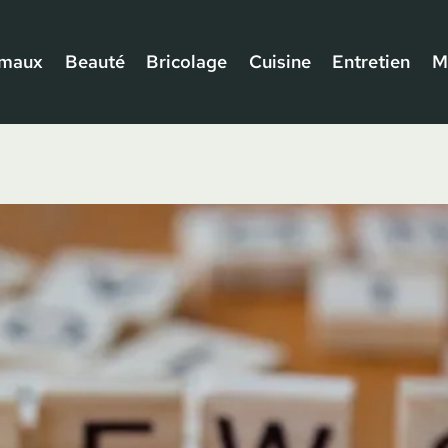
imaux
Beauté
Bricolage
Cuisine
Entretien
M