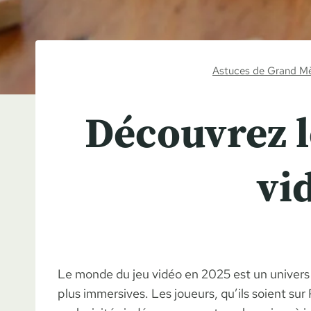
Astuces de Grand M
Découvrez l
vi
Le monde du jeu vidéo en 2025 est un univers 
plus immersives. Les joueurs, qu’ils soient su