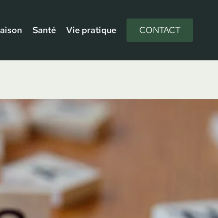
aison
Santé
Vie pratique
CONTACT