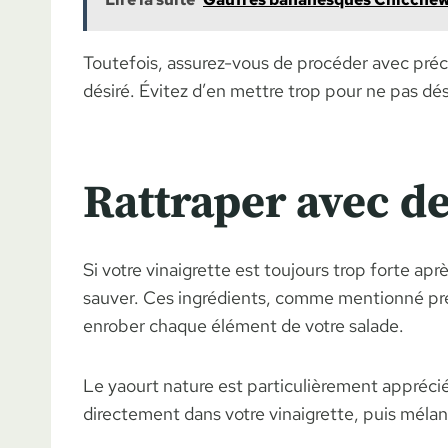
Toutefois, assurez-vous de procéder avec pré
désiré. Évitez d’en mettre trop pour ne pas dé
Rattraper avec de
Si votre vinaigrette est toujours trop forte aprè
sauver. Ces ingrédients, comme mentionné préc
enrober chaque élément de votre salade.
Le yaourt nature est particulièrement apprécié 
directement dans votre vinaigrette, puis mélan