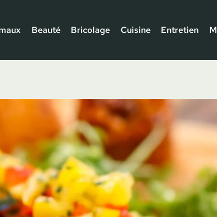
imaux
Beauté
Bricolage
Cuisine
Entretien
M