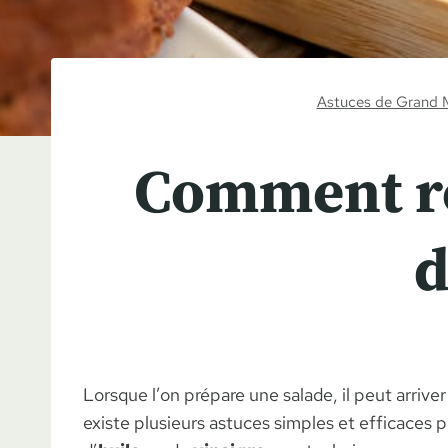
Astuces de Grand 
Comment réd
d
Lorsque l’on prépare une salade, il peut arrive
existe plusieurs astuces simples et efficaces 