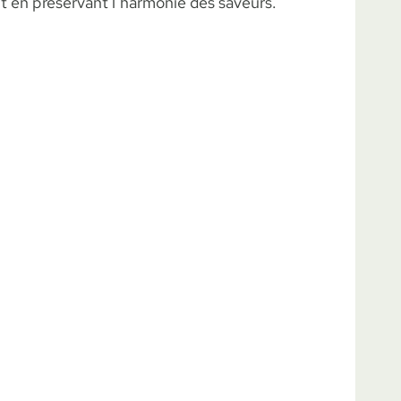
t en préservant l’harmonie des saveurs.