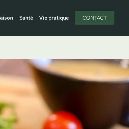
aison
Santé
Vie pratique
CONTACT