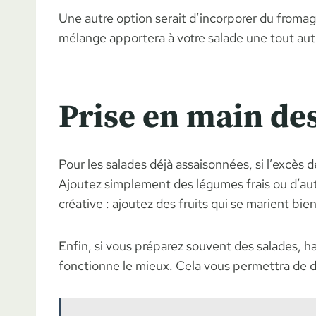
Une autre option serait d’incorporer du froma
mélange apportera à votre salade une tout aut
Prise en main des
Pour les salades déjà assaisonnées, si l’excès 
Ajoutez simplement des légumes frais ou d’aut
créative : ajoutez des fruits qui se marient bie
Enfin, si vous préparez souvent des salades, ha
fonctionne le mieux. Cela vous permettra de dé