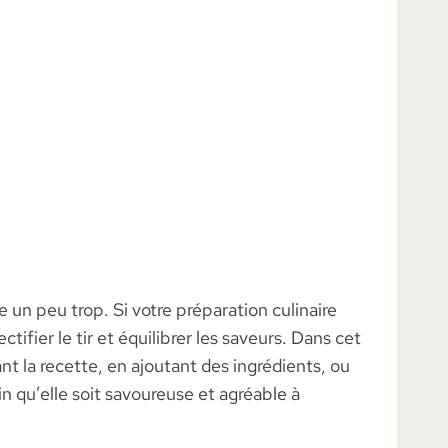
e un peu trop. Si votre préparation culinaire
ctifier le tir et équilibrer les saveurs. Dans cet
nt la recette, en ajoutant des ingrédients, ou
 qu’elle soit savoureuse et agréable à