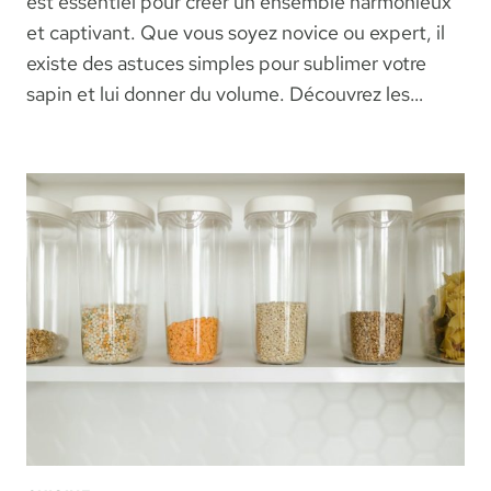
est essentiel pour créer un ensemble harmonieux
et captivant. Que vous soyez novice ou expert, il
existe des astuces simples pour sublimer votre
sapin et lui donner du volume. Découvrez les…