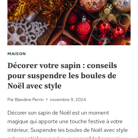
MAISON
Décorer votre sapin : conseils
pour suspendre les boules de
Noël avec style
Par
Blandine Perrin
novembre 9, 2024
Décorer son sapin de Noël est un moment
magique qui apporte une touche festive à votre
intérieur. Suspendre les boules de Noël avec style