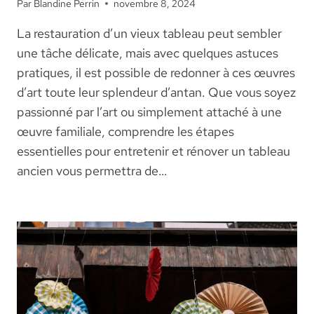
Par
Blandine Perrin
novembre 8, 2024
La restauration d’un vieux tableau peut sembler
une tâche délicate, mais avec quelques astuces
pratiques, il est possible de redonner à ces œuvres
d’art toute leur splendeur d’antan. Que vous soyez
passionné par l’art ou simplement attaché à une
œuvre familiale, comprendre les étapes
essentielles pour entretenir et rénover un tableau
ancien vous permettra de…