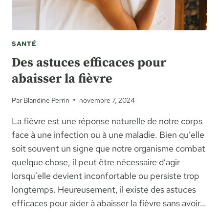
SANTÉ
Des astuces efficaces pour
abaisser la fièvre
Par
Blandine Perrin
novembre 7, 2024
La fièvre est une réponse naturelle de notre corps
face à une infection ou à une maladie. Bien qu’elle
soit souvent un signe que notre organisme combat
quelque chose, il peut être nécessaire d’agir
lorsqu’elle devient inconfortable ou persiste trop
longtemps. Heureusement, il existe des astuces
efficaces pour aider à abaisser la fièvre sans avoir…