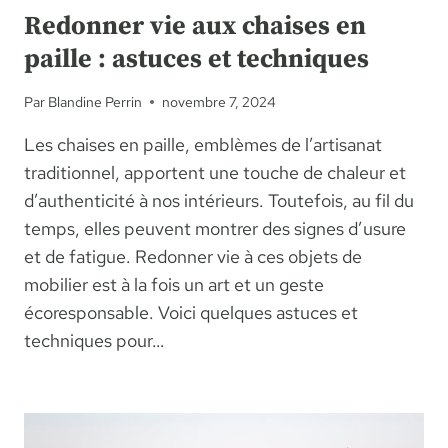
Redonner vie aux chaises en
paille : astuces et techniques
Par
Blandine Perrin
novembre 7, 2024
Les chaises en paille, emblèmes de l’artisanat
traditionnel, apportent une touche de chaleur et
d’authenticité à nos intérieurs. Toutefois, au fil du
temps, elles peuvent montrer des signes d’usure
et de fatigue. Redonner vie à ces objets de
mobilier est à la fois un art et un geste
écoresponsable. Voici quelques astuces et
techniques pour…