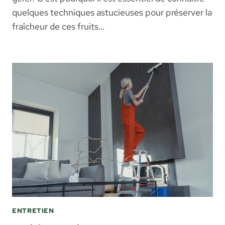
quelques techniques astucieuses pour préserver la
fraîcheur de ces fruits…
ENTRETIEN