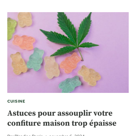
CUISINE
Astuces pour assouplir votre
confiture maison trop épaisse