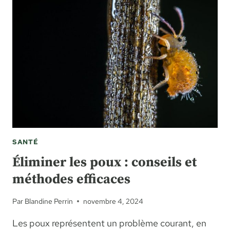
SANTÉ
Éliminer les poux : conseils et
méthodes efficaces
Par
Blandine Perrin
novembre 4, 2024
Les poux représentent un problème courant, en