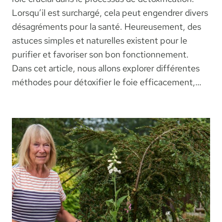
Lorsqu’il est surchargé, cela peut engendrer divers
désagréments pour la santé. Heureusement, des
astuces simples et naturelles existent pour le
purifier et favoriser son bon fonctionnement.
Dans cet article, nous allons explorer différentes
méthodes pour détoxifier le foie efficacement,…