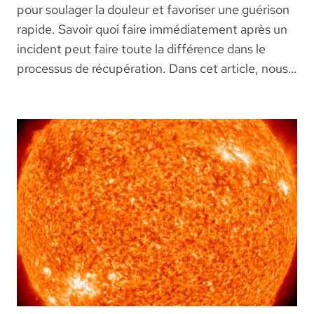
pour soulager la douleur et favoriser une guérison
rapide. Savoir quoi faire immédiatement après un
incident peut faire toute la différence dans le
processus de récupération. Dans cet article, nous…