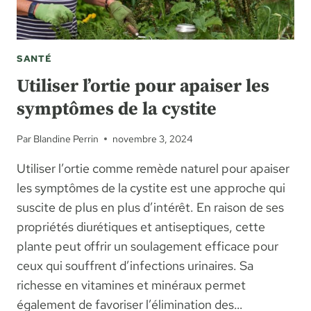
SANTÉ
Utiliser l’ortie pour apaiser les
symptômes de la cystite
Par
Blandine Perrin
novembre 3, 2024
Utiliser l’ortie comme remède naturel pour apaiser
les symptômes de la cystite est une approche qui
suscite de plus en plus d’intérêt. En raison de ses
propriétés diurétiques et antiseptiques, cette
plante peut offrir un soulagement efficace pour
ceux qui souffrent d’infections urinaires. Sa
richesse en vitamines et minéraux permet
également de favoriser l’élimination des…