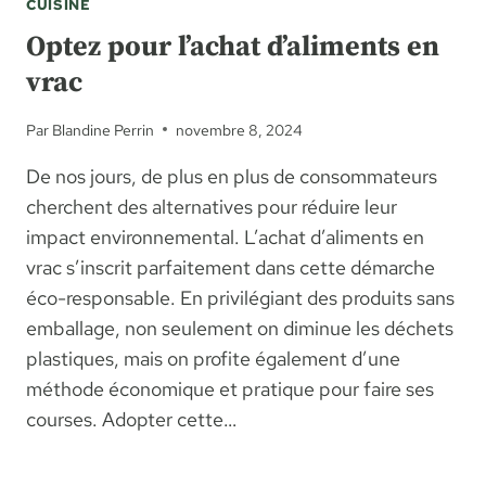
CUISINE
Optez pour l’achat d’aliments en
vrac
Par
Blandine Perrin
novembre 8, 2024
De nos jours, de plus en plus de consommateurs
cherchent des alternatives pour réduire leur
impact environnemental. L’achat d’aliments en
vrac s’inscrit parfaitement dans cette démarche
éco-responsable. En privilégiant des produits sans
emballage, non seulement on diminue les déchets
plastiques, mais on profite également d’une
méthode économique et pratique pour faire ses
courses. Adopter cette…