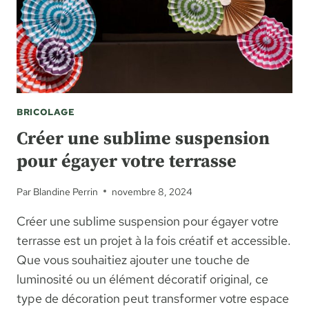
BRICOLAGE
Créer une sublime suspension
pour égayer votre terrasse
Par
Blandine Perrin
novembre 8, 2024
Créer une sublime suspension pour égayer votre
terrasse est un projet à la fois créatif et accessible.
Que vous souhaitiez ajouter une touche de
luminosité ou un élément décoratif original, ce
type de décoration peut transformer votre espace