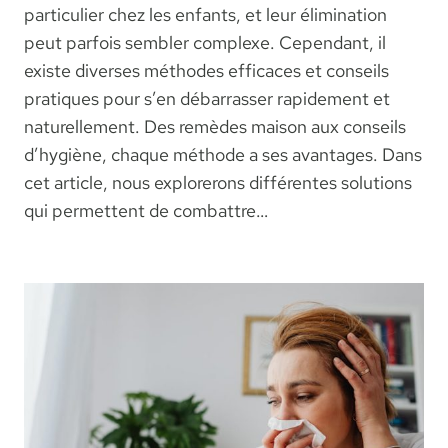
particulier chez les enfants, et leur élimination
peut parfois sembler complexe. Cependant, il
existe diverses méthodes efficaces et conseils
pratiques pour s’en débarrasser rapidement et
naturellement. Des remèdes maison aux conseils
d’hygiène, chaque méthode a ses avantages. Dans
cet article, nous explorerons différentes solutions
qui permettent de combattre…