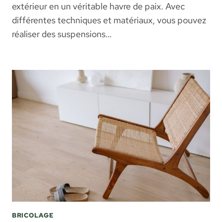
extérieur en un véritable havre de paix. Avec
différentes techniques et matériaux, vous pouvez
réaliser des suspensions…
BRICOLAGE