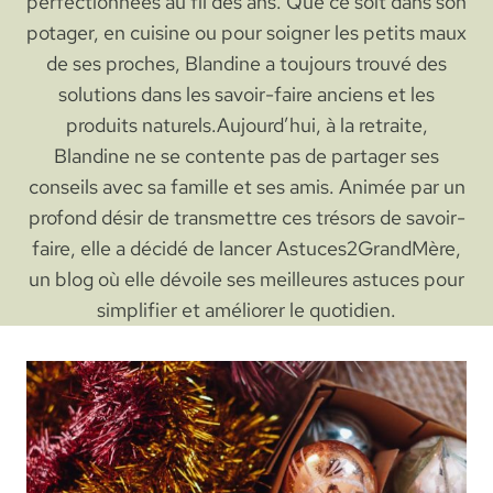
perfectionnées au fil des ans. Que ce soit dans son
potager, en cuisine ou pour soigner les petits maux
de ses proches, Blandine a toujours trouvé des
solutions dans les savoir-faire anciens et les
produits naturels.Aujourd’hui, à la retraite,
Blandine ne se contente pas de partager ses
conseils avec sa famille et ses amis. Animée par un
profond désir de transmettre ces trésors de savoir-
faire, elle a décidé de lancer Astuces2GrandMère,
un blog où elle dévoile ses meilleures astuces pour
simplifier et améliorer le quotidien.