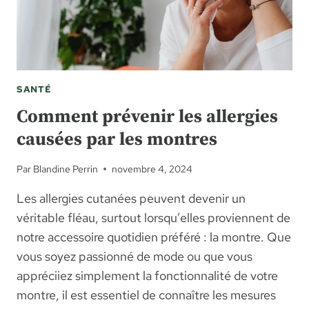
SANTÉ
Comment prévenir les allergies
causées par les montres
Par
Blandine Perrin
novembre 4, 2024
Les allergies cutanées peuvent devenir un
véritable fléau, surtout lorsqu’elles proviennent de
notre accessoire quotidien préféré : la montre. Que
vous soyez passionné de mode ou que vous
appréciiez simplement la fonctionnalité de votre
montre, il est essentiel de connaître les mesures