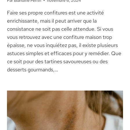
Par
Blandine Perrin
novembre 6, 2024
Faire ses propre confitures est une activité
enrichissante, mais il peut arriver que la
consistance ne soit pas celle attendue. Si vous
vous retrouvez avec une confiture maison trop
épaisse, ne vous inquiétez pas, il existe plusieurs
astuces simples et efficaces pour y remédier. Que
ce soit pour des tartines savoureuses ou des
desserts gourmands,…