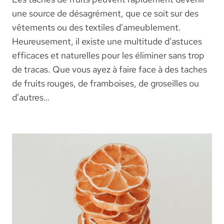
une source de désagrément, que ce soit sur des
vêtements ou des textiles d’ameublement.
Heureusement, il existe une multitude d’astuces
efficaces et naturelles pour les éliminer sans trop
de tracas. Que vous ayez à faire face à des taches
de fruits rouges, de framboises, de groseilles ou
d’autres…