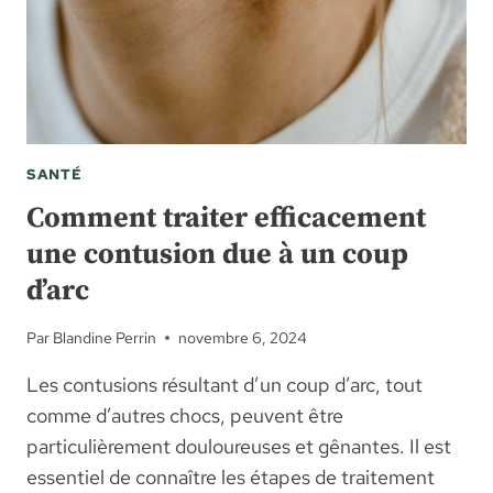
SANTÉ
Comment traiter efficacement
une contusion due à un coup
d’arc
Par
Blandine Perrin
novembre 6, 2024
Les contusions résultant d’un coup d’arc, tout
comme d’autres chocs, peuvent être
particulièrement douloureuses et gênantes. Il est
essentiel de connaître les étapes de traitement