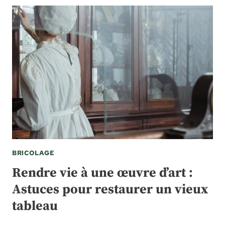
BRICOLAGE
Rendre vie à une œuvre d’art :
Astuces pour restaurer un vieux
tableau