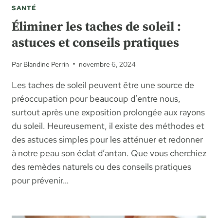
SANTÉ
Éliminer les taches de soleil :
astuces et conseils pratiques
Par
Blandine Perrin
novembre 6, 2024
Les taches de soleil peuvent être une source de
préoccupation pour beaucoup d’entre nous,
surtout après une exposition prolongée aux rayons
du soleil. Heureusement, il existe des méthodes et
des astuces simples pour les atténuer et redonner
à notre peau son éclat d’antan. Que vous cherchiez
des remèdes naturels ou des conseils pratiques
pour prévenir…