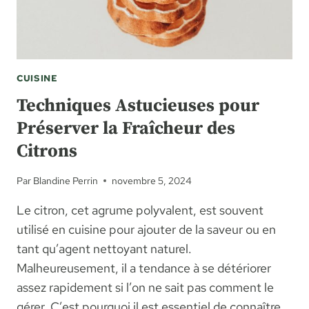
CUISINE
Techniques Astucieuses pour
Préserver la Fraîcheur des
Citrons
Par
Blandine Perrin
novembre 5, 2024
Le citron, cet agrume polyvalent, est souvent
utilisé en cuisine pour ajouter de la saveur ou en
tant qu’agent nettoyant naturel.
Malheureusement, il a tendance à se détériorer
assez rapidement si l’on ne sait pas comment le
gérer. C’est pourquoi il est essentiel de connaître