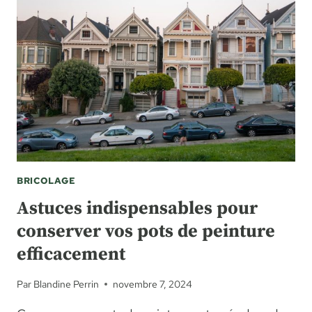
BRICOLAGE
Astuces indispensables pour
conserver vos pots de peinture
efficacement
Par
Blandine Perrin
novembre 7, 2024