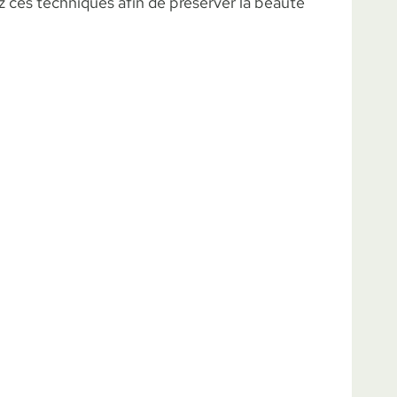
 ces techniques afin de préserver la beauté