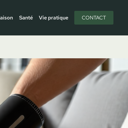
aison
Santé
Vie pratique
CONTACT