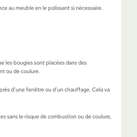
ce au meuble en le polissant si nécessaire.
que les bougies sont placées dans des
nt ou de coulure.
 près d’une fenêtre ou d’un chauffage. Cela va
gies sans le risque de combustion ou de coulure,