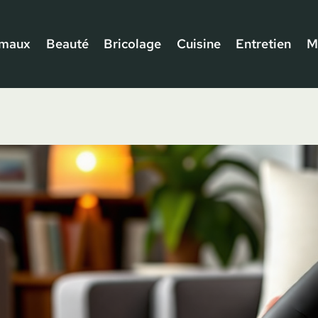
imaux
Beauté
Bricolage
Cuisine
Entretien
M