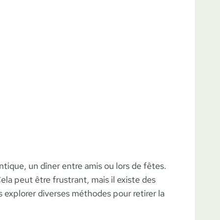
ique, un dîner entre amis ou lors de fêtes.
a peut être frustrant, mais il existe des
s explorer diverses méthodes pour retirer la