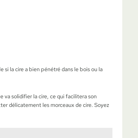
 si la cire a bien pénétré dans le bois ou la
 solidifier la cire, ce qui facilitera son
atter délicatement les morceaux de cire. Soyez