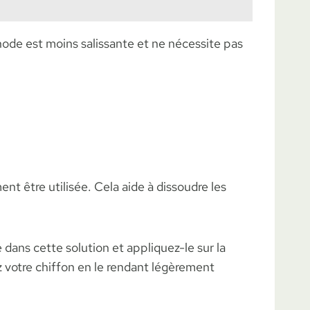
thode est moins salissante et ne nécessite pas
t être utilisée. Cela aide à dissoudre les
 dans cette solution et appliquez-le sur la
 votre chiffon en le rendant légèrement