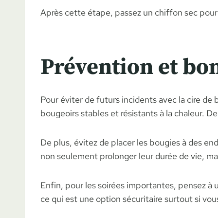
Après cette étape, passez un chiffon sec pour 
Prévention et bo
Pour éviter de futurs incidents avec la cire d
bougeoirs stables et résistants à la chaleur. 
De plus, évitez de placer les bougies à des en
non seulement prolonger leur durée de vie, mais
Enfin, pour les soirées importantes, pensez à u
ce qui est une option sécuritaire surtout si vo