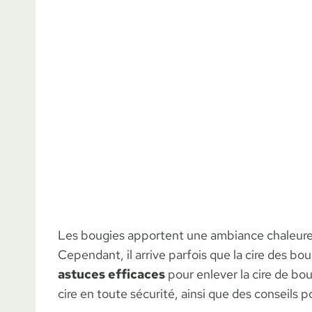
Les bougies apportent une ambiance chaleureus
Cependant, il arrive parfois que la cire des b
astuces efficaces
pour enlever la cire de bou
cire en toute sécurité, ainsi que des conseils p