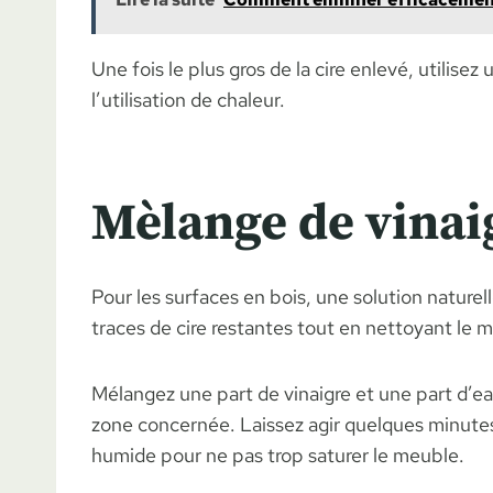
Une fois le plus gros de la cire enlevé, utilis
l’utilisation de chaleur.
Mèlange de vinai
Pour les surfaces en bois, une solution naturel
traces de cire restantes tout en nettoyant le me
Mélangez une part de vinaigre et une part d’eau
zone concernée. Laissez agir quelques minutes
humide pour ne pas trop saturer le meuble.